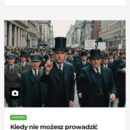
ZAROBKI
Kiedy nie możesz prowadzić