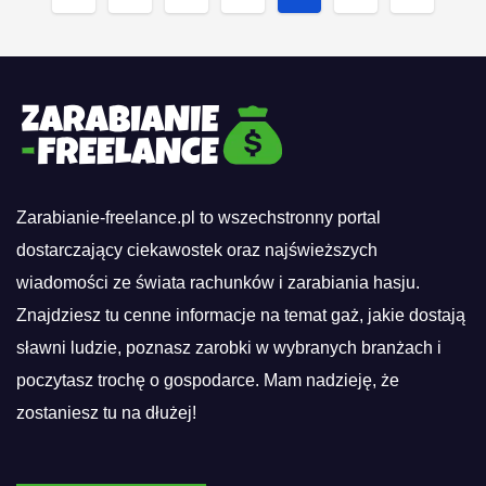
wpisów
Zarabianie-freelance.pl to wszechstronny portal
dostarczający ciekawostek oraz najświeższych
wiadomości ze świata rachunków i zarabiania hasju.
Znajdziesz tu cenne informacje na temat gaż, jakie dostają
sławni ludzie, poznasz zarobki w wybranych branżach i
poczytasz trochę o gospodarce. Mam nadzieję, że
zostaniesz tu na dłużej!