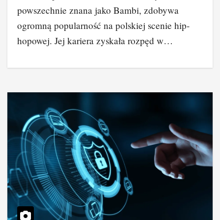
powszechnie znana jako Bambi, zdobywa
ogromną popularność na polskiej scenie hip-
hopowej. Jej kariera zyskała rozpęd w…