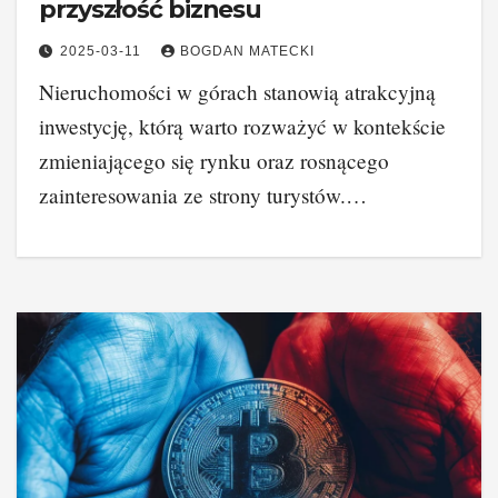
przyszłość biznesu
2025-03-11
BOGDAN MATECKI
Nieruchomości w górach stanowią atrakcyjną
inwestycję, którą warto rozważyć w kontekście
zmieniającego się rynku oraz rosnącego
zainteresowania ze strony turystów.…