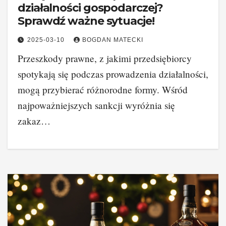
działalności gospodarczej?
Sprawdź ważne sytuacje!
2025-03-10
BOGDAN MATECKI
Przeszkody prawne, z jakimi przedsiębiorcy
spotykają się podczas prowadzenia działalności,
mogą przybierać różnorodne formy. Wśród
najpoważniejszych sankcji wyróżnia się
zakaz…