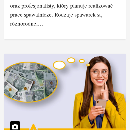
oraz profesjonalisty, który planuje realizować
prace spawalnicze. Rodzaje spawarek są
różnorodne,…