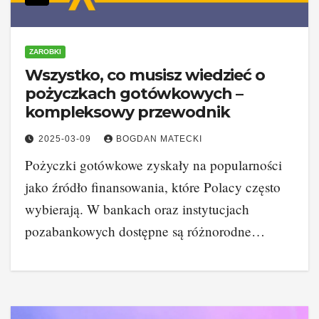
ZAROBKI
Wszystko, co musisz wiedzieć o
pożyczkach gotówkowych –
kompleksowy przewodnik
2025-03-09
BOGDAN MATECKI
Pożyczki gotówkowe zyskały na popularności
jako źródło finansowania, które Polacy często
wybierają. W bankach oraz instytucjach
pozabankowych dostępne są różnorodne…