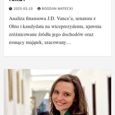
2025-03-10
BOGDAN MATECKI
Analiza finansowa J.D. Vance’a, senatora z
Ohio i kandydata na wiceprezydenta, ujawnia
zróżnicowane źródła jego dochodów oraz
rosnący majątek, szacowany…