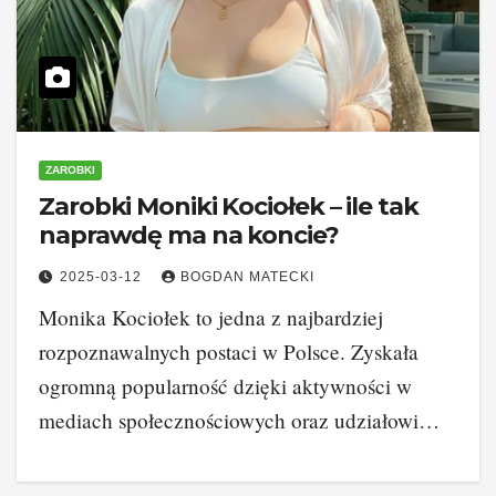
ZAROBKI
Zarobki Moniki Kociołek – ile tak
naprawdę ma na koncie?
2025-03-12
BOGDAN MATECKI
Monika Kociołek to jedna z najbardziej
rozpoznawalnych postaci w Polsce. Zyskała
ogromną popularność dzięki aktywności w
mediach społecznościowych oraz udziałowi…