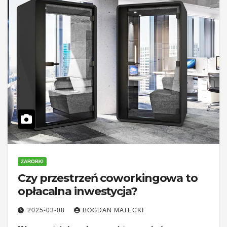
ZAROBKI
Czy przestrzeń coworkingowa to
opłacalna inwestycja?
2025-03-08
BOGDAN MATECKI