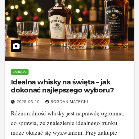
ZAROBKI
Idealna whisky na święta – jak
dokonać najlepszego wyboru?
2025-03-10
BOGDAN MATECKI
Różnorodność whisky jest naprawdę ogromna,
co sprawia, że znalezienie idealnego trunku
może okazać się wyzwaniem. Przy zakupie