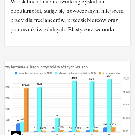
W ostatnich latach coworking zyskał na
popularności, stając się nowoczesnym miejscem
pracy dla freelancerów, przedsiębiorców oraz
pracowników zdalnych. Elastyczne warunki…