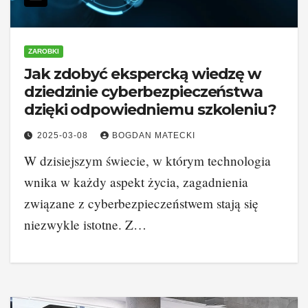
ZAROBKI
Jak zdobyć ekspercką wiedzę w
dziedzinie cyberbezpieczeństwa
dzięki odpowiedniemu szkoleniu?
2025-03-08
BOGDAN MATECKI
W dzisiejszym świecie, w którym technologia
wnika w każdy aspekt życia, zagadnienia
związane z cyberbezpieczeństwem stają się
niezwykle istotne. Z…