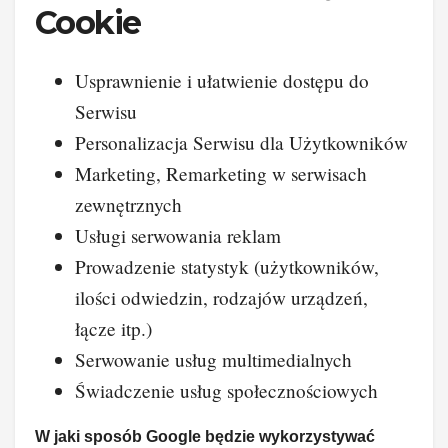
Cookie
Usprawnienie i ułatwienie dostępu do
Serwisu
Personalizacja Serwisu dla Użytkowników
Marketing, Remarketing w serwisach
zewnętrznych
Usługi serwowania reklam
Prowadzenie statystyk (użytkowników,
ilości odwiedzin, rodzajów urządzeń,
łącze itp.)
Serwowanie usług multimedialnych
Świadczenie usług społecznościowych
W jaki sposób Google będzie wykorzystywać