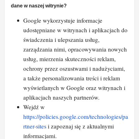
dane w naszej witrynie?
Google wykorzystuje informacje
udostępniane w witrynach i aplikacjach do
świadczenia i ulepszania usług,
zarządzania nimi, opracowywania nowych
usług, mierzenia skuteczności reklam,
ochrony przez oszustwami i nadużyciami,
a także personalizowania treści i reklam
wyświetlanych w Google oraz witrynach i
aplikacjach naszych partnerów.
Wejdź w
https://policies.google.com/technologies/pa
rtner-sites
i zapoznaj się z aktualnymi
informacjami.