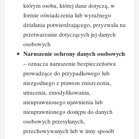
którym osoba, której dane dotyczą, w
formie oświadczenia lub wyraźnego
działania potwierdzającego, przyzwala na
przetwarzanie dotyczących jej danych
osobowych
Naruszenie ochrony danych osobowych
– oznacza naruszenie bezpieczeństwa
prowadzące do przypadkowego lub
niezgodnego z prawem zniszczenia,
utracenia, zmodyfikowania,
nieuprawnionego ujawnienia lub
nieuprawnionego dostępu do danych
osobowych przesyłanych,
przechowywanych lub w inny sposób