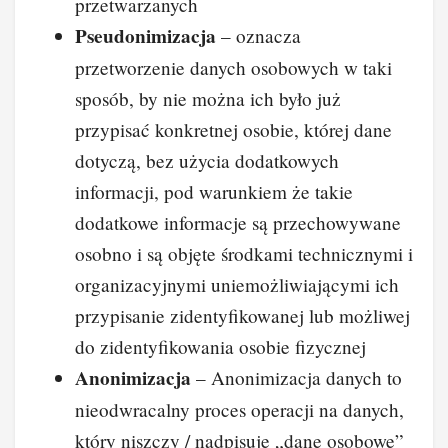
przetwarzanych
Pseudonimizacja
– oznacza
przetworzenie danych osobowych w taki
sposób, by nie można ich było już
przypisać konkretnej osobie, której dane
dotyczą, bez użycia dodatkowych
informacji, pod warunkiem że takie
dodatkowe informacje są przechowywane
osobno i są objęte środkami technicznymi i
organizacyjnymi uniemożliwiającymi ich
przypisanie zidentyfikowanej lub możliwej
do zidentyfikowania osobie fizycznej
Anonimizacja
– Anonimizacja danych to
nieodwracalny proces operacji na danych,
który niszczy / nadpisuje „dane osobowe”