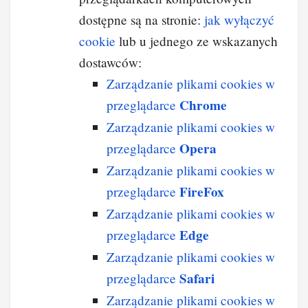
dostępne są na stronie:
jak wyłączyć
cookie
lub u jednego ze wskazanych
dostawców:
Zarządzanie plikami cookies w
Chrome
przeglądarce
Zarządzanie plikami cookies w
Opera
przeglądarce
Zarządzanie plikami cookies w
FireFox
przeglądarce
Zarządzanie plikami cookies w
Edge
przeglądarce
Zarządzanie plikami cookies w
Safari
przeglądarce
Zarządzanie plikami cookies w