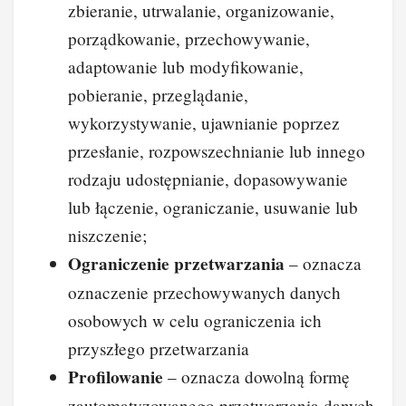
zbieranie, utrwalanie, organizowanie,
porządkowanie, przechowywanie,
adaptowanie lub modyfikowanie,
pobieranie, przeglądanie,
wykorzystywanie, ujawnianie poprzez
przesłanie, rozpowszechnianie lub innego
rodzaju udostępnianie, dopasowywanie
lub łączenie, ograniczanie, usuwanie lub
niszczenie;
Ograniczenie przetwarzania
– oznacza
oznaczenie przechowywanych danych
osobowych w celu ograniczenia ich
przyszłego przetwarzania
Profilowanie
– oznacza dowolną formę
zautomatyzowanego przetwarzania danych