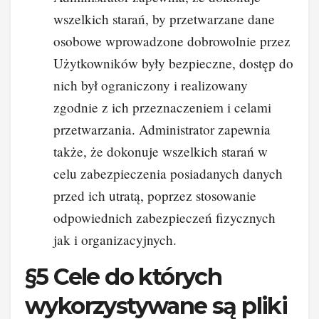
wszelkich starań, by przetwarzane dane
osobowe wprowadzone dobrowolnie przez
Użytkowników były bezpieczne, dostęp do
nich był ograniczony i realizowany
zgodnie z ich przeznaczeniem i celami
przetwarzania. Administrator zapewnia
także, że dokonuje wszelkich starań w
celu zabezpieczenia posiadanych danych
przed ich utratą, poprzez stosowanie
odpowiednich zabezpieczeń fizycznych
jak i organizacyjnych.
§5 Cele do których
wykorzystywane są pliki