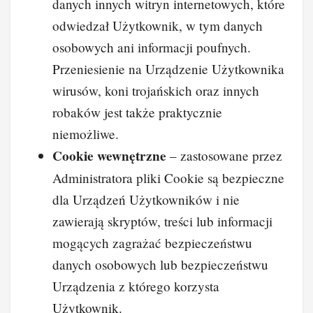
danych innych witryn internetowych, które
odwiedzał Użytkownik, w tym danych
osobowych ani informacji poufnych.
Przeniesienie na Urządzenie Użytkownika
wirusów, koni trojańskich oraz innych
robaków jest także praktycznie
niemożliwe.
Cookie wewnętrzne
– zastosowane przez
Administratora pliki Cookie są bezpieczne
dla Urządzeń Użytkowników i nie
zawierają skryptów, treści lub informacji
mogących zagrażać bezpieczeństwu
danych osobowych lub bezpieczeństwu
Urządzenia z którego korzysta
Użytkownik.