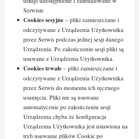
usługi udostępnione i zainstalowane w
Serwisie
Cookies sesyjne
– pliki zamieszczane i
odczytywane z Urządzenia Użytkownika
przez Serwis podczas jednej sesji danego
Urządzenia. Po zakończeniu sesji pliki są
usuwane z Urządzenia Użytkownika.
Cookies trwałe
– pliki zamieszczane i
odczytywane z Urządzenia Użytkownika
przez Serwis do momentu ich ręcznego
usunięcia. Pliki nie są usuwane
automatycznie po zakończeniu sesji
Urządzenia chyba że konfiguracja
Urządzenia Użytkownika jest ustawiona na
tryb usuwanie plików Cookie po