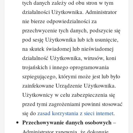
tych danych zależy od obu stron w tym
działalności Użytkownika. Administrator
nie bierze odpowiedzialności za
przechwycenie tych danych, podszycie się
pod sesję Użytkownika lub ich usunięcie,
na skutek świadomej lub nieświadomej
działalność Użytkownika, wirusów, koni
trojańskich i innego oprogramowania
szpiegującego, którymi może jest lub było
zainfekowane Urządzenie Użytkownika.
Użytkownicy w celu zabezpieczenia się
przed tymi zagrożeniami powinni stosować
się do
zasad korzystania z sieci internet
.
Przechowywanie danych osobowych
–
Administrator zapewnia, że dokonuje