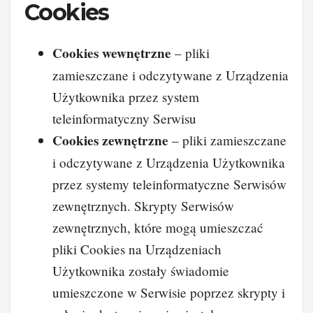
Cookies
Cookies wewnętrzne
– pliki
zamieszczane i odczytywane z Urządzenia
Użytkownika przez system
teleinformatyczny Serwisu
Cookies zewnętrzne
– pliki zamieszczane
i odczytywane z Urządzenia Użytkownika
przez systemy teleinformatyczne Serwisów
zewnętrznych. Skrypty Serwisów
zewnętrznych, które mogą umieszczać
pliki Cookies na Urządzeniach
Użytkownika zostały świadomie
umieszczone w Serwisie poprzez skrypty i