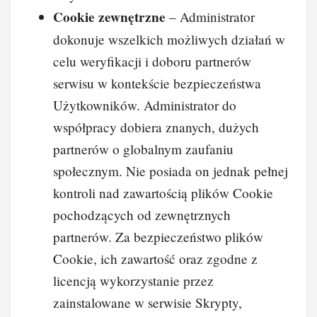
Cookie zewnętrzne
– Administrator
dokonuje wszelkich możliwych działań w
celu weryfikacji i doboru partnerów
serwisu w kontekście bezpieczeństwa
Użytkowników. Administrator do
współpracy dobiera znanych, dużych
partnerów o globalnym zaufaniu
społecznym. Nie posiada on jednak pełnej
kontroli nad zawartością plików Cookie
pochodzących od zewnętrznych
partnerów. Za bezpieczeństwo plików
Cookie, ich zawartość oraz zgodne z
licencją wykorzystanie przez
zainstalowane w serwisie Skrypty,