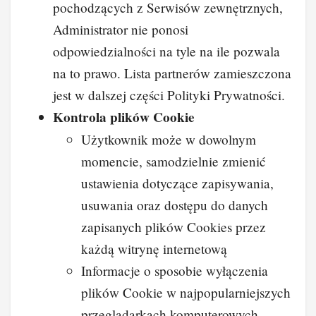
pochodzących z Serwisów zewnętrznych,
Administrator nie ponosi
odpowiedzialności na tyle na ile pozwala
na to prawo. Lista partnerów zamieszczona
jest w dalszej części Polityki Prywatności.
Kontrola plików Cookie
Użytkownik może w dowolnym
momencie, samodzielnie zmienić
ustawienia dotyczące zapisywania,
usuwania oraz dostępu do danych
zapisanych plików Cookies przez
każdą witrynę internetową
Informacje o sposobie wyłączenia
plików Cookie w najpopularniejszych
przeglądarkach komputerowych