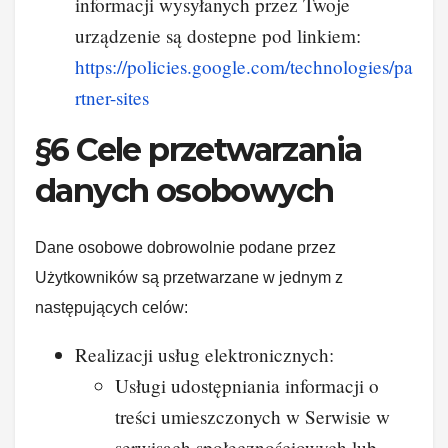
informacji wysyłanych przez Twoje
urządzenie są dostepne pod linkiem:
https://policies.google.com/technologies/pa
rtner-sites
§6 Cele przetwarzania
danych osobowych
Dane osobowe dobrowolnie podane przez
Użytkowników są przetwarzane w jednym z
następujących celów:
Realizacji usług elektronicznych:
Usługi udostępniania informacji o
treści umieszczonych w Serwisie w
serwisach społecznościowych lub