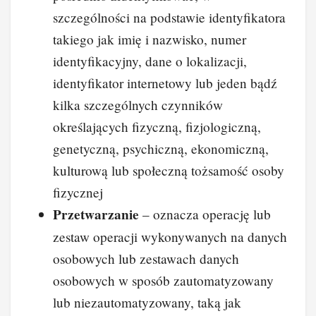
szczególności na podstawie identyfikatora
takiego jak imię i nazwisko, numer
identyfikacyjny, dane o lokalizacji,
identyfikator internetowy lub jeden bądź
kilka szczególnych czynników
określających fizyczną, fizjologiczną,
genetyczną, psychiczną, ekonomiczną,
kulturową lub społeczną tożsamość osoby
fizycznej
Przetwarzanie
– oznacza operację lub
zestaw operacji wykonywanych na danych
osobowych lub zestawach danych
osobowych w sposób zautomatyzowany
lub niezautomatyzowany, taką jak