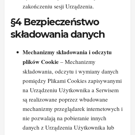
zakończeniu sesji Urządzenia.
§4 Bezpieczeństwo
składowania danych
Mechanizmy składowania i odczytu
plików Cookie
– Mechanizmy
składowania, odczytu i wymiany danych
pomiędzy Plikami Cookies zapisywanymi
na Urządzeniu Użytkownika a Serwisem
są realizowane poprzez wbudowane
mechanizmy przeglądarek internetowych i
nie pozwalają na pobieranie innych
danych z Urządzenia Użytkownika lub