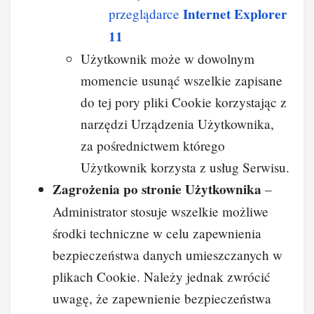
Internet Explorer
przeglądarce
11
Użytkownik może w dowolnym
momencie usunąć wszelkie zapisane
do tej pory pliki Cookie korzystając z
narzędzi Urządzenia Użytkownika,
za pośrednictwem którego
Użytkownik korzysta z usług Serwisu.
Zagrożenia po stronie Użytkownika
–
Administrator stosuje wszelkie możliwe
środki techniczne w celu zapewnienia
bezpieczeństwa danych umieszczanych w
plikach Cookie. Należy jednak zwrócić
uwagę, że zapewnienie bezpieczeństwa