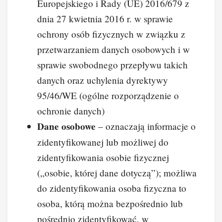
Europejskiego i Rady (UE) 2016/679 z
dnia 27 kwietnia 2016 r. w sprawie
ochrony osób fizycznych w związku z
przetwarzaniem danych osobowych i w
sprawie swobodnego przepływu takich
danych oraz uchylenia dyrektywy
95/46/WE (ogólne rozporządzenie o
ochronie danych)
Dane osobowe
– oznaczają informacje o
zidentyfikowanej lub możliwej do
zidentyfikowania osobie fizycznej
(„osobie, której dane dotyczą”); możliwa
do zidentyfikowania osoba fizyczna to
osoba, którą można bezpośrednio lub
pośrednio zidentyfikować, w