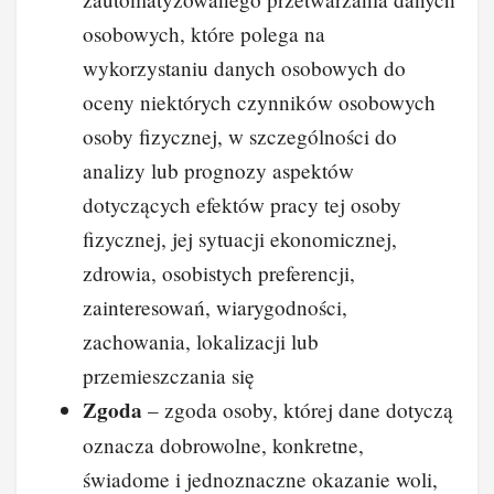
osobowych, które polega na
wykorzystaniu danych osobowych do
oceny niektórych czynników osobowych
osoby fizycznej, w szczególności do
analizy lub prognozy aspektów
dotyczących efektów pracy tej osoby
fizycznej, jej sytuacji ekonomicznej,
zdrowia, osobistych preferencji,
zainteresowań, wiarygodności,
zachowania, lokalizacji lub
przemieszczania się
Zgoda
– zgoda osoby, której dane dotyczą
oznacza dobrowolne, konkretne,
świadome i jednoznaczne okazanie woli,