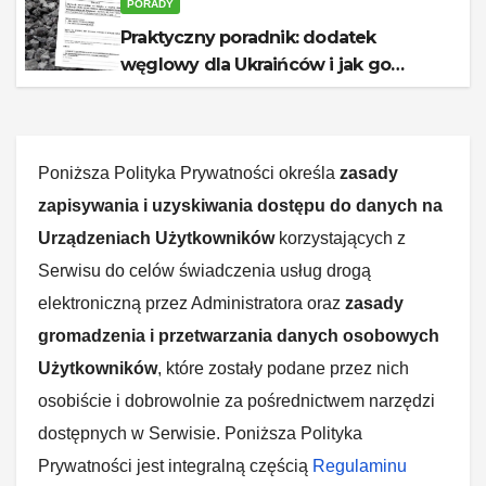
PORADY
Praktyczny poradnik: dodatek
węglowy dla Ukraińców i jak go
otrzymać
Poniższa Polityka Prywatności określa
zasady
zapisywania i uzyskiwania dostępu do danych na
Urządzeniach Użytkowników
korzystających z
Serwisu do celów świadczenia usług drogą
elektroniczną przez Administratora oraz
zasady
gromadzenia i przetwarzania danych osobowych
Użytkowników
, które zostały podane przez nich
osobiście i dobrowolnie za pośrednictwem narzędzi
dostępnych w Serwisie. Poniższa Polityka
Prywatności jest integralną częścią
Regulaminu