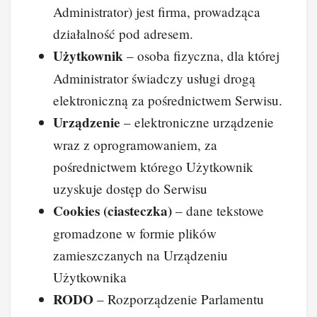
Administrator) jest firma, prowadząca
działalność pod adresem.
Użytkownik
– osoba fizyczna, dla której
Administrator świadczy usługi drogą
elektroniczną za pośrednictwem Serwisu.
Urządzenie
– elektroniczne urządzenie
wraz z oprogramowaniem, za
pośrednictwem którego Użytkownik
uzyskuje dostęp do Serwisu
Cookies (ciasteczka)
– dane tekstowe
gromadzone w formie plików
zamieszczanych na Urządzeniu
Użytkownika
RODO
– Rozporządzenie Parlamentu