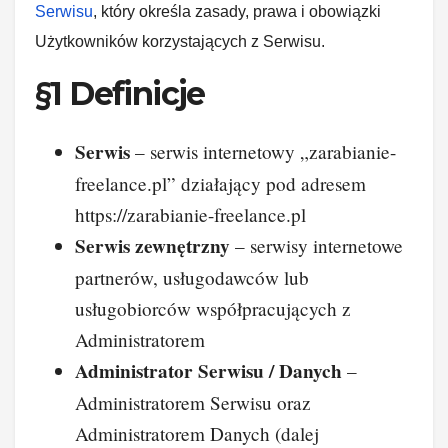
Serwisu
, który określa zasady, prawa i obowiązki
Użytkowników korzystających z Serwisu.
§1 Definicje
Serwis
– serwis internetowy „zarabianie-
freelance.pl” działający pod adresem
https://zarabianie-freelance.pl
Serwis zewnętrzny
– serwisy internetowe
partnerów, usługodawców lub
usługobiorców współpracujących z
Administratorem
Administrator Serwisu / Danych
–
Administratorem Serwisu oraz
Administratorem Danych (dalej