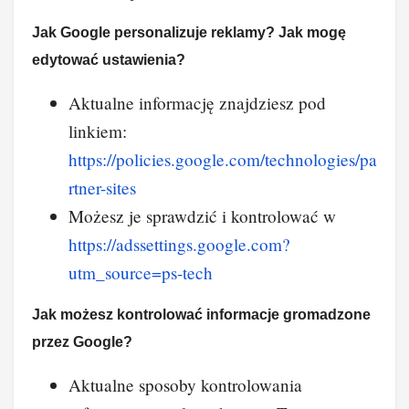
Jak Google personalizuje reklamy? Jak mogę
edytować ustawienia?
Aktualne informację znajdziesz pod
linkiem:
https://policies.google.com/technologies/pa
rtner-sites
Możesz je sprawdzić i kontrolować w
https://adssettings.google.com?
utm_source=ps-tech
Jak możesz kontrolować informacje gromadzone
przez Google?
Aktualne sposoby kontrolowania