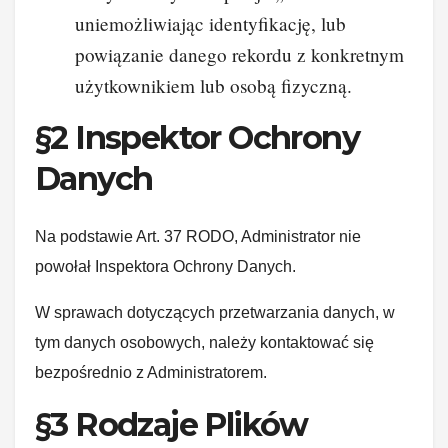
uniemożliwiając identyfikację, lub
powiązanie danego rekordu z konkretnym
użytkownikiem lub osobą fizyczną.
§2 Inspektor Ochrony
Danych
Na podstawie Art. 37 RODO, Administrator nie
powołał Inspektora Ochrony Danych.
W sprawach dotyczących przetwarzania danych, w
tym danych osobowych, należy kontaktować się
bezpośrednio z Administratorem.
§3 Rodzaje Plików