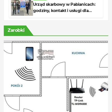
Urząd skarbowy w Pabianicach:
godziny, kontakt i usługi dla
podatników
Zarobki