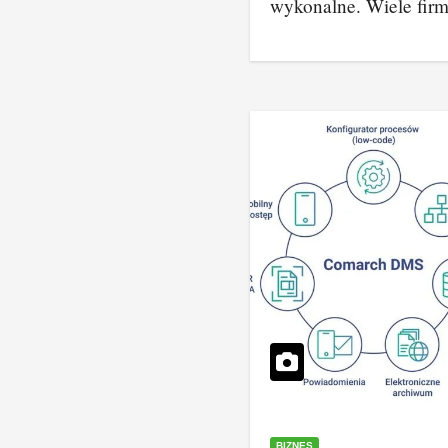
wykonalne. Wiele fi
BIZNES