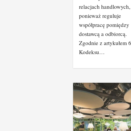
relacjach handlowych,
ponieważ reguluje
współpracę pomiędzy
dostawcą a odbiorcą.
Zgodnie z artykułem 
Kodeksu…