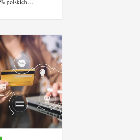
6% polskich…