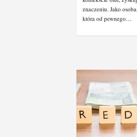
znaczeniu. Jako osoba
która od pewnego…