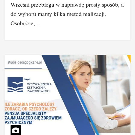
Wrześni przebiega w naprawdę prosty sposób, a
do wyboru mamy kilka metod realizacji.
Osobiście,…