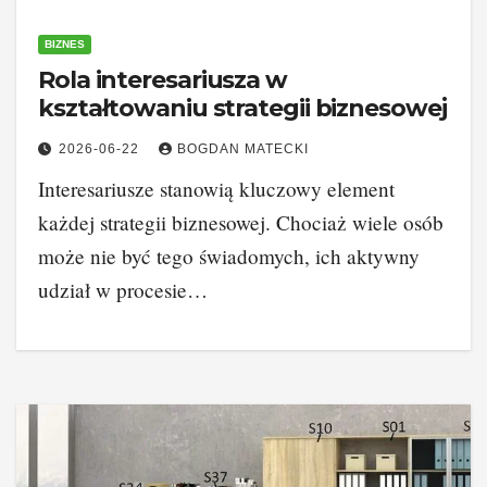
BIZNES
Rola interesariusza w
kształtowaniu strategii biznesowej
2026-06-22
BOGDAN MATECKI
Interesariusze stanowią kluczowy element
każdej strategii biznesowej. Chociaż wiele osób
może nie być tego świadomych, ich aktywny
udział w procesie…