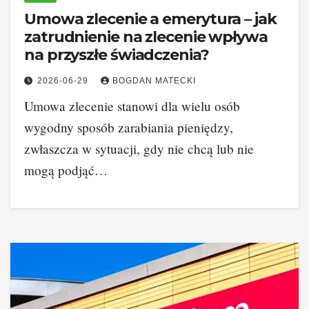
Umowa zlecenie a emerytura – jak
zatrudnienie na zlecenie wpływa
na przyszłe świadczenia?
2026-06-29
BOGDAN MATECKI
Umowa zlecenie stanowi dla wielu osób
wygodny sposób zarabiania pieniędzy,
zwłaszcza w sytuacji, gdy nie chcą lub nie
mogą podjąć…