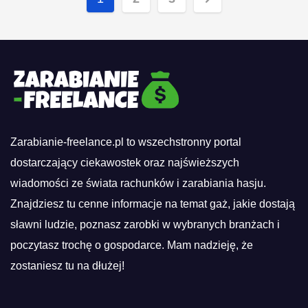
wpisów
Zarabianie-freelance.pl to wszechstronny portal
dostarczający ciekawostek oraz najświeższych
wiadomości ze świata rachunków i zarabiania hasju.
Znajdziesz tu cenne informacje na temat gaż, jakie dostają
sławni ludzie, poznasz zarobki w wybranych branżach i
poczytasz trochę o gospodarce. Mam nadzieję, że
zostaniesz tu na dłużej!