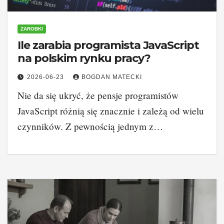
ZAROBKI
Ile zarabia programista JavaScript
na polskim rynku pracy?
2026-06-23
BOGDAN MATECKI
Nie da się ukryć, że pensje programistów
JavaScript różnią się znacznie i zależą od wielu
czynników. Z pewnością jednym z…