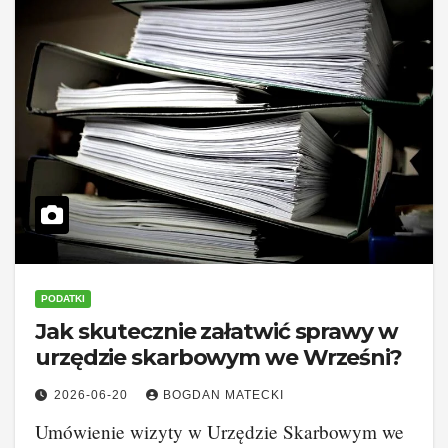
PODATKI
Jak skutecznie załatwić sprawy w
urzędzie skarbowym we Wrześni?
2026-06-20
BOGDAN MATECKI
Umówienie wizyty w Urzędzie Skarbowym we