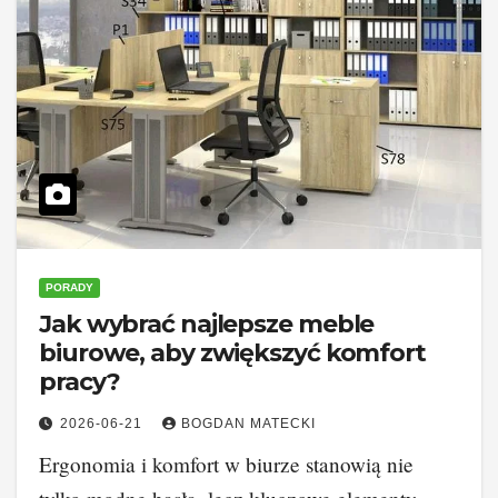
PORADY
Jak wybrać najlepsze meble
biurowe, aby zwiększyć komfort
pracy?
2026-06-21
BOGDAN MATECKI
Ergonomia i komfort w biurze stanowią nie