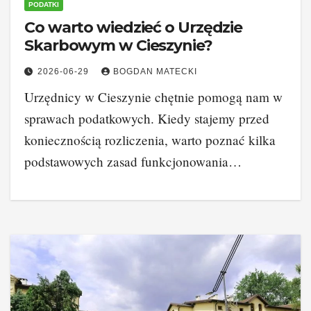
PODATKI
Co warto wiedzieć o Urzędzie
Skarbowym w Cieszynie?
2026-06-29
BOGDAN MATECKI
Urzędnicy w Cieszynie chętnie pomogą nam w
sprawach podatkowych. Kiedy stajemy przed
koniecznością rozliczenia, warto poznać kilka
podstawowych zasad funkcjonowania…