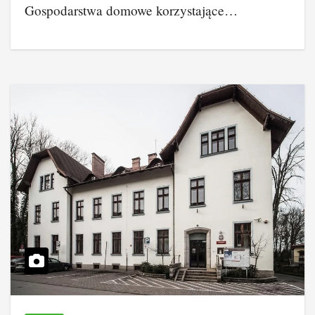
Gospodarstwa domowe korzystające…