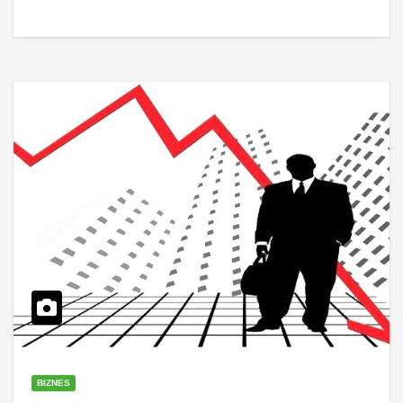
BIZNES