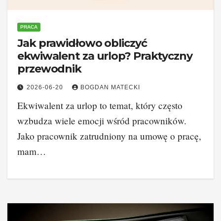
PRACA
Jak prawidłowo obliczyć
ekwiwalent za urlop? Praktyczny
przewodnik
2026-06-20
BOGDAN MATECKI
Ekwiwalent za urlop to temat, który często
wzbudza wiele emocji wśród pracowników.
Jako pracownik zatrudniony na umowę o pracę,
mam…