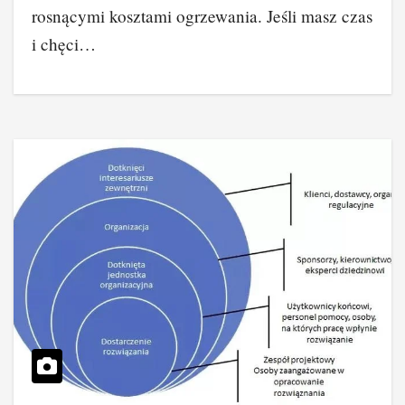
rosnącymi kosztami ogrzewania. Jeśli masz czas
i chęci…