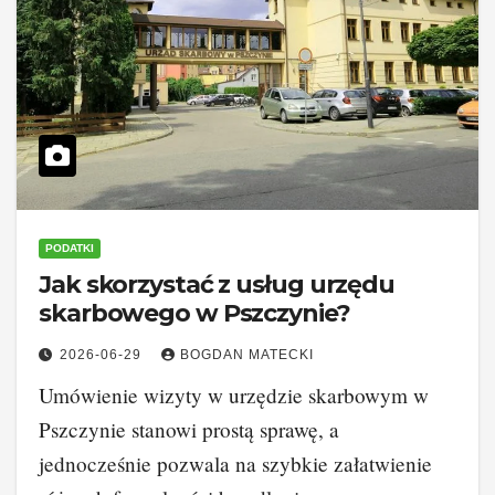
PODATKI
Jak skorzystać z usług urzędu
skarbowego w Pszczynie?
2026-06-29
BOGDAN MATECKI
Umówienie wizyty w urzędzie skarbowym w
Pszczynie stanowi prostą sprawę, a
jednocześnie pozwala na szybkie załatwienie