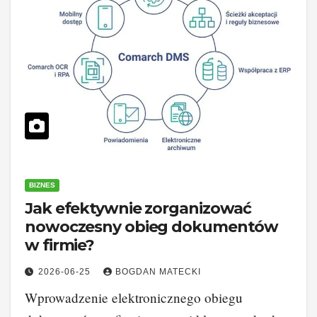
BIZNES
Jak efektywnie zorganizować
nowoczesny obieg dokumentów
w firmie?
2026-06-25
BOGDAN MATECKI
Wprowadzenie elektronicznego obiegu