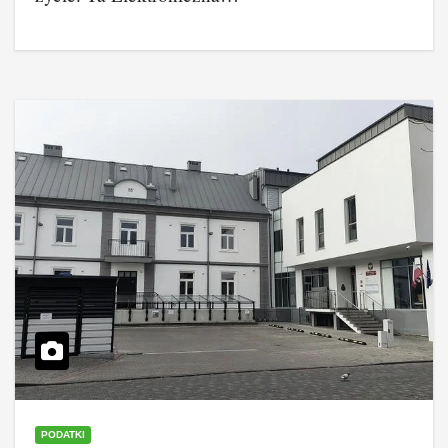
PODATKI