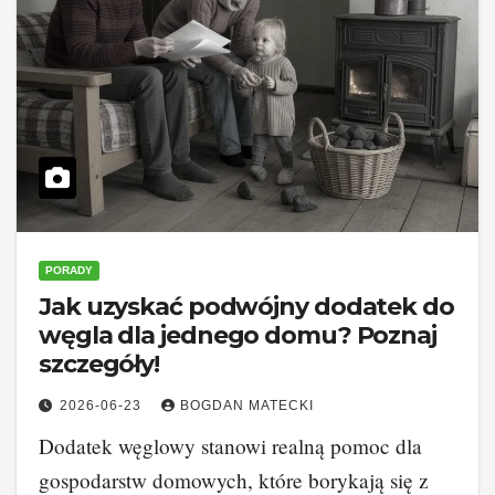
PORADY
Jak uzyskać podwójny dodatek do
węgla dla jednego domu? Poznaj
szczegóły!
2026-06-23
BOGDAN MATECKI
Dodatek węglowy stanowi realną pomoc dla
gospodarstw domowych, które borykają się z