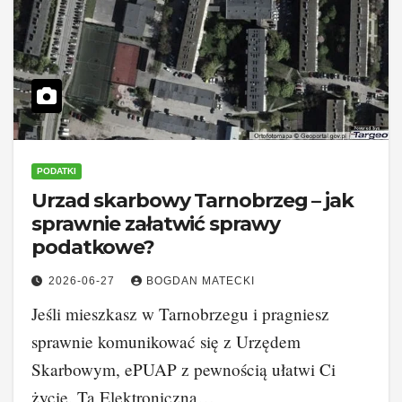
PODATKI
Urzad skarbowy Tarnobrzeg – jak
sprawnie załatwić sprawy
podatkowe?
2026-06-27
BOGDAN MATECKI
Jeśli mieszkasz w Tarnobrzegu i pragniesz
sprawnie komunikować się z Urzędem
Skarbowym, ePUAP z pewnością ułatwi Ci
życie. Ta Elektroniczna…