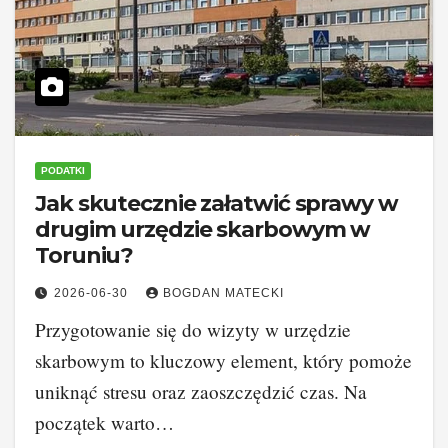
PODATKI
Jak skutecznie załatwić sprawy w
drugim urzędzie skarbowym w
Toruniu?
2026-06-30
BOGDAN MATECKI
Przygotowanie się do wizyty w urzędzie
skarbowym to kluczowy element, który pomoże
uniknąć stresu oraz zaoszczędzić czas. Na
początek warto…