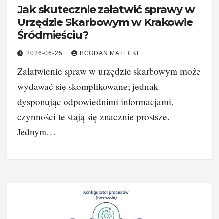
Jak skutecznie załatwić sprawy w
Urzędzie Skarbowym w Krakowie
Śródmieściu?
2026-06-25
BOGDAN MATECKI
Załatwienie spraw w urzędzie skarbowym może
wydawać się skomplikowane; jednak
dysponując odpowiednimi informacjami,
czynności te stają się znacznie prostsze.
Jednym…