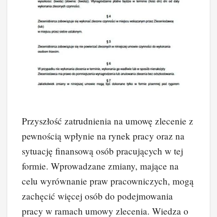
Przyszłość zatrudnienia na umowę zlecenie z
pewnością wpłynie na rynek pracy oraz na
sytuację finansową osób pracujących w tej
formie. Wprowadzane zmiany, mające na
celu wyrównanie praw pracowniczych, mogą
zachęcić więcej osób do podejmowania
pracy w ramach umowy zlecenia. Wiedza o