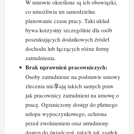
W umowie określone są ich obowiązki,
co umożliwia im samodzielne
planowanie czasu pracy. Taki układ
bywa korzystny szczególnie dla osób
poszukujących dodatkowych źródeł
dochodu lub łączących różne formy
zatrudnienia.
Brak uprawnień pracowniczych:
Osoby zatrudnione na podstawie umowy
zlecenia nie享ają takich samych praw
jak pracownicy zatrudnieni na umowę o
pracę. Ograniczony dostęp do płatnego
urlopu wypoczynkowego, ochrona
przed zwolnieniem oraz utrudniony
dostęp do świadczeń, takich jak zasiłek