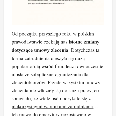
Od początku przyszłego roku w polskim
istotne zmiany
prawodawstwie czekają nas
dotyczące umowy zlecenia
. Dotychczas ta
forma zatrudnienia cieszyła się dużą
popularnością wśród firm, lecz równocześnie
niosła ze sobą liczne ograniczenia dla
zleceniobiorców. Przede wszystkim umowy
zlecenia nie wliczały się do stażu pracy, co
sprawiało, że wiele osób borykało się z
niekorzystnymi warunkami zatrudnienia
, a
ich prawo do emerytury pozostawało w