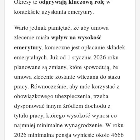
odgrywają kluczową rolę
Okresy te
w
kontekście uzyskania emerytury.
Warto jednak pamiętać, że aby umowa
wpływ na wysokość
zlecenie miała
emerytury
, konieczne jest opłacanie składek
emerytalnych. Już od 1 stycznia 2026 roku
planowane są zmiany, które spowodują, że
umowa zlecenie zostanie wliczana do stażu
pracy. Równocześnie, aby móc korzystać z
obowiązkowego ubezpieczenia, trzeba
dysponować innym źródłem dochodu z
tytułu pracy, którego wysokość wynosi co
najmniej minimalne wynagrodzenie. W roku
2026 minimalna pensja wyniesie około 4666