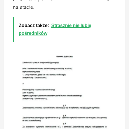
na etacie.
Zobacz także:
Strasznie nie lubię
pośredników