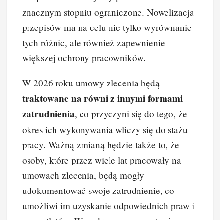
znacznym stopniu ograniczone. Nowelizacja
przepisów ma na celu nie tylko wyrównanie
tych różnic, ale również zapewnienie
większej ochrony pracowników.
W 2026 roku umowy zlecenia będą
traktowane na równi z innymi formami
zatrudnienia
, co przyczyni się do tego, że
okres ich wykonywania wliczy się do stażu
pracy. Ważną zmianą będzie także to, że
osoby, które przez wiele lat pracowały na
umowach zlecenia, będą mogły
udokumentować swoje zatrudnienie, co
umożliwi im uzyskanie odpowiednich praw i