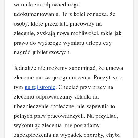
warunkiem odpowiedniego
udokumentowania. To z kolei oznacza, że
osoby, które przez lata pracowały na
zlecenie, zyskają nowe możliwości, takie jak
prawo do wyższego wymiaru urlopu czy
nagród jubileuszowych.
Jednakże nie możemy zapominać, że umowa
zlecenie ma swoje ograniczenia. Poczytasz o
tym
na tej stronie
. Chociaż przy pracy na
zleceniu odprowadzamy składki na
ubezpieczenie społeczne, nie zapewnia to
pełnych praw pracowniczych. Na przykład,
wykonując zlecenia, nie posiadamy
zabezpieczenia na wypadek choroby, chyba