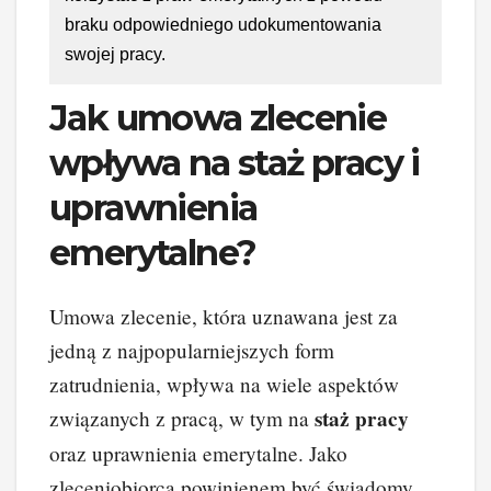
braku odpowiedniego udokumentowania
swojej pracy.
Jak umowa zlecenie
wpływa na staż pracy i
uprawnienia
emerytalne?
Umowa zlecenie, która uznawana jest za
jedną z najpopularniejszych form
zatrudnienia, wpływa na wiele aspektów
staż pracy
związanych z pracą, w tym na
oraz uprawnienia emerytalne. Jako
zleceniobiorca powinienem być świadomy,