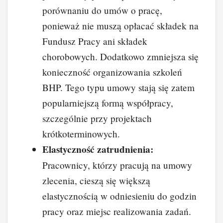
porównaniu do umów o pracę,
ponieważ nie muszą opłacać składek na
Fundusz Pracy ani składek
chorobowych. Dodatkowo zmniejsza się
konieczność organizowania szkoleń
BHP. Tego typu umowy stają się zatem
popularniejszą formą współpracy,
szczególnie przy projektach
krótkoterminowych.
Elastyczność zatrudnienia:
Pracownicy, którzy pracują na umowy
zlecenia, cieszą się większą
elastycznością w odniesieniu do godzin
pracy oraz miejsc realizowania zadań.