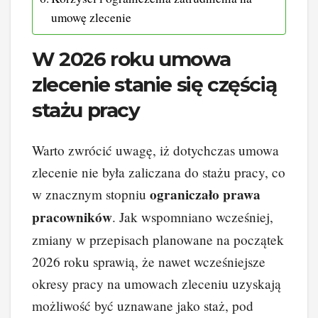
umowę zlecenie
W 2026 roku umowa
zlecenie stanie się częścią
stażu pracy
Warto zwrócić uwagę, iż dotychczas umowa
zlecenie nie była zaliczana do stażu pracy, co
ograniczało prawa
w znacznym stopniu
pracowników
. Jak wspomniano wcześniej,
zmiany w przepisach planowane na początek
2026 roku sprawią, że nawet wcześniejsze
okresy pracy na umowach zleceniu uzyskają
możliwość być uznawane jako staż, pod