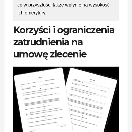
co w przyszłości także wpłynie na wysokość
ich emerytury.
Korzyści i ograniczenia
zatrudnienia na
umowę zlecenie