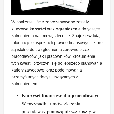
W poniższej liście zaprezentowane zostały
kluczowe
korzyści
oraz
ograniczenia
dotyczące
zatrudnienia na umowę zlecenie. Znajdziesz tutaj
informacje o aspektach prawno-finansowych, które
są istotne do uwzględnienia zarówno przez
pracodawców, jak i pracowników. Zrozumienie
tych kwestii przyczyni się do lepszego planowania
kariery zawodowej oraz podejmowania
przemyślanych decyzji związanych z
zatrudnieniem.
Korzyści finansowe dla pracodawcy:
W przypadku umów zlecenia
pracodawcy ponoszą niższe koszty w