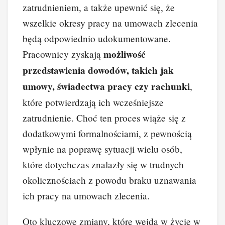
zatrudnieniem, a także upewnić się, że
wszelkie okresy pracy na umowach zlecenia
będą odpowiednio udokumentowane.
możliwość
Pracownicy zyskają
przedstawienia dowodów, takich jak
umowy, świadectwa pracy czy rachunki
,
które potwierdzają ich wcześniejsze
zatrudnienie. Choć ten proces wiąże się z
dodatkowymi formalnościami, z pewnością
wpłynie na poprawę sytuacji wielu osób,
które dotychczas znalazły się w trudnych
okolicznościach z powodu braku uznawania
ich pracy na umowach zlecenia.
Oto kluczowe zmiany, które wejdą w życie w