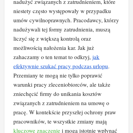
nadużyć związanych z zatrudnieniem, które
niestety często występowały w przypadku
umów cywilnoprawnych. Pracodawcy, którzy
nadużywali tej formy zatrudnienia, muszą
liczyć się z większą kontrolą oraz
możliwością nałożenia kar. Jak już
zahaczamy o ten temat to odkryj,
jak
efektywnie szukać pracy podczas urlopu
.
Przemiany te mogą nie tylko poprawić
warunki pracy zleceniobiorców, ale także
zniechęcić firmy do unikania kosztów
związanych z zatrudnieniem na umowę o
pracę. W kontekście przyszłej ochrony praw
pracowników, te wszystkie zmiany mają
kluczowe znaczenie
i mogą istotnie wpłynąć