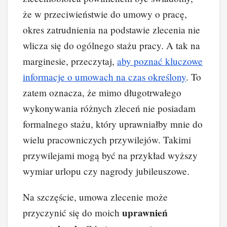
że w przeciwieństwie do umowy o pracę,
okres zatrudnienia na podstawie zlecenia nie
wlicza się do ogólnego stażu pracy. A tak na
marginesie, przeczytaj,
aby poznać kluczowe
informacje o umowach na czas określony
. To
zatem oznacza, że mimo długotrwałego
wykonywania różnych zleceń nie posiadam
formalnego stażu, który uprawniałby mnie do
wielu pracowniczych przywilejów. Takimi
przywilejami mogą być na przykład wyższy
wymiar urlopu czy nagrody jubileuszowe.
Na szczęście, umowa zlecenie może
uprawnień
przyczynić się do moich