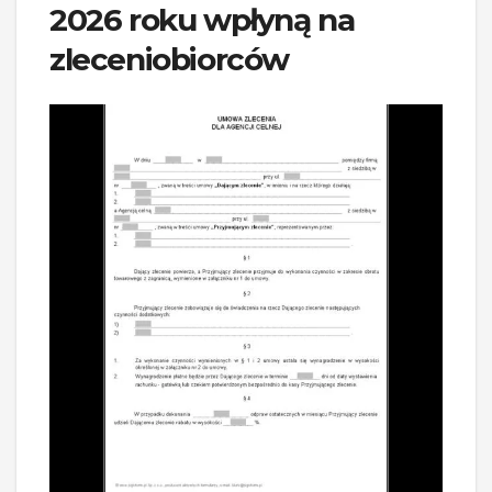
2026 roku wpłyną na
zleceniobiorców