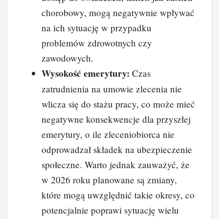
chorobowy, mogą negatywnie wpływać
na ich sytuację w przypadku
problemów zdrowotnych czy
zawodowych.
Wysokość emerytury:
Czas
zatrudnienia na umowie zlecenia nie
wlicza się do stażu pracy, co może mieć
negatywne konsekwencje dla przyszłej
emerytury, o ile zleceniobiorca nie
odprowadzał składek na ubezpieczenie
społeczne. Warto jednak zauważyć, że
w 2026 roku planowane są zmiany,
które mogą uwzględnić takie okresy, co
potencjalnie poprawi sytuację wielu