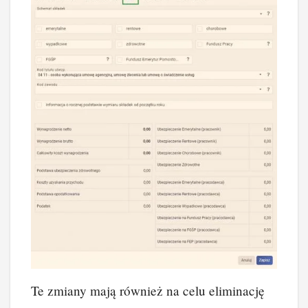
Te zmiany mają również na celu eliminację