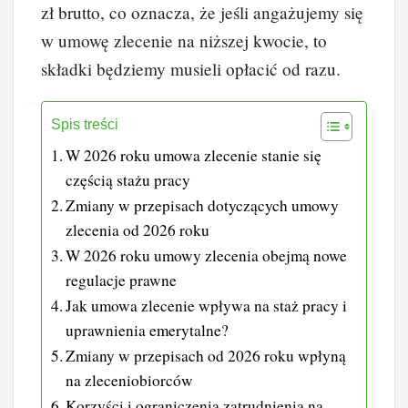
zł brutto, co oznacza, że jeśli angażujemy się
w umowę zlecenie na niższej kwocie, to
składki będziemy musieli opłacić od razu.
Spis treści
W 2026 roku umowa zlecenie stanie się
częścią stażu pracy
Zmiany w przepisach dotyczących umowy
zlecenia od 2026 roku
W 2026 roku umowy zlecenia obejmą nowe
regulacje prawne
Jak umowa zlecenie wpływa na staż pracy i
uprawnienia emerytalne?
Zmiany w przepisach od 2026 roku wpłyną
na zleceniobiorców
Korzyści i ograniczenia zatrudnienia na