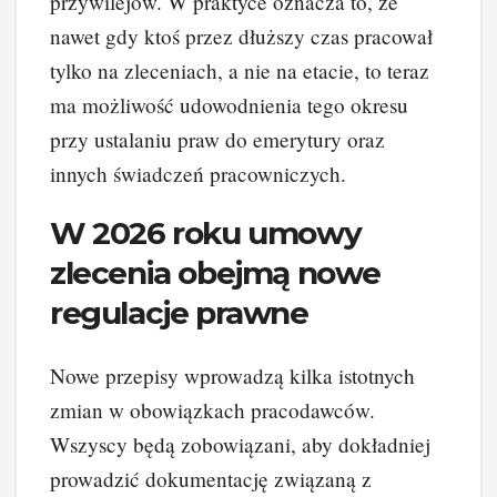
przywilejów. W praktyce oznacza to, że
nawet gdy ktoś przez dłuższy czas pracował
tylko na zleceniach, a nie na etacie, to teraz
ma możliwość udowodnienia tego okresu
przy ustalaniu praw do emerytury oraz
innych świadczeń pracowniczych.
W 2026 roku umowy
zlecenia obejmą nowe
regulacje prawne
Nowe przepisy wprowadzą kilka istotnych
zmian w obowiązkach pracodawców.
Wszyscy będą zobowiązani, aby dokładniej
prowadzić dokumentację związaną z