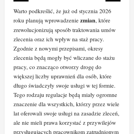
Warto podkreślić, że już od stycznia 2026
zmian
roku planują wprowadzenie
, które
zrewolucjonizują sposób traktowania umów
zlecenia oraz ich wpływ na staż pracy.
Zgodnie z nowymi przepisami, okresy
zlecenia będą mogły być wliczane do stażu
pracy, co znacząco otworzy drogę do
większej liczby uprawnień dla osób, które
długo świadczyły swoje usługi w tej formie.
Tego rodzaju regulacje będą miały ogromne
znaczenie dla wszystkich, którzy przez wiele
lat oferowali swoje usługi na zasadzie zleceń,
ale nie mieli prawa korzystać z przywilejów
przysługujących pracownikom zatrudnionym