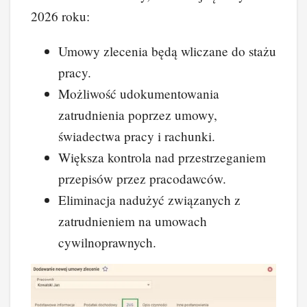
2026 roku:
Umowy zlecenia będą wliczane do stażu
pracy.
Możliwość udokumentowania
zatrudnienia poprzez umowy,
świadectwa pracy i rachunki.
Większa kontrola nad przestrzeganiem
przepisów przez pracodawców.
Eliminacja nadużyć związanych z
zatrudnieniem na umowach
cywilnoprawnych.