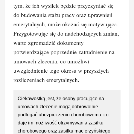
tym, że ich wysiłek będzie przyczyniać się
do budowania stażu pracy oraz uprawnień
emerytalnych, może okazać się motywująca.
Przygotowując się do nadchodzących zmian,
warto zgromadzić dokumenty
potwierdzające poprzednie zatrudnienie na
umowach zlecenia, co umożliwi
uwzględnienie tego okresu w przyszłych
rozliczeniach emerytalnych.
Ciekawostką jest, że osoby pracujące na
umowach zlecenie mogą dobrowolnie
podlegać ubezpieczeniu chorobowemu, co
daje im możliwość otrzymywania zasiłku
chorobowego oraz zasiłku macierzyńskiego,