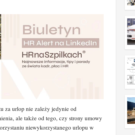
 za urlop nie zależy jedynie od
ienia, ale także od tego, czy strony umowy
rzystaniu niewykorzystanego urlopu w