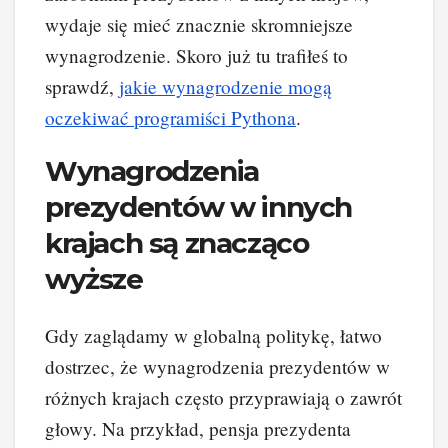
wydaje się mieć znacznie skromniejsze
wynagrodzenie. Skoro już tu trafiłeś to
sprawdź,
jakie wynagrodzenie mogą
oczekiwać programiści Pythona
.
Wynagrodzenia
prezydentów w innych
krajach są znacząco
wyższe
Gdy zaglądamy w globalną politykę, łatwo
dostrzec, że wynagrodzenia prezydentów w
różnych krajach często przyprawiają o zawrót
głowy. Na przykład, pensja prezydenta