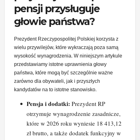
pensji przysługuje
głowie państwa?
Prezydent Rzeczypospolitej Polskiej korzysta z
wielu przywilejów, które wykraczają poza samą
wysokość wynagrodzenia. W niniejszym artykule
przedstawiamy istotne uprawnienia głowy
państwa, które mogą być szczególnie ważne
zarówno dla obywateli, jak i przyszłych
kandydatów na to istotne stanowisko.
Pensja i dodatki:
Prezydent RP
otrzymuje wynagrodzenie zasadnicze,
które w 2026 roku wyniesie 18 413,12
zł brutto, a także dodatek funkcyjny w