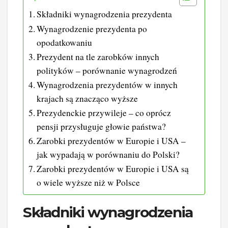
Składniki wynagrodzenia prezydenta
Wynagrodzenie prezydenta po
opodatkowaniu
Prezydent na tle zarobków innych
polityków – porównanie wynagrodzeń
Wynagrodzenia prezydentów w innych
krajach są znacząco wyższe
Prezydenckie przywileje – co oprócz
pensji przysługuje głowie państwa?
Zarobki prezydentów w Europie i USA –
jak wypadają w porównaniu do Polski?
Zarobki prezydentów w Europie i USA są
o wiele wyższe niż w Polsce
Składniki wynagrodzenia