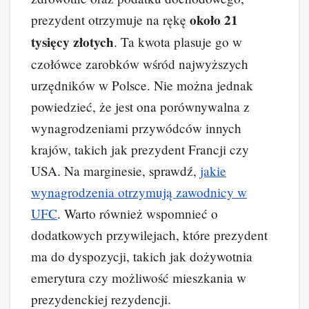
około 21
prezydent otrzymuje na rękę
tysięcy złotych
. Ta kwota plasuje go w
czołówce zarobków wśród najwyższych
urzędników w Polsce. Nie można jednak
powiedzieć, że jest ona porównywalna z
wynagrodzeniami przywódców innych
krajów, takich jak prezydent Francji czy
USA. Na marginesie, sprawdź,
jakie
wynagrodzenia otrzymują zawodnicy w
UFC
. Warto również wspomnieć o
dodatkowych przywilejach, które prezydent
ma do dyspozycji, takich jak dożywotnia
emerytura czy możliwość mieszkania w
prezydenckiej rezydencji.