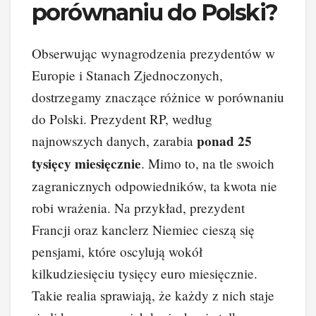
porównaniu do Polski?
Obserwując wynagrodzenia prezydentów w
Europie i Stanach Zjednoczonych,
dostrzegamy znaczące różnice w porównaniu
do Polski. Prezydent RP, według
ponad 25
najnowszych danych, zarabia
tysięcy miesięcznie
. Mimo to, na tle swoich
zagranicznych odpowiedników, ta kwota nie
robi wrażenia. Na przykład, prezydent
Francji oraz kanclerz Niemiec cieszą się
pensjami, które oscylują wokół
kilkudziesięciu tysięcy euro miesięcznie.
Takie realia sprawiają, że każdy z nich staje