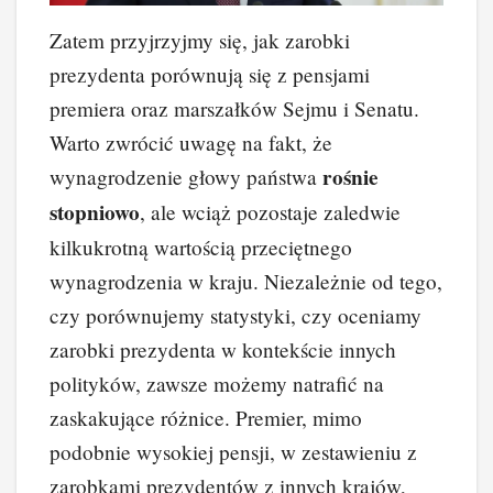
Zatem przyjrzyjmy się, jak zarobki
prezydenta porównują się z pensjami
premiera oraz marszałków Sejmu i Senatu.
Warto zwrócić uwagę na fakt, że
rośnie
wynagrodzenie głowy państwa
stopniowo
, ale wciąż pozostaje zaledwie
kilkukrotną wartością przeciętnego
wynagrodzenia w kraju. Niezależnie od tego,
czy porównujemy statystyki, czy oceniamy
zarobki prezydenta w kontekście innych
polityków, zawsze możemy natrafić na
zaskakujące różnice. Premier, mimo
podobnie wysokiej pensji, w zestawieniu z
zarobkami prezydentów z innych krajów,