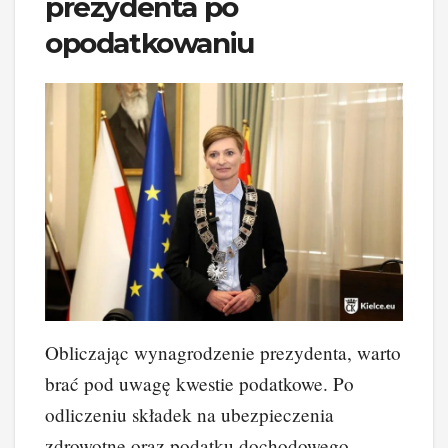
prezydenta po
opodatkowaniu
Obliczając wynagrodzenie prezydenta, warto
brać pod uwagę kwestie podatkowe. Po
odliczeniu składek na ubezpieczenia
zdrowotne oraz podatku dochodowego,