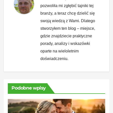
pozwoliła mi zgłębić tajniki tej
branży, a teraz chcę dzielić się
swoją wiedzą z Wami. Dlatego
stworzyłem ten blog – miejsce,
gdzie znajdziecie praktyczne
porady, analizy i wskazówki
oparte na wieloletnim
doświadczeniu.
Podobne wpisy