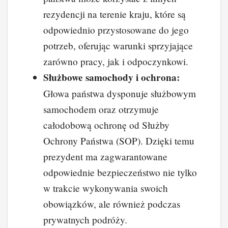
rezydencji na terenie kraju, które są
odpowiednio przystosowane do jego
potrzeb, oferując warunki sprzyjające
zarówno pracy, jak i odpoczynkowi.
Służbowe samochody i ochrona:
Głowa państwa dysponuje służbowym
samochodem oraz otrzymuje
całodobową ochronę od Służby
Ochrony Państwa (SOP). Dzięki temu
prezydent ma zagwarantowane
odpowiednie bezpieczeństwo nie tylko
w trakcie wykonywania swoich
obowiązków, ale również podczas
prywatnych podróży.