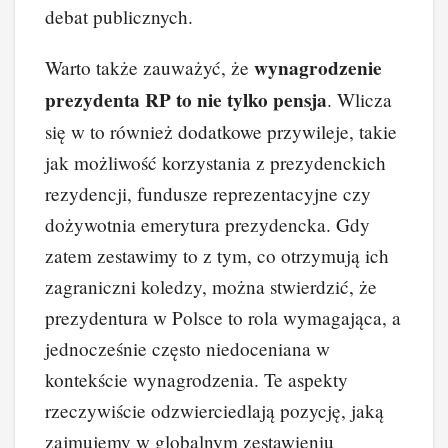
debat publicznych.
wynagrodzenie
Warto także zauważyć, że
prezydenta RP to nie tylko pensja
. Wlicza
się w to również dodatkowe przywileje, takie
jak możliwość korzystania z prezydenckich
rezydencji, fundusze reprezentacyjne czy
dożywotnia emerytura prezydencka. Gdy
zatem zestawimy to z tym, co otrzymują ich
zagraniczni koledzy, można stwierdzić, że
prezydentura w Polsce to rola wymagająca, a
jednocześnie często niedoceniana w
kontekście wynagrodzenia. Te aspekty
rzeczywiście odzwierciedlają pozycję, jaką
zajmujemy w globalnym zestawieniu