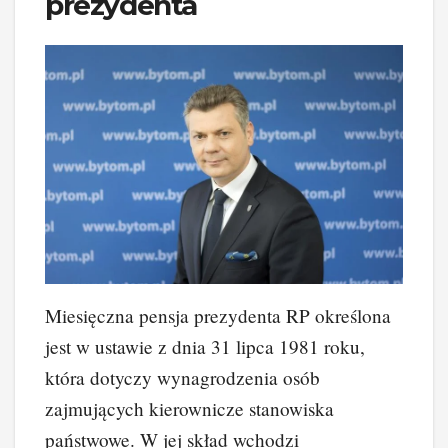
prezydenta
Miesięczna pensja prezydenta RP określona
jest w ustawie z dnia 31 lipca 1981 roku,
która dotyczy wynagrodzenia osób
zajmujących kierownicze stanowiska
państwowe. W jej skład wchodzi