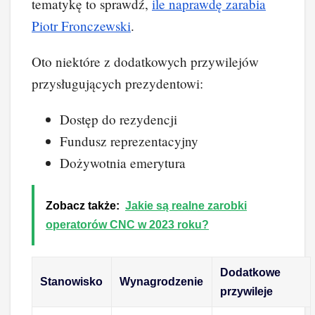
tematykę to sprawdź,
ile naprawdę zarabia
Piotr Fronczewski
.
Oto niektóre z dodatkowych przywilejów
przysługujących prezydentowi:
Dostęp do rezydencji
Fundusz reprezentacyjny
Dożywotnia emerytura
Zobacz także:
Jakie są realne zarobki
operatorów CNC w 2023 roku?
Dodatkowe
Stanowisko
Wynagrodzenie
przywileje