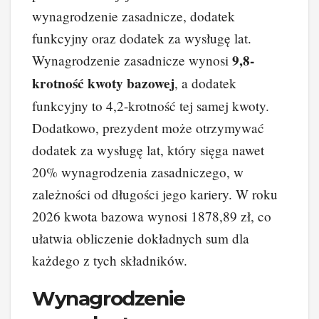
wynagrodzenie zasadnicze, dodatek
funkcyjny oraz dodatek za wysługę lat.
9,8-
Wynagrodzenie zasadnicze wynosi
krotność kwoty bazowej
, a dodatek
funkcyjny to 4,2-krotność tej samej kwoty.
Dodatkowo, prezydent może otrzymywać
dodatek za wysługę lat, który sięga nawet
20% wynagrodzenia zasadniczego, w
zależności od długości jego kariery. W roku
2026 kwota bazowa wynosi 1878,89 zł, co
ułatwia obliczenie dokładnych sum dla
każdego z tych składników.
Wynagrodzenie