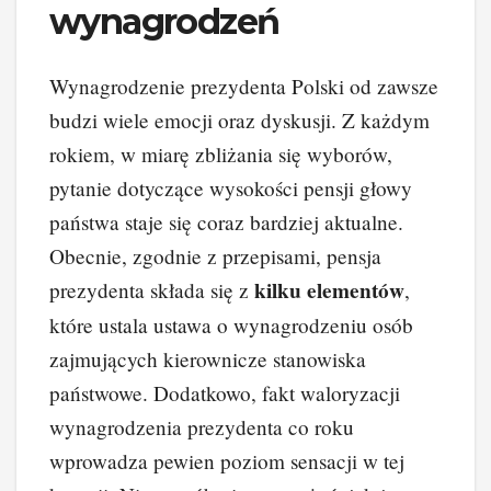
wynagrodzeń
Wynagrodzenie prezydenta Polski od zawsze
budzi wiele emocji oraz dyskusji. Z każdym
rokiem, w miarę zbliżania się wyborów,
pytanie dotyczące wysokości pensji głowy
państwa staje się coraz bardziej aktualne.
Obecnie, zgodnie z przepisami, pensja
kilku elementów
prezydenta składa się z
,
które ustala ustawa o wynagrodzeniu osób
zajmujących kierownicze stanowiska
państwowe. Dodatkowo, fakt waloryzacji
wynagrodzenia prezydenta co roku
wprowadza pewien poziom sensacji w tej