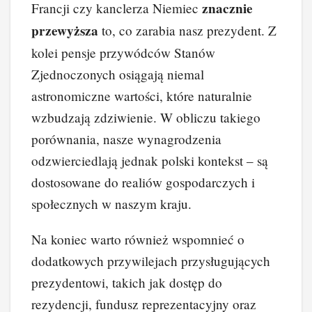
znacznie
Francji czy kanclerza Niemiec
przewyższa
to, co zarabia nasz prezydent. Z
kolei pensje przywódców Stanów
Zjednoczonych osiągają niemal
astronomiczne wartości, które naturalnie
wzbudzają zdziwienie. W obliczu takiego
porównania, nasze wynagrodzenia
odzwierciedlają jednak polski kontekst – są
dostosowane do realiów gospodarczych i
społecznych w naszym kraju.
Na koniec warto również wspomnieć o
dodatkowych przywilejach przysługujących
prezydentowi, takich jak dostęp do
rezydencji, fundusz reprezentacyjny oraz