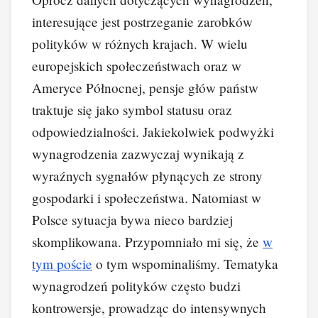
interesujące jest postrzeganie zarobków
polityków w różnych krajach. W wielu
europejskich społeczeństwach oraz w
Ameryce Północnej, pensje głów państw
traktuje się jako symbol statusu oraz
odpowiedzialności. Jakiekolwiek podwyżki
wynagrodzenia zazwyczaj wynikają z
wyraźnych sygnałów płynących ze strony
gospodarki i społeczeństwa. Natomiast w
Polsce sytuacja bywa nieco bardziej
skomplikowana. Przypomniało mi się, że
w
tym poście
o tym wspominaliśmy. Tematyka
wynagrodzeń polityków często budzi
kontrowersje, prowadząc do intensywnych