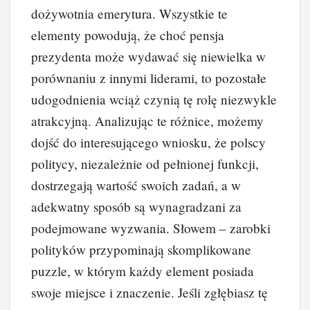
dożywotnia emerytura. Wszystkie te
elementy powodują, że choć pensja
prezydenta może wydawać się niewielka w
porównaniu z innymi liderami, to pozostałe
udogodnienia wciąż czynią tę rolę niezwykle
atrakcyjną. Analizując te różnice, możemy
dojść do interesującego wniosku, że polscy
politycy, niezależnie od pełnionej funkcji,
dostrzegają wartość swoich zadań, a w
adekwatny sposób są wynagradzani za
podejmowane wyzwania. Słowem – zarobki
polityków przypominają skomplikowane
puzzle, w którym każdy element posiada
swoje miejsce i znaczenie. Jeśli zgłębiasz tę