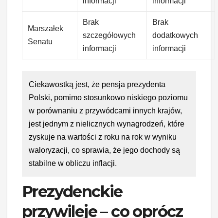
informacji
informacji
Brak
Brak
Marszałek
szczegółowych
dodatkowych
Senatu
informacji
informacji
Ciekawostką jest, że pensja prezydenta
Polski, pomimo stosunkowo niskiego poziomu
w porównaniu z przywódcami innych krajów,
jest jednym z nielicznych wynagrodzeń, które
zyskuje na wartości z roku na rok w wyniku
waloryzacji, co sprawia, że jego dochody są
stabilne w obliczu inflacji.
Prezydenckie
przywileje – co oprócz