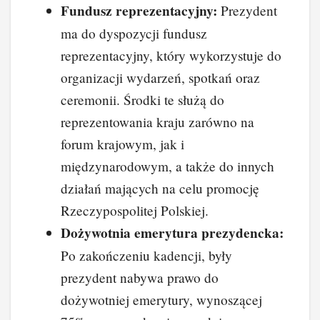
Fundusz reprezentacyjny:
Prezydent
ma do dyspozycji fundusz
reprezentacyjny, który wykorzystuje do
organizacji wydarzeń, spotkań oraz
ceremonii. Środki te służą do
reprezentowania kraju zarówno na
forum krajowym, jak i
międzynarodowym, a także do innych
działań mających na celu promocję
Rzeczypospolitej Polskiej.
Dożywotnia emerytura prezydencka:
Po zakończeniu kadencji, były
prezydent nabywa prawo do
dożywotniej emerytury, wynoszącej