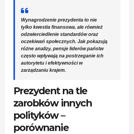
Wynagrodzenie prezydenta to nie
tylko kwestia finansowa, ale również
odzwierciedlenie standardów oraz
oczekiwań społecznych. Jak pokazują
różne analizy, pensje liderów państw
często wpływają na postrzeganie ich
autorytetu i efektywności w
zarządzaniu krajem.
Prezydent na tle
zarobków innych
polityków –
porównanie