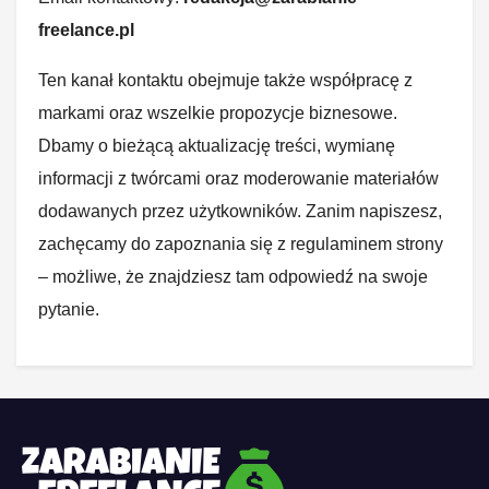
freelance.pl
Ten kanał kontaktu obejmuje także współpracę z
markami oraz wszelkie propozycje biznesowe.
Dbamy o bieżącą aktualizację treści, wymianę
informacji z twórcami oraz moderowanie materiałów
dodawanych przez użytkowników. Zanim napiszesz,
zachęcamy do zapoznania się z regulaminem strony
– możliwe, że znajdziesz tam odpowiedź na swoje
pytanie.