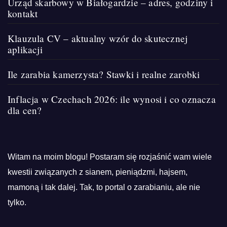
Urząd skarbowy w Białogardzie – adres, godziny i
kontakt
Klauzula CV – aktualny wzór do skutecznej
aplikacji
Ile zarabia kamerzysta? Stawki i realne zarobki
Inflacja w Czechach 2026: ile wynosi i co oznacza
dla cen?
Witam na moim blogu! Postaram się rozjaśnić wam wiele
kwestii związanych z sianem, pieniądzmi, hajsem,
mamoną i tak dalej. Tak, to portal o zarabianiu, ale nie
tylko.