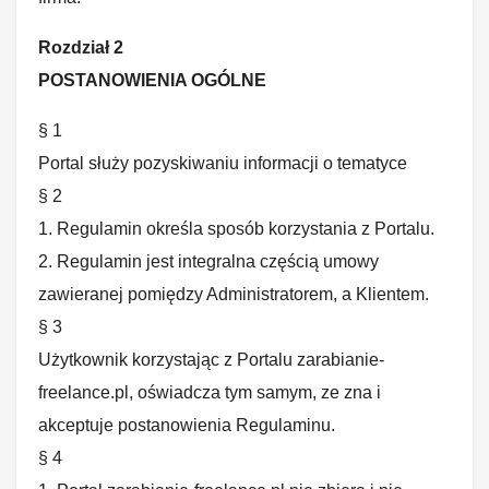
Rozdział 2
POSTANOWIENIA OGÓLNE
§ 1
Portal służy pozyskiwaniu informacji o tematyce
§ 2
1. Regulamin określa sposób korzystania z Portalu.
2. Regulamin jest integralna częścią umowy
zawieranej pomiędzy Administratorem, a Klientem.
§ 3
Użytkownik korzystając z Portalu zarabianie-
freelance.pl, oświadcza tym samym, ze zna i
akceptuje postanowienia Regulaminu.
§ 4