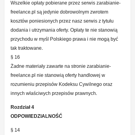
Wszelkie opłaty pobierane przez serwis zarabianie-
freelance.pl są jedynie dobrowolnym zwrotem
kosztów poniesionych przez nasz serwis z tytułu
dodania i utrzymania oferty. Opłaty te nie stanowią
przychodu w myśl Polskiego prawa i nie mogą być
tak traktowane.
§ 16
Żadne materiały zawarte na stronie zarabianie-
freelance.pl nie stanowią oferty handlowej w
rozumieniu przepisów Kodeksu Cywilnego oraz
innych właściwych przepisów prawnych.
Rozdział 4
ODPOWIEDZIALNOŚĆ
§ 14