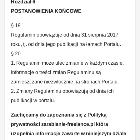
Rozdział 6
POSTANOWIENIA KOŃCOWE
§ 19
Regulamin obowiązuje od dnia 31 sierpnia 2017
roku, tj. od dnia jego publikacji na łamach Portalu.
§ 20
1. Regulamin może ulec zmianie w każdym czasie.
Informacje o treści zmian Regulaminu są
zamieszczane niezwłocznie na stronach Portalu.
2. Zmiany Regulaminu obowiązują od dnia ich
publikacji w portalu.
Zachęcamy do zapoznania się z Polityką
prywatności zarabianie-freelance.pl która
uzupełnia informacje zawarte w niniejszym dziale.