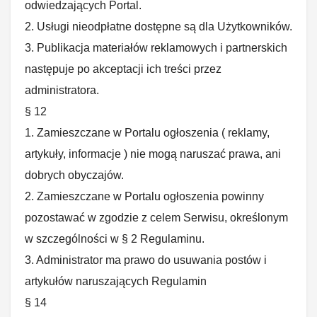
odwiedzających Portal.
2. Usługi nieodpłatne dostępne są dla Użytkowników.
3. Publikacja materiałów reklamowych i partnerskich
następuje po akceptacji ich treści przez
administratora.
§ 12
1. Zamieszczane w Portalu ogłoszenia ( reklamy,
artykuły, informacje ) nie mogą naruszać prawa, ani
dobrych obyczajów.
2. Zamieszczane w Portalu ogłoszenia powinny
pozostawać w zgodzie z celem Serwisu, określonym
w szczególności w § 2 Regulaminu.
3. Administrator ma prawo do usuwania postów i
artykułów naruszających Regulamin
§ 14