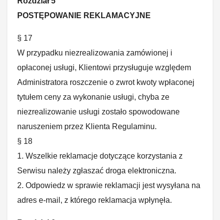
Rozdział 5
POSTĘPOWANIE REKLAMACYJNE
§ 17
W przypadku niezrealizowania zamówionej i
opłaconej usługi, Klientowi przysługuje względem
Administratora roszczenie o zwrot kwoty wpłaconej
tytułem ceny za wykonanie usługi, chyba ze
niezrealizowanie usługi zostało spowodowane
naruszeniem przez Klienta Regulaminu.
§ 18
1. Wszelkie reklamacje dotyczące korzystania z
Serwisu należy zgłaszać droga elektroniczna.
2. Odpowiedz w sprawie reklamacji jest wysyłana na
adres e-mail, z którego reklamacja wpłynęła.