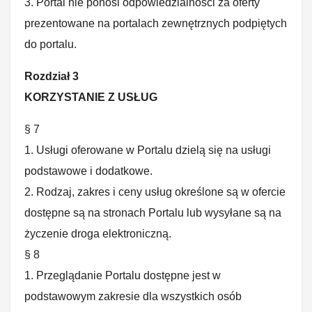
3. Portal nie ponosi odpowiedzialności za oferty
prezentowane na portalach zewnętrznych podpiętych
do portalu.
Rozdział 3
KORZYSTANIE Z USŁUG
§ 7
1. Usługi oferowane w Portalu dzielą się na usługi
podstawowe i dodatkowe.
2. Rodzaj, zakres i ceny usług określone są w ofercie
dostępne są na stronach Portalu lub wysyłane są na
życzenie droga elektroniczną.
§ 8
1. Przeglądanie Portalu dostępne jest w
podstawowym zakresie dla wszystkich osób