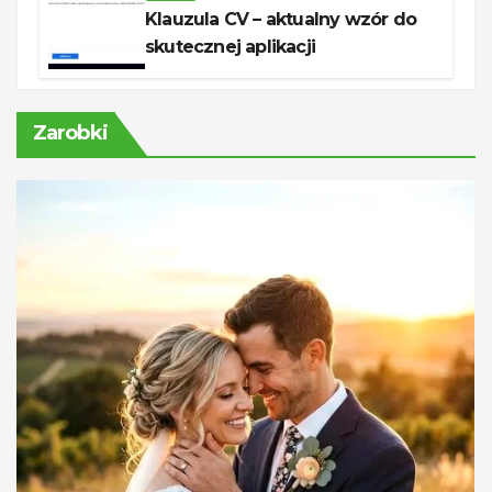
Klauzula CV – aktualny wzór do
skutecznej aplikacji
Zarobki