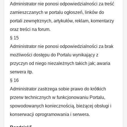
Administrator nie ponosi odpowiedzialności za treść
zamieszczanych w portalu ogłoszeń, linków do
portali zewnętrznych, artykułów, reklam, komentarzy
oraz treści na forum.
§ 15
Administrator nie ponosi odpowiedzialności za brak
możliwości dostępu do Portalu wynikający z
przyczyn od niego niezależnych takich jak; awaria
serwera itp.
§ 16
Administrator zastrzega sobie prawo do krótkich
przerw technicznych w funkcjonowaniu Portalu,
spowodowanych koniecznością, bieżącej obsługi i
konserwacji oprogramowania i serwera.