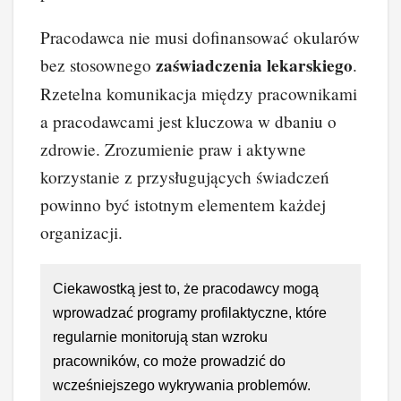
Pracodawca nie musi dofinansować okularów
zaświadczenia lekarskiego
bez stosownego
.
Rzetelna komunikacja między pracownikami
a pracodawcami jest kluczowa w dbaniu o
zdrowie. Zrozumienie praw i aktywne
korzystanie z przysługujących świadczeń
powinno być istotnym elementem każdej
organizacji.
Ciekawostką jest to, że pracodawcy mogą
wprowadzać programy profilaktyczne, które
regularnie monitorują stan wzroku
pracowników, co może prowadzić do
wcześniejszego wykrywania problemów.