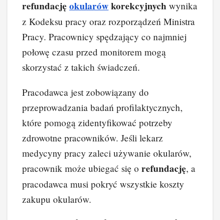
refundację
okularów
korekcyjnych
wynika
z Kodeksu pracy oraz rozporządzeń Ministra
Pracy. Pracownicy spędzający co najmniej
połowę czasu przed monitorem mogą
skorzystać z takich świadczeń.
Pracodawca jest zobowiązany do
przeprowadzania badań profilaktycznych,
które pomogą zidentyfikować potrzeby
zdrowotne pracowników. Jeśli lekarz
medycyny pracy zaleci używanie okularów,
refundację
pracownik może ubiegać się o
, a
pracodawca musi pokryć wszystkie koszty
zakupu okularów.