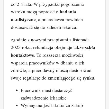
co 2-4 lata. W przypadku pogorszenia
badania
wzroku mogą poprosić o
okulistyczne
, a pracodawca powinien
dostosować się do zaleceń lekarza.
zgodnie z nowymi przepisami z listopada
szkła
2023 roku, refundacja obejmuje także
kontaktowe
. To rozszerza możliwości
wsparcia pracowników w dbaniu o ich
zdrowie, a pracodawcy muszą dostosować
swoje regulacje do zmieniającego się rynku.
Pracownik musi dostarczyć
zaświadczenie lekarskie
Wymagana jest faktura za zakup