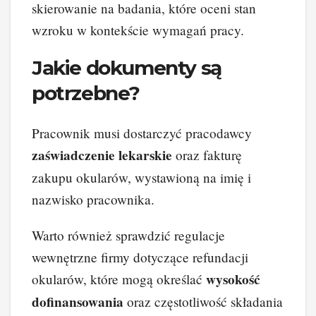
skierowanie na badania, które oceni stan
wzroku w kontekście wymagań pracy.
Jakie dokumenty są
potrzebne?
Pracownik musi dostarczyć pracodawcy
zaświadczenie lekarskie
oraz fakturę
zakupu okularów, wystawioną na imię i
nazwisko pracownika.
Warto również sprawdzić regulacje
wewnętrzne firmy dotyczące refundacji
wysokość
okularów, które mogą określać
dofinansowania
oraz częstotliwość składania