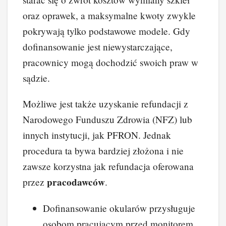
oraz oprawek, a maksymalne kwoty zwykle
pokrywają tylko podstawowe modele. Gdy
dofinansowanie jest niewystarczające,
pracownicy mogą dochodzić swoich praw w
sądzie.
Możliwe jest także uzyskanie refundacji z
Narodowego Funduszu Zdrowia (NFZ) lub
innych instytucji, jak PFRON. Jednak
procedura ta bywa bardziej złożona i nie
zawsze korzystna jak refundacja oferowana
pracodawców
przez
.
Dofinansowanie okularów przysługuje
osobom pracującym przed monitorem.