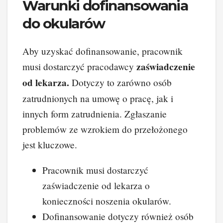
Warunki dofinansowania
do okularów
Aby uzyskać dofinansowanie, pracownik
zaświadczenie
musi dostarczyć pracodawcy
od lekarza.
Dotyczy to zarówno osób
zatrudnionych na umowę o pracę, jak i
innych form zatrudnienia. Zgłaszanie
problemów ze wzrokiem do przełożonego
jest kluczowe.
Pracownik musi dostarczyć
zaświadczenie od lekarza o
konieczności noszenia okularów.
Dofinansowanie dotyczy również osób