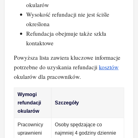
okularów
Wysokość refundacji nie jest ściśle
określona
Refundacja obejmuje także szkła
kontaktowe
Powyższa lista zawiera kluczowe informacje
potrzebne do uzyskania refundacji
kosztów
okularów dla pracowników.
Wymogi
refundacji
Szczegóły
okularów
Pracownicy
Osoby spędzające co
uprawnieni
najmniej 4 godziny dziennie