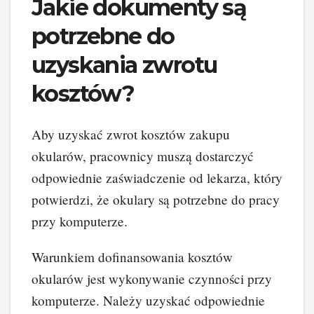
Jakie dokumenty są
potrzebne do
uzyskania zwrotu
kosztów?
Aby uzyskać zwrot kosztów zakupu
okularów, pracownicy muszą dostarczyć
odpowiednie zaświadczenie od lekarza, który
potwierdzi, że okulary są potrzebne do pracy
przy komputerze.
Warunkiem dofinansowania kosztów
okularów jest wykonywanie czynności przy
komputerze. Należy uzyskać odpowiednie