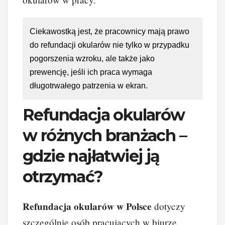
Ciekawostką jest, że pracownicy mają prawo
do refundacji okularów nie tylko w przypadku
pogorszenia wzroku, ale także jako
prewencję, jeśli ich praca wymaga
długotrwałego patrzenia w ekran.
Refundacja okularów
w różnych branżach –
gdzie najłatwiej ją
otrzymać?
Refundacja okularów w Polsce
dotyczy
szczególnie osób pracujących w biurze.