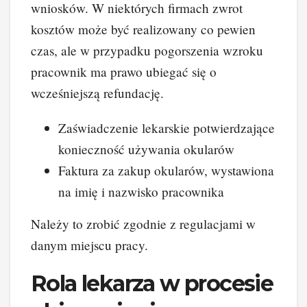
wniosków. W niektórych firmach zwrot
kosztów może być realizowany co pewien
czas, ale w przypadku pogorszenia wzroku
pracownik ma prawo ubiegać się o
wcześniejszą refundację.
Zaświadczenie lekarskie potwierdzające
konieczność używania okularów
Faktura za zakup okularów, wystawiona
na imię i nazwisko pracownika
Należy to zrobić zgodnie z regulacjami w
danym miejscu pracy.
Rola lekarza w procesie