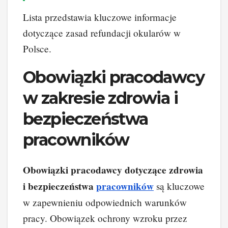
Lista przedstawia kluczowe informacje
dotyczące zasad refundacji okularów w
Polsce.
Obowiązki pracodawcy
w zakresie zdrowia i
bezpieczeństwa
pracowników
Obowiązki pracodawcy dotyczące zdrowia
i bezpieczeństwa
pracowników
są kluczowe
w zapewnieniu odpowiednich warunków
pracy. Obowiązek ochrony wzroku przez