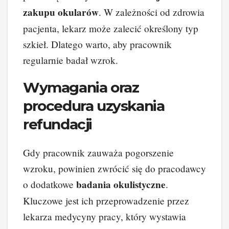
zakupu okularów
. W zależności od zdrowia
pacjenta, lekarz może zalecić określony typ
szkieł. Dlatego warto, aby pracownik
regularnie badał wzrok.
Wymagania oraz
procedura uzyskania
refundacji
Gdy pracownik zauważa pogorszenie
wzroku, powinien zwrócić się do pracodawcy
badania okulistyczne
o dodatkowe
.
Kluczowe jest ich przeprowadzenie przez
lekarza medycyny pracy, który wystawia