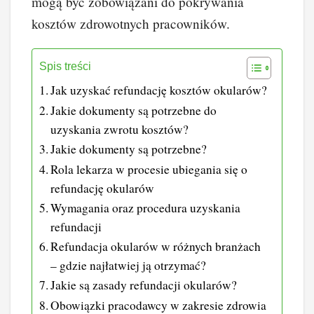
mogą być zobowiązani do pokrywania
kosztów zdrowotnych pracowników.
Spis treści
Jak uzyskać refundację kosztów okularów?
Jakie dokumenty są potrzebne do
uzyskania zwrotu kosztów?
Jakie dokumenty są potrzebne?
Rola lekarza w procesie ubiegania się o
refundację okularów
Wymagania oraz procedura uzyskania
refundacji
Refundacja okularów w różnych branżach
– gdzie najłatwiej ją otrzymać?
Jakie są zasady refundacji okularów?
Obowiązki pracodawcy w zakresie zdrowia