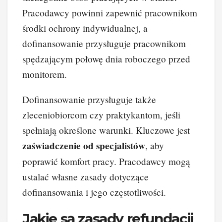
Pracodawcy powinni zapewnić pracownikom
środki ochrony indywidualnej, a
dofinansowanie przysługuje pracownikom
spędzającym połowę dnia roboczego przed
monitorem.
Dofinansowanie przysługuje także
zleceniobiorcom czy praktykantom, jeśli
spełniają określone warunki. Kluczowe jest
zaświadczenie od specjalistów
, aby
poprawić komfort pracy. Pracodawcy mogą
ustalać własne zasady dotyczące
dofinansowania i jego częstotliwości.
Jakie są zasady refundacji