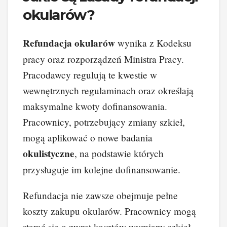
okularów?
Refundacja okularów
wynika z Kodeksu
pracy oraz rozporządzeń Ministra Pracy.
Pracodawcy regulują te kwestie w
wewnętrznych regulaminach oraz określają
maksymalne kwoty dofinansowania.
Pracownicy, potrzebujący zmiany szkieł,
mogą aplikować o nowe badania
okulistyczne
, na podstawie których
przysługuje im kolejne dofinansowanie.
Refundacja nie zawsze obejmuje pełne
koszty zakupu okularów. Pracownicy mogą
starać się o zwrot kosztów wymiany szkieł