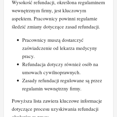
Wysokość refundacji, określona regulaminem
wewnętrznym firmy, jest kluczowym
aspektem. Pracownicy powinni regularnie
śledzić zmiany dotyczące zasad refundacji.
Pracownicy muszą dostarczyć
zaświadczenie od lekarza medycyny
pracy.
Refundacja dotyczy również osób na
umowach cywilnoprawnych.
Zasady refundacji regulowane są przez
regulamin wewnętrzny firmy.
Powyższa lista zawiera kluczowe informacje
dotyczące procesu uzyskiwania refundacji
okularów w pracy.