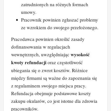
zatrudnionych na różnych formach
umowy.
Pracownik powinien zgłaszać problemy
ze wzrokiem do swojego przełożonego.
Pracodawca powinien określić zasady
dofinansowania w regulacjach
wysokość
wewnętrznych, uwzględniając
kwoty refundacji
oraz częstotliwość
ubiegania się o zwrot kosztów. Różnice
między firmami są ważne do zapoznania się
z regulaminem swojego miejsca pracy.
Refundacja obejmuje podstawowe koszty
zakupu okularów, co jest istotne dla zdrowia
pracowników.