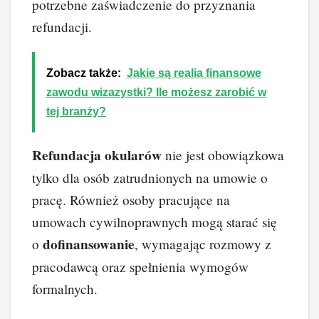
potrzebne zaświadczenie do przyznania
refundacji.
Zobacz także:
Jakie są realia finansowe
zawodu wizazystki? Ile możesz zarobić w
tej branży?
Refundacja okularów
nie jest obowiązkowa
tylko dla osób zatrudnionych na umowie o
pracę. Również osoby pracujące na
umowach cywilnoprawnych mogą starać się
dofinansowanie
o
, wymagając rozmowy z
pracodawcą oraz spełnienia wymogów
formalnych.