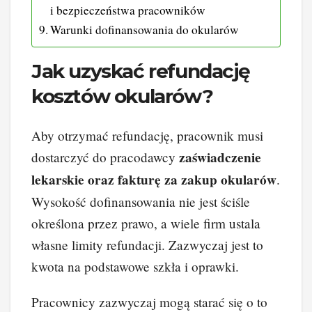
i bezpieczeństwa pracowników
Warunki dofinansowania do okularów
Jak uzyskać refundację
kosztów okularów?
Aby otrzymać refundację, pracownik musi
zaświadczenie
dostarczyć do pracodawcy
lekarskie oraz fakturę za zakup okularów
.
Wysokość dofinansowania nie jest ściśle
określona przez prawo, a wiele firm ustala
własne limity refundacji. Zazwyczaj jest to
kwota na podstawowe szkła i oprawki.
Pracownicy zazwyczaj mogą starać się o to