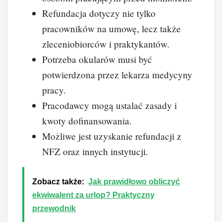
Refundacja dotyczy nie tylko
pracowników na umowę, lecz także
zleceniobiorców i praktykantów.
Potrzeba okularów musi być
potwierdzona przez lekarza medycyny
pracy.
Pracodawcy mogą ustalać zasady i
kwoty dofinansowania.
Możliwe jest uzyskanie refundacji z
NFZ oraz innych instytucji.
Zobacz także:
Jak prawidłowo obliczyć
ekwiwalent za urlop? Praktyczny
przewodnik