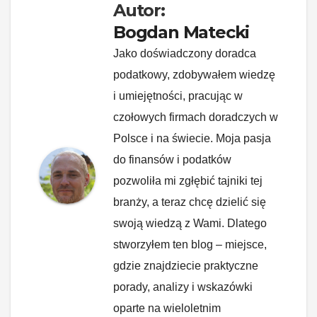
Autor:
Bogdan Matecki
Jako doświadczony doradca
podatkowy, zdobywałem wiedzę
i umiejętności, pracując w
czołowych firmach doradczych w
Polsce i na świecie. Moja pasja
do finansów i podatków
pozwoliła mi zgłębić tajniki tej
branży, a teraz chcę dzielić się
swoją wiedzą z Wami. Dlatego
stworzyłem ten blog – miejsce,
gdzie znajdziecie praktyczne
porady, analizy i wskazówki
oparte na wieloletnim