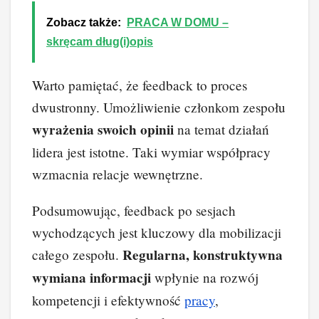
Zobacz także:
PRACA W DOMU –
skręcam dług(i)opis
Warto pamiętać, że feedback to proces
dwustronny. Umożliwienie członkom zespołu
wyrażenia swoich opinii
na temat działań
lidera jest istotne. Taki wymiar współpracy
wzmacnia relacje wewnętrzne.
Podsumowując, feedback po sesjach
wychodzących jest kluczowy dla mobilizacji
Regularna, konstruktywna
całego zespołu.
wymiana informacji
wpłynie na rozwój
kompetencji i efektywność
pracy
,