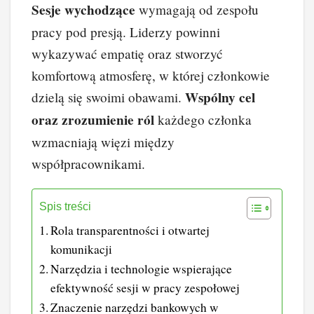
Sesje wychodzące
wymagają od zespołu
pracy pod presją. Liderzy powinni
wykazywać empatię oraz stworzyć
komfortową atmosferę, w której członkowie
Wspólny cel
dzielą się swoimi obawami.
oraz zrozumienie ról
każdego członka
wzmacniają więzi między
współpracownikami.
Spis treści
Rola transparentności i otwartej
komunikacji
Narzędzia i technologie wspierające
efektywność sesji w pracy zespołowej
Znaczenie narzędzi bankowych w