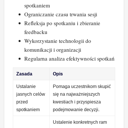
spotkaniem
Ograniczanie czasu trwania sesji
Refleksja po spotkaniu i zbieranie
feedbacku
Wykorzystanie technologii do
komunikacji i organizacji
Regularna analiza efektywności spotkań
Zasada
Opis
Ustalanie
Pomaga uczestnikom skupić
jasnych celów
się na najważniejszych
przed
kwestiach i przyspiesza
spotkaniem
podejmowanie decyzji.
Ustalenie konkretnych ram