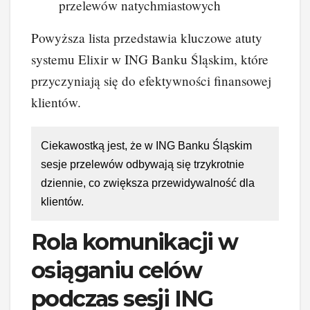
przelewów natychmiastowych
Powyższa lista przedstawia kluczowe atuty
systemu Elixir w ING Banku Śląskim, które
przyczyniają się do efektywności finansowej
klientów.
Ciekawostką jest, że w ING Banku Śląskim
sesje przelewów odbywają się trzykrotnie
dziennie, co zwiększa przewidywalność dla
klientów.
Rola komunikacji w
osiąganiu celów
podczas sesji ING