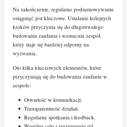
Na zakończenie, regularne podsumowywanie
osiągnięć jest kluczowe. Ustalanie kolejnych
kroków przyczynia się do długotrwałego
budowania zaufania i wzmacnia zespół,
który staje się bardziej odporny na
wyzwania.
Oto kilka kluczowych elementów, które
przyczyniają się do budowania zaufania w
zespole:
Otwartość w komunikacji.
Transparentność działań.
Regularne spotkania i feedback.
Wspólne cele i zrozumienie ról.