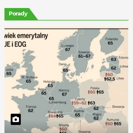
Porady