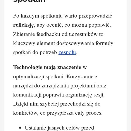
Po każdym spotkaniu warto przeprowadzić
refleksję
, aby ocenić, co można poprawić.
Zbieranie feedbacku od uczestników to
kluczowy element dostosowywania formuły
spotkań do potrzeb
zespołu
.
Technologie mają znaczenie
w
optymalizacji spotkań. Korzystanie z
narzędzi do zarządzania projektami oraz
komunikacji poprawia organizację sesji.
Dzięki nim szybciej przechodzi się do
konkretów, co przyspiesza cały proces.
Ustalanie jasnych celów przed