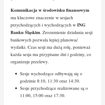
Komunikacja w środowisku finansowym
ma kluczowe znaczenie w sesjach
ING
przychodzących i wychodzących w
Banku Śląskim
. Zrozumienie działania sesji
bankowych pozwala lepiej planować
wydatki. Czas sesji ma dużą rolę, ponieważ
każda sesja ma przypisane dni i godziny, co
organizuje przelewy.
Sesje wychodzące odbywają się o
godzinie 8:10, 11:30 oraz 14:30.
Sesje przychodzące realizowane są o
11:00, 15:00 oraz 17:30.