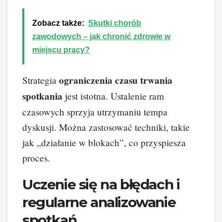
Zobacz także:
Skutki chorób
zawodowych – jak chronić zdrowie w
miejscu pracy?
ograniczenia czasu trwania
Strategia
spotkania
jest istotna. Ustalenie ram
czasowych sprzyja utrzymaniu tempa
dyskusji. Można zastosować techniki, takie
jak „działanie w blokach”, co przyspiesza
proces.
Uczenie się na błędach i
regularne analizowanie
spotkań