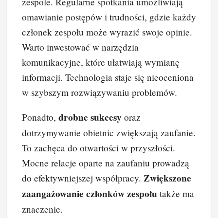
zespole. Regularne spotkania umożliwiają
omawianie postępów i trudności, gdzie każdy
członek zespołu może wyrazić swoje opinie.
Warto inwestować w narzędzia
komunikacyjne, które ułatwiają wymianę
informacji. Technologia staje się nieoceniona
w szybszym rozwiązywaniu problemów.
drobne sukcesy
Ponadto,
oraz
dotrzymywanie obietnic zwiększają zaufanie.
To zachęca do otwartości w przyszłości.
Mocne relacje oparte na zaufaniu prowadzą
Zwiększone
do efektywniejszej współpracy.
zaangażowanie członków zespołu
także ma
znaczenie.