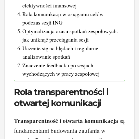
efektywności finansowej
Rola komunikacji w osiąganiu celów
podczas sesji ING
Optymalizacja czasu spotkań zespołowych:
jak uniknąć przeciągania sesji
Uczenie się na błędach i regularne
analizowanie spotkań
Znaczenie feedbacku po sesjach
wychodzących w pracy zespołowej
Rola transparentności i
otwartej komunikacji
Transparentność i otwarta komunikacja
są
fundamentami budowania zaufania w