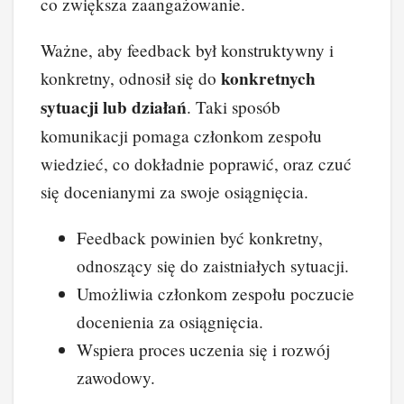
co zwiększa zaangażowanie.
Ważne, aby feedback był konstruktywny i
konkretnych
konkretny, odnosił się do
sytuacji lub działań
. Taki sposób
komunikacji pomaga członkom zespołu
wiedzieć, co dokładnie poprawić, oraz czuć
się docenianymi za swoje osiągnięcia.
Feedback powinien być konkretny,
odnoszący się do zaistniałych sytuacji.
Umożliwia członkom zespołu poczucie
docenienia za osiągnięcia.
Wspiera proces uczenia się i rozwój
zawodowy.