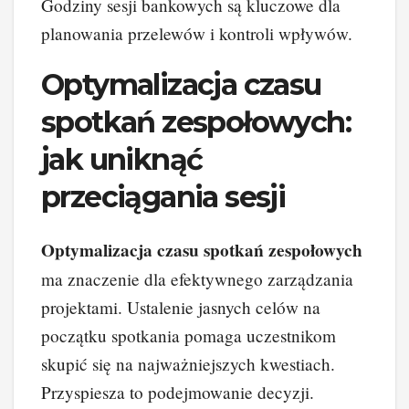
Godziny sesji bankowych są kluczowe dla
planowania przelewów i kontroli wpływów.
Optymalizacja czasu
spotkań zespołowych:
jak uniknąć
przeciągania sesji
Optymalizacja czasu spotkań zespołowych
ma znaczenie dla efektywnego zarządzania
projektami. Ustalenie jasnych celów na
początku spotkania pomaga uczestnikom
skupić się na najważniejszych kwestiach.
Przyspiesza to podejmowanie decyzji.