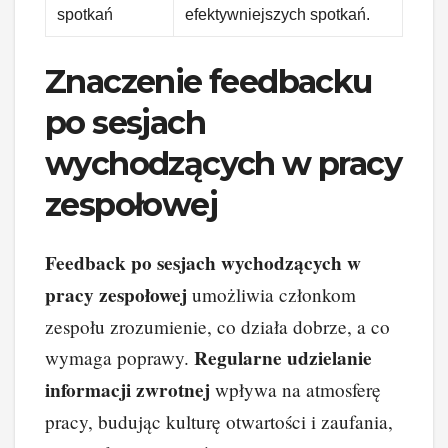
spotkań
efektywniejszych spotkań.
Znaczenie feedbacku
po sesjach
wychodzących w pracy
zespołowej
Feedback po sesjach wychodzących w
pracy zespołowej
umożliwia członkom
zespołu zrozumienie, co działa dobrze, a co
Regularne udzielanie
wymaga poprawy.
informacji zwrotnej
wpływa na atmosferę
pracy, budując kulturę otwartości i zaufania,