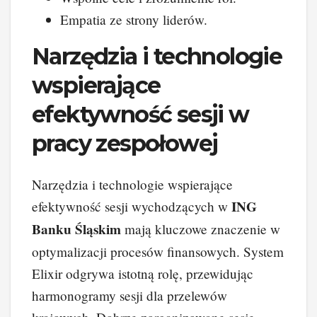
Empatia ze strony liderów.
Narzędzia i technologie
wspierające
efektywność sesji w
pracy zespołowej
Narzędzia i technologie wspierające
ING
efektywność sesji wychodzących w
Banku Śląskim
mają kluczowe znaczenie w
optymalizacji procesów finansowych. System
Elixir odgrywa istotną rolę, przewidując
harmonogramy sesji dla przelewów