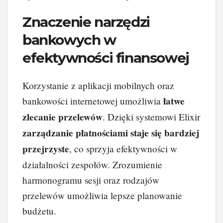
Znaczenie narzędzi
bankowych w
efektywności finansowej
Korzystanie z aplikacji mobilnych oraz
łatwe
bankowości internetowej umożliwia
zlecanie przelewów
. Dzięki systemowi Elixir
zarządzanie płatnościami staje się bardziej
przejrzyste
, co sprzyja efektywności w
działalności zespołów. Zrozumienie
harmonogramu sesji oraz rodzajów
przelewów umożliwia lepsze planowanie
budżetu.