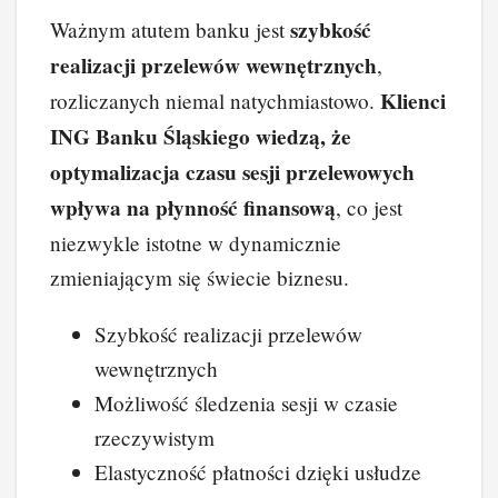
szybkość
Ważnym atutem banku jest
realizacji przelewów wewnętrznych
,
Klienci
rozliczanych niemal natychmiastowo.
ING Banku Śląskiego wiedzą, że
optymalizacja czasu sesji przelewowych
wpływa na płynność finansową
, co jest
niezwykle istotne w dynamicznie
zmieniającym się świecie biznesu.
Szybkość realizacji przelewów
wewnętrznych
Możliwość śledzenia sesji w czasie
rzeczywistym
Elastyczność płatności dzięki usłudze