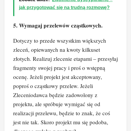
jak przygotować się na trudną rozmowę?
5. Wymagaj przelewów cząstkowych.
Dotyczy to przede wszystkim większych
zleceń, opiewanych na kwoty kilkuset
złotych. Realizuj zlecenie etapami – przesyłaj
fragmenty swojej pracy i proś o wstępną
ocenę. Jeżeli projekt jest akceptowany,
poproś o cząstkowy przelew. Jeżeli
Zleceniodawca będzie zadowolony z
projektu, ale spróbuje wymigać się od
realizacji przelewu, będzie to znak, że coś
jest nie tak. Skoro projekt mu się podoba,