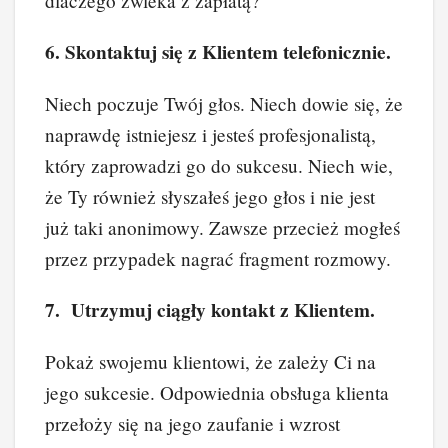
dlaczego zwleka z zapłatą?
6. Skontaktuj się z Klientem telefonicznie.
Niech poczuje Twój głos. Niech dowie się, że
naprawdę istniejesz i jesteś profesjonalistą,
który zaprowadzi go do sukcesu. Niech wie,
że Ty również słyszałeś jego głos i nie jest
już taki anonimowy. Zawsze przecież mogłeś
przez przypadek nagrać fragment rozmowy.
7. Utrzymuj ciągły kontakt z Klientem.
Pokaż swojemu klientowi, że zależy Ci na
jego sukcesie. Odpowiednia obsługa klienta
przełoży się na jego zaufanie i wzrost