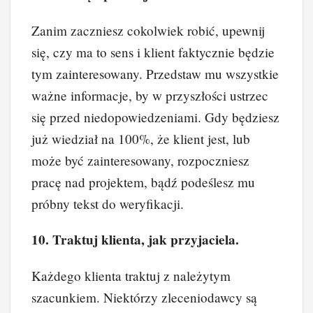
Zanim zaczniesz cokolwiek robić, upewnij
się, czy ma to sens i klient faktycznie będzie
tym zainteresowany. Przedstaw mu wszystkie
ważne informacje, by w przyszłości ustrzec
się przed niedopowiedzeniami. Gdy będziesz
już wiedział na 100%, że klient jest, lub
może być zainteresowany, rozpoczniesz
pracę nad projektem, bądź podeślesz mu
próbny tekst do weryfikacji.
10. Traktuj klienta, jak przyjaciela.
Każdego klienta traktuj z należytym
szacunkiem. Niektórzy zleceniodawcy są