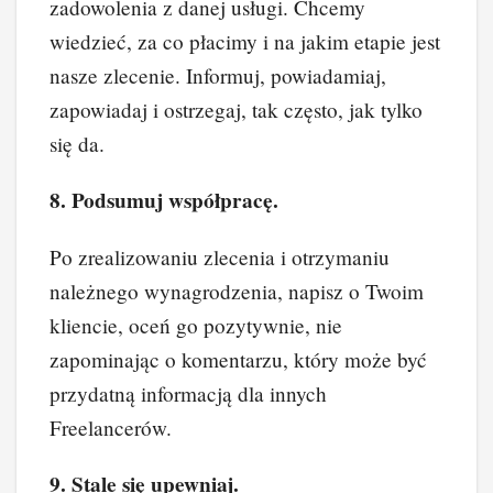
zadowolenia z danej usługi. Chcemy
wiedzieć, za co płacimy i na jakim etapie jest
nasze zlecenie. Informuj, powiadamiaj,
zapowiadaj i ostrzegaj, tak często, jak tylko
się da.
8. Podsumuj współpracę.
Po zrealizowaniu zlecenia i otrzymaniu
należnego wynagrodzenia, napisz o Twoim
kliencie, oceń go pozytywnie, nie
zapominając o komentarzu, który może być
przydatną informacją dla innych
Freelancerów.
9. Stale się upewniaj.