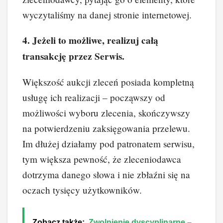
wyczytaliśmy na danej stronie internetowej.
4. Jeżeli to możliwe, realizuj całą
transakcję przez Serwis.
Większość aukcji zleceń posiada kompletną
usługę ich realizacji – począwszy od
możliwości wyboru zlecenia, skończywszy
na potwierdzeniu zaksięgowania przelewu.
Im dłużej działamy pod patronatem serwisu,
tym większa pewność, że zleceniodawca
dotrzyma danego słowa i nie zbłaźni się na
oczach tysięcy użytkowników.
Zobacz także:
Zwolnienie dyscyplinarne –