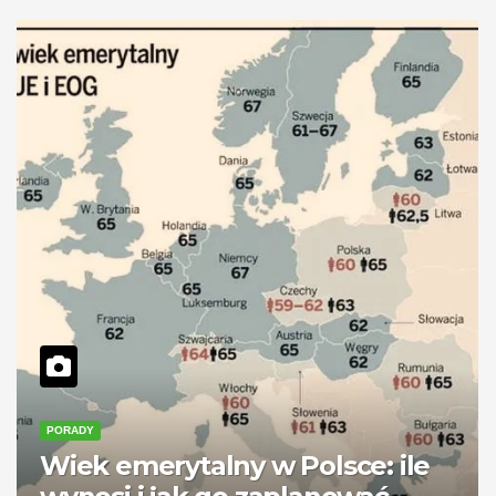
PORADY
Wiek emerytalny w Polsce: ile