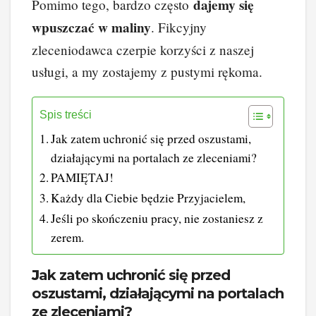
dajemy się
Pomimo tego, bardzo często
wpuszczać w maliny
. Fikcyjny
zleceniodawca czerpie korzyści z naszej
usługi, a my zostajemy z pustymi rękoma.
Spis treści
Jak zatem uchronić się przed oszustami,
działającymi na portalach ze zleceniami?
PAMIĘTAJ!
Każdy dla Ciebie będzie Przyjacielem,
Jeśli po skończeniu pracy, nie zostaniesz z
zerem.
J
ak zatem uchronić się przed
oszustami, działającymi na portalach
ze zleceniami?