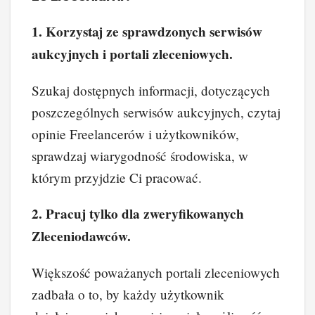
1. Korzystaj ze sprawdzonych serwisów
aukcyjnych i portali zleceniowych.
Szukaj dostępnych informacji, dotyczących
poszczególnych serwisów aukcyjnych, czytaj
opinie Freelancerów i użytkowników,
sprawdzaj wiarygodność środowiska, w
którym przyjdzie Ci pracować.
2. Pracuj tylko dla zweryfikowanych
Zleceniodawców.
Większość poważanych portali zleceniowych
zadbała o to, by każdy użytkownik