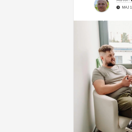
MAJ 1