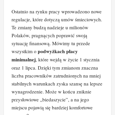
Ostatnio na rynku pracy wprowadzono nowe
regulacje, które dotyczą umów śmieciowych.
Te zmiany budzą nadzieje u milionów
Polaków, pragnących poprawić swoją
sytuację finansową. Mówimy tu przede
podwyżkach płacy
wszystkim o
minimalnej
, które wejdą w życie 1 stycznia
oraz 1 lipca. Dzięki tym zmianom znaczna
liczba pracowników zatrudnionych na mniej
stabilnych warunkach zyska szansę na lepsze
wynagrodzenie. Może w końcu zniknie
przysłowiowe „biedaszycie”, a na jego
miejscu pojawią się bardziej komfortowe