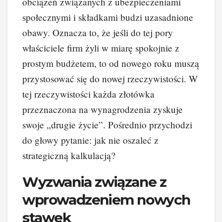
obciążeń związanych z ubezpieczeniami
społecznymi i składkami budzi uzasadnione
obawy. Oznacza to, że jeśli do tej pory
właściciele firm żyli w miarę spokojnie z
prostym budżetem, to od nowego roku muszą
przystosować się do nowej rzeczywistości. W
tej rzeczywistości każda złotówka
przeznaczona na wynagrodzenia zyskuje
swoje „drugie życie”. Pośrednio przychodzi
do głowy pytanie: jak nie oszaleć z
strategiczną kalkulacją?
Wyzwania związane z
wprowadzeniem nowych
stawek