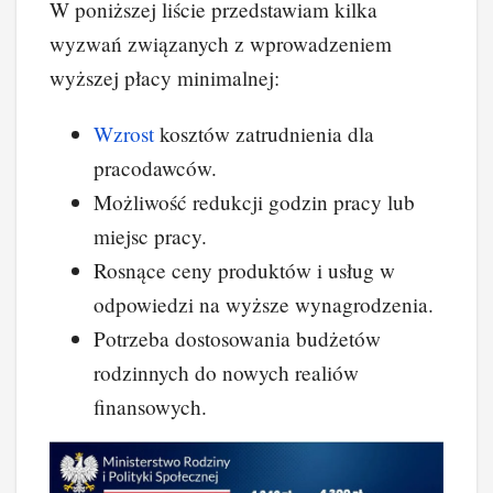
W poniższej liście przedstawiam kilka
wyzwań związanych z wprowadzeniem
wyższej płacy minimalnej:
Wzrost
kosztów zatrudnienia dla
pracodawców.
Możliwość redukcji godzin pracy lub
miejsc pracy.
Rosnące ceny produktów i usług w
odpowiedzi na wyższe wynagrodzenia.
Potrzeba dostosowania budżetów
rodzinnych do nowych realiów
finansowych.