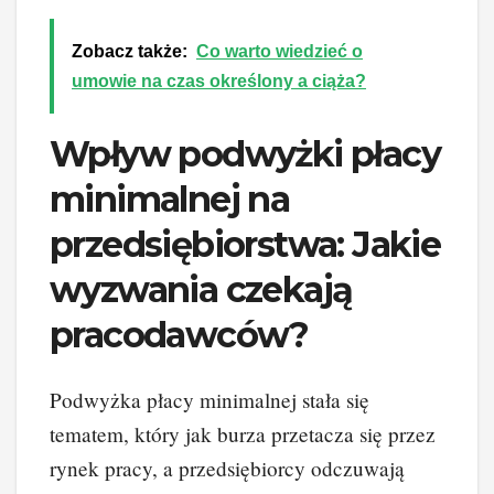
Zobacz także:
Co warto wiedzieć o
umowie na czas określony a ciąża?
Wpływ podwyżki płacy
minimalnej na
przedsiębiorstwa: Jakie
wyzwania czekają
pracodawców?
Podwyżka płacy minimalnej stała się
tematem, który jak burza przetacza się przez
rynek pracy, a przedsiębiorcy odczuwają