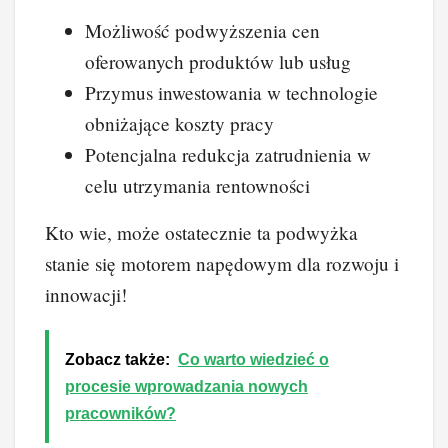
Możliwość podwyższenia cen
oferowanych produktów lub usług
Przymus inwestowania w technologie
obniżające koszty pracy
Potencjalna redukcja zatrudnienia w
celu utrzymania rentowności
Kto wie, może ostatecznie ta podwyżka
stanie się motorem napędowym dla rozwoju i
innowacji!
Zobacz także:
Co warto wiedzieć o
procesie wprowadzania nowych
pracowników?