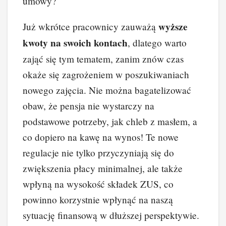
umowy?
wyższe
Już wkrótce pracownicy zauważą
kwoty na swoich kontach
, dlatego warto
zająć się tym tematem, zanim znów czas
okaże się zagrożeniem w poszukiwaniach
nowego zajęcia. Nie można bagatelizować
obaw, że pensja nie wystarczy na
podstawowe potrzeby, jak chleb z masłem, a
co dopiero na kawę na wynos! Te nowe
regulacje nie tylko przyczyniają się do
zwiększenia płacy minimalnej, ale także
wpłyną na wysokość składek ZUS, co
powinno korzystnie wpłynąć na naszą
sytuację finansową w dłuższej perspektywie.