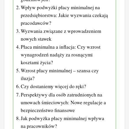
Wpływ podwyżki płacy minimalnej na
przedsiębiorstwa: Jakie wyzwania czekają
pracodawców?
Wyzwania związane z wprowadzeniem
nowych stawek
Płaca minimalna a inflacja: Czy wzrost
wynagrodzeń nadąży za rosnącymi
kosztami życia?
Wzrost płacy minimalnej – szansa czy
iluzja?
Czy dostaniemy więcej do ręki?
Perspektywy dla osób zatrudnionych na
umowach śmieciowych: Nowe regulacje a
bezpieczeństwo finansowe
Jak podwyżka płacy minimalnej wpływa
na pracowników?