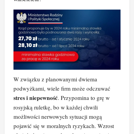
W związku z planowanymi dwiema
podwyżkami, wiele firm może odczuwać
stres i niepewność
. Przypomina to grę w
rosyjską ruletkę, bo w każdej chwili
możliwości nerwowych sytuacji mogą
pojawić się w moralnych ryzykach. Wzrost