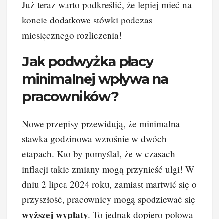
Już teraz warto podkreślić, że lepiej mieć na
koncie dodatkowe stówki podczas
miesięcznego rozliczenia!
Jak podwyżka płacy
minimalnej wpływa na
pracowników?
Nowe przepisy przewidują, że minimalna
stawka godzinowa wzrośnie w dwóch
etapach. Kto by pomyślał, że w czasach
inflacji takie zmiany mogą przynieść ulgi! W
dniu 2 lipca 2024 roku, zamiast martwić się o
przyszłość, pracownicy mogą spodziewać się
wyższej wypłaty
. To jednak dopiero połowa