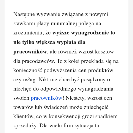
Następne wyzwanie związane z nowymi
stawkami płacy minimalnej polega na
wyższe wynagrodzenie to
zrozumieniu, że
nie tylko większa wypłata dla
pracowników
, ale również wzrost kosztów
dla pracodawców. To z kolei przekłada się na
konieczność podwyższenia cen produktów
czy usług. Nikt nie chce być posądzony o
niechęć do odpowiedniego wynagradzania
swoich
pracowników
! Niestety, wzrost cen
towarów lub świadczeń może zniechęcić
klientów, co w konsekwencji grozi spadkiem
sprzedaży. Dla wielu firm sytuacja ta