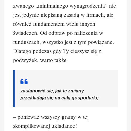
zwanego „minimalnego wynagrodzenia” nie
jest jedynie niepisaną zasadą w firmach, ale
również fundamentem wielu innych
świadczeń. Od odpraw po naliczenia w
funduszach, wszystko jest z tym powiązane.
Dlatego podczas gdy Ty cieszysz się z
podwyżek, warto także
zastanowić się, jak te zmiany
przekładają się na całą gospodarkę
– ponieważ wszyscy gramy w tej
skomplikowanej układance!