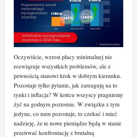
Oczywiście, wzrost płacy minimalnej nie
rozwiązuje wszystkich problemów, ale z
pewnością stanowi krok w dobrym kierunku.
Pozostaje tylko pytanie, jak zareagują na to
rynki i inflacja? W końcu wszyscy pragniemy
żyć na godnym poziomie. W związku z tym
jedyne, co nam pozostaje, to czekać i mieć
nadzieję, że te nowe pieniądze będą w stanie
przetrwać konfrontację z brutalną