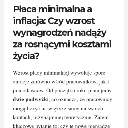
Płaca minimalna a
inflacja: Czy wzrost
wynagrodzeń nadąży
za rosnącymi kosztami
życia?
Wzrost płacy minimalnej wywołuje spore
emocje zarówno wśród pracowników, jak i
pracodawców. Od początku roku planujemy
dwie podwyżki
, co oznacza, że pracownicy
mogą liczyć na większe sumy na swoich
kontach, przynajmniej teoretycznie. Zatem
kluczowe pytanie to: czy te nowe pieniądze