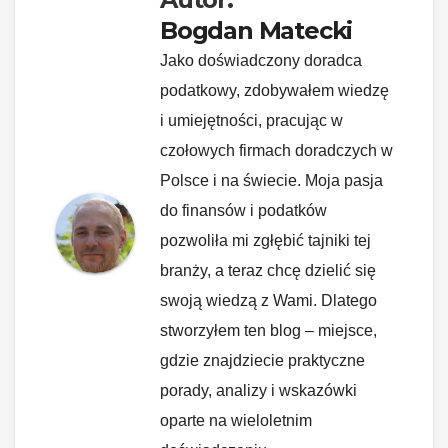
Bogdan Matecki
Jako doświadczony doradca
podatkowy, zdobywałem wiedzę
i umiejętności, pracując w
czołowych firmach doradczych w
Polsce i na świecie. Moja pasja
do finansów i podatków
pozwoliła mi zgłębić tajniki tej
branży, a teraz chcę dzielić się
swoją wiedzą z Wami. Dlatego
stworzyłem ten blog – miejsce,
gdzie znajdziecie praktyczne
porady, analizy i wskazówki
oparte na wieloletnim