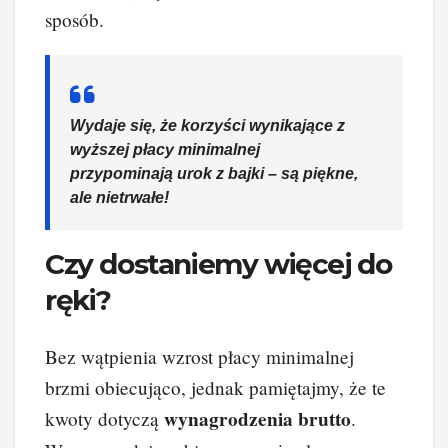
sposób.
Wydaje się, że korzyści wynikające z
wyższej płacy minimalnej
przypominają urok z bajki – są piękne,
ale nietrwałe!
Czy dostaniemy więcej do
ręki?
Bez wątpienia wzrost płacy minimalnej
brzmi obiecująco, jednak pamiętajmy, że te
wynagrodzenia brutto
kwoty dotyczą
.