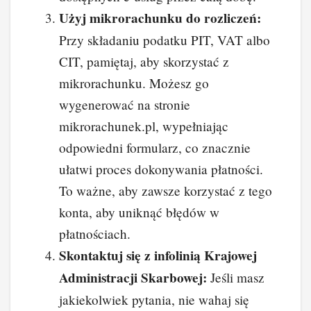
Użyj mikrorachunku do rozliczeń:
Przy składaniu podatku PIT, VAT albo
CIT, pamiętaj, aby skorzystać z
mikrorachunku. Możesz go
wygenerować na stronie
mikrorachunek.pl, wypełniając
odpowiedni formularz, co znacznie
ułatwi proces dokonywania płatności.
To ważne, aby zawsze korzystać z tego
konta, aby uniknąć błędów w
płatnościach.
Skontaktuj się z infolinią Krajowej
Administracji Skarbowej:
Jeśli masz
jakiekolwiek pytania, nie wahaj się