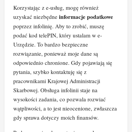
Korzystając z e-usług, mogę również
informacje podatkowe
uzyskać niezbędne
poprzez infolinię. Aby to zrobić, muszę
podać kod telePIN, który ustalam w e-
Urzędzie. To bardzo bezpieczne
rozwiązanie, ponieważ moje dane są
odpowiednio chronione. Gdy pojawiają się
pytania, szybko kontaktuję się z
pracownikami Krajowej Administracji
Skarbowej. Obsługa infolinii staje na
wysokości zadania, co pozwala rozwiać
wątpliwości, a to jest nieocenione, zwłaszcza
gdy sprawa dotyczy moich finansów.