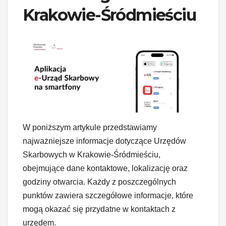
Krakowie-Śródmieściu
W poniższym artykule przedstawiamy
najważniejsze informacje dotyczące Urzędów
Skarbowych w Krakowie-Śródmieściu,
obejmujące dane kontaktowe, lokalizację oraz
godziny otwarcia. Każdy z poszczególnych
punktów zawiera szczegółowe informacje, które
mogą okazać się przydatne w kontaktach z
urzędem.