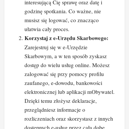
interesującą Cię sprawę oraz datę i
godzinę spotkania. Co ważne, nie
musisz się logować, co znacząco
ułatwia cały proces.
Korzystaj z e-Urzędu Skarbowego:
Zarejestruj się w e-Urzędzie
Skarbowym, a w ten sposób zyskasz
dostęp do wielu usług online. Możesz
zalogować się przy pomocy profilu
zaufanego, e-dowodu, bankowości
elektronicznej lub aplikacji mObywatel.
Dzięki temu złożysz deklaracje,
przeglądniesz informacje o
rozliczeniach oraz skorzystasz z innych
dostępnych e-usług przez całą dobę.