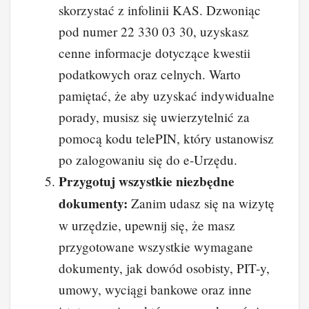
skorzystać z infolinii KAS. Dzwoniąc
pod numer 22 330 03 30, uzyskasz
cenne informacje dotyczące kwestii
podatkowych oraz celnych. Warto
pamiętać, że aby uzyskać indywidualne
porady, musisz się uwierzytelnić za
pomocą kodu telePIN, który ustanowisz
po zalogowaniu się do e-Urzędu.
Przygotuj wszystkie niezbędne
dokumenty:
Zanim udasz się na wizytę
w urzędzie, upewnij się, że masz
przygotowane wszystkie wymagane
dokumenty, jak dowód osobisty, PIT-y,
umowy, wyciągi bankowe oraz inne