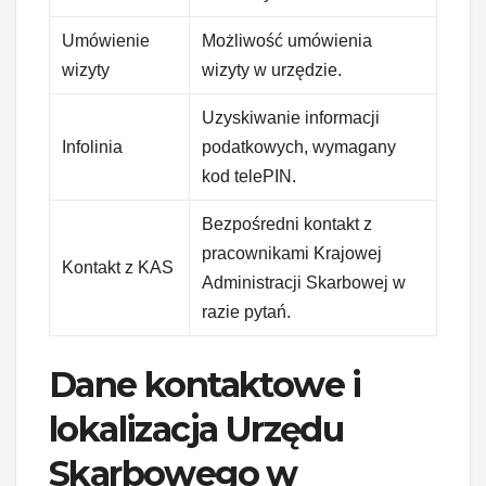
Umówienie
Możliwość umówienia
wizyty
wizyty w urzędzie.
Uzyskiwanie informacji
Infolinia
podatkowych, wymagany
kod telePIN.
Bezpośredni kontakt z
pracownikami Krajowej
Kontakt z KAS
Administracji Skarbowej w
razie pytań.
Dane kontaktowe i
lokalizacja Urzędu
Skarbowego w