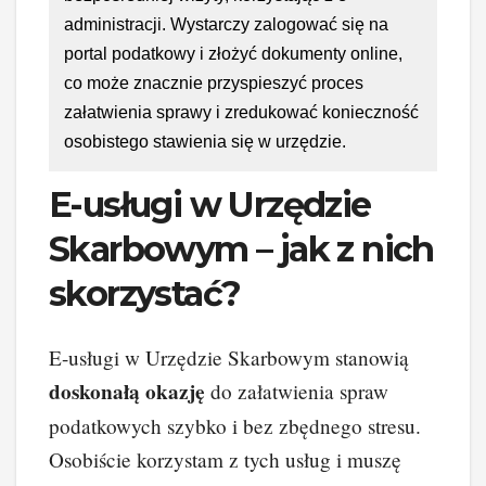
administracji. Wystarczy zalogować się na
portal podatkowy i złożyć dokumenty online,
co może znacznie przyspieszyć proces
załatwienia sprawy i zredukować konieczność
osobistego stawienia się w urzędzie.
E-usługi w Urzędzie
Skarbowym – jak z nich
skorzystać?
E-usługi w Urzędzie Skarbowym stanowią
doskonałą okazję
do załatwienia spraw
podatkowych szybko i bez zbędnego stresu.
Osobiście korzystam z tych usług i muszę