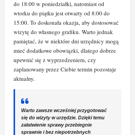
do 18:00 w poniedziałki, natomiast od
wtorku do piątku jest otwarty od 8:00 do
15:00. To doskonała okazja, aby dostosować
wizytę do własnego grafiku. Warto jednak
pamiętać, że w niektóre dni urzędnicy mogą
mieć dodatkowe obowiązki, dlatego dobrze
upewnić się z wyprzedzeniem, czy
zaplanowany przez Ciebie termin pozostaje
aktualny.
Warto zawsze wcześniej przygotować
się do wizyty w urzędzie. Dzięki temu
załatwienie sprawy przebiegnie
sprawnie i bez niepotrzebnych