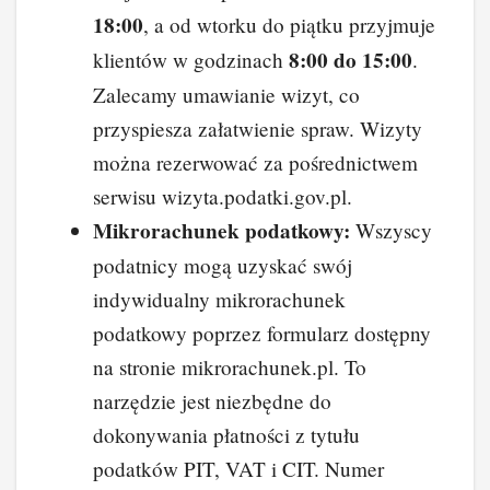
18:00
, a od wtorku do piątku przyjmuje
8:00 do 15:00
klientów w godzinach
.
Zalecamy umawianie wizyt, co
przyspiesza załatwienie spraw. Wizyty
można rezerwować za pośrednictwem
serwisu wizyta.podatki.gov.pl.
Mikrorachunek podatkowy:
Wszyscy
podatnicy mogą uzyskać swój
indywidualny mikrorachunek
podatkowy poprzez formularz dostępny
na stronie mikrorachunek.pl. To
narzędzie jest niezbędne do
dokonywania płatności z tytułu
podatków PIT, VAT i CIT. Numer