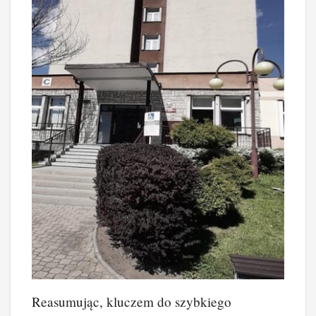
Reasumując, kluczem do szybkiego