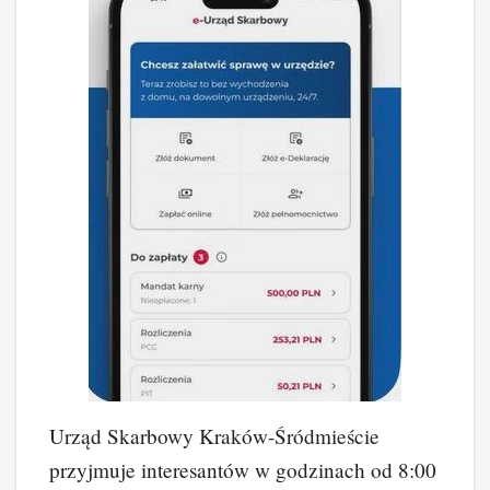
Urząd Skarbowy Kraków-Śródmieście
przyjmuje interesantów w godzinach od 8:00