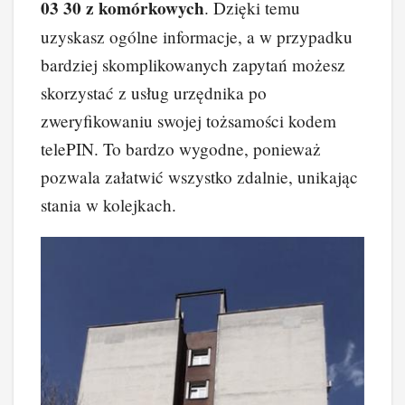
03 30 z komórkowych
. Dzięki temu
uzyskasz ogólne informacje, a w przypadku
bardziej skomplikowanych zapytań możesz
skorzystać z usług urzędnika po
zweryfikowaniu swojej tożsamości kodem
telePIN. To bardzo wygodne, ponieważ
pozwala załatwić wszystko zdalnie, unikając
stania w kolejkach.