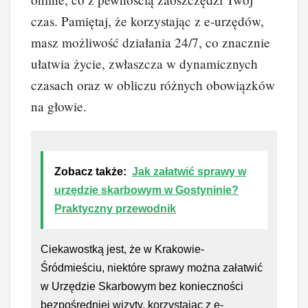
czas. Pamiętaj, że korzystając z e-urzędów,
masz możliwość działania 24/7, co znacznie
ułatwia życie, zwłaszcza w dynamicznych
czasach oraz w obliczu różnych obowiązków
na głowie.
Zobacz także:
Jak załatwić sprawy w
urzędzie skarbowym w Gostyninie?
Praktyczny przewodnik
Ciekawostką jest, że w Krakowie-
Śródmieściu, niektóre sprawy można załatwić
w Urzędzie Skarbowym bez konieczności
bezpośredniej wizyty, korzystając z e-