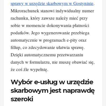
sprawy w urzędzie skarbowym w Gostyninie
.
Mikrorachunek stanowi indywidualny numer
rachunku, który zawsze należy mieć przy
sobie w momencie dokonywania płatności
podatków. Jego wygenerowanie przebiega
automatycznie w programach e-pity oraz
fillup, co zdecydowanie ułatwia sprawę.
Dzięki automatycznemu przetwarzaniu
danych w formularzu, nie muszę obawiać się,
że coś źle wypełnię.
Wybór e-usług w urzędzie
skarbowym jest naprawdę
szeroki