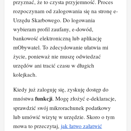
przyznać, że to czysta przyjemność. Proces
rozpoczynam od zalogowania się na stronę e-
Urzędu Skarbowego. Do logowania
wybieram profil zaufany, e-dowód,
bankowość elektroniczną lub aplikację
mObywatel. To zdecydowanie ułatwia mi
życie, ponieważ nie muszę odwiedzać
urzędów ani tracić czasu w długich
kolejkach.
Kiedy już zaloguję się, zyskuję dostęp do
funkcji
mnóstwa
. Mogę złożyć e-deklaracje,
sprawdzić swój mikrorachunek podatkowy
lub umówić wizytę w urzędzie. Skoro o tym
mowa to przeczytaj,
jak łatwo załatwić