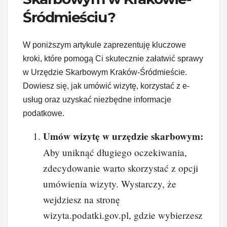
Śródmieściu?
W poniższym artykule zaprezentuję kluczowe
kroki, które pomogą Ci skutecznie załatwić sprawy
w Urzędzie Skarbowym Kraków-Śródmieście.
Dowiesz się, jak umówić wizytę, korzystać z e-
usług oraz uzyskać niezbędne informacje
podatkowe.
Umów wizytę w urzędzie skarbowym:
Aby uniknąć długiego oczekiwania,
zdecydowanie warto skorzystać z opcji
umówienia wizyty. Wystarczy, że
wejdziesz na stronę
wizyta.podatki.gov.pl, gdzie wybierzesz