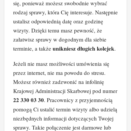
się, ponieważ możesz swobodnie wybrać
rodzaj sprawy, która Cię interesuje. Następnie
ustalisz odpowiednią datę oraz godzinę
wizyty. Dzięki temu masz pewność, że
załatwisz sprawy w dogodnym dla siebie
unikniesz długich kolejek
terminie, a także
.
Jeżeli nie masz możliwości umówienia się
przez internet, nie ma powodu do stresu.
Możesz również zadzwonić na infolinię
Krajowej Administracji Skarbowej pod numer
22 330 03 30
. Pracownicy z przyjemnością
pomogą Ci ustalić termin wizyty albo udzielą
niezbędnych informacji dotyczących Twojej
sprawy. Takie połączenie jest darmowe lub