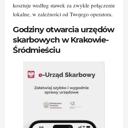
kosztuje według stawek za zwykłe połączenie
lokalne, w zależności od Twojego operatora.
Godziny otwarcia urzędów
skarbowych w Krakowie-
Śródmieściu