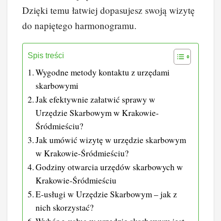
Dzięki temu łatwiej dopasujesz swoją wizytę
do napiętego harmonogramu.
Spis treści
Wygodne metody kontaktu z urzędami
skarbowymi
Jak efektywnie załatwić sprawy w
Urzędzie Skarbowym w Krakowie-
Śródmieściu?
Jak umówić wizytę w urzędzie skarbowym
w Krakowie-Śródmieściu?
Godziny otwarcia urzędów skarbowych w
Krakowie-Śródmieściu
E-usługi w Urzędzie Skarbowym – jak z
nich skorzystać?