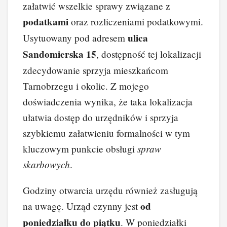
załatwić wszelkie sprawy związane z
podatkami
oraz rozliczeniami podatkowymi.
ulica
Usytuowany pod adresem
Sandomierska 15
, dostępność tej lokalizacji
zdecydowanie sprzyja mieszkańcom
Tarnobrzegu i okolic. Z mojego
doświadczenia wynika, że taka lokalizacja
ułatwia dostęp do urzędników i sprzyja
szybkiemu załatwieniu formalności w tym
spraw
kluczowym punkcie obsługi
skarbowych
.
Godziny otwarcia urzędu również zasługują
od
na uwagę. Urząd czynny jest
poniedziałku do piątku
. W poniedziałki