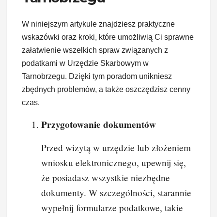
W niniejszym artykule znajdziesz praktyczne
wskazówki oraz kroki, które umożliwią Ci sprawne
załatwienie wszelkich spraw związanych z
podatkami w Urzędzie Skarbowym w
Tarnobrzegu. Dzięki tym poradom unikniesz
zbędnych problemów, a także oszczędzisz cenny
czas.
Przygotowanie dokumentów
Przed wizytą w urzędzie lub złożeniem
wniosku elektronicznego, upewnij się,
że posiadasz wszystkie niezbędne
dokumenty. W szczególności, starannie
wypełnij formularze podatkowe, takie