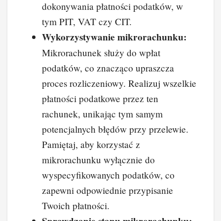
dokonywania płatności podatków, w
tym PIT, VAT czy CIT.
Wykorzystywanie mikrorachunku:
Mikrorachunek służy do wpłat
podatków, co znacząco upraszcza
proces rozliczeniowy. Realizuj wszelkie
płatności podatkowe przez ten
rachunek, unikając tym samym
potencjalnych błędów przy przelewie.
Pamiętaj, aby korzystać z
mikrorachunku wyłącznie do
wyspecyfikowanych podatków, co
zapewni odpowiednie przypisanie
Twoich płatności.