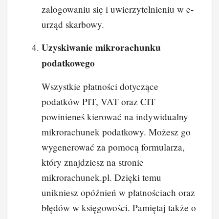
zalogowaniu się i uwierzytelnieniu w e-
urząd skarbowy.
Uzyskiwanie mikrorachunku
podatkowego
Wszystkie płatności dotyczące
podatków PIT, VAT oraz CIT
powinieneś kierować na indywidualny
mikrorachunek podatkowy. Możesz go
wygenerować za pomocą formularza,
który znajdziesz na stronie
mikrorachunek.pl. Dzięki temu
unikniesz opóźnień w płatnościach oraz
błędów w księgowości. Pamiętaj także o