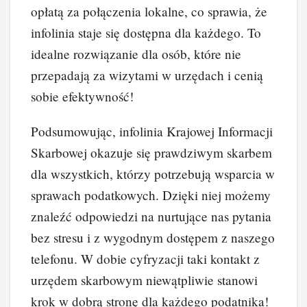
opłatą za połączenia lokalne, co sprawia, że
infolinia staje się dostępna dla każdego. To
idealne rozwiązanie dla osób, które nie
przepadają za wizytami w urzędach i cenią
sobie efektywność!
Podsumowując, infolinia Krajowej Informacji
Skarbowej okazuje się prawdziwym skarbem
dla wszystkich, którzy potrzebują wsparcia w
sprawach podatkowych. Dzięki niej możemy
znaleźć odpowiedzi na nurtujące nas pytania
bez stresu i z wygodnym dostępem z naszego
telefonu. W dobie cyfryzacji taki kontakt z
urzędem skarbowym niewątpliwie stanowi
krok w dobrą stronę dla każdego podatnika!