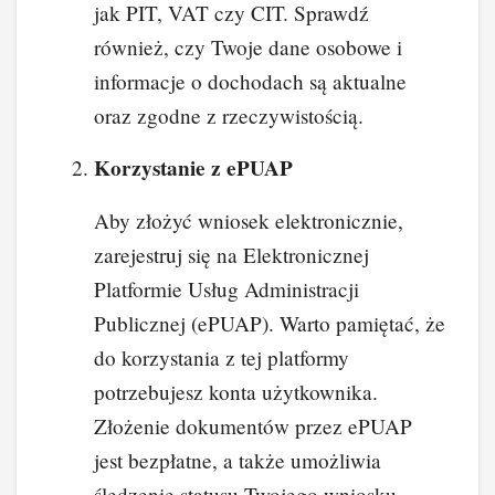
jak PIT, VAT czy CIT. Sprawdź
również, czy Twoje dane osobowe i
informacje o dochodach są aktualne
oraz zgodne z rzeczywistością.
Korzystanie z ePUAP
Aby złożyć wniosek elektronicznie,
zarejestruj się na Elektronicznej
Platformie Usług Administracji
Publicznej (ePUAP). Warto pamiętać, że
do korzystania z tej platformy
potrzebujesz konta użytkownika.
Złożenie dokumentów przez ePUAP
jest bezpłatne, a także umożliwia
śledzenie statusu Twojego wniosku.