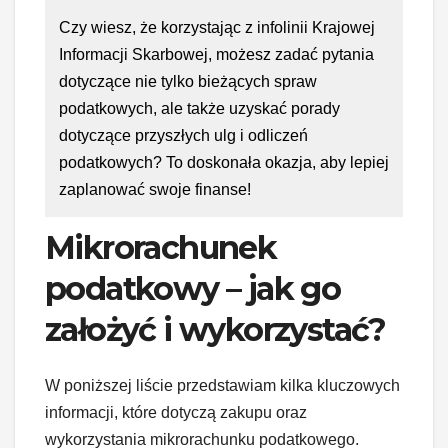
Czy wiesz, że korzystając z infolinii Krajowej
Informacji Skarbowej, możesz zadać pytania
dotyczące nie tylko bieżących spraw
podatkowych, ale także uzyskać porady
dotyczące przyszłych ulg i odliczeń
podatkowych? To doskonała okazja, aby lepiej
zaplanować swoje finanse!
Mikrorachunek
podatkowy – jak go
założyć i wykorzystać?
W poniższej liście przedstawiam kilka kluczowych
informacji, które dotyczą zakupu oraz
wykorzystania mikrorachunku podatkowego.