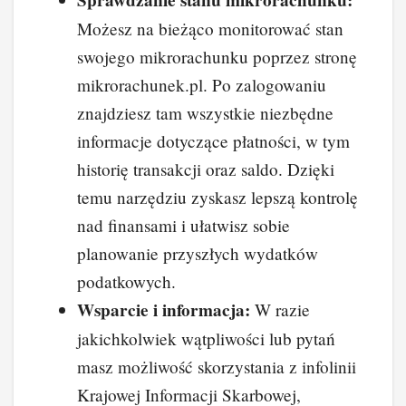
Sprawdzanie stanu mikrorachunku:
Możesz na bieżąco monitorować stan
swojego mikrorachunku poprzez stronę
mikrorachunek.pl. Po zalogowaniu
znajdziesz tam wszystkie niezbędne
informacje dotyczące płatności, w tym
historię transakcji oraz saldo. Dzięki
temu narzędziu zyskasz lepszą kontrolę
nad finansami i ułatwisz sobie
planowanie przyszłych wydatków
podatkowych.
Wsparcie i informacja:
W razie
jakichkolwiek wątpliwości lub pytań
masz możliwość skorzystania z infolinii
Krajowej Informacji Skarbowej,