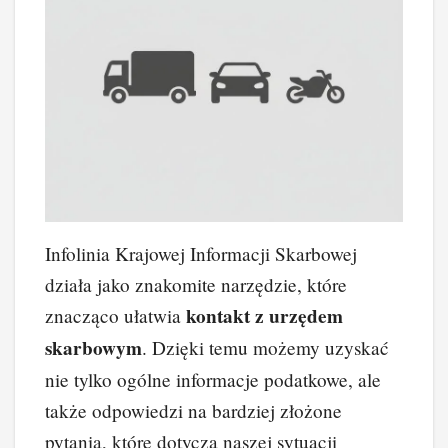
Infolinia Krajowej Informacji Skarbowej
działa jako znakomite narzędzie, które
kontakt z urzędem
znacząco ułatwia
skarbowym
. Dzięki temu możemy uzyskać
nie tylko ogólne informacje podatkowe, ale
także odpowiedzi na bardziej złożone
pytania, które dotyczą naszej sytuacji