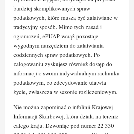
bardziej skomplikowanych spraw
podatkowych, które muszą być załatwiane w
tradycyjny sposób. Mimo tych zasad i
ograniczeń, ePUAP wciąż pozostaje
wygodnym narzędziem do załatwiania
codziennych spraw podatkowych. Po
zalogowaniu zyskujesz również dostęp do
informacji o swoim indywidualnym rachunku
podatkowym, co zdecydowanie ułatwia
życie, zwłaszcza w sezonie rozliczeniowym.
Nie można zapominać o infolinii Krajowej
Informacji Skarbowej, która działa na terenie
całego kraju. Dzwoniąc pod numer 22 330