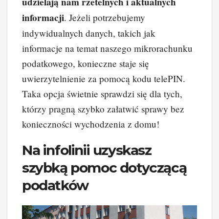
udzielają nam rzetelnych i aktualnych
informacji
. Jeżeli potrzebujemy
indywidualnych danych, takich jak
informacje na temat naszego mikrorachunku
podatkowego, konieczne staje się
uwierzytelnienie za pomocą kodu telePIN.
Taka opcja świetnie sprawdzi się dla tych,
którzy pragną szybko załatwić sprawy bez
konieczności wychodzenia z domu!
Na infolinii uzyskasz
szybką pomoc dotyczącą
podatków