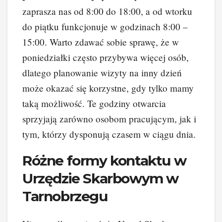
zaprasza nas od 8:00 do 18:00, a od wtorku
do piątku funkcjonuje w godzinach 8:00 –
15:00. Warto zdawać sobie sprawę, że w
poniedziałki często przybywa więcej osób,
dlatego planowanie wizyty na inny dzień
może okazać się korzystne, gdy tylko mamy
taką możliwość. Te godziny otwarcia
sprzyjają zarówno osobom pracującym, jak i
tym, którzy dysponują czasem w ciągu dnia.
Różne formy kontaktu w
Urzędzie Skarbowym w
Tarnobrzegu