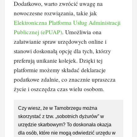
Dodatkowo, warto zwrócić uwagę na
nowoczesne rozwiązania, takie jak
Elektroniczna Platforma Usług Administracji
Publicznej (ePUAP)
. Umożliwia ona
załatwianie spraw urzędowych online i
stanowi doskonałą opcję dla tych, którzy
preferują unikanie kolejek. Dzięki tej
platformie możemy składać deklaracje
podatkowe zdalnie, co znacznie upraszcza
życie i oszczędza czas wielu osobom.
Czy wiesz, że w Tarnobrzegu można
skorzystać z tzw. „sobotnich dyżurów” w
urzędzie skarbowym? To doskonała okazja
dla osób, które nie mogą odwiedzić urzędu w