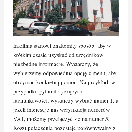
Infolinia stanowi znakomity sposób, aby w
krótkim czasie uzyskać od urzędników
niezbędne informacje. Wystarczy, że
wybierzemy odpowiednią opcję z menu, aby
otrzymać konkretną pomoc. Na przykład, w
przypadku pytań dotyczących
rachunkowości, wystarczy wybrać numer 1, a
jeżeli interesuje nas weryfikacja numerów
VAT, możemy przełączyć się na numer 5.
Koszt połączenia pozostaje porównywalny z