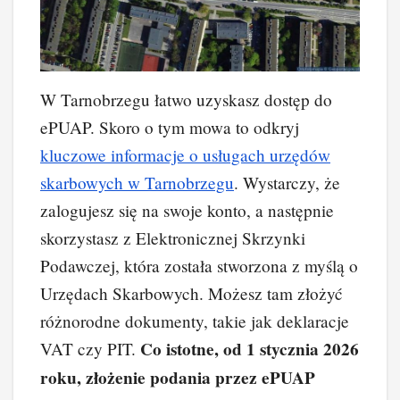
W Tarnobrzegu łatwo uzyskasz dostęp do
ePUAP. Skoro o tym mowa to odkryj
kluczowe informacje o usługach urzędów
skarbowych w Tarnobrzegu
. Wystarczy, że
zalogujesz się na swoje konto, a następnie
skorzystasz z Elektronicznej Skrzynki
Podawczej, która została stworzona z myślą o
Urzędach Skarbowych. Możesz tam złożyć
różnorodne dokumenty, takie jak deklaracje
Co istotne, od 1 stycznia 2026
VAT czy PIT.
roku, złożenie podania przez ePUAP