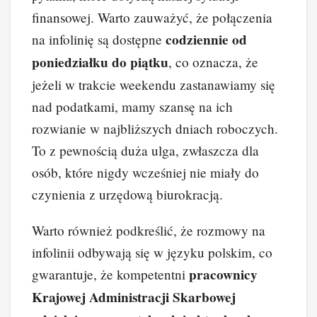
finansowej. Warto zauważyć, że połączenia
codziennie od
na infolinię są dostępne
poniedziałku do piątku
, co oznacza, że
jeżeli w trakcie weekendu zastanawiamy się
nad podatkami, mamy szansę na ich
rozwianie w najbliższych dniach roboczych.
To z pewnością duża ulga, zwłaszcza dla
osób, które nigdy wcześniej nie miały do
czynienia z urzędową biurokracją.
Warto również podkreślić, że rozmowy na
infolinii odbywają się w języku polskim, co
pracownicy
gwarantuje, że kompetentni
Krajowej Administracji Skarbowej