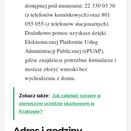
dostępnej pod numerami: 22 330 03 30
(z telefonów komórkowych) oraz 801
055 055 (z telefonów stacjonarnych).
Dodatkowo pomoc uzyskasz dzięki
Elektronicznej Platformie Usług
Administracji Publicznej (ePUAP),
gdzie znajdziesz potrzebne formularze i
możesz złożyć wnioski bez
wychodzenia z domu.
Zobacz także:
Jak załatwić sprawy w
pierwszym urzędzie skarbowym w
Krakowie?
Adres i godziny