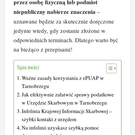
przez osobę fizyczną lub podmiot
niepubliczny nabierze znaczenia
–
uznawane będzie za skutecznie doręczone
jedynie wtedy, gdy zostanie złożone w
odpowiednich terminach. Dlatego warto być
na bieżąco z przepisami!
Spis treści
Ważne zasady korzystania z ePUAP w
Tarnobrzegu
Jak efektywnie załatwić sprawy podatkowe
w Urzędzie Skarbowym w Tarnobrzegu
Infolinia Krajowej Informacji Skarbowej –
szybki kontakt z urzędem
Na infolinii uzyskasz szybką pomoc