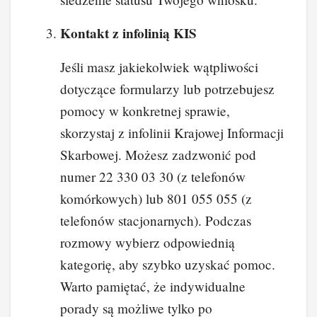
Kontakt z infolinią KIS
Jeśli masz jakiekolwiek wątpliwości
dotyczące formularzy lub potrzebujesz
pomocy w konkretnej sprawie,
skorzystaj z infolinii Krajowej Informacji
Skarbowej. Możesz zadzwonić pod
numer 22 330 03 30 (z telefonów
komórkowych) lub 801 055 055 (z
telefonów stacjonarnych). Podczas
rozmowy wybierz odpowiednią
kategorię, aby szybko uzyskać pomoc.
Warto pamiętać, że indywidualne
porady są możliwe tylko po