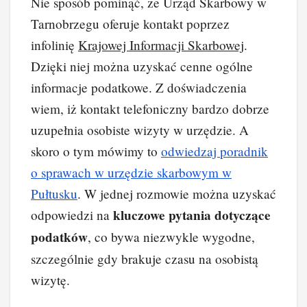
Nie sposób pominąć, że Urząd Skarbowy w
Tarnobrzegu oferuje kontakt poprzez
infolinię
Krajowej Informacji Skarbowej
.
Dzięki niej można uzyskać cenne ogólne
informacje podatkowe. Z doświadczenia
wiem, iż kontakt telefoniczny bardzo dobrze
uzupełnia osobiste wizyty w urzędzie. A
skoro o tym mówimy to
odwiedzaj poradnik
o sprawach w urzędzie skarbowym w
Pułtusku
. W jednej rozmowie można uzyskać
kluczowe pytania dotyczące
odpowiedzi na
podatków
, co bywa niezwykle wygodne,
szczególnie gdy brakuje czasu na osobistą
wizytę.