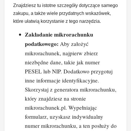
Znajdziesz tu istotne szczegóły dotyczące samego
zakupu, a także wiele przydatnych wskazówek,
które ułatwią korzystanie z tego narzędzia.
Zakładanie mikrorachunku
podatkowego:
Aby założyć
mikrorachunek, najpierw zbierz
niezbędne dane, takie jak numer
PESEL lub NIP. Dodatkowo przygotuj
inne informacje identyfikacyjne.
Skorzystaj z generatora mikrorachunku,
który znajdziesz na stronie
mikrorachunek.pl. Wypełniając
formularz, uzyskasz indywidualny
numer mikrorachunku, a ten posłuży do