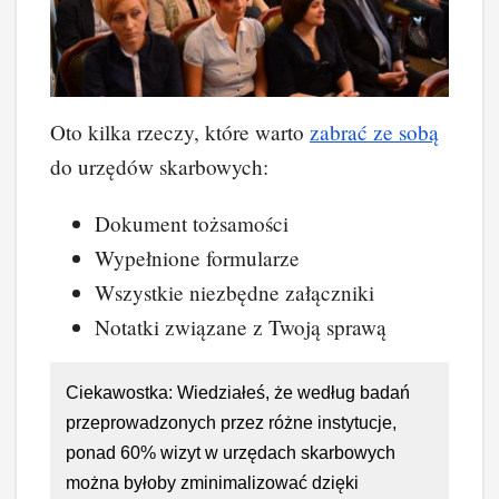
Oto kilka rzeczy, które warto
zabrać ze sobą
do urzędów skarbowych:
Dokument tożsamości
Wypełnione formularze
Wszystkie niezbędne załączniki
Notatki związane z Twoją sprawą
Ciekawostka: Wiedziałeś, że według badań
przeprowadzonych przez różne instytucje,
ponad 60% wizyt w urzędach skarbowych
można byłoby zminimalizować dzięki