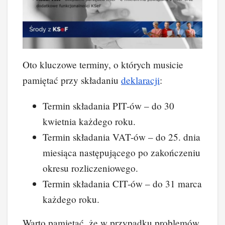
Oto kluczowe terminy, o których musicie
pamiętać przy składaniu
deklaracji
:
Termin składania PIT-ów – do 30
kwietnia każdego roku.
Termin składania VAT-ów – do 25. dnia
miesiąca następującego po zakończeniu
okresu rozliczeniowego.
Termin składania CIT-ów – do 31 marca
każdego roku.
Warto pamiętać, że w przypadku problemów