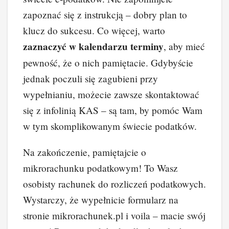
zapoznać się z instrukcją – dobry plan to
klucz do sukcesu. Co więcej, warto
zaznaczyć w kalendarzu terminy
, aby mieć
pewność, że o nich pamiętacie. Gdybyście
jednak poczuli się zagubieni przy
wypełnianiu, możecie zawsze skontaktować
się z infolinią KAS – są tam, by pomóc Wam
w tym skomplikowanym świecie podatków.
Na zakończenie, pamiętajcie o
mikrorachunku podatkowym! To Wasz
osobisty rachunek do rozliczeń podatkowych.
Wystarczy, że wypełnicie formularz na
stronie mikrorachunek.pl i voila – macie swój