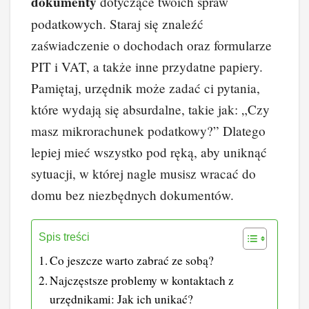
dokumenty
dotyczące twoich spraw
podatkowych. Staraj się znaleźć
zaświadczenie o dochodach oraz formularze
PIT i VAT, a także inne przydatne papiery.
Pamiętaj, urzędnik może zadać ci pytania,
które wydają się absurdalne, takie jak: „Czy
masz mikrorachunek podatkowy?” Dlatego
lepiej mieć wszystko pod ręką, aby uniknąć
sytuacji, w której nagle musisz wracać do
domu bez niezbędnych dokumentów.
Spis treści
Co jeszcze warto zabrać ze sobą?
Najczęstsze problemy w kontaktach z
urzędnikami: Jak ich unikać?