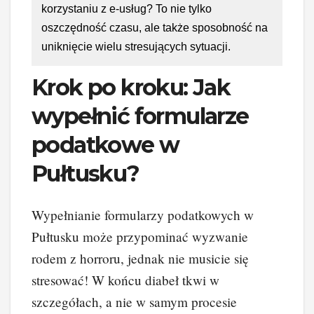
korzystaniu z e-usług? To nie tylko
oszczędność czasu, ale także sposobność na
uniknięcie wielu stresujących sytuacji.
Krok po kroku: Jak
wypełnić formularze
podatkowe w
Pułtusku?
Wypełnianie formularzy podatkowych w
Pułtusku może przypominać wyzwanie
rodem z horroru, jednak nie musicie się
stresować! W końcu diabeł tkwi w
szczegółach, a nie w samym procesie