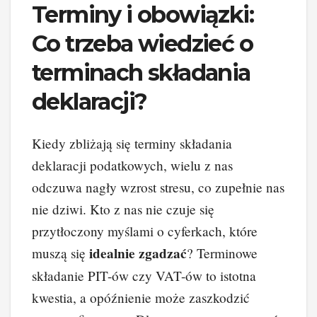
Terminy i obowiązki:
Co trzeba wiedzieć o
terminach składania
deklaracji?
Kiedy zbliżają się terminy składania
deklaracji podatkowych, wielu z nas
odczuwa nagły wzrost stresu, co zupełnie nas
nie dziwi. Kto z nas nie czuje się
przytłoczony myślami o cyferkach, które
idealnie zgadzać
muszą się
? Terminowe
składanie PIT-ów czy VAT-ów to istotna
kwestia, a opóźnienie może zaszkodzić