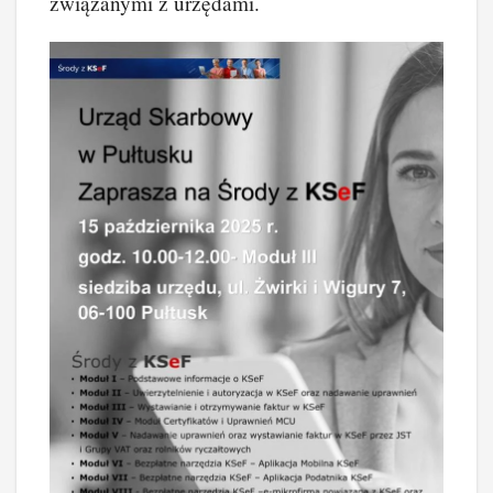
związanymi z urzędami.