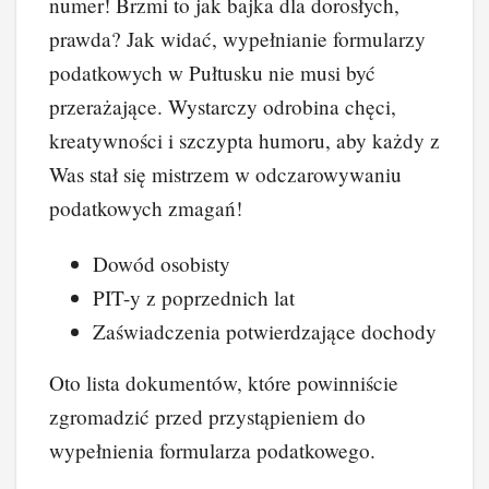
numer! Brzmi to jak bajka dla dorosłych,
prawda? Jak widać, wypełnianie formularzy
podatkowych w Pułtusku nie musi być
przerażające. Wystarczy odrobina chęci,
kreatywności i szczypta humoru, aby każdy z
Was stał się mistrzem w odczarowywaniu
podatkowych zmagań!
Dowód osobisty
PIT-y z poprzednich lat
Zaświadczenia potwierdzające dochody
Oto lista dokumentów, które powinniście
zgromadzić przed przystąpieniem do
wypełnienia formularza podatkowego.