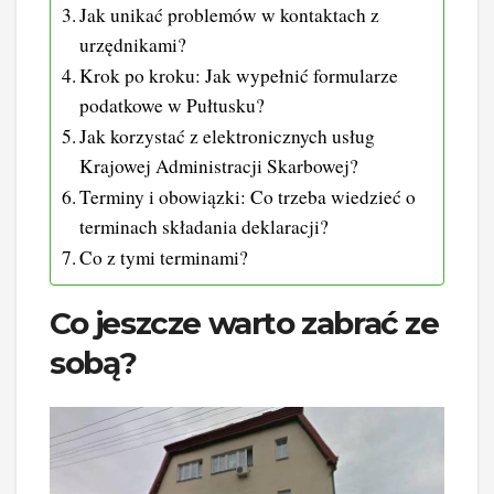
Jak unikać problemów w kontaktach z
urzędnikami?
Krok po kroku: Jak wypełnić formularze
podatkowe w Pułtusku?
Jak korzystać z elektronicznych usług
Krajowej Administracji Skarbowej?
Terminy i obowiązki: Co trzeba wiedzieć o
terminach składania deklaracji?
Co z tymi terminami?
Co jeszcze warto zabrać ze
sobą?