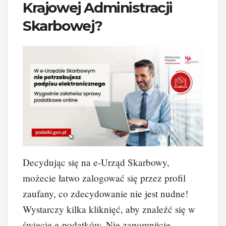
Krajowej Administracji
Skarbowej?
Decydując się na e-Urząd Skarbowy,
możecie łatwo zalogować się przez profil
zaufany, co zdecydowanie nie jest nudne!
Wystarczy kilka kliknięć, aby znaleźć się w
świecie e-podatków. Nie zapomnijcie