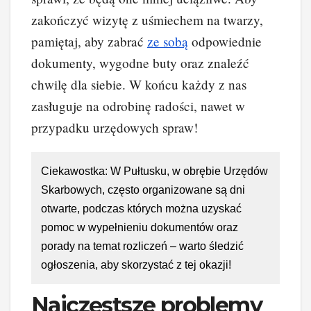
zakończyć wizytę z uśmiechem na twarzy,
pamiętaj, aby zabrać
ze sobą
odpowiednie
dokumenty, wygodne buty oraz znaleźć
chwilę dla siebie. W końcu każdy z nas
zasługuje na odrobinę radości, nawet w
przypadku urzędowych spraw!
Ciekawostka: W Pułtusku, w obrębie Urzędów
Skarbowych, często organizowane są dni
otwarte, podczas których można uzyskać
pomoc w wypełnieniu dokumentów oraz
porady na temat rozliczeń – warto śledzić
ogłoszenia, aby skorzystać z tej okazji!
Najczęstsze problemy