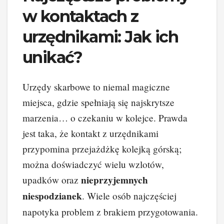
w kontaktach z
urzędnikami: Jak ich
unikać?
Urzędy skarbowe to niemal magiczne
miejsca, gdzie spełniają się najskrytsze
marzenia… o czekaniu w kolejce. Prawda
jest taka, że kontakt z urzędnikami
przypomina przejażdżkę kolejką górską;
można doświadczyć wielu wzlotów,
nieprzyjemnych
upadków oraz
niespodzianek
. Wiele osób najczęściej
napotyka problem z brakiem przygotowania.