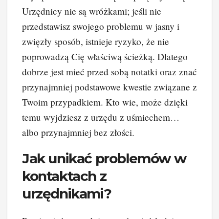
Urzędnicy nie są wróżkami; jeśli nie
przedstawisz swojego problemu w jasny i
zwięzły sposób, istnieje ryzyko, że nie
poprowadzą Cię właściwą ścieżką. Dlatego
dobrze jest mieć przed sobą notatki oraz znać
przynajmniej podstawowe kwestie związane z
Twoim przypadkiem. Kto wie, może dzięki
temu wyjdziesz z urzędu z uśmiechem…
albo przynajmniej bez złości.
Jak unikać problemów w
kontaktach z
urzędnikami?