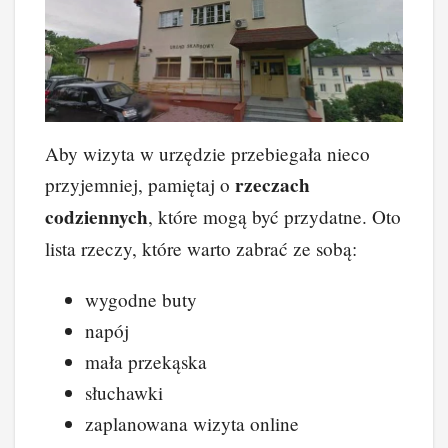
Aby wizyta w urzędzie przebiegała nieco
rzeczach
przyjemniej, pamiętaj o
codziennych
, które mogą być przydatne. Oto
lista rzeczy, które warto zabrać ze sobą:
wygodne buty
napój
mała przekąska
słuchawki
zaplanowana wizyta online