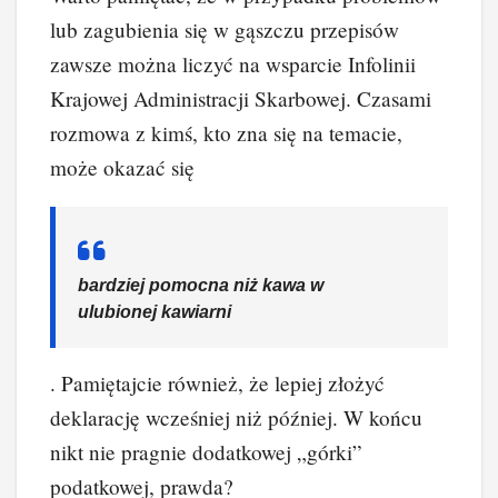
lub zagubienia się w gąszczu przepisów
zawsze można liczyć na wsparcie Infolinii
Krajowej Administracji Skarbowej. Czasami
rozmowa z kimś, kto zna się na temacie,
może okazać się
bardziej pomocna niż kawa w
ulubionej kawiarni
. Pamiętajcie również, że lepiej złożyć
deklarację wcześniej niż później. W końcu
nikt nie pragnie dodatkowej „górki”
podatkowej, prawda?