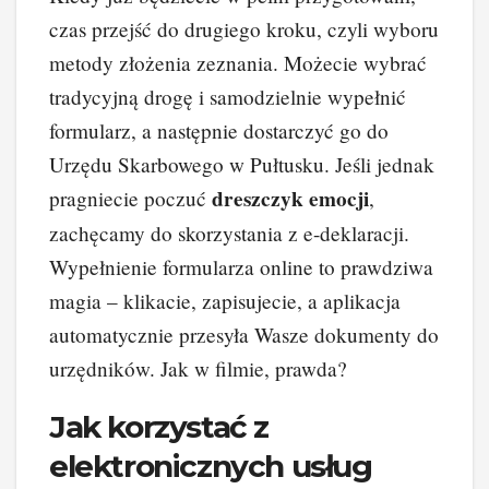
czas przejść do drugiego kroku, czyli wyboru
metody złożenia zeznania. Możecie wybrać
tradycyjną drogę i samodzielnie wypełnić
formularz, a następnie dostarczyć go do
Urzędu Skarbowego w Pułtusku. Jeśli jednak
dreszczyk emocji
pragniecie poczuć
,
zachęcamy do skorzystania z e-deklaracji.
Wypełnienie formularza online to prawdziwa
magia – klikacie, zapisujecie, a aplikacja
automatycznie przesyła Wasze dokumenty do
urzędników. Jak w filmie, prawda?
Jak korzystać z
elektronicznych usług