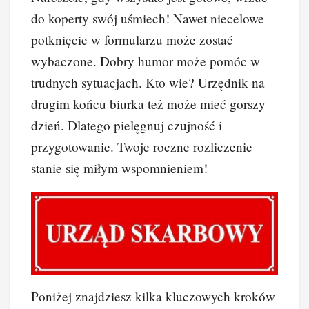
do koperty swój uśmiech! Nawet niecelowe
potknięcie w formularzu może zostać
wybaczone. Dobry humor może pomóc w
trudnych sytuacjach. Kto wie? Urzędnik na
drugim końcu biurka też może mieć gorszy
dzień. Dlatego pielęgnuj czujność i
przygotowanie. Twoje roczne rozliczenie
stanie się miłym wspomnieniem!
Poniżej znajdziesz kilka kluczowych kroków