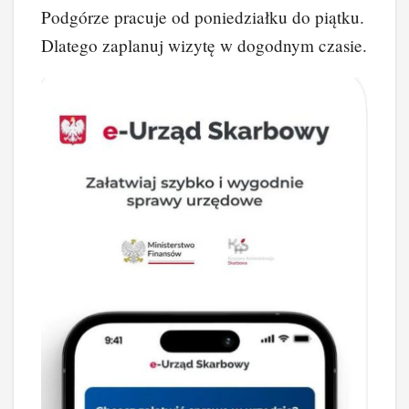
Podgórze pracuje od poniedziałku do piątku.
Dlatego zaplanuj wizytę w dogodnym czasie.