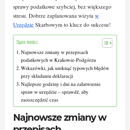
sprawy podatkowe szybciej, bez większego
stresu. Dobrze zaplanowana wizyta
w
Urzędzie
Skarbowym to klucz do sukcesu!
Spis treści
Najnowsze zmiany w przepisach
podatkowych w Krakowie-Podgórzu
Wskazówki, jak uniknąć typowych błędów
przy składaniu deklaracji
Najlepsze godziny i dni na załatwienie
spraw w urzędzie – sprawdź, aby
zaoszczędzić czas
Najnowsze zmiany w
przepisach