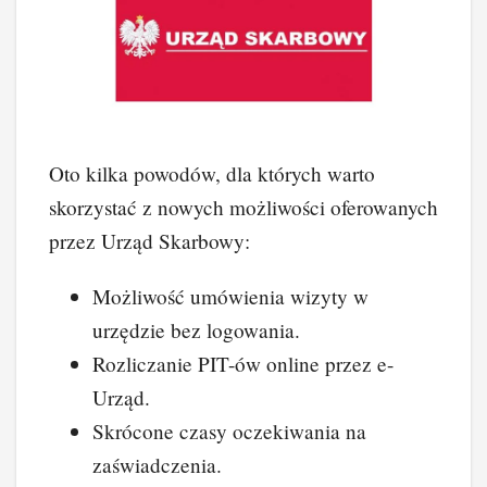
Oto kilka powodów, dla których warto
skorzystać z nowych możliwości oferowanych
przez Urząd Skarbowy:
Możliwość umówienia wizyty w
urzędzie bez logowania.
Rozliczanie PIT-ów online przez e-
Urząd.
Skrócone czasy oczekiwania na
zaświadczenia.