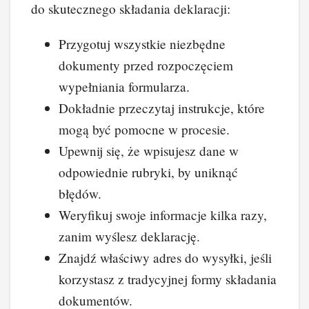
do skutecznego składania deklaracji:
Przygotuj wszystkie niezbędne
dokumenty przed rozpoczęciem
wypełniania formularza.
Dokładnie przeczytaj instrukcje, które
mogą być pomocne w procesie.
Upewnij się, że wpisujesz dane w
odpowiednie rubryki, by uniknąć
błędów.
Weryfikuj swoje informacje kilka razy,
zanim wyślesz deklarację.
Znajdź właściwy adres do wysyłki, jeśli
korzystasz z tradycyjnej formy składania
dokumentów.