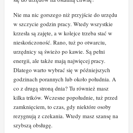
Nie ma nic gorszego niż przyjście do urzędu
w szczycie godzin pracy. Wtedy wszystkie
krzesła są zajęte, a w kolejce trzeba stać w
nieskończoność. Rano, tuż po otwarciu,
urzędnicy są świeżo po kawie. Są pełni
energii, ale także mają najwięcej pracy.
Dlatego warto wybrać się w późniejszych
godzinach porannych lub około południa. A
co z drugą stroną dnia? Tu również masz
kilka trików. Wczesne popołudnie, tuż przed
zamknięciem, to czas, gdy niektóre osoby
rezygnują z czekania. Wtedy masz szansę na
szybszą obsługę.