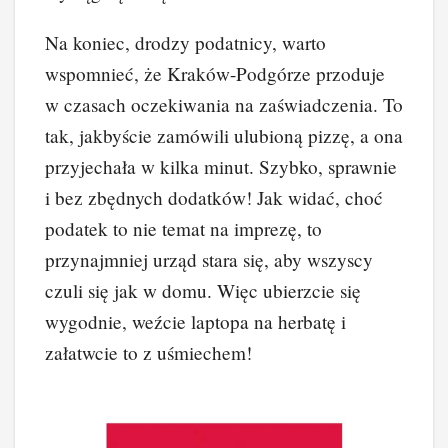
Na koniec, drodzy podatnicy, warto
wspomnieć, że Kraków-Podgórze przoduje
w czasach oczekiwania na zaświadczenia. To
tak, jakbyście zamówili ulubioną pizzę, a ona
przyjechała w kilka minut. Szybko, sprawnie
i bez zbędnych dodatków! Jak widać, choć
podatek to nie temat na imprezę, to
przynajmniej urząd stara się, aby wszyscy
czuli się jak w domu. Więc ubierzcie się
wygodnie, weźcie laptopa na herbatę i
załatwcie to z uśmiechem!