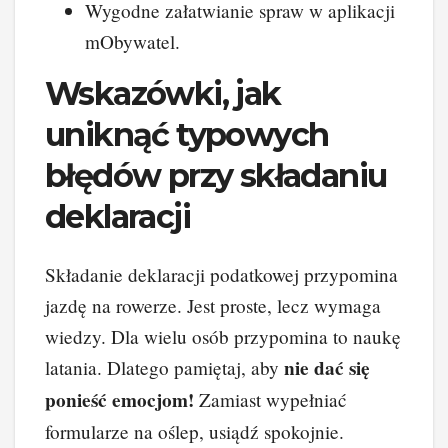
Wygodne załatwianie spraw w aplikacji
mObywatel.
Wskazówki, jak
uniknąć typowych
błędów przy składaniu
deklaracji
Składanie deklaracji podatkowej przypomina
jazdę na rowerze. Jest proste, lecz wymaga
wiedzy. Dla wielu osób przypomina to naukę
nie dać się
latania. Dlatego pamiętaj, aby
ponieść emocjom!
Zamiast wypełniać
formularze na oślep, usiądź spokojnie.