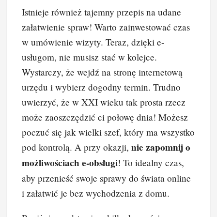
Istnieje również tajemny przepis na udane
załatwienie spraw! Warto zainwestować czas
w umówienie wizyty. Teraz, dzięki e-
usługom, nie musisz stać w kolejce.
Wystarczy, że wejdź na stronę internetową
urzędu i wybierz dogodny termin. Trudno
uwierzyć, że w XXI wieku tak prosta rzecz
może zaoszczędzić ci połowę dnia! Możesz
poczuć się jak wielki szef, który ma wszystko
nie zapomnij o
pod kontrolą. A przy okazji,
możliwościach e-obsługi
! To idealny czas,
aby przenieść swoje sprawy do świata online
i załatwić je bez wychodzenia z domu.