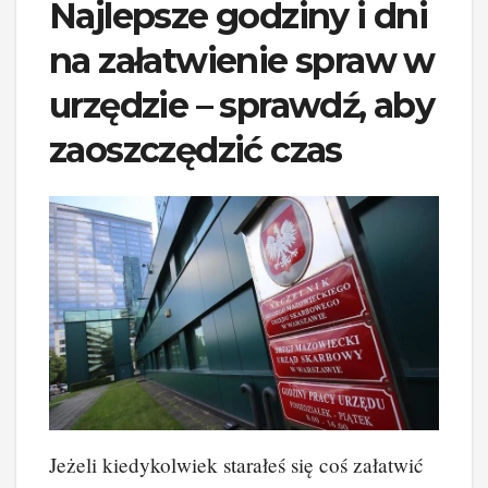
Najlepsze godziny i dni
na załatwienie spraw w
urzędzie – sprawdź, aby
zaoszczędzić czas
Jeżeli kiedykolwiek starałeś się coś załatwić