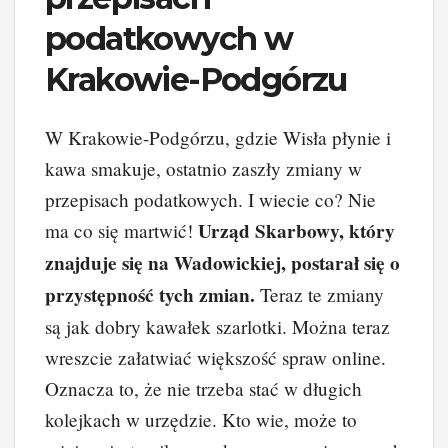
podatkowych w
Krakowie-Podgórzu
W Krakowie-Podgórzu, gdzie Wisła płynie i
kawa smakuje, ostatnio zaszły zmiany w
przepisach podatkowych. I wiecie co? Nie
Urząd Skarbowy, który
ma co się martwić!
znajduje się na Wadowickiej, postarał się o
przystępność tych zmian.
Teraz te zmiany
są jak dobry kawałek szarlotki. Można teraz
wreszcie załatwiać większość spraw online.
Oznacza to, że nie trzeba stać w długich
kolejkach w urzędzie. Kto wie, może to