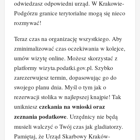
odwiedzasz odpowiedni urząd. W Krakowie-
Podgórzu granice terytorialne mogą się nieco
rozmywać!
Teraz czas na organizację wszystkiego. Aby
zminimalizować czas oczekiwania w kolejce,
umów wizytę online. Możesz skorzystać z
platformy wizyta.podatki.gov.pl. Szybko
zarezerwujesz termin, dopasowując go do
swojego planu dnia. Myśl o tym jak o
rezerwacji stolika w najlepszej knajpie! Tak
czekania na wnioski oraz
unikniesz
zeznania podatkowe
. Urzędnicy nie będą
musieli walczyć o Twój czas jak gladiatorzy.
Pamiętaj, że Urząd Skarbowy Kraków-