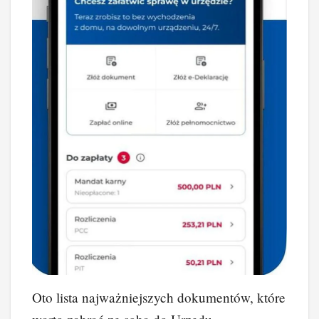
Oto lista najważniejszych dokumentów, które