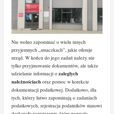
Nie wolno zapominać o wielu innych
przyjemnych „smaczkach”, jakie oferuje
urząd. W końcu do jego zadań należy nie
tylko przyjmowanie dokumentów, ale także
zaległych
udzielanie informacji o
należnościach
oraz pomoc w korekcie
dokumentacji podatkowej. Dodatkowo, dla
tych, którzy łatwo zapominają o zadaniach
podatkowych, rejestracja podatników stanowi
doskonałe rozwiązanie, które pozwala