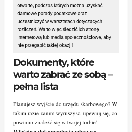
otwarte, podczas których można uzyskać
darmowe porady podatkowe oraz
uczestniczyć w warsztatach dotyczących
rozliczeń. Warto więc śledzić ich stronę
internetową lub media społecznościowe, aby
nie przegapić takiej okazji!
Dokumenty, które
warto zabrać ze sobą –
pełna lista
Planujesz wyjście do urzędu skarbowego? W
takim razie zanim wyruszysz, upewnij się, co
powinno znaleźć się w twojej torbie!
Właściwa dokumentacja odgrywa