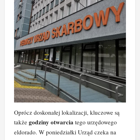
Oprócz doskonałej lokalizacji, kluczowe są
godziny otwarcia
także
tego urzędowego
eldorado. W poniedziałki Urząd czeka na