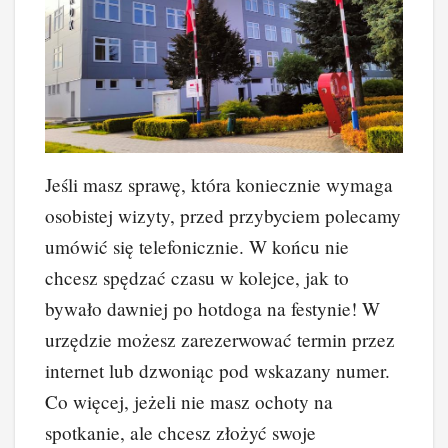
Jeśli masz sprawę, która koniecznie wymaga
osobistej wizyty, przed przybyciem polecamy
umówić się telefonicznie. W końcu nie
chcesz spędzać czasu w kolejce, jak to
bywało dawniej po hotdoga na festynie! W
urzędzie możesz zarezerwować termin przez
internet lub dzwoniąc pod wskazany numer.
Co więcej, jeżeli nie masz ochoty na
spotkanie, ale chcesz złożyć swoje