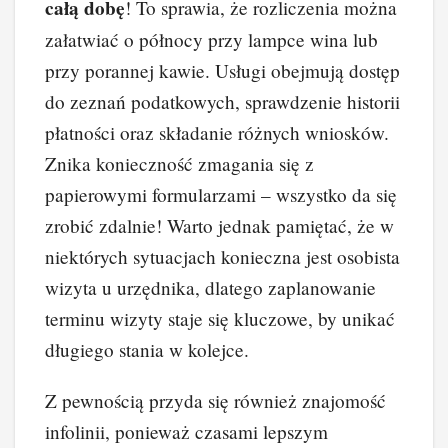
całą dobę
! To sprawia, że rozliczenia można
załatwiać o północy przy lampce wina lub
przy porannej kawie. Usługi obejmują dostęp
do zeznań podatkowych, sprawdzenie historii
płatności oraz składanie różnych wniosków.
Znika konieczność zmagania się z
papierowymi formularzami – wszystko da się
zrobić zdalnie! Warto jednak pamiętać, że w
niektórych sytuacjach konieczna jest osobista
wizyta u urzędnika, dlatego zaplanowanie
terminu wizyty staje się kluczowe, by unikać
długiego stania w kolejce.
Z pewnością przyda się również znajomość
infolinii, ponieważ czasami lepszym