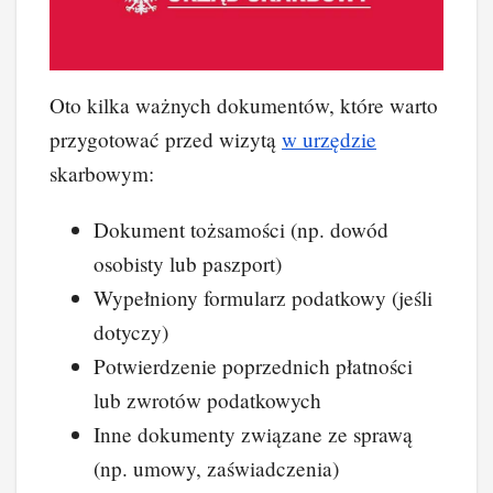
Oto kilka ważnych dokumentów, które warto
przygotować przed wizytą
w urzędzie
skarbowym:
Dokument tożsamości (np. dowód
osobisty lub paszport)
Wypełniony formularz podatkowy (jeśli
dotyczy)
Potwierdzenie poprzednich płatności
lub zwrotów podatkowych
Inne dokumenty związane ze sprawą
(np. umowy, zaświadczenia)