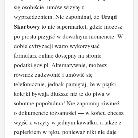
się osobiście, umów wizytę z
Urząd
wyprzedzeniem. Nie zapominaj, że
Skarbowy
to nie supermarket, gdzie możesz
po prostu przyjść w dowolnym momencie. W
dobie cyfryzacji warto wykorzystać
formularz online dostępny na stronie
podatki.gov.pl. Alternatywnie, możesz
również zadzwonić i umówić się
telefonicznie, jednak pamiętaj, że w piątki
kolejki bywają dłuższe niż te do piwa w
sobotnie popołudnia! Nie zapomnij również
o dokumencie tożsamości — w końcu chcesz
wyjść z wizyty w jednym kawałku, a także z
papierkiem w ręku, ponieważ nikt nie daje