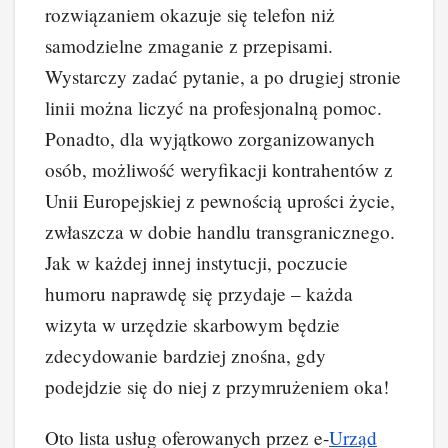
rozwiązaniem okazuje się telefon niż
samodzielne zmaganie z przepisami.
Wystarczy zadać pytanie, a po drugiej stronie
linii można liczyć na profesjonalną pomoc.
Ponadto, dla wyjątkowo zorganizowanych
osób, możliwość weryfikacji kontrahentów z
Unii Europejskiej z pewnością uprości życie,
zwłaszcza w dobie handlu transgranicznego.
Jak w każdej innej instytucji, poczucie
humoru naprawdę się przydaje – każda
wizyta w urzędzie skarbowym będzie
zdecydowanie bardziej znośna, gdy
podejdzie się do niej z przymrużeniem oka!
Oto lista usług oferowanych przez e-
Urząd