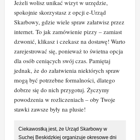
Jeżeli wolisz unikać wizyt w urzędzie,
spokojnie skorzystasz z opcji e-Urząd
Skarbowy, gdzie wiele spraw załatwisz przez
internet. To jak zamówienie pizzy – zamiast
dzwonić, klikasz i czekasz na dostawę! Warto
zarejestrować się, ponieważ to świetna opcja
dla osób ceniących swój czas. Pamiętaj
jednak, że do załatwienia niektórych spraw
mogą być potrzebne formalności, dlatego
dobrze się do nich przygotuj. Życzymy
powodzenia w rozliczeniach – oby Twoje
stawki zawsze były na plusie!
Ciekawostką jest, że Urząd Skarbowy w
Suchej Beskidzkiej organizuje okresowe dni