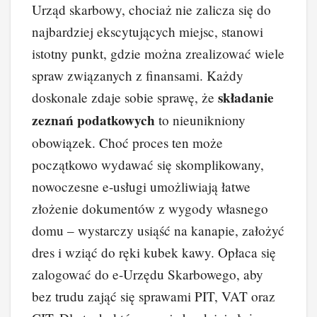
Urząd skarbowy, chociaż nie zalicza się do
najbardziej ekscytujących miejsc, stanowi
istotny punkt, gdzie można zrealizować wiele
spraw związanych z finansami. Każdy
składanie
doskonale zdaje sobie sprawę, że
zeznań podatkowych
to nieunikniony
obowiązek. Choć proces ten może
początkowo wydawać się skomplikowany,
nowoczesne e-usługi umożliwiają łatwe
złożenie dokumentów z wygody własnego
domu – wystarczy usiąść na kanapie, założyć
dres i wziąć do ręki kubek kawy. Opłaca się
zalogować do e-Urzędu Skarbowego, aby
bez trudu zająć się sprawami PIT, VAT oraz