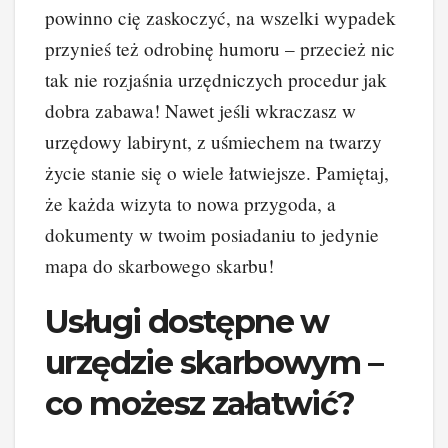
powinno cię zaskoczyć, na wszelki wypadek
przynieś też odrobinę humoru – przecież nic
tak nie rozjaśnia urzędniczych procedur jak
dobra zabawa! Nawet jeśli wkraczasz w
urzędowy labirynt, z uśmiechem na twarzy
życie stanie się o wiele łatwiejsze. Pamiętaj,
że każda wizyta to nowa przygoda, a
dokumenty w twoim posiadaniu to jedynie
mapa do skarbowego skarbu!
Usługi dostępne w
urzędzie skarbowym –
co możesz załatwić?