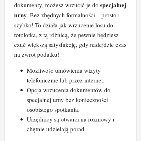
specjalnej
dokumenty, możesz wrzucić je do
urny
. Bez zbędnych formalności – prosto i
szybko! To działa jak wrzucenie losu do
totolotka, z tą różnicą, że pewnie będziesz
czuć większą satysfakcję, gdy nadejdzie czas
na zwrot podatku!
Możliwość umówienia wizyty
telefonicznie lub przez internet.
Opcja wrzucenia dokumentów do
specjalnej urny bez konieczności
osobistego spotkania.
Urzędnicy są otwarci na rozmowy i
chętnie udzielają porad.