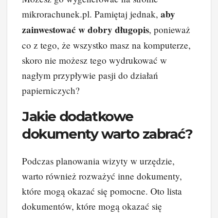
aby
mikrorachunek.pl. Pamiętaj jednak,
zainwestować w dobry długopis
, ponieważ
co z tego, że wszystko masz na komputerze,
skoro nie możesz tego wydrukować w
nagłym przypływie pasji do działań
papierniczych?
Jakie dodatkowe
dokumenty warto zabrać?
Podczas planowania wizyty w urzędzie,
warto również rozważyć inne dokumenty,
które mogą okazać się pomocne. Oto lista
dokumentów, które mogą okazać się