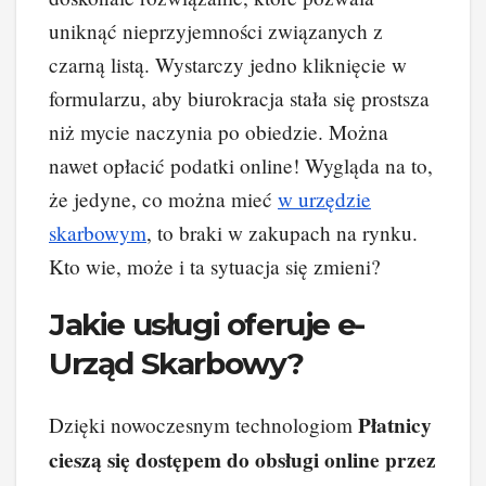
uniknąć nieprzyjemności związanych z
czarną listą. Wystarczy jedno kliknięcie w
formularzu, aby biurokracja stała się prostsza
niż mycie naczynia po obiedzie. Można
nawet opłacić podatki online! Wygląda na to,
że jedyne, co można mieć
w
urzędzie
skarbowym
, to braki w zakupach na rynku.
Kto wie, może i ta sytuacja się zmieni?
Jakie usługi oferuje e-
Urząd Skarbowy?
Płatnicy
Dzięki nowoczesnym technologiom
cieszą się dostępem do obsługi online przez