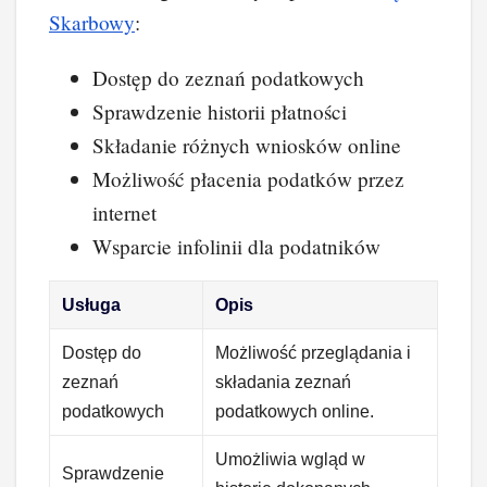
Skarbowy
:
Dostęp do zeznań podatkowych
Sprawdzenie historii płatności
Składanie różnych wniosków online
Możliwość płacenia podatków przez
internet
Wsparcie infolinii dla podatników
Usługa
Opis
Dostęp do
Możliwość przeglądania i
zeznań
składania zeznań
podatkowych
podatkowych online.
Umożliwia wgląd w
Sprawdzenie