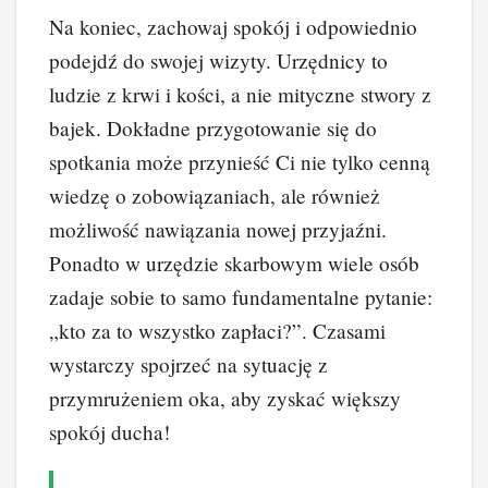
Na koniec, zachowaj spokój i odpowiednio
podejdź do swojej wizyty. Urzędnicy to
ludzie z krwi i kości, a nie mityczne stwory z
bajek. Dokładne przygotowanie się do
spotkania może przynieść Ci nie tylko cenną
wiedzę o zobowiązaniach, ale również
możliwość nawiązania nowej przyjaźni.
Ponadto w urzędzie skarbowym wiele osób
zadaje sobie to samo fundamentalne pytanie:
„kto za to wszystko zapłaci?”. Czasami
wystarczy spojrzeć na sytuację z
przymrużeniem oka, aby zyskać większy
spokój ducha!