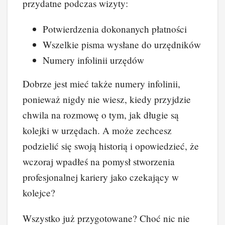
przydatne podczas wizyty:
Potwierdzenia dokonanych płatności
Wszelkie pisma wysłane do urzędników
Numery infolinii urzędów
Dobrze jest mieć także numery infolinii,
ponieważ nigdy nie wiesz, kiedy przyjdzie
chwila na rozmowę o tym, jak długie są
kolejki w urzędach. A może zechcesz
podzielić się swoją historią i opowiedzieć, że
wczoraj wpadłeś na pomysł stworzenia
profesjonalnej kariery jako czekający w
kolejce?
Wszystko już przygotowane? Choć nic nie