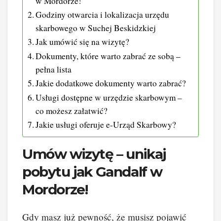
w Mordorze!
Godziny otwarcia i lokalizacja urzędu
skarbowego w Suchej Beskidzkiej
Jak umówić się na wizytę?
Dokumenty, które warto zabrać ze sobą –
pełna lista
Jakie dodatkowe dokumenty warto zabrać?
Usługi dostępne w urzędzie skarbowym –
co możesz załatwić?
Jakie usługi oferuje e-Urząd Skarbowy?
Umów wizytę – unikaj
pobytu jak Gandalf w
Mordorze!
Gdy masz już pewność, że musisz pojawić