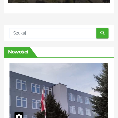
Nowości