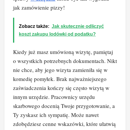
jak zamówienie pizzy!
Zobacz także:
Jak skutecznie odliczyć
koszt zakupu lodówki od podatku?
Kiedy już masz umówioną wizytę, pamiętaj
o wszystkich potrzebnych dokumentach. Nikt
nie chce, aby jego wizyta zamieniła się w
komedię pomyłek. Brak najważniejszego
zaświadczenia kończy się często wizytą w
innym urzędzie. Pracownicy urzędu
skarbowego docenią Twoje przygotowanie, a
Ty zyskasz ich sympatię. Może nawet
zdobędziesz cenne wskazówki, które ułatwią