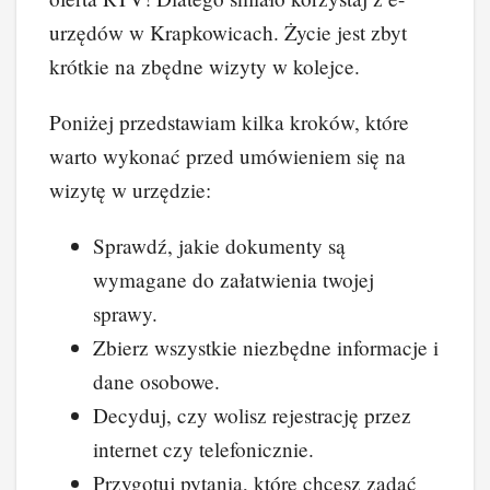
urzędów w Krapkowicach. Życie jest zbyt
krótkie na zbędne wizyty w kolejce.
Poniżej przedstawiam kilka kroków, które
warto wykonać przed umówieniem się na
wizytę w urzędzie:
Sprawdź, jakie dokumenty są
wymagane do załatwienia twojej
sprawy.
Zbierz wszystkie niezbędne informacje i
dane osobowe.
Decyduj, czy wolisz rejestrację przez
internet czy telefonicznie.
Przygotuj pytania, które chcesz zadać