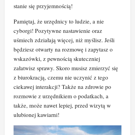
stanie się przyjemnością!
Pamiętaj, że urzędnicy to ludzie, a nie
cyborgi! Pozytywne nastawienie oraz
uśmiech zdziałają więcej, niż myślisz. Jeśli
będziesz otwarty na rozmowę i zapytasz o
wskazówki, z pewnością skuteczniej
załatwisz sprawy. Skoro musisz zmierzyć się
z biurokracją, czemu nie uczynić z tego
ciekawej interakcji? Także na zdrowie po
rozmowie z urzędnikiem o podatkach, a
także, może nawet lepiej, przed wizytą w
ulubionej kawiarni!