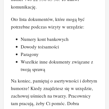
komunikację.
Oto lista dokumentów, które mogą być
potrzebne podczas wizyty w urzędzie:
Numery kont bankowych
Dowody tożsamości
Paragony
Wszelkie inne dokumenty związane z
twoją sprawą
Na koniec, pamiętaj o asertywności i dobrym
humorze! Kiedy znajdziesz się w urzędzie,
zachowuj uśmiech na twarzy. Pracownicy
tam pracują, żeby Ci pomóc. Dobra