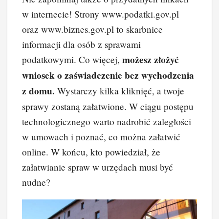
w internecie! Strony www.podatki.gov.pl
oraz www.biznes.gov.pl to skarbnice
informacji dla osób z sprawami
możesz złożyć
podatkowymi. Co więcej,
wniosek o zaświadczenie bez wychodzenia
z domu.
Wystarczy kilka kliknięć, a twoje
sprawy zostaną załatwione. W ciągu postępu
technologicznego warto nadrobić zaległości
w umowach i poznać, co można załatwić
online. W końcu, kto powiedział, że
załatwianie spraw w urzędach musi być
nudne?