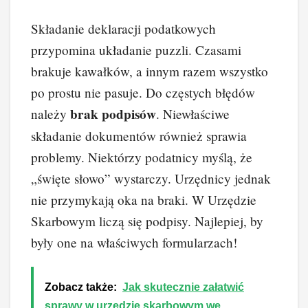
Składanie deklaracji podatkowych
przypomina układanie puzzli. Czasami
brakuje kawałków, a innym razem wszystko
po prostu nie pasuje. Do częstych błędów
brak podpisów
należy
. Niewłaściwe
składanie dokumentów również sprawia
problemy. Niektórzy podatnicy myślą, że
„święte słowo” wystarczy. Urzędnicy jednak
nie przymykają oka na braki. W Urzędzie
Skarbowym liczą się podpisy. Najlepiej, by
były one na właściwych formularzach!
Zobacz także:
Jak skutecznie załatwić
sprawy w urzędzie skarbowym we