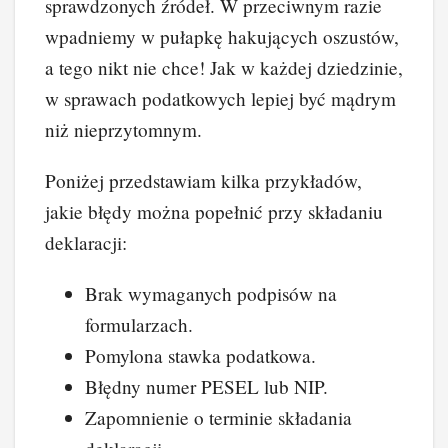
sprawdzonych źródeł. W przeciwnym razie
wpadniemy w pułapkę hakujących oszustów,
a tego nikt nie chce! Jak w każdej dziedzinie,
w sprawach podatkowych lepiej być mądrym
niż nieprzytomnym.
Poniżej przedstawiam kilka przykładów,
jakie błędy można popełnić przy składaniu
deklaracji:
Brak wymaganych podpisów na
formularzach.
Pomylona stawka podatkowa.
Błędny numer PESEL lub NIP.
Zapomnienie o terminie składania