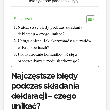
asertywność podczas wizyty.
Spis treści
Najczęstsze błędy podczas składania
deklaracji – czego unikać?
Usługi online: Jak skorzystać z e-urzędów
w Krapkowicach?
Jak skutecznie komunikować się z
pracownikami urzędu skarbowego?
Najczęstsze błędy
podczas składania
deklaracji – czego
unikać?