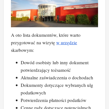
A oto lista dokumentów, które warto
przygotować na wizytę
w
urzędzie
skarbowym:
Dowód osobisty lub inny dokument
potwierdzający tożsamość
Aktualne zaświadczenia o dochodach
Dokumenty dotyczące wybranych ulg
podatkowych
Potwierdzenia płatności podatków
Cenne rady dotyczące potencjalnych