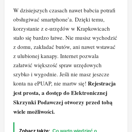
W dzisiejszych czasach nawet babcia potrafi
obsługiwać smartphone’a. Dzięki temu,
korzystanie z e-urzędów w Krapkowicach
stało się bardzo łatwe. Nie musisz wychodzić
z domu, zakładać butów, ani nawet wstawać
z ulubionej kanapy. Internet pozwala
załatwić większość spraw urzędowych
szybko i wygodnie. Jeśli nie masz jeszcze
Rejestracja
konta na ePUAP, nie martw się!
jest prosta, a dostęp do Elektronicznej
Skrzynki Podawczej otworzy przed tobą
wiele możliwości.
Zobacz także:
Co warto wiedzieć o