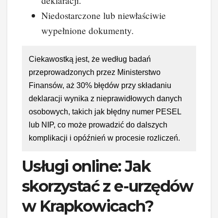
deklaracji.
Niedostarczone lub niewłaściwie
wypełnione dokumenty.
Ciekawostką jest, że według badań
przeprowadzonych przez Ministerstwo
Finansów, aż 30% błędów przy składaniu
deklaracji wynika z nieprawidłowych danych
osobowych, takich jak błędny numer PESEL
lub NIP, co może prowadzić do dalszych
komplikacji i opóźnień w procesie rozliczeń.
Usługi online: Jak
skorzystać z e-urzędów
w Krapkowicach?