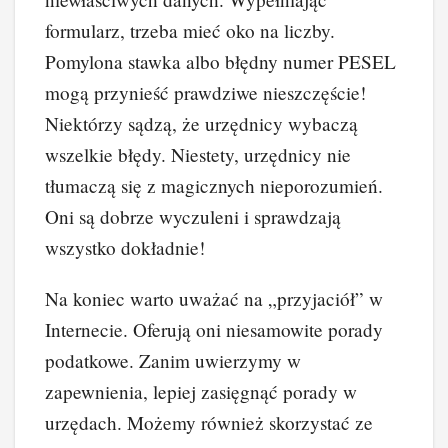
formularz, trzeba mieć oko na liczby.
Pomylona stawka albo błędny numer PESEL
mogą przynieść prawdziwe nieszczęście!
Niektórzy sądzą, że urzędnicy wybaczą
wszelkie błędy. Niestety, urzędnicy nie
tłumaczą się z magicznych nieporozumień.
Oni są dobrze wyczuleni i sprawdzają
wszystko dokładnie!
Na koniec warto uważać na „przyjaciół” w
Internecie. Oferują oni niesamowite porady
podatkowe. Zanim uwierzymy w
zapewnienia, lepiej zasięgnąć porady w
urzędach. Możemy również skorzystać ze