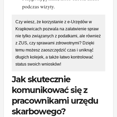
podczas wizyty.
Czy wiesz, że korzystanie z e-Urzędów w
Krapkowicach pozwala na załatwienie spraw
nie tylko związanych z podatkami, ale również
z ZUS, czy sprawami zdrowotnymi? Dzięki
temu możesz zaoszczędzić czas i uniknąć
długich kolejek, a także łatwo kontrolować
status swoich wniosków!
Jak skutecznie
komunikować się z
pracownikami urzędu
skarbowego?