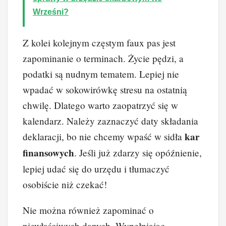
Wrześni?
Z kolei kolejnym częstym faux pas jest
zapominanie o terminach. Życie pędzi, a
podatki są nudnym tematem. Lepiej nie
wpadać w sokowirówkę stresu na ostatnią
chwilę. Dlatego warto zaopatrzyć się w
kalendarz. Należy zaznaczyć daty składania
kar
deklaracji, bo nie chcemy wpaść w sidła
finansowych
. Jeśli już zdarzy się opóźnienie,
lepiej udać się do urzędu i tłumaczyć
osobiście niż czekać!
Nie można również zapominać o
niewłaściwych danych. Wypełniając