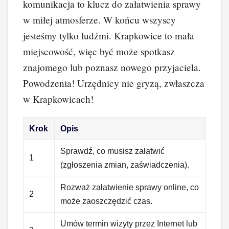
komunikacja to klucz do załatwienia sprawy
w miłej atmosferze. W końcu wszyscy
jesteśmy tylko ludźmi. Krapkowice to mała
miejscowość, więc być może spotkasz
znajomego lub poznasz nowego przyjaciela.
Powodzenia! Urzędnicy nie gryzą, zwłaszcza
w Krapkowicach!
Krok
Opis
Sprawdź, co musisz załatwić
1
(zgłoszenia zmian, zaświadczenia).
Rozważ załatwienie sprawy online, co
2
może zaoszczędzić czas.
Umów termin wizyty przez Internet lub