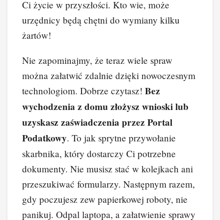
Ci życie w przyszłości. Kto wie, może
urzędnicy będą chętni do wymiany kilku
żartów!
Nie zapominajmy, że teraz wiele spraw
można załatwić zdalnie dzięki nowoczesnym
Bez
technologiom. Dobrze czytasz!
wychodzenia z domu złożysz wnioski lub
uzyskasz zaświadczenia przez Portal
Podatkowy
. To jak sprytne przywołanie
skarbnika, który dostarczy Ci potrzebne
dokumenty. Nie musisz stać w kolejkach ani
przeszukiwać formularzy. Następnym razem,
gdy poczujesz zew papierkowej roboty, nie
panikuj. Odpal laptopa, a załatwienie sprawy