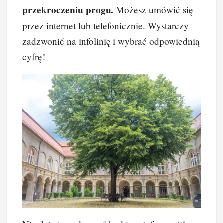
przekroczeniu progu.
Możesz umówić się
przez internet lub telefonicznie. Wystarczy
zadzwonić na infolinię i wybrać odpowiednią
cyfrę!