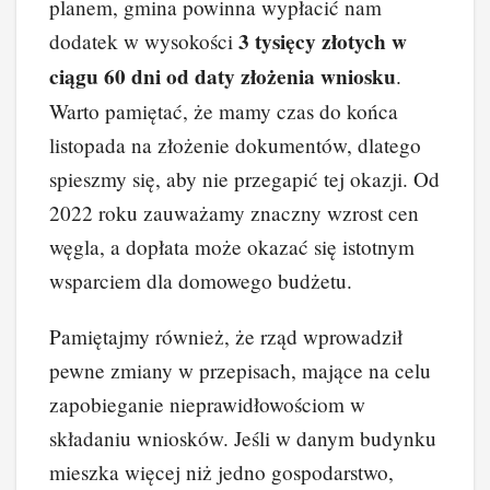
planem, gmina powinna wypłacić nam
3 tysięcy złotych w
dodatek w wysokości
ciągu 60 dni od daty złożenia wniosku
.
Warto pamiętać, że mamy czas do końca
listopada na złożenie dokumentów, dlatego
spieszmy się, aby nie przegapić tej okazji. Od
2022 roku zauważamy znaczny wzrost cen
węgla, a dopłata może okazać się istotnym
wsparciem dla domowego budżetu.
Pamiętajmy również, że rząd wprowadził
pewne zmiany w przepisach, mające na celu
zapobieganie nieprawidłowościom w
składaniu wniosków. Jeśli w danym budynku
mieszka więcej niż jedno gospodarstwo,