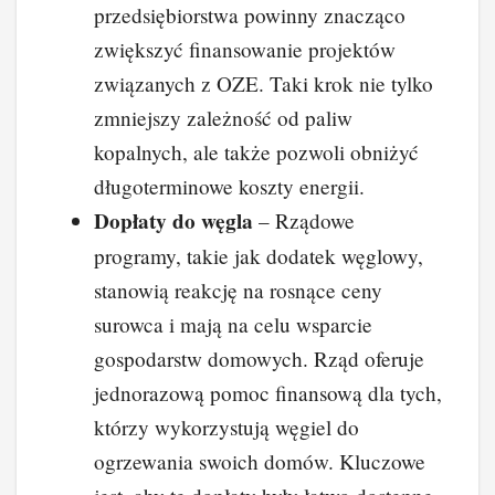
przedsiębiorstwa powinny znacząco
zwiększyć finansowanie projektów
związanych z OZE. Taki krok nie tylko
zmniejszy zależność od paliw
kopalnych, ale także pozwoli obniżyć
długoterminowe koszty energii.
Dopłaty do węgla
– Rządowe
programy, takie jak dodatek węglowy,
stanowią reakcję na rosnące ceny
surowca i mają na celu wsparcie
gospodarstw domowych. Rząd oferuje
jednorazową pomoc finansową dla tych,
którzy wykorzystują węgiel do
ogrzewania swoich domów. Kluczowe