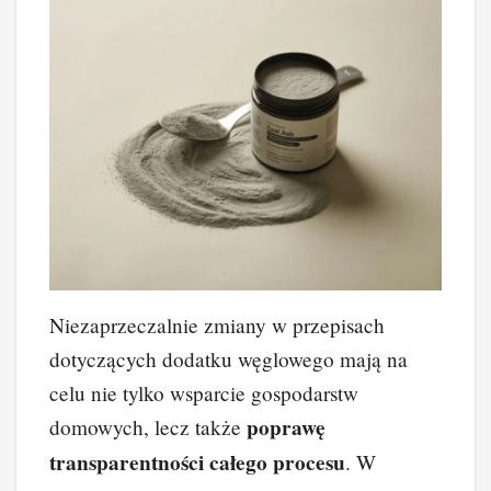
Niezaprzeczalnie zmiany w przepisach
dotyczących dodatku węglowego mają na
celu nie tylko wsparcie gospodarstw
poprawę
domowych, lecz także
transparentności całego procesu
. W