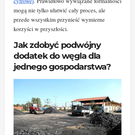
cyfrowej
. Prawidłowo wywiązane formalności
mogą nie tylko ułatwić cały proces, ale
przede wszystkim przynieść wymierne
korzyści w przyszłości.
Jak zdobyć podwójny
dodatek do węgla dla
jednego gospodarstwa?