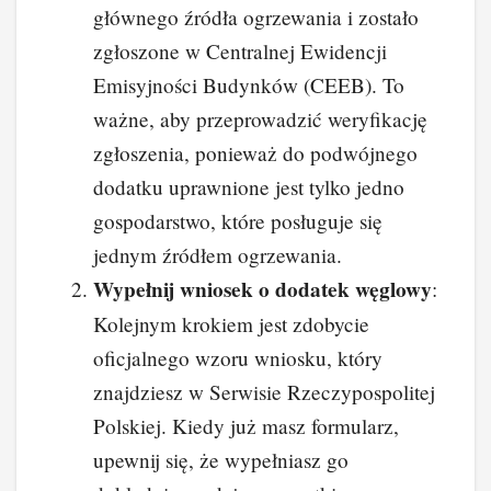
głównego źródła ogrzewania i zostało
zgłoszone w Centralnej Ewidencji
Emisyjności Budynków (CEEB). To
ważne, aby przeprowadzić weryfikację
zgłoszenia, ponieważ do podwójnego
dodatku uprawnione jest tylko jedno
gospodarstwo, które posługuje się
jednym źródłem ogrzewania.
Wypełnij wniosek o dodatek węglowy
:
Kolejnym krokiem jest zdobycie
oficjalnego wzoru wniosku, który
znajdziesz w Serwisie Rzeczypospolitej
Polskiej. Kiedy już masz formularz,
upewnij się, że wypełniasz go