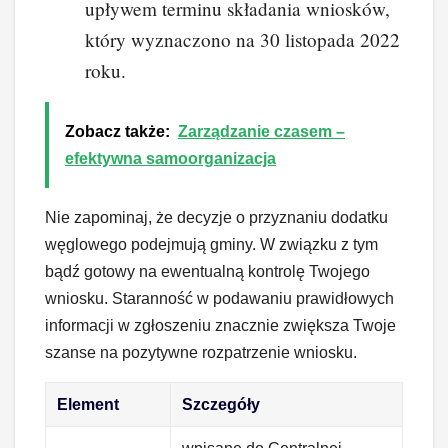
upływem terminu składania wniosków,
który wyznaczono na 30 listopada 2022
roku.
Zobacz także:
Zarządzanie czasem –
efektywna samoorganizacja
Nie zapominaj, że decyzje o przyznaniu dodatku
węglowego podejmują gminy. W związku z tym
bądź gotowy na ewentualną kontrolę Twojego
wniosku. Staranność w podawaniu prawidłowych
informacji w zgłoszeniu znacznie zwiększa Twoje
szanse na pozytywne rozpatrzenie wniosku.
Element
Szczegóły