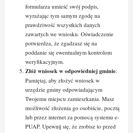
formularza umieść swój podpis,
wyrażając tym samym zgodę na
prawdziwość wszystkich danych
zawartych we wniosku. Oświadczenie
potwierdza, że zgadzasz się na
poddanie się ewentualnym kontrolom
weryfikacyjnym.
Złóż wniosek w odpowiedniej gminie
:
Pamiętaj, aby złożyć wniosek w
urzędzie gminy odpowiadającym
Twojemu miejscu zamieszkania. Masz
możliwość złożenia go osobiście, pocztą
lub przez internet za pomocą systemu e-
PUAP. Upewnij się, że zrobisz to przed