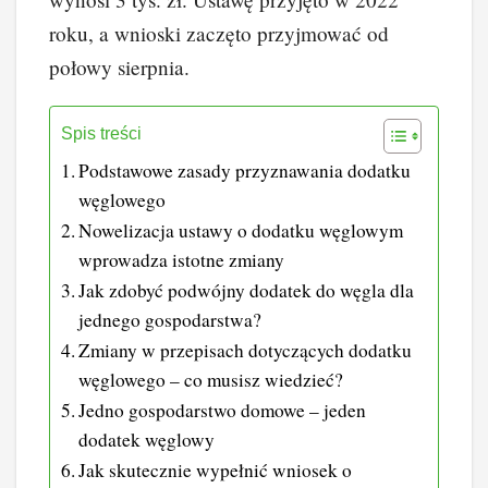
roku, a wnioski zaczęto przyjmować od
połowy sierpnia.
Spis treści
Podstawowe zasady przyznawania dodatku
węglowego
Nowelizacja ustawy o dodatku węglowym
wprowadza istotne zmiany
Jak zdobyć podwójny dodatek do węgla dla
jednego gospodarstwa?
Zmiany w przepisach dotyczących dodatku
węglowego – co musisz wiedzieć?
Jedno gospodarstwo domowe – jeden
dodatek węglowy
Jak skutecznie wypełnić wniosek o