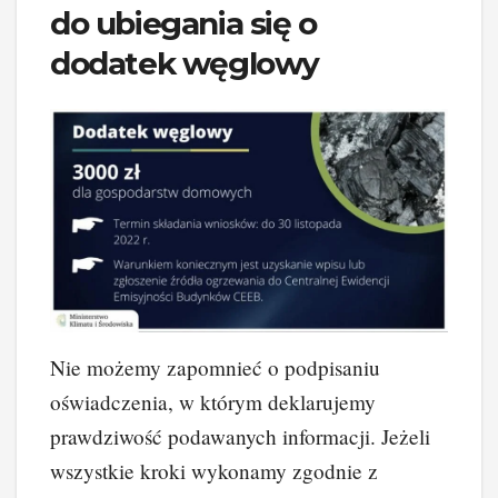
do ubiegania się o
dodatek węglowy
Nie możemy zapomnieć o podpisaniu
oświadczenia, w którym deklarujemy
prawdziwość podawanych informacji. Jeżeli
wszystkie kroki wykonamy zgodnie z