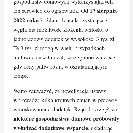
gospodarstw domowych wykorzystujących
17 sierpnia
ten surowiec do ogrzewania. Od
2022 roku
każda rodzina korzystająca z
węgla ma możliwość złożenia wniosku o
jednorazowy dodatek w wysokości 3 tys. zł.
Te 3 tys. zł mogą w wielu przypadkach
uratować nasz budżet, szczególnie w czasie,
gdy ceny paliw rosną w oszałamiającym
tempie.
Warto zauważyć, że nowelizacja ustawy
wprowadza kilka istotnych zmian w procesie
wnioskowania o dodatek. Rząd dostrzegł, że
niektóre gospodarstwa domowe próbowały
wyłudzać dodatkowe wsparcie
, składając