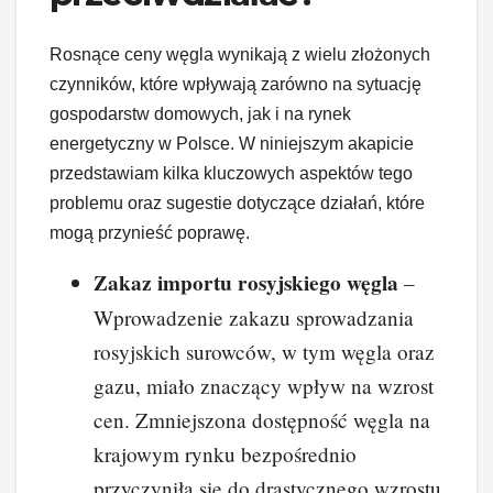
Rosnące ceny węgla wynikają z wielu złożonych
czynników, które wpływają zarówno na sytuację
gospodarstw domowych, jak i na rynek
energetyczny w Polsce. W niniejszym akapicie
przedstawiam kilka kluczowych aspektów tego
problemu oraz sugestie dotyczące działań, które
mogą przynieść poprawę.
Zakaz importu rosyjskiego węgla
–
Wprowadzenie zakazu sprowadzania
rosyjskich surowców, w tym węgla oraz
gazu, miało znaczący wpływ na wzrost
cen. Zmniejszona dostępność węgla na
krajowym rynku bezpośrednio
przyczyniła się do drastycznego wzrostu