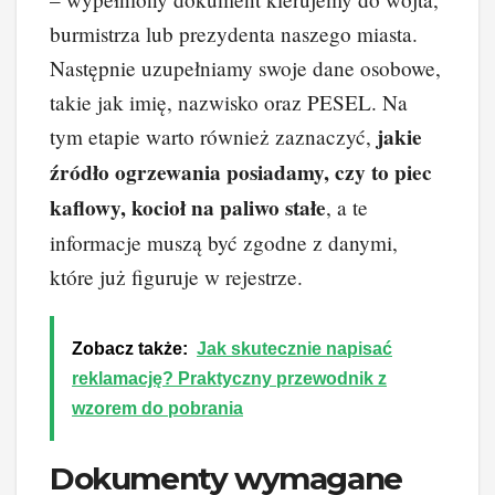
burmistrza lub prezydenta naszego miasta.
Następnie uzupełniamy swoje dane osobowe,
takie jak imię, nazwisko oraz PESEL. Na
jakie
tym etapie warto również zaznaczyć,
źródło ogrzewania posiadamy, czy to piec
kaflowy, kocioł na paliwo stałe
, a te
informacje muszą być zgodne z danymi,
które już figuruje w rejestrze.
Zobacz także:
Jak skutecznie napisać
reklamację? Praktyczny przewodnik z
wzorem do pobrania
Dokumenty wymagane