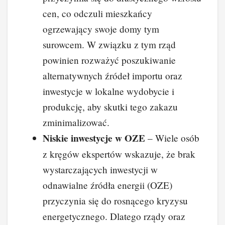
cen, co odczuli mieszkańcy
ogrzewający swoje domy tym
surowcem. W związku z tym rząd
powinien rozważyć poszukiwanie
alternatywnych źródeł importu oraz
inwestycje w lokalne wydobycie i
produkcję, aby skutki tego zakazu
zminimalizować.
Niskie inwestycje w OZE
– Wiele osób
z kręgów ekspertów wskazuje, że brak
wystarczających inwestycji w
odnawialne źródła energii (OZE)
przyczynia się do rosnącego kryzysu
energetycznego. Dlatego rządy oraz