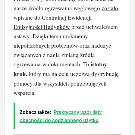
nasze źródło ogrzewania węglowego
zostało
wpisane do Centralnej Ewidencji
Emisyjności Budynków
przed uchwaleniem
ustawy. Dzięki temu unikniemy
niepotrzebnych problemów oraz nadużyć
związanych z nagłą zmianą źródła
istotny
ogrzewania w dokumentach. To
krok
, który ma na celu uczciwą dystrybucję
pomocy dla wszystkich potrzebujących
wsparcia.
Zobacz także:
Praktyczny wzór listy
obecności do codziennego użytku