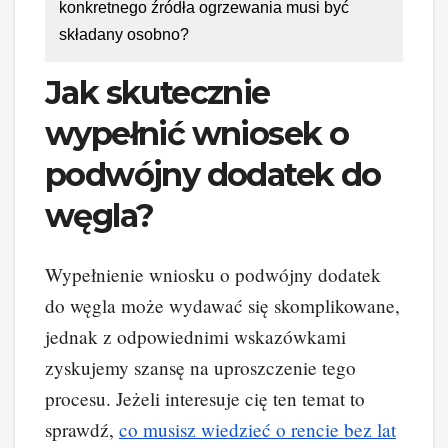
konkretnego źródła ogrzewania musi być
składany osobno?
Jak skutecznie
wypełnić wniosek o
podwójny dodatek do
węgla?
Wypełnienie wniosku o podwójny dodatek
do węgla może wydawać się skomplikowane,
jednak z odpowiednimi wskazówkami
zyskujemy szansę na uproszczenie tego
procesu. Jeżeli interesuje cię ten temat to
sprawdź,
co musisz wiedzieć o rencie bez lat