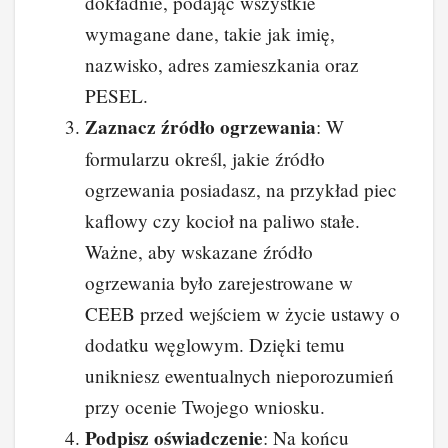
dokładnie, podając wszystkie
wymagane dane, takie jak imię,
nazwisko, adres zamieszkania oraz
PESEL.
Zaznacz źródło ogrzewania
: W
formularzu określ, jakie źródło
ogrzewania posiadasz, na przykład piec
kaflowy czy kocioł na paliwo stałe.
Ważne, aby wskazane źródło
ogrzewania było zarejestrowane w
CEEB przed wejściem w życie ustawy o
dodatku węglowym. Dzięki temu
unikniesz ewentualnych nieporozumień
przy ocenie Twojego wniosku.
Podpisz oświadczenie
: Na końcu