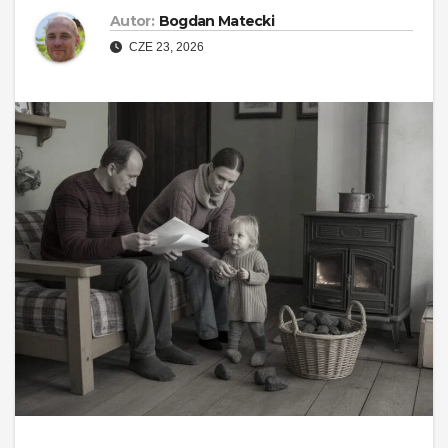
Autor:
Bogdan Matecki
CZE 23, 2026