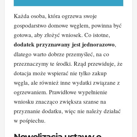
Każda osoba, która ogrzewa swoje
gospodarstwo domowe węglem, powinna być
gotowa, aby złożyć wniosek. Co istotne,
dodatek przyznawany jest jednorazowo
,
dlatego warto dobrze przemyśleć, na co
przeznaczymy te środki. Rząd przewiduje, że
dotacja może wspierać nie tylko zakup
węgla, ale również inne wydatki związane z
ogrzewaniem. Prawidłowe wypełnienie
wniosku znacząco zwiększa szanse na
przyznanie dodatku, więc nie należy działać
w pośpiechu.
Nowelizacja ustawy o