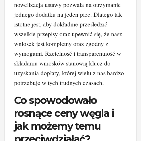
nowelizacja ustawy pozwala na otrzymanie
jednego dodatku na jeden piec. Dlatego tak
istotne jest, aby dokładnie prześledzić
wszelkie przepisy oraz upewnić się, że nasz
wniosek jest kompletny oraz zgodny z
wymogami. Rzetelność i transparentność w
składaniu wniosków stanowią klucz do
uzyskania dopłaty, której wielu z nas bardzo
potrzebuje w tych trudnych czasach.
Co spowodowało
rosnące ceny węgla i
jak możemy temu
przeciwdziałać?