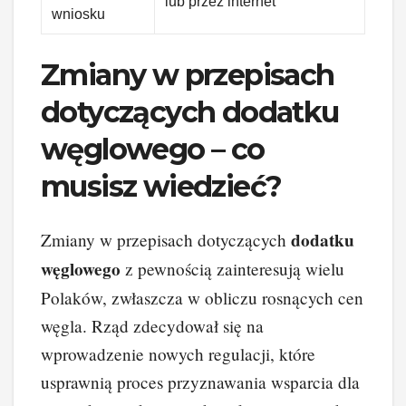
lub przez internet
wniosku
Zmiany w przepisach
dotyczących dodatku
węglowego – co
musisz wiedzieć?
dodatku
Zmiany w przepisach dotyczących
węglowego
z pewnością zainteresują wielu
Polaków, zwłaszcza w obliczu rosnących cen
węgla. Rząd zdecydował się na
wprowadzenie nowych regulacji, które
usprawnią proces przyznawania wsparcia dla