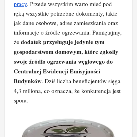
pracy
. Przede wszystkim warto mieć pod
ręką wszystkie potrzebne dokumenty, takie
jak dane osobowe, adres zamieszkania oraz
informacje o źródle ogrzewania. Pamiętajmy,
dodatek przysługuje jedynie tym
że
gospodarstwom domowym, które zgłosiły
swoje źródło ogrzewania węglowego do
Centralnej Ewidencji Emisyjności
Budynków
. Dziś liczba beneficjentów sięga
4,3 miliona, co oznacza, że konkurencja jest
spora.