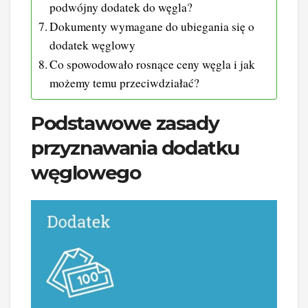
podwójny dodatek do węgla?
Dokumenty wymagane do ubiegania się o
dodatek węglowy
Co spowodowało rosnące ceny węgla i jak
możemy temu przeciwdziałać?
Podstawowe zasady
przyznawania dodatku
węglowego