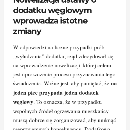
dodatku węglowym
wprowadza istotne
zmiany
W odpowiedzi na liczne przypadki prób
„wyłudzania” dodatku, rząd zdecydował się
na wprowadzenie nowelizacji, której celem
jest uproszczenie procesu przyznawania tego
na
świadczenia. Ważne jest, aby pamiętać, że
jeden piec przypada jeden dodatek
węglowy
. To oznacza, że w przypadku
wspólnych źródeł ogrzewania mieszkańcy
muszą dobrze się zorganizować, aby uniknąć
nieprzyjemnych konsekwencji. Dodatkowo,