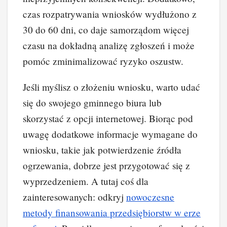
czas rozpatrywania wniosków wydłużono z
30 do 60 dni, co daje samorządom więcej
czasu na dokładną analizę zgłoszeń i może
pomóc zminimalizować ryzyko oszustw.
Jeśli myślisz o złożeniu wniosku, warto udać
się do swojego gminnego biura lub
skorzystać z opcji internetowej. Biorąc pod
uwagę dodatkowe informacje wymagane do
wniosku, takie jak potwierdzenie źródła
ogrzewania, dobrze jest przygotować się z
wyprzedzeniem. A tutaj coś dla
zainteresowanych: odkryj
nowoczesne
metody finansowania przedsiębiorstw w erze