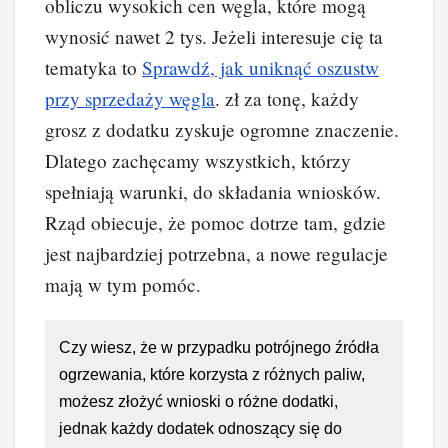
obliczu wysokich cen węgla, które mogą
wynosić nawet 2 tys. Jeżeli interesuje cię ta
tematyka to
Sprawdź, jak uniknąć oszustw
przy sprzedaży węgla
. zł za tonę, każdy
grosz z dodatku zyskuje ogromne znaczenie.
Dlatego zachęcamy wszystkich, którzy
spełniają warunki, do składania wniosków.
Rząd obiecuje, że pomoc dotrze tam, gdzie
jest najbardziej potrzebna, a nowe regulacje
mają w tym pomóc.
Czy wiesz, że w przypadku potrójnego źródła
ogrzewania, które korzysta z różnych paliw,
możesz złożyć wnioski o różne dodatki,
jednak każdy dodatek odnoszący się do