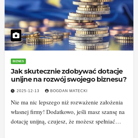
BIZNES
Jak skutecznie zdobywać dotacje
unijne na rozwój swojego biznesu?
2025-12-13
BOGDAN MATECKI
Nie ma nic lepszego niż rozważenie założenia
własnej firmy! Dodatkowo, jeśli masz szansę na
dotację unijną, czujesz, że możesz spełniać…