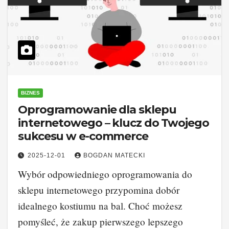
BIZNES
Oprogramowanie dla sklepu
internetowego – klucz do Twojego
sukcesu w e-commerce
2025-12-01
BOGDAN MATECKI
Wybór odpowiedniego oprogramowania do
sklepu internetowego przypomina dobór
idealnego kostiumu na bal. Choć możesz
pomyśleć, że zakup pierwszego lepszego