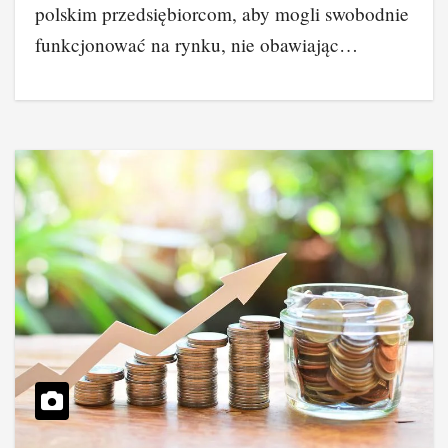
polskim przedsiębiorcom, aby mogli swobodnie
funkcjonować na rynku, nie obawiając…