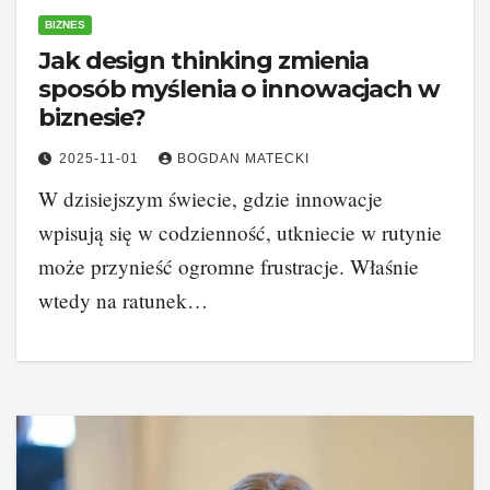
BIZNES
Jak design thinking zmienia
sposób myślenia o innowacjach w
biznesie?
2025-11-01
BOGDAN MATECKI
W dzisiejszym świecie, gdzie innowacje
wpisują się w codzienność, utkniecie w rutynie
może przynieść ogromne frustracje. Właśnie
wtedy na ratunek…