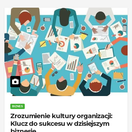
BIZNES
Zrozumienie kultury organizacji:
Klucz do sukcesu w dzisiejszym
biznesie