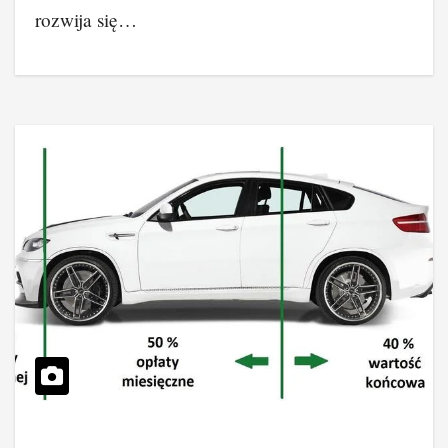
rozwija się…