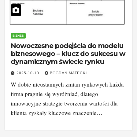
BIZNES
Nowoczesne podejścia do modelu
biznesowego – klucz do sukcesu w
dynamicznym świecie rynku
2025-10-10
BOGDAN MATECKI
W dobie nieustannych zmian rynkowych każda
firma pragnie się wyróżniać, dlatego
innowacyjne strategie tworzenia wartości dla
klienta zyskały kluczowe znaczenie…