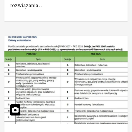
rozwiązania…