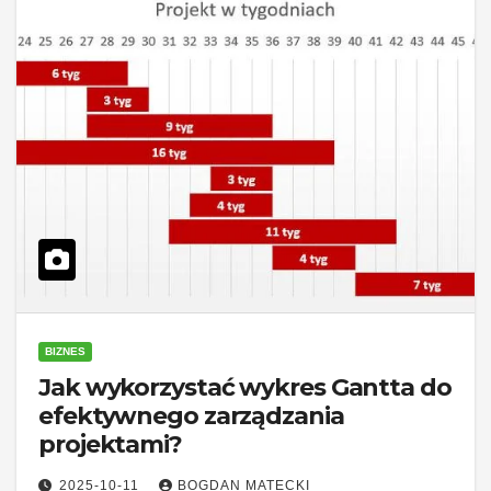
BIZNES
Jak wykorzystać wykres Gantta do
efektywnego zarządzania
projektami?
2025-10-11
BOGDAN MATECKI