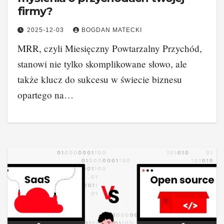
firmy?
2025-12-03
BOGDAN MATECKI
MRR, czyli Miesięczny Powtarzalny Przychód,
stanowi nie tylko skomplikowane słowo, ale
także klucz do sukcesu w świecie biznesu
opartego na…