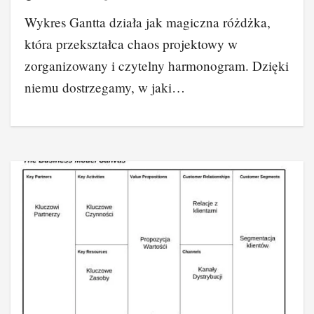
Wykres Gantta działa jak magiczna różdżka,
która przekształca chaos projektowy w
zorganizowany i czytelny harmonogram. Dzięki
niemu dostrzegamy, w jaki…