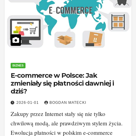
BIZNES
E-commerce w Polsce: Jak
zmieniały się płatności dawniej i
dziś?
2026-01-01
BOGDAN MATECKI
Zakupy przez Internet stały się nie tylko
chwilową modą, ale prawdziwym stylem życia.
Ewolucja płatności w polskim e-commerce