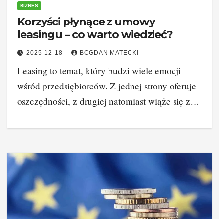
BIZNES
Korzyści płynące z umowy
leasingu – co warto wiedzieć?
2025-12-18
BOGDAN MATECKI
Leasing to temat, który budzi wiele emocji
wśród przedsiębiorców. Z jednej strony oferuje
oszczędności, z drugiej natomiast wiąże się z…