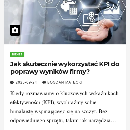
BIZNES
Jak skutecznie wykorzystać KPI do
poprawy wyników firmy?
2025-09-24
BOGDAN MATECKI
Kiedy rozmawiamy o kluczowych wskaźnikach
efektywności (KPI), wyobraźmy sobie
himalaistę wspinającego się na szczyt. Bez
odpowiedniego sprzętu, takim jak narzędzia…