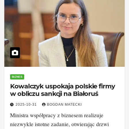
BIZNES
Kowalczyk uspokaja polskie firmy
w obliczu sankcji na Białoruś
2025-10-31
BOGDAN MATECKI
Ministra współpracy z biznesem realizuje
niezwykle istotne zadanie, otwierając drzwi