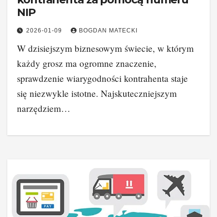
NIP
2026-01-09
BOGDAN MATECKI
W dzisiejszym biznesowym świecie, w którym
każdy grosz ma ogromne znaczenie,
sprawdzenie wiarygodności kontrahenta staje
się niezwykle istotne. Najskuteczniejszym
narzędziem…