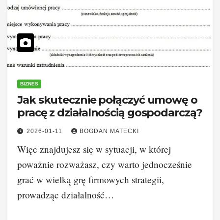
BIZNES
Jak skutecznie połączyć umowę o
pracę z działalnością gospodarczą?
2026-01-11
BOGDAN MATECKI
Więc znajdujesz się w sytuacji, w której
poważnie rozważasz, czy warto jednocześnie
grać w wielką grę firmowych strategii,
prowadząc działalność…