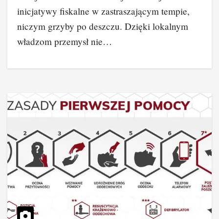
inicjatywy fiskalne w zastraszającym tempie,
niczym grzyby po deszczu. Dzięki lokalnym
władzom przemysł nie…