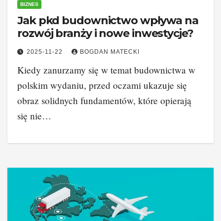
BIZNES
Jak pkd budownictwo wpływa na
rozwój branży i nowe inwestycje?
2025-11-22
BOGDAN MATECKI
Kiedy zanurzamy się w temat budownictwa w
polskim wydaniu, przed oczami ukazuje się
obraz solidnych fundamentów, które opierają
się nie…