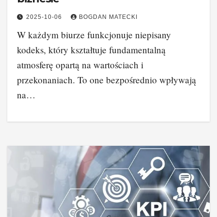
2025-10-06
BOGDAN MATECKI
W każdym biurze funkcjonuje niepisany
kodeks, który kształtuje fundamentalną
atmosferę opartą na wartościach i
przekonaniach. To one bezpośrednio wpływają
na…