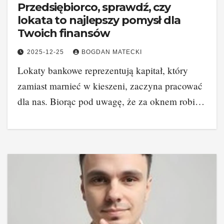
Przedsiębiorco, sprawdź, czy
lokata to najlepszy pomysł dla
Twoich finansów
2025-12-25
BOGDAN MATECKI
Lokaty bankowe reprezentują kapitał, który
zamiast marnieć w kieszeni, zaczyna pracować
dla nas. Biorąc pod uwagę, że za oknem robi…