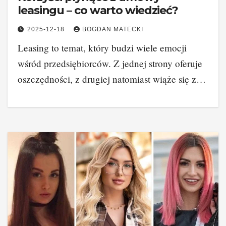
leasingu – co warto wiedzieć?
2025-12-18
BOGDAN MATECKI
Leasing to temat, który budzi wiele emocji
wśród przedsiębiorców. Z jednej strony oferuje
oszczędności, z drugiej natomiast wiąże się z…