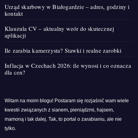
Urząd skarbowy w Białogardzie – adres, godziny i
kontakt
Klauzula CV – aktualny wzór do skutecznej
aplikacji
Ile zarabia kamerzysta? Stawki i realne zarobki
Inflacja w Czechach 2026: ile wynosi i co oznacza
dla cen?
Witam na moim blogu! Postaram się rozjaśnić wam wiele
kwestii związanych z sianem, pieniądzmi, hajsem,
mamoną i tak dalej. Tak, to portal o zarabianiu, ale nie
tylko.