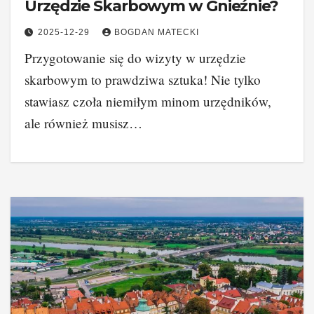
Urzędzie Skarbowym w Gnieźnie?
2025-12-29
BOGDAN MATECKI
Przygotowanie się do wizyty w urzędzie
skarbowym to prawdziwa sztuka! Nie tylko
stawiasz czoła niemiłym minom urzędników,
ale również musisz…