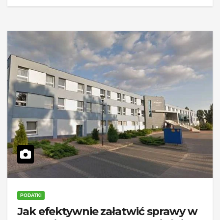
PODATKI
Jak efektywnie załatwić sprawy w