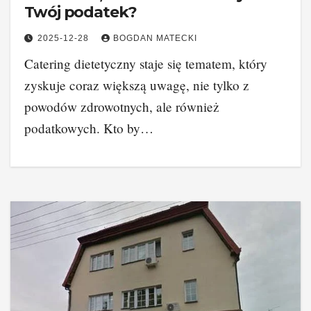
Twój podatek?
2025-12-28
BOGDAN MATECKI
Catering dietetyczny staje się tematem, który
zyskuje coraz większą uwagę, nie tylko z
powodów zdrowotnych, ale również
podatkowych. Kto by…