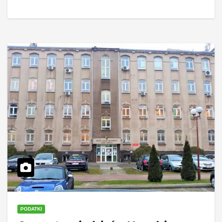
PODATKI