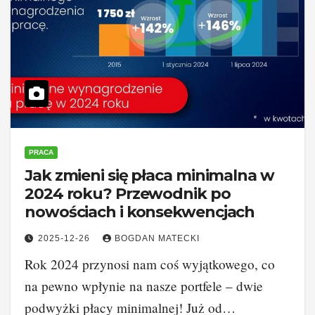
PRACA
Jak zmieni się płaca minimalna w
2024 roku? Przewodnik po
nowościach i konsekwencjach
2025-12-26
BOGDAN MATECKI
Rok 2024 przynosi nam coś wyjątkowego, co
na pewno wpłynie na nasze portfele – dwie
podwyżki płacy minimalnej! Już od…