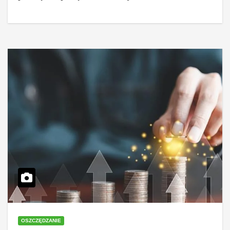
OSZCZĘDZANIE