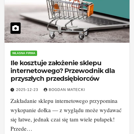
WŁASNA FIRMA
Ile kosztuje założenie sklepu
internetowego? Przewodnik dla
przyszłych przedsiębiorców
2025-12-23
BOGDAN MATECKI
Zakładanie sklepu internetowego przypomina
wykopanie dołka — z wyglądu może wydawać
się łatwe, jednak czai się tam wiele pułapek!
Przede…