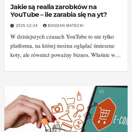
Jakie są realia zarobków na
YouTube – ile zarabia się na yt?
2025-12-24
BOGDAN MATECKI
W dzisiejszych czasach YouTube to nie tylko
platforma, na której można oglądać śmieszne
koty, ale również poważny biznes. Właśnie w…