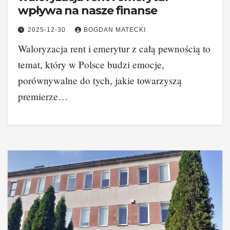
wpływa na nasze finanse
2025-12-30
BOGDAN MATECKI
Waloryzacja rent i emerytur z całą pewnością to
temat, który w Polsce budzi emocje,
porównywalne do tych, jakie towarzyszą
premierze…