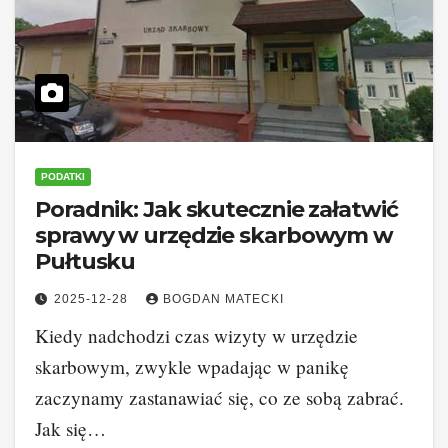
PODATKI
Poradnik: Jak skutecznie załatwić
sprawy w urzędzie skarbowym w
Pułtusku
2025-12-28
BOGDAN MATECKI
Kiedy nadchodzi czas wizyty w urzędzie
skarbowym, zwykle wpadając w panikę
zaczynamy zastanawiać się, co ze sobą zabrać.
Jak się…