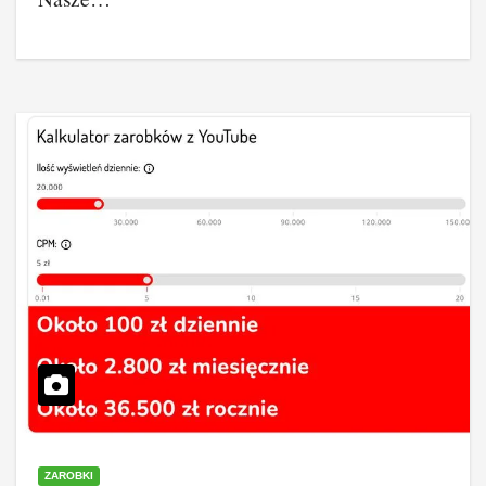
ZAROBKI