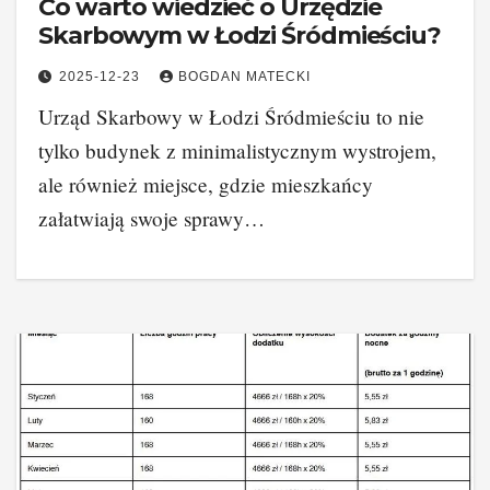
Co warto wiedzieć o Urzędzie
Skarbowym w Łodzi Śródmieściu?
2025-12-23
BOGDAN MATECKI
Urząd Skarbowy w Łodzi Śródmieściu to nie
tylko budynek z minimalistycznym wystrojem,
ale również miejsce, gdzie mieszkańcy
załatwiają swoje sprawy…