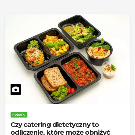
PODATKI
Czy catering dietetyczny to
odliczenie, które może obniżyć