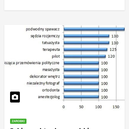
ZAROBKI