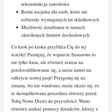
rekonstrukcja zawodowa
Renta socjalna dla osób, które nie
uzbierały wymaganych lat składkowych
Możliwość dorabiania w ramach
określonych limitów dochodowych
Co krok po kroku przybliża Cię do tej
ścieżki! Pamiętaj, że wsparcie finansowe to
nie tylko kasa, ale również szansa na
przekwalifikowanie się, a może nawet na
odkrycie nowej pasji! Przygotuj się na
zmiany, bo nie wiadomo, może okaże się, że
ta skomplikowana procedura otworzy przed
Tobą Nowe Drzwi do przyszłości! Warto
również szukać pomocy doradców, którzy z