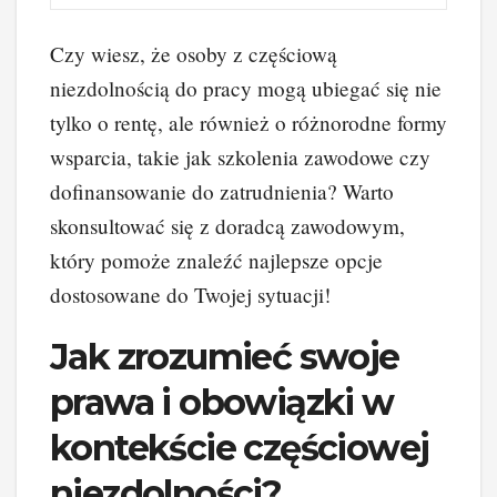
Czy wiesz, że osoby z częściową
niezdolnością do pracy mogą ubiegać się nie
tylko o rentę, ale również o różnorodne formy
wsparcia, takie jak szkolenia zawodowe czy
dofinansowanie do zatrudnienia? Warto
skonsultować się z doradcą zawodowym,
który pomoże znaleźć najlepsze opcje
dostosowane do Twojej sytuacji!
Jak zrozumieć swoje
prawa i obowiązki w
kontekście częściowej
niezdolności?