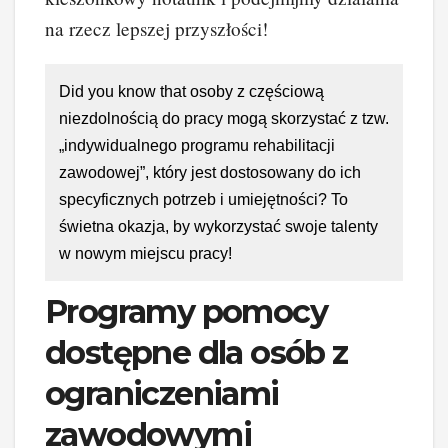
na rzecz lepszej przyszłości!
Did you know that osoby z częściową
niezdolnością do pracy mogą skorzystać z tzw.
„indywidualnego programu rehabilitacji
zawodowej”, który jest dostosowany do ich
specyficznych potrzeb i umiejętności? To
świetna okazja, by wykorzystać swoje talenty
w nowym miejscu pracy!
Programy pomocy
dostępne dla osób z
ograniczeniami
zawodowymi