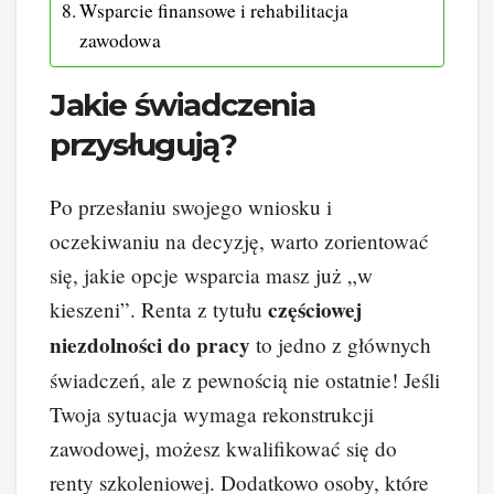
Wsparcie finansowe i rehabilitacja
zawodowa
Jakie świadczenia
przysługują?
Po przesłaniu swojego wniosku i
oczekiwaniu na decyzję, warto zorientować
się, jakie opcje wsparcia masz już „w
częściowej
kieszeni”. Renta z tytułu
niezdolności do pracy
to jedno z głównych
świadczeń, ale z pewnością nie ostatnie! Jeśli
Twoja sytuacja wymaga rekonstrukcji
zawodowej, możesz kwalifikować się do
renty szkoleniowej. Dodatkowo osoby, które