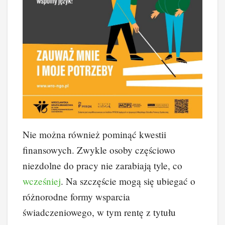
Nie można również pominąć kwestii
finansowych. Zwykle osoby częściowo
niezdolne do pracy nie zarabiają tyle, co
wcześniej
. Na szczęście mogą się ubiegać o
różnorodne formy wsparcia
świadczeniowego, w tym rentę z tytułu