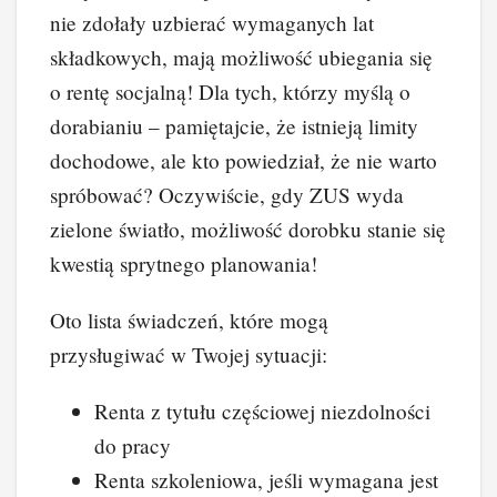
nie zdołały uzbierać wymaganych lat
składkowych, mają możliwość ubiegania się
o rentę socjalną! Dla tych, którzy myślą o
dorabianiu – pamiętajcie, że istnieją limity
dochodowe, ale kto powiedział, że nie warto
spróbować? Oczywiście, gdy ZUS wyda
zielone światło, możliwość dorobku stanie się
kwestią sprytnego planowania!
Oto lista świadczeń, które mogą
przysługiwać w Twojej sytuacji:
Renta z tytułu częściowej niezdolności
do pracy
Renta szkoleniowa, jeśli wymagana jest