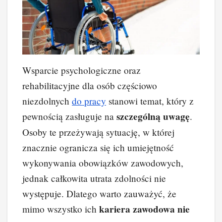
Wsparcie psychologiczne oraz
rehabilitacyjne dla osób częściowo
niezdolnych
do pracy
stanowi temat, który z
szczególną uwagę
pewnością zasługuje na
.
Osoby te przeżywają sytuację, w której
znacznie ogranicza się ich umiejętność
wykonywania obowiązków zawodowych,
jednak całkowita utrata zdolności nie
występuje. Dlatego warto zauważyć, że
kariera zawodowa nie
mimo wszystko ich