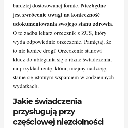
Niezbędne
bardziej dostosowanej formie.
jest zwrócenie uwagi na konieczność
udokumentowania swojego stanu zdrowia
.
O to zadba lekarz orzecznik z ZUS, który
wyda odpowiednie orzeczenie. Pamiętaj, że
to nie koniec drogi! Orzeczenie stanowi
klucz do ubiegania się o różne świadczenia,
na przykład rentę, która, miejmy nadzieję,
stanie się istotnym wsparciem w codziennych
wydatkach.
Jakie świadczenia
przysługują przy
częściowej niezdolności