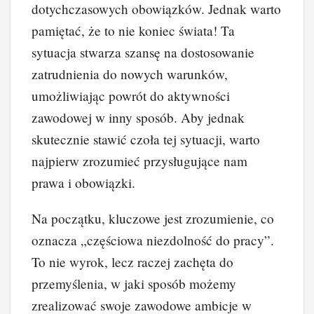
dotychczasowych obowiązków. Jednak warto
pamiętać, że to nie koniec świata! Ta
sytuacja stwarza szansę na dostosowanie
zatrudnienia do nowych warunków,
umożliwiając powrót do aktywności
zawodowej w inny sposób. Aby jednak
skutecznie stawić czoła tej sytuacji, warto
najpierw zrozumieć przysługujące nam
prawa i obowiązki.
Na początku, kluczowe jest zrozumienie, co
oznacza „częściowa niezdolność do pracy”.
To nie wyrok, lecz raczej zachęta do
przemyślenia, w jaki sposób możemy
zrealizować swoje zawodowe ambicje w