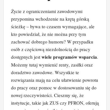
Życie z ograniczeniami zawodowymi
przypomina wchodzenie na krętą górską
ścieżkę – bywa to czasem wymagające, ale
kto powiedział, że nie można przy tym
zachować dobrego humoru? W przypadku
osób z częściową niezdolnością do pracy
wiele programów wsparcia
dostępnych jest
.
Możemy tutaj wymienić renty, zasiłki oraz
doradztwo zawodowe. Wszystkie te
rozwiązania mają na celu ułatwienie powrotu
do pracy oraz pomoc w dostosowaniu się do
nowej rzeczywistości. Cieszmy się, że
instytucje, takie jak ZUS czy PFRON, oferują