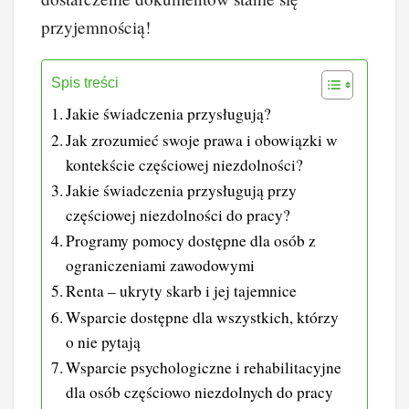
przyjemnością!
Spis treści
Jakie świadczenia przysługują?
Jak zrozumieć swoje prawa i obowiązki w
kontekście częściowej niezdolności?
Jakie świadczenia przysługują przy
częściowej niezdolności do pracy?
Programy pomocy dostępne dla osób z
ograniczeniami zawodowymi
Renta – ukryty skarb i jej tajemnice
Wsparcie dostępne dla wszystkich, którzy
o nie pytają
Wsparcie psychologiczne i rehabilitacyjne
dla osób częściowo niezdolnych do pracy