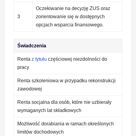
Oczekiwanie na decyzję ZUS oraz
3
zorientowanie się w dostępnych
opcjach wsparcia finansowego.
Świadczenia
Renta
z tytułu
częściowej niezdolności do
pracy
Renta szkoleniowa w przypadku rekonstrukcji
zawodowej
Renta socjalna dla osób, które nie uzbierały
wymaganych lat składkowych
Możliwość dorabiania w ramach określonych
limitów dochodowych