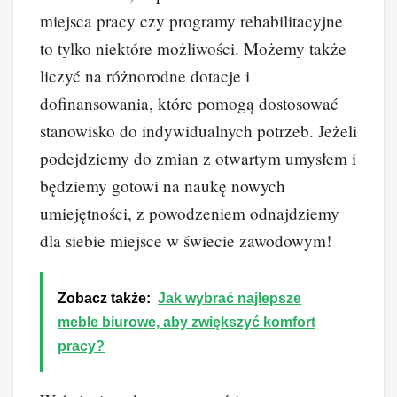
miejsca pracy czy programy rehabilitacyjne
to tylko niektóre możliwości. Możemy także
liczyć na różnorodne dotacje i
dofinansowania, które pomogą dostosować
stanowisko do indywidualnych potrzeb. Jeżeli
podejdziemy do zmian z otwartym umysłem i
będziemy gotowi na naukę nowych
umiejętności, z powodzeniem odnajdziemy
dla siebie miejsce w świecie zawodowym!
Zobacz także:
Jak wybrać najlepsze
meble biurowe, aby zwiększyć komfort
pracy?