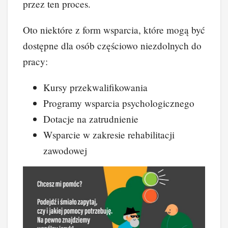
przez ten proces.
Oto niektóre z form wsparcia, które mogą być
dostępne dla osób częściowo niezdolnych do
pracy:
Kursy przekwalifikowania
Programy wsparcia psychologicznego
Dotacje na zatrudnienie
Wsparcie w zakresie rehabilitacji
zawodowej