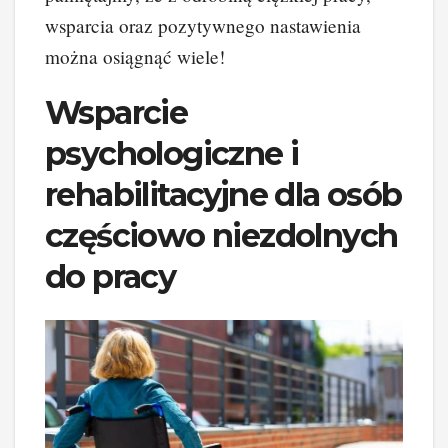
wsparcia oraz pozytywnego nastawienia
można osiągnąć wiele!
Wsparcie
psychologiczne i
rehabilitacyjne dla osób
częściowo niezdolnych
do pracy