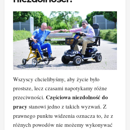
Wszyscy chcielibyśmy, aby życie było
prostsze, lecz czasami napotykamy różne
Częściowa niezdolność do
przeciwności.
pracy
stanowi jedno z takich wyzwań. Z
prawnego punktu widzenia oznacza to, że z
różnych powodów nie możemy wykonywać