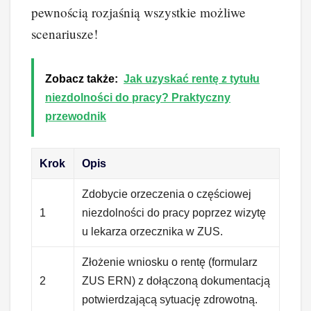
pewnością rozjaśnią wszystkie możliwe
scenariusze!
Zobacz także:
Jak uzyskać rentę z tytułu
niezdolności do pracy? Praktyczny
przewodnik
Krok
Opis
Zdobycie orzeczenia o częściowej
1
niezdolności do pracy poprzez wizytę
u lekarza orzecznika w ZUS.
Złożenie wniosku o rentę (formularz
2
ZUS ERN) z dołączoną dokumentacją
potwierdzającą sytuację zdrowotną.