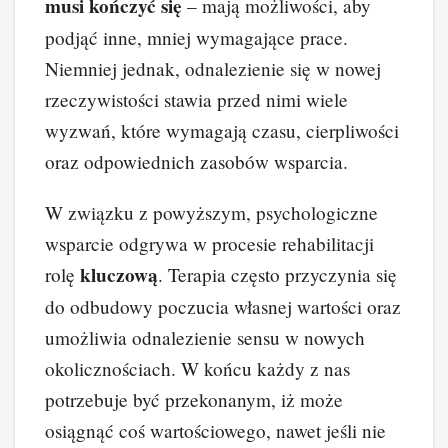
musi kończyć się
– mają możliwości, aby
podjąć inne, mniej wymagające prace.
Niemniej jednak, odnalezienie się w nowej
rzeczywistości stawia przed nimi wiele
wyzwań, które wymagają czasu, cierpliwości
oraz odpowiednich zasobów wsparcia.
W związku z powyższym, psychologiczne
wsparcie odgrywa w procesie rehabilitacji
kluczową
rolę
. Terapia często przyczynia się
do odbudowy poczucia własnej wartości oraz
umożliwia odnalezienie sensu w nowych
okolicznościach. W końcu każdy z nas
potrzebuje być przekonanym, iż może
osiągnąć coś wartościowego, nawet jeśli nie