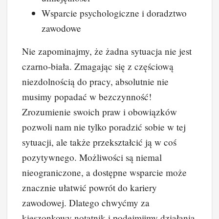
Wsparcie psychologiczne i doradztwo
zawodowe
Nie zapominajmy, że żadna sytuacja nie jest
czarno-biała. Zmagając się z częściową
niezdolnością do pracy, absolutnie nie
musimy popadać w bezczynność!
Zrozumienie swoich praw i obowiązków
pozwoli nam nie tylko poradzić sobie w tej
sytuacji, ale także przekształcić ją w coś
pozytywnego. Możliwości są niemal
nieograniczone, a dostępne wsparcie może
znacznie ułatwić powrót do kariery
zawodowej. Dlatego chwyćmy za
kieszonkowy notatnik i podejmijmy działania