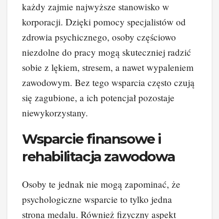
każdy zajmie najwyższe stanowisko w
korporacji. Dzięki pomocy specjalistów od
zdrowia psychicznego, osoby częściowo
niezdolne do pracy mogą skuteczniej radzić
sobie z lękiem, stresem, a nawet wypaleniem
zawodowym. Bez tego wsparcia często czują
się zagubione, a ich potencjał pozostaje
niewykorzystany.
Wsparcie finansowe i
rehabilitacja zawodowa
Osoby te jednak nie mogą zapominać, że
psychologiczne wsparcie to tylko jedna
strona medalu. Również fizyczny aspekt