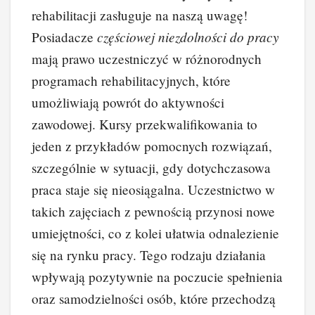
rehabilitacji zasługuje na naszą uwagę!
częściowej niezdolności do pracy
Posiadacze
mają prawo uczestniczyć w różnorodnych
programach rehabilitacyjnych, które
umożliwiają powrót do aktywności
zawodowej. Kursy przekwalifikowania to
jeden z przykładów pomocnych rozwiązań,
szczególnie w sytuacji, gdy dotychczasowa
praca staje się nieosiągalna. Uczestnictwo w
takich zajęciach z pewnością przynosi nowe
umiejętności, co z kolei ułatwia odnalezienie
się na rynku pracy. Tego rodzaju działania
wpływają pozytywnie na poczucie spełnienia
oraz samodzielności osób, które przechodzą