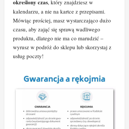
określony czas
, który znajdziesz w
kalendarzu, a nie na kartce z przepisami.
Mówiąc prościej, masz wystarczająco dużo
czasu, aby zająć się sprawą wadliwego
produktu, dlatego nie ma co marudzić –
wyrusz w podróż do sklepu lub skorzystaj z
usług poczty!