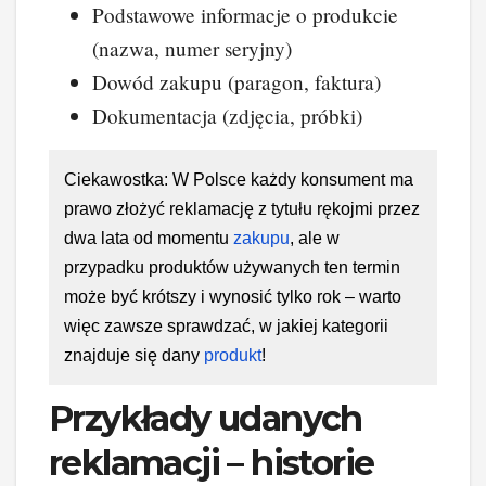
Podstawowe informacje o produkcie
(nazwa, numer seryjny)
Dowód zakupu (paragon, faktura)
Dokumentacja (zdjęcia, próbki)
Ciekawostka: W Polsce każdy konsument ma
prawo złożyć reklamację z tytułu rękojmi przez
dwa lata od momentu
zakupu
, ale w
przypadku produktów używanych ten termin
może być krótszy i wynosić tylko rok – warto
więc zawsze sprawdzać, w jakiej kategorii
znajduje się dany
produkt
!
Przykłady udanych
reklamacji – historie