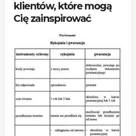
klientów, które mogą
Cię zainspirować