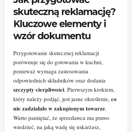
skuteczną reklamację?
Kluczowe elementy i
wzór dokumentu
Przygotowanie skutecznej reklamacji
porównuje się do gotowania w kuchni,
ponieważ wymaga zastosowania
odpowiednich składników oraz dodania
szczypty cierpliwości
. Pierwszym krokiem,
co
który należy podjąć, jest jasne określenie,
nie zadziałało w zakupionym towarze
.
Warto pamiętać, że sprzedawca ma prawo
wiedzieć, na jaką wadę się uskarżasz,