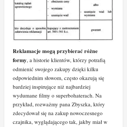
Reklamacje mogą przybierać różne
formy
, a historie klientów, którzy potrafią
odmienić swojego zakupy dzięki kilku
odpowiednim słowom, często okazują się
bardziej inspirujące niż najbardziej
wydumane filmy o superbohaterach. Na
przykład, rozważmy pana Zbyszka, który
zdecydował się na zakup nowoczesnego
czajnika, wyglądającego tak, jakby miał w