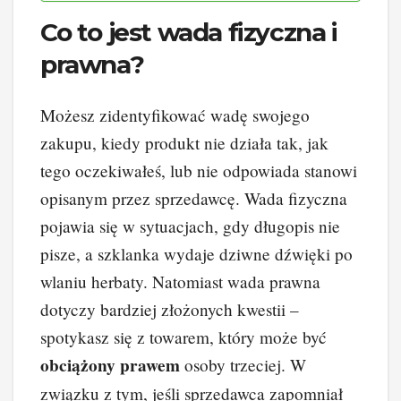
Co to jest wada fizyczna i
prawna?
Możesz zidentyfikować wadę swojego
zakupu, kiedy produkt nie działa tak, jak
tego oczekiwałeś, lub nie odpowiada stanowi
opisanym przez sprzedawcę. Wada fizyczna
pojawia się w sytuacjach, gdy długopis nie
pisze, a szklanka wydaje dziwne dźwięki po
wlaniu herbaty. Natomiast wada prawna
dotyczy bardziej złożonych kwestii –
spotykasz się z towarem, który może być
obciążony prawem
osoby trzeciej. W
związku z tym, jeśli sprzedawca zapomniał