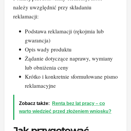
należy uwzględnić przy składaniu
reklamacji:
Podstawa reklamacji (rękojmia lub
gwarancja)
Opis wady produktu
Żądanie dotyczące naprawy, wymiany
lub obniżenia ceny
Krótko i konkretnie sformułowane pismo
reklamacyjne
Zobacz także:
Renta bez lat pracy – co
warto wiedzieć przed złożeniem wniosku?
Jak przygotować