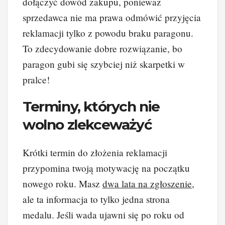
dołączyć dowód zakupu, ponieważ
sprzedawca nie ma prawa odmówić przyjęcia
reklamacji tylko z powodu braku paragonu.
To zdecydowanie dobre rozwiązanie, bo
paragon gubi się szybciej niż skarpetki w
pralce!
Terminy, których nie
wolno zlekceważyć
Krótki termin do złożenia reklamacji
przypomina twoją motywację na początku
nowego roku. Masz
dwa lata na zgłoszenie
,
ale ta informacja to tylko jedna strona
medalu. Jeśli wada ujawni się po roku od