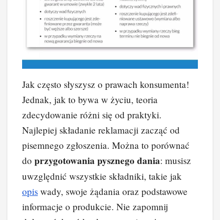
Jak często słyszysz o prawach konsumenta!
Jednak, jak to bywa w życiu, teoria
zdecydowanie różni się od praktyki.
Najlepiej składanie reklamacji zacząć od
pisemnego zgłoszenia. Można to porównać
przygotowania pysznego dania
do
: musisz
uwzględnić wszystkie składniki, takie jak
opis
wady, swoje żądania oraz podstawowe
informacje o produkcie. Nie zapomnij