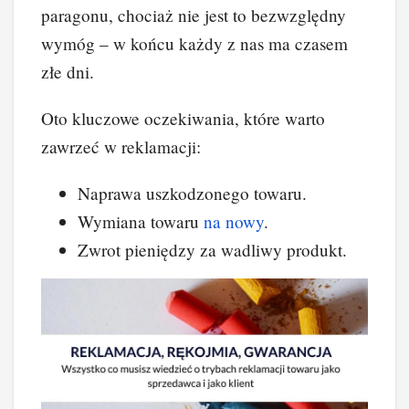
paragonu, chociaż nie jest to bezwzględny
wymóg – w końcu każdy z nas ma czasem
złe dni.
Oto kluczowe oczekiwania, które warto
zawrzeć w reklamacji:
Naprawa uszkodzonego towaru.
Wymiana towaru
na nowy
.
Zwrot pieniędzy za wadliwy produkt.