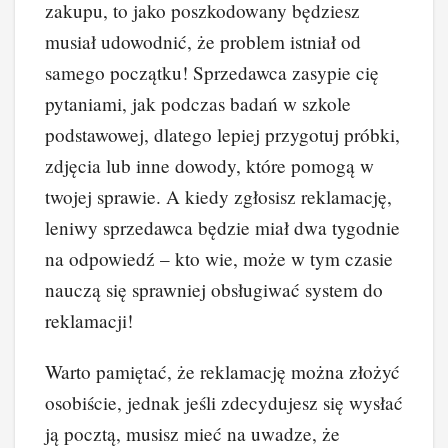
zakupu, to jako poszkodowany będziesz
musiał udowodnić, że problem istniał od
samego początku! Sprzedawca zasypie cię
pytaniami, jak podczas badań w szkole
podstawowej, dlatego lepiej przygotuj próbki,
zdjęcia lub inne dowody, które pomogą w
twojej sprawie. A kiedy zgłosisz reklamację,
leniwy sprzedawca będzie miał dwa tygodnie
na odpowiedź – kto wie, może w tym czasie
nauczą się sprawniej obsługiwać system do
reklamacji!
Warto pamiętać, że reklamację można złożyć
osobiście, jednak jeśli zdecydujesz się wysłać
ją pocztą, musisz mieć na uwadze, że