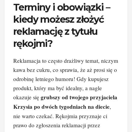
Terminy i obowiązki –
kiedy możesz złożyć
reklamację z tytułu
rękojmi?
Reklamacja to często drażliwy temat, niczym
kawa bez cukru, co sprawia, że aż prosi się o
odrobinę letniego humoru! Gdy kupujesz
produkt, który ma być idealny, a nagle
grubszy od twojego przyjaciela
okazuje się
Krzysia po dwóch tygodniach na diecie
,
nie warto czekać. Rękojmia przyznaje ci
prawo do zgłoszenia reklamacji przez