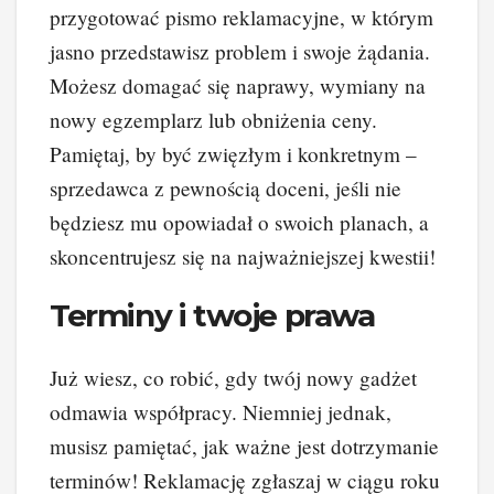
przygotować pismo reklamacyjne, w którym
jasno przedstawisz problem i swoje żądania.
Możesz domagać się naprawy, wymiany na
nowy egzemplarz lub obniżenia ceny.
Pamiętaj, by być zwięzłym i konkretnym –
sprzedawca z pewnością doceni, jeśli nie
będziesz mu opowiadał o swoich planach, a
skoncentrujesz się na najważniejszej kwestii!
Terminy i twoje prawa
Już wiesz, co robić, gdy twój nowy gadżet
odmawia współpracy. Niemniej jednak,
musisz pamiętać, jak ważne jest dotrzymanie
terminów! Reklamację zgłaszaj w ciągu roku