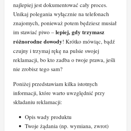
najlepiej jest dokumentować cały proces.
Unikaj polegania wyłącznie na telefonach
znajomych, ponieważ potem będziesz musiał
lepiej, gdy trzymasz
im stawiać piwo –
różnorodne dowody
! Krótko mówiąc, bądź
czujny i trzymaj rękę na pulsie swojej
reklamacji, bo kto zadba o twoje prawa, jeśli
nie zrobisz tego sam?
Poniżej przedstawiam kilka istotnych
informacji, które warto uwzględnić przy
składaniu reklamacji:
Opis wady produktu
Twoje żądania (np. wymiana, zwrot)