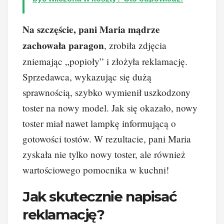
Na szczęście, pani Maria mądrze
zachowała paragon
, zrobiła zdjęcia
zniemając „popioły” i złożyła reklamację.
Sprzedawca, wykazując się dużą
sprawnością, szybko wymienił uszkodzony
toster na nowy model. Jak się okazało, nowy
toster miał nawet lampkę informującą o
gotowości tostów. W rezultacie, pani Maria
zyskała nie tylko nowy toster, ale również
wartościowego pomocnika w kuchni!
Jak skutecznie napisać
reklamację?