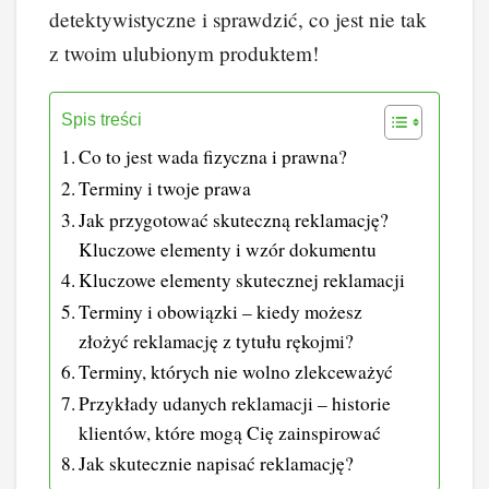
detektywistyczne i sprawdzić, co jest nie tak
z twoim ulubionym produktem!
Spis treści
Co to jest wada fizyczna i prawna?
Terminy i twoje prawa
Jak przygotować skuteczną reklamację?
Kluczowe elementy i wzór dokumentu
Kluczowe elementy skutecznej reklamacji
Terminy i obowiązki – kiedy możesz
złożyć reklamację z tytułu rękojmi?
Terminy, których nie wolno zlekceważyć
Przykłady udanych reklamacji – historie
klientów, które mogą Cię zainspirować
Jak skutecznie napisać reklamację?