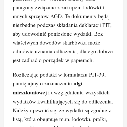
paragony związane z zakupem lodówki i
innych sprzętów AGD. Te dokumenty będą
niezbędne podczas składania deklaracji PIT,
aby udowodnić poniesione wydatki. Bez
właściwych dowodów skarbówka może
odmówić uznania odliczenia, dlatego dobrze
jest zadbać o porządek w papierach.
Rozliczając podatki w formularzu PIT-39,
ulgi
pamiętajmy o zaznaczeniu
mieszkaniowej
i uwzględnieniu wszystkich
wydatków kwalifikujących się do odliczenia.
Należy upewnić się, że wydatki są zgodne z
listą, która obejmuje m.in. lodówki, pralki,