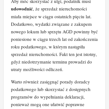
Aby móc skorzystać z ulgi, podatnik musi
udowodnić
, że sprzedaż nieruchomości
miała miejsce w ciągu ostatnich pięciu lat.
Dodatkowo, wydatki związane z zakupem
nowego lokum lub sprzętu AGD powinny być
poniesione w ciągu trzech lat od zakończenia
roku podatkowego, w którym nastąpiła
sprzedaż nieruchomości. Fakt ten jest istotny,
gdyż niedotrzymanie terminu prowadzi do
utraty możliwości odliczeń.
Warto również zasięgnąć porady doradcy
podatkowego lub skorzystać z dostępnych
programów do wypełniania deklaracji,
ponieważ mogą one ułatwić poprawne