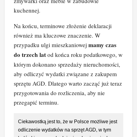
zmywarki oraz meble w zabudowie
kuchennej.
Na końcu, terminowe złożenie deklaracji
również ma kluczowe znaczenie. W
mamy czas
przypadku ulgi mieszkaniowej
do trzech lat
od końca roku podatkowego, w
którym dokonano sprzedaży nieruchomości,
aby odliczyć wydatki związane z zakupem
sprzętu AGD. Dlatego warto zacząć już teraz
przygotowania do rozliczenia, aby nie
przegapić terminu.
Ciekawostką jest to, że w Polsce możliwe jest
odliczenie wydatków na sprzęt AGD, w tym