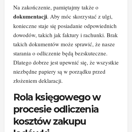
Na zakończenie, pamiętajmy także o
dokumentacji
. Aby móc skorzystać z ulgi,
konieczne staje się posiadanie odpowiednich
dowodów, takich jak faktury i rachunki. Brak
takich dokumentów może sprawić, że nasze
starania o odliczenie będą bezskuteczne.
Dlatego dobrze jest upewnić się, że wszystkie
niezbędne papiery są w porządku przed
złożeniem deklaracji.
Rola księgowego w
procesie odliczenia
kosztów zakupu