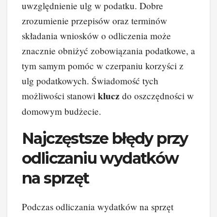
uwzględnienie ulg w podatku. Dobre
zrozumienie przepisów oraz terminów
składania wniosków o odliczenia może
znacznie obniżyć zobowiązania podatkowe, a
tym samym pomóc w czerpaniu korzyści z
ulg podatkowych. Świadomość tych
klucz
możliwości stanowi
do oszczędności w
domowym budżecie.
Najczęstsze błędy przy
odliczaniu wydatków
na sprzęt
Podczas odliczania wydatków na sprzęt