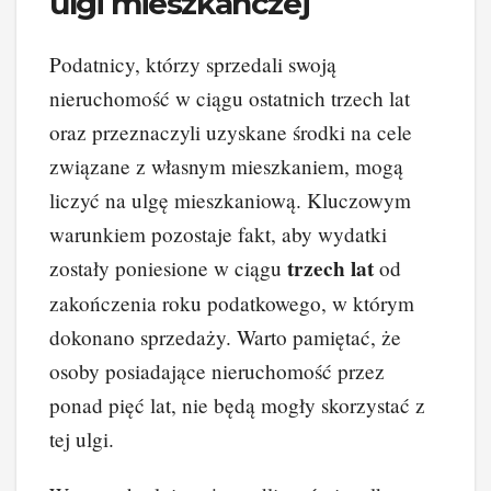
ulgi mieszkańczej
Podatnicy, którzy sprzedali swoją
nieruchomość w ciągu ostatnich trzech lat
oraz przeznaczyli uzyskane środki na cele
związane z własnym mieszkaniem, mogą
liczyć na ulgę mieszkaniową. Kluczowym
warunkiem pozostaje fakt, aby wydatki
trzech lat
zostały poniesione w ciągu
od
zakończenia roku podatkowego, w którym
dokonano sprzedaży. Warto pamiętać, że
osoby posiadające nieruchomość przez
ponad pięć lat, nie będą mogły skorzystać z
tej ulgi.