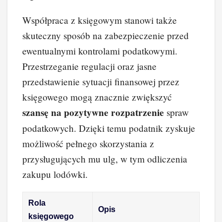
Współpraca z księgowym stanowi także
skuteczny sposób na zabezpieczenie przed
ewentualnymi kontrolami podatkowymi.
Przestrzeganie regulacji oraz jasne
przedstawienie sytuacji finansowej przez
księgowego mogą znacznie zwiększyć
szansę na pozytywne rozpatrzenie
spraw
podatkowych. Dzięki temu podatnik zyskuje
możliwość pełnego skorzystania z
przysługujących mu ulg, w tym odliczenia
zakupu lodówki.
Rola
Opis
księgowego