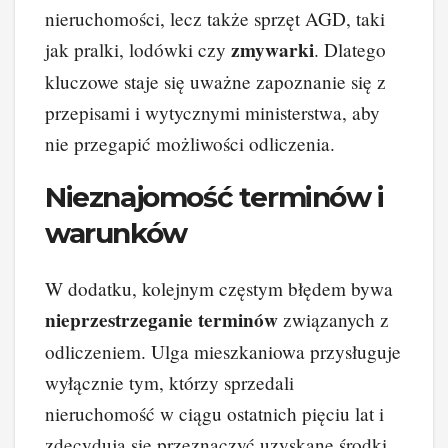
nieruchomości, lecz także sprzęt AGD, taki
zmywarki
jak pralki, lodówki czy
. Dlatego
kluczowe staje się uważne zapoznanie się z
przepisami i wytycznymi ministerstwa, aby
nie przegapić możliwości odliczenia.
Nieznajomość terminów i
warunków
W dodatku, kolejnym częstym błędem bywa
nieprzestrzeganie terminów
związanych z
odliczeniem. Ulga mieszkaniowa przysługuje
wyłącznie tym, którzy sprzedali
nieruchomość w ciągu ostatnich pięciu lat i
zdecydują się przeznaczyć uzyskane środki