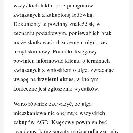
wszystkich faktur oraz paragonów
związanych z zakupioną lodówką.
Dokumenty te powinny znaleźć się w
zeznaniu podatkowym, ponieważ ich brak
może skutkować odrzuceniem ulgi przez
urząd skarbowy. Ponadto, księgowy
powinien informować klienta o terminach
związanych z wnioskiem o ulgę, zwracając
trzyletni okres
uwagę na
, w którym
konieczne jest zgłoszenie wydatków.
Warto również zauważyć, że ulga
mieszkaniowa nie obejmuje wszystkich
zakupów AGD. Księgowy powinien być
świadomy, które sprzęty można odliczyć, aby