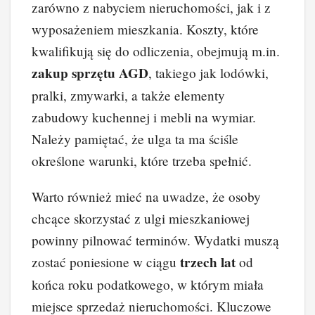
zarówno z nabyciem nieruchomości, jak i z
wyposażeniem mieszkania. Koszty, które
kwalifikują się do odliczenia, obejmują m.in.
zakup sprzętu AGD
, takiego jak lodówki,
pralki, zmywarki, a także elementy
zabudowy kuchennej i mebli na wymiar.
Należy pamiętać, że ulga ta ma ściśle
określone warunki, które trzeba spełnić.
Warto również mieć na uwadze, że osoby
chcące skorzystać z ulgi mieszkaniowej
powinny pilnować terminów. Wydatki muszą
trzech lat
zostać poniesione w ciągu
od
końca roku podatkowego, w którym miała
miejsce sprzedaż nieruchomości. Kluczowe