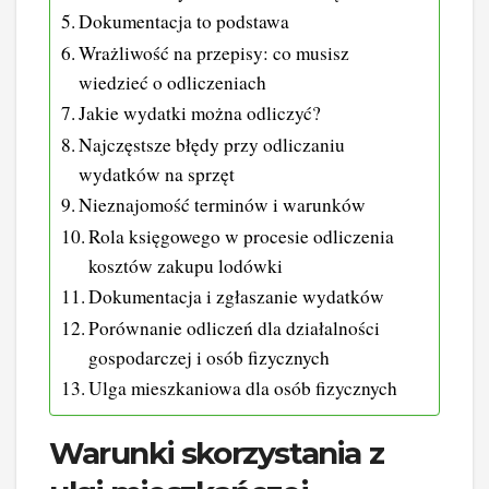
Dokumentacja to podstawa
Wrażliwość na przepisy: co musisz
wiedzieć o odliczeniach
Jakie wydatki można odliczyć?
Najczęstsze błędy przy odliczaniu
wydatków na sprzęt
Nieznajomość terminów i warunków
Rola księgowego w procesie odliczenia
kosztów zakupu lodówki
Dokumentacja i zgłaszanie wydatków
Porównanie odliczeń dla działalności
gospodarczej i osób fizycznych
Ulga mieszkaniowa dla osób fizycznych
Warunki skorzystania z