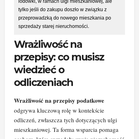
lodówki, w ramach ulgi mieszkaniowej, ale
tylko jeśli do zakupu doszło w związku z
przeprowadzką do nowego mieszkania po
sprzedaży starej nieruchomości.
Wrażliwość na
przepisy: co musisz
wiedzieć o
odliczeniach
Wrażliwość na przepisy podatkowe
odgrywa kluczową rolę w kontekście
odliczeń, zwłaszcza tych dotyczących ulgi
mieszkaniowej. Ta forma wsparcia pomaga