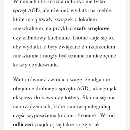
W ramach ulgi można odliczyć nie tylko
sprzęt AGD, ale również wydatki na meble,
które mają trwały związek z lokalem
szafy wnękowe
mieszkalnym, na przykład
czy zabudowy kuchenne. Istotne staje się to,
aby wydatki te były związane z urządzeniem
mieszkania i mogły być uznane za niezbędne
koszty użytkowania.
Warto również zwrócić uwagę, że ulga nie
obejmuje drobnego sprzętu AGD, takiego jak
ekspresy do kawy czy tostery. Skupia się ona
na urządzeniach, które stanowią integralną
część wyposażenia kuchni i łazienek. Wśród
odliczeń
znajdują się takie sprzęty jak