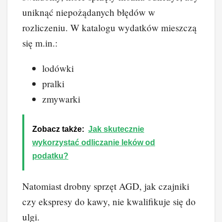
uniknąć niepożądanych błędów w
rozliczeniu. W katalogu wydatków mieszczą
się m.in.:
lodówki
pralki
zmywarki
Zobacz także:
Jak skutecznie
wykorzystać odliczanie leków od
podatku?
Natomiast drobny sprzęt AGD, jak czajniki
czy ekspresy do kawy, nie kwalifikuje się do
ulgi.