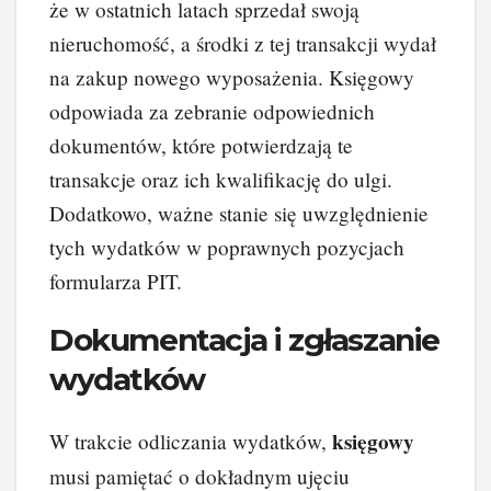
że w ostatnich latach sprzedał swoją
nieruchomość, a środki z tej transakcji wydał
na zakup nowego wyposażenia. Księgowy
odpowiada za zebranie odpowiednich
dokumentów, które potwierdzają te
transakcje oraz ich kwalifikację do ulgi.
Dodatkowo, ważne stanie się uwzględnienie
tych wydatków w poprawnych pozycjach
formularza PIT.
Dokumentacja i zgłaszanie
wydatków
księgowy
W trakcie odliczania wydatków,
musi pamiętać o dokładnym ujęciu