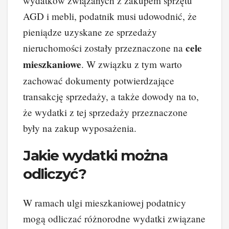
wydatków związanych z zakupem sprzętu
AGD i mebli, podatnik musi udowodnić, że
pieniądze uzyskane ze sprzedaży
cele
nieruchomości zostały przeznaczone na
mieszkaniowe
. W związku z tym warto
zachować dokumenty potwierdzające
transakcję sprzedaży, a także dowody na to,
że wydatki z tej sprzedaży przeznaczone
były na zakup wyposażenia.
Jakie wydatki można
odliczyć?
W ramach ulgi mieszkaniowej podatnicy
mogą odliczać różnorodne wydatki związane