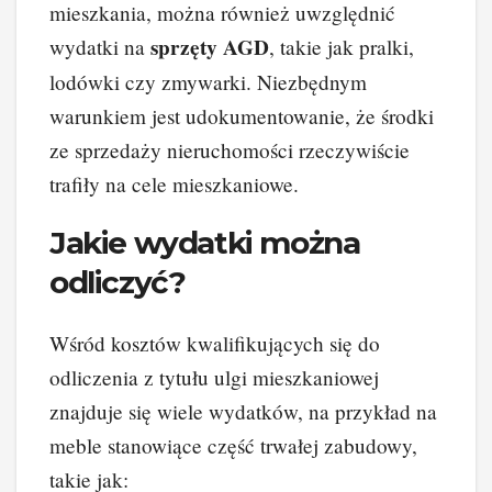
mieszkania, można również uwzględnić
sprzęty AGD
wydatki na
, takie jak pralki,
lodówki czy zmywarki. Niezbędnym
warunkiem jest udokumentowanie, że środki
ze sprzedaży nieruchomości rzeczywiście
trafiły na cele mieszkaniowe.
Jakie wydatki można
odliczyć?
Wśród kosztów kwalifikujących się do
odliczenia z tytułu ulgi mieszkaniowej
znajduje się wiele wydatków, na przykład na
meble stanowiące część trwałej zabudowy,
takie jak: