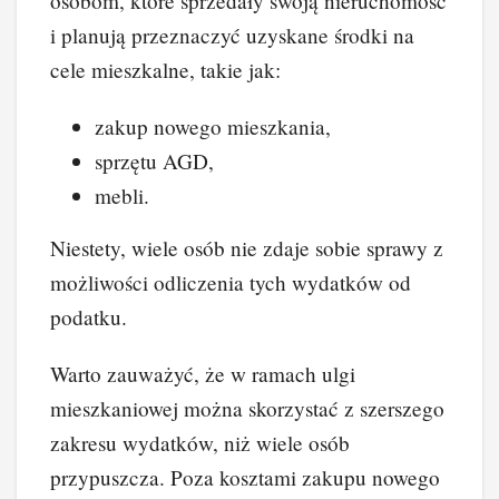
osobom, które sprzedały swoją nieruchomość
i planują przeznaczyć uzyskane środki na
cele mieszkalne, takie jak:
zakup nowego mieszkania,
sprzętu AGD,
mebli.
Niestety, wiele osób nie zdaje sobie sprawy z
możliwości odliczenia tych wydatków od
podatku.
Warto zauważyć, że w ramach ulgi
mieszkaniowej można skorzystać z szerszego
zakresu wydatków, niż wiele osób
przypuszcza. Poza kosztami zakupu nowego