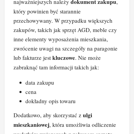
dokument zakupu
najważniejszych należy
,
który powinien być starannie
przechowywany. W przypadku większych
zakupów, takich jak sprzęt AGD, meble czy
inne elementy wyposażenia mieszkania,
zwrócenie uwagi na szczegóły na paragonie
kluczowe
lub fakturze jest
. Nie może
zabraknąć tam informacji takich jak:
data zakupu
cena
dokładny opis towaru
ulgi
Dodatkowo, aby skorzystać z
mieszkaniowej
, która umożliwia odliczenie