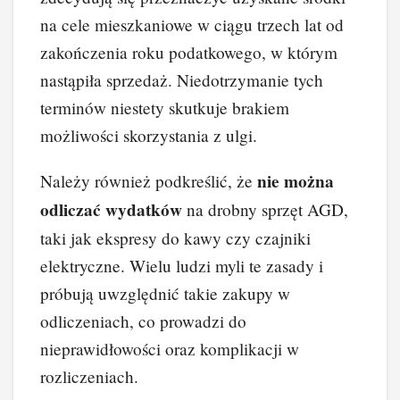
na cele mieszkaniowe w ciągu trzech lat od
zakończenia roku podatkowego, w którym
nastąpiła sprzedaż. Niedotrzymanie tych
terminów niestety skutkuje brakiem
możliwości skorzystania z ulgi.
nie można
Należy również podkreślić, że
odliczać wydatków
na drobny sprzęt AGD,
taki jak ekspresy do kawy czy czajniki
elektryczne. Wielu ludzi myli te zasady i
próbują uwzględnić takie zakupy w
odliczeniach, co prowadzi do
nieprawidłowości oraz komplikacji w
rozliczeniach.