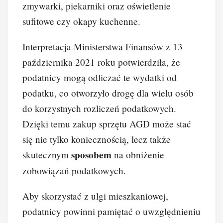
zmywarki, piekarniki oraz oświetlenie
sufitowe czy okapy kuchenne.
Interpretacja Ministerstwa Finansów z 13
października 2021 roku potwierdziła, że
podatnicy mogą odliczać te wydatki od
podatku, co otworzyło drogę dla wielu osób
do korzystnych rozliczeń podatkowych.
Dzięki temu zakup sprzętu AGD może stać
się nie tylko koniecznością, lecz także
sposobem
skutecznym
na obniżenie
zobowiązań podatkowych.
Aby skorzystać z ulgi mieszkaniowej,
podatnicy powinni pamiętać o uwzględnieniu