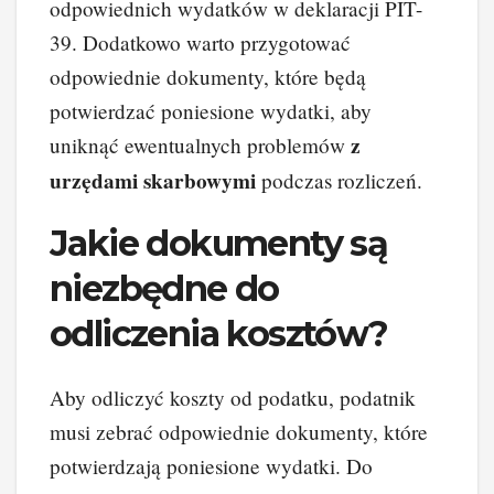
odpowiednich wydatków w deklaracji PIT-
39. Dodatkowo warto przygotować
odpowiednie dokumenty, które będą
potwierdzać poniesione wydatki, aby
z
uniknąć ewentualnych problemów
urzędami skarbowymi
podczas rozliczeń.
Jakie dokumenty są
niezbędne do
odliczenia kosztów?
Aby odliczyć koszty od podatku, podatnik
musi zebrać odpowiednie dokumenty, które
potwierdzają poniesione wydatki. Do