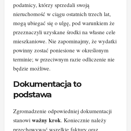
podatnicy, którzy sprzedali swoją
nieruchomość w ciągu ostatnich trzech lat,
mogą ubiegać się o ulgę, pod warunkiem że
przeznaczyli uzyskane środki na własne cele
mieszkaniowe. Nie zapominajmy, że wydatki
powinny zostać poniesione w określonym
terminie; w przeciwnym razie odliczenie nie
będzie możliwe.
Dokumentacja to
podstawa
Zgromadzenie odpowiedniej dokumentacji
ważny krok
stanowi
. Koniecznie należy
przechowywać wszelkie faktury oraz