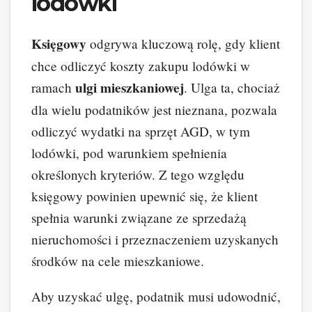
lodówki
Księgowy
odgrywa kluczową rolę, gdy klient
chce odliczyć koszty zakupu lodówki w
ulgi mieszkaniowej
ramach
. Ulga ta, chociaż
dla wielu podatników jest nieznana, pozwala
odliczyć wydatki na sprzęt AGD, w tym
lodówki, pod warunkiem spełnienia
określonych kryteriów. Z tego względu
księgowy powinien upewnić się, że klient
spełnia warunki związane ze sprzedażą
nieruchomości i przeznaczeniem uzyskanych
środków na cele mieszkaniowe.
Aby uzyskać ulgę, podatnik musi udowodnić,