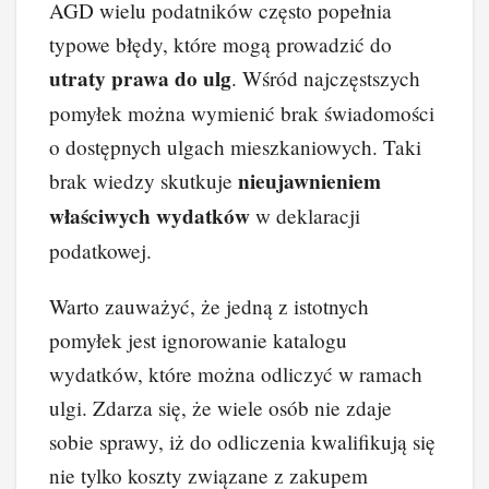
AGD wielu podatników często popełnia
typowe błędy, które mogą prowadzić do
utraty prawa do ulg
. Wśród najczęstszych
pomyłek można wymienić brak świadomości
o dostępnych ulgach mieszkaniowych. Taki
nieujawnieniem
brak wiedzy skutkuje
właściwych wydatków
w deklaracji
podatkowej.
Warto zauważyć, że jedną z istotnych
pomyłek jest ignorowanie katalogu
wydatków, które można odliczyć w ramach
ulgi. Zdarza się, że wiele osób nie zdaje
sobie sprawy, iż do odliczenia kwalifikują się
nie tylko koszty związane z zakupem