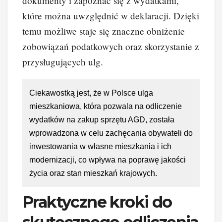
dokumenty i zapoznać się z wydatkami,
które można uwzględnić w deklaracji. Dzięki
temu możliwe staje się znaczne obniżenie
zobowiązań podatkowych oraz skorzystanie z
przysługujących ulg.
Ciekawostką jest, że w Polsce ulga
mieszkaniowa, która pozwala na odliczenie
wydatków na zakup sprzętu AGD, została
wprowadzona w celu zachęcania obywateli do
inwestowania w własne mieszkania i ich
modernizacji, co wpływa na poprawę jakości
życia oraz stan mieszkań krajowych.
Praktyczne kroki do