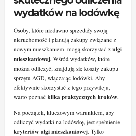
skutecznego odliczenia
wydatków na lodówkę
Osoby, które niedawno sprzedały swoją
nieruchomość i planują zakupy związane z
ulgi
nowym mieszkaniem, mogą skorzystać z
mieszkaniowej
. Wśród wydatków, które
można odliczyć, znajdują się koszty zakupu
sprzętu AGD, włączając lodówki. Aby
efektywnie skorzystać z tego przywileju,
kilka praktycznych kroków
warto poznać
.
Na początek, kluczowym warunkiem, aby
odliczyć wydatki na lodówkę, jest spełnienie
kryteriów ulgi mieszkaniowej
. Tylko