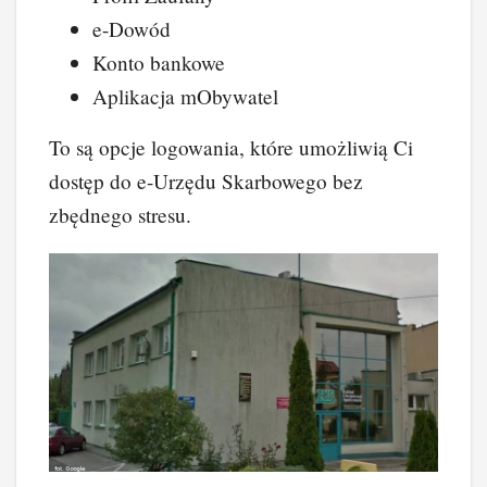
e-Dowód
Konto bankowe
Aplikacja mObywatel
To są opcje logowania, które umożliwią Ci
dostęp do e-Urzędu Skarbowego bez
zbędnego stresu.