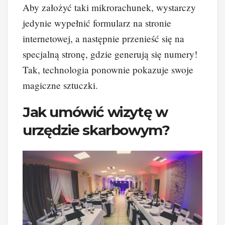
Aby założyć taki mikrorachunek, wystarczy
jedynie wypełnić formularz na stronie
internetowej, a następnie przenieść się na
specjalną stronę, gdzie generują się numery!
Tak, technologia ponownie pokazuje swoje
magiczne sztuczki.
Jak umówić wizytę w
urzędzie skarbowym?