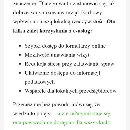
znaczenie! Dlatego warto zastanowić się, jak
dobrze zorganizowany urząd skarbowy
Oto
wpływa na naszą lokalną rzeczywistość.
kilka zalet korzystania z e-usług:
Szybki dostęp do formularzy online
Możliwość umawiania wizyt
Redukcja stresu przy załatwianiu spraw
Ułatwienie dostępu do informacji
podatkowych
Wsparcie dla lokalnych przedsiębiorców
Przecież nie bez powodu mówi się, że
wiedza to potęga –
a z e-usługami staje się
ona powszechnie dostępna dla wszystkich!