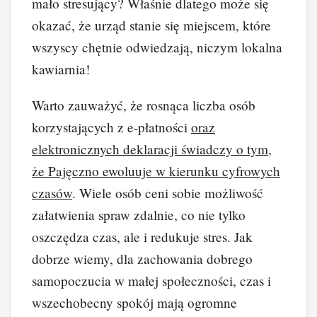
mało stresujący? Właśnie dlatego może się
okazać, że urząd stanie się miejscem, które
wszyscy chętnie odwiedzają, niczym lokalna
kawiarnia!
Warto zauważyć, że rosnąca liczba osób
korzystających z e-płatności
oraz
elektronicznych deklaracji świadczy o tym,
że Pajęczno ewoluuje w kierunku cyfrowych
czasów
. Wiele osób ceni sobie możliwość
załatwienia spraw zdalnie, co nie tylko
oszczędza czas, ale i redukuje stres. Jak
dobrze wiemy, dla zachowania dobrego
samopoczucia w małej społeczności, czas i
wszechobecny spokój mają ogromne