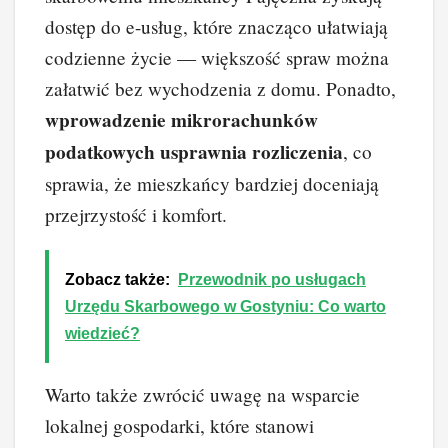
dostęp do e-usług, które znacząco ułatwiają
codzienne życie — większość spraw można
załatwić bez wychodzenia z domu. Ponadto,
wprowadzenie mikrorachunków
podatkowych usprawnia rozliczenia
, co
sprawia, że mieszkańcy bardziej doceniają
przejrzystość i komfort.
Zobacz także:
Przewodnik po usługach
Urzędu Skarbowego w Gostyniu: Co warto
wiedzieć?
Warto także zwrócić uwagę na wsparcie
lokalnej gospodarki, które stanowi