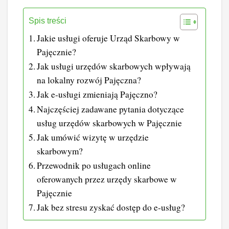
Spis treści
Jakie usługi oferuje Urząd Skarbowy w
Pajęcznie?
Jak usługi urzędów skarbowych wpływają
na lokalny rozwój Pajęczna?
Jak e-usługi zmieniają Pajęczno?
Najczęściej zadawane pytania dotyczące
usług urzędów skarbowych w Pajęcznie
Jak umówić wizytę w urzędzie
skarbowym?
Przewodnik po usługach online
oferowanych przez urzędy skarbowe w
Pajęcznie
Jak bez stresu zyskać dostęp do e-usług?