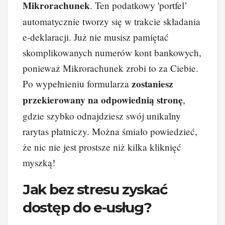
Mikrorachunek
. Ten podatkowy 'portfel’
automatycznie tworzy się w trakcie składania
e-deklaracji. Już nie musisz pamiętać
skomplikowanych numerów kont bankowych,
ponieważ Mikrorachunek zrobi to za Ciebie.
zostaniesz
Po wypełnieniu formularza
przekierowany na odpowiednią stronę
,
gdzie szybko odnajdziesz swój unikalny
rarytas płatniczy. Można śmiało powiedzieć,
że nic nie jest prostsze niż kilka kliknięć
myszką!
Jak bez stresu zyskać
dostęp do e-usług?