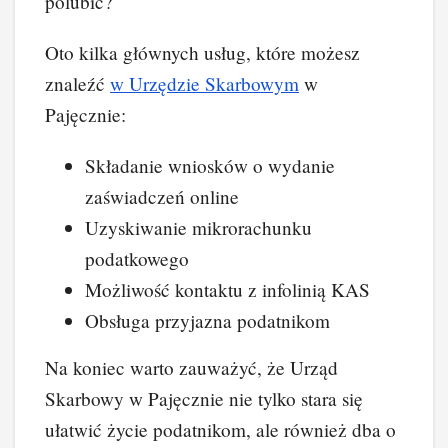
polubić?
Oto kilka głównych usług, które możesz
znaleźć
w Urzędzie Skarbowym
w
Pajęcznie:
Składanie wniosków o wydanie
zaświadczeń online
Uzyskiwanie mikrorachunku
podatkowego
Możliwość kontaktu z infolinią KAS
Obsługa przyjazna podatnikom
Na koniec warto zauważyć, że Urząd
Skarbowy w Pajęcznie nie tylko stara się
ułatwić życie podatnikom, ale również dba o