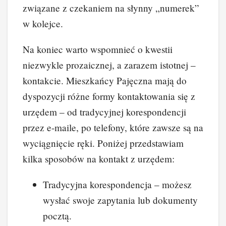
związane z czekaniem na słynny „numerek”
w kolejce.
Na koniec warto wspomnieć o kwestii
niezwykle prozaicznej, a zarazem istotnej –
kontakcie. Mieszkańcy Pajęczna mają do
dyspozycji różne formy kontaktowania się z
urzędem – od tradycyjnej korespondencji
przez e-maile, po telefony, które zawsze są na
wyciągnięcie ręki. Poniżej przedstawiam
kilka sposobów na kontakt z urzędem:
Tradycyjna korespondencja – możesz
wysłać swoje zapytania lub dokumenty
pocztą.