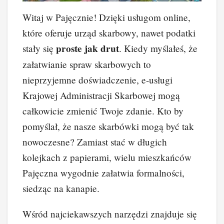
Witaj w Pajęcznie! Dzięki usługom online,
które oferuje urząd skarbowy, nawet podatki
proste jak drut
stały się
. Kiedy myślałeś, że
załatwianie spraw skarbowych to
nieprzyjemne doświadczenie, e-usługi
Krajowej Administracji Skarbowej mogą
całkowicie zmienić Twoje zdanie. Kto by
pomyślał, że nasze skarbówki mogą być tak
nowoczesne? Zamiast stać w długich
kolejkach z papierami, wielu mieszkańców
Pajęczna wygodnie załatwia formalności,
siedząc na kanapie.
Wśród najciekawszych narzędzi znajduje się