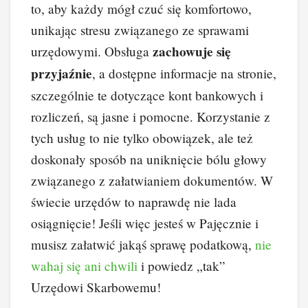
to, aby każdy mógł czuć się komfortowo,
unikając stresu związanego ze sprawami
zachowuje się
urzędowymi. Obsługa
przyjaźnie
, a dostępne informacje na stronie,
szczególnie te dotyczące kont bankowych i
rozliczeń, są jasne i pomocne. Korzystanie z
tych usług to nie tylko obowiązek, ale też
doskonały sposób na uniknięcie bólu głowy
związanego z załatwianiem dokumentów. W
świecie urzędów to naprawdę nie lada
osiągnięcie! Jeśli więc jesteś w Pajęcznie i
musisz załatwić jakąś sprawę podatkową,
nie
wahaj się ani chwili
i powiedz „tak”
Urzędowi Skarbowemu!