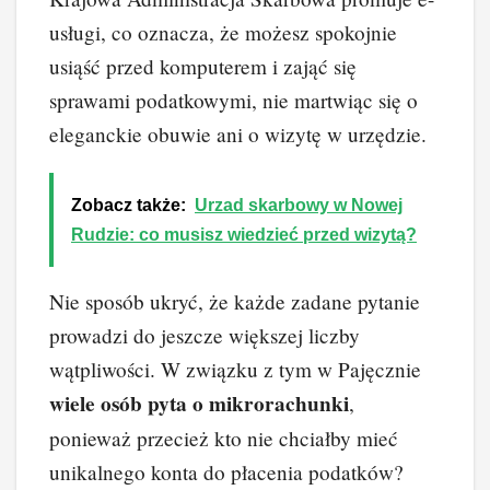
usługi, co oznacza, że możesz spokojnie
usiąść przed komputerem i zająć się
sprawami podatkowymi, nie martwiąc się o
eleganckie obuwie ani o wizytę w urzędzie.
Zobacz także:
Urzad skarbowy w Nowej
Rudzie: co musisz wiedzieć przed wizytą?
Nie sposób ukryć, że każde zadane pytanie
prowadzi do jeszcze większej liczby
wątpliwości. W związku z tym w Pajęcznie
wiele osób pyta o mikrorachunki
,
ponieważ przecież kto nie chciałby mieć
unikalnego konta do płacenia podatków?