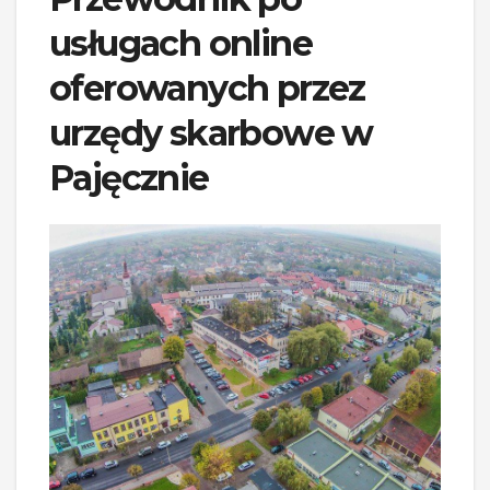
usługach online
oferowanych przez
urzędy skarbowe w
Pajęcznie