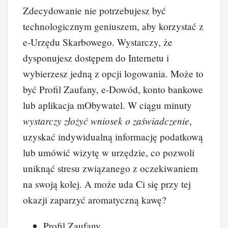
Zdecydowanie nie potrzebujesz być
technologicznym geniuszem, aby korzystać z
e-Urzędu Skarbowego. Wystarczy, że
dysponujesz dostępem do Internetu i
wybierzesz jedną z opcji logowania. Może to
być Profil Zaufany, e-Dowód, konto bankowe
lub aplikacja mObywatel. W ciągu minuty
wystarczy złożyć wniosek o zaświadczenie
,
uzyskać indywidualną informację podatkową
lub umówić wizytę w urzędzie, co pozwoli
uniknąć stresu związanego z oczekiwaniem
na swoją kolej. A może uda Ci się przy tej
okazji zaparzyć aromatyczną kawę?
Profil Zaufany