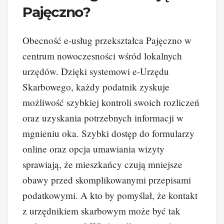
Pajęczno?
Obecność e-usług przekształca Pajęczno w
centrum nowoczesności wśród lokalnych
urzędów. Dzięki systemowi e-Urzędu
Skarbowego, każdy podatnik zyskuje
możliwość szybkiej kontroli swoich rozliczeń
oraz uzyskania potrzebnych informacji w
mgnieniu oka. Szybki dostęp do formularzy
online oraz opcja umawiania wizyty
sprawiają, że mieszkańcy czują mniejsze
obawy przed skomplikowanymi przepisami
podatkowymi. A kto by pomyślał, że kontakt
z urzędnikiem skarbowym może być tak