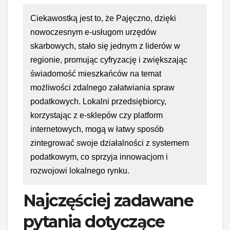
Ciekawostką jest to, że Pajęczno, dzięki
nowoczesnym e-usługom urzędów
skarbowych, stało się jednym z liderów w
regionie, promując cyfryzację i zwiększając
świadomość mieszkańców na temat
możliwości zdalnego załatwiania spraw
podatkowych. Lokalni przedsiębiorcy,
korzystając z e-sklepów czy platform
internetowych, mogą w łatwy sposób
zintegrować swoje działalności z systemem
podatkowym, co sprzyja innowacjom i
rozwojowi lokalnego rynku.
Najczęściej zadawane
pytania dotyczące