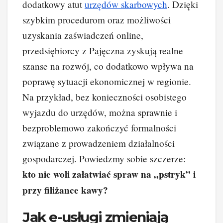
dodatkowy atut
urzędów skarbowych
. Dzięki
szybkim procedurom oraz możliwości
uzyskania zaświadczeń online,
przedsiębiorcy z Pajęczna zyskują realne
szanse na rozwój, co dodatkowo wpływa na
poprawę sytuacji ekonomicznej w regionie.
Na przykład, bez konieczności osobistego
wyjazdu do urzędów, można sprawnie i
bezproblemowo zakończyć formalności
związane z prowadzeniem działalności
gospodarczej. Powiedzmy sobie szczerze:
kto nie woli załatwiać spraw na „pstryk” i
przy filiżance kawy?
Jak e-usługi zmieniają