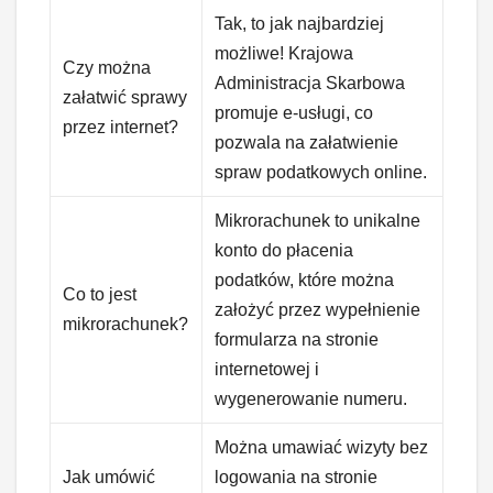
Tak, to jak najbardziej
możliwe! Krajowa
Czy można
Administracja Skarbowa
załatwić sprawy
promuje e-usługi, co
przez internet?
pozwala na załatwienie
spraw podatkowych online.
Mikrorachunek to unikalne
konto do płacenia
podatków, które można
Co to jest
założyć przez wypełnienie
mikrorachunek?
formularza na stronie
internetowej i
wygenerowanie numeru.
Można umawiać wizyty bez
Jak umówić
logowania na stronie