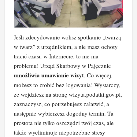
Jeśli zdecydowanie wolisz spotkanie „twarzą
w twarz” z urzędnikiem, a nie masz ochoty
tracić czasu w Internecie, to nie ma
problemu! Urząd Skarbowy w Pajęcznie
umożliwia umawianie wizyt
. Co więcej,
możesz to zrobić bez logowania! Wystarczy,
że wejdziesz na stronę wizyta.podatki.gov.pl,
zaznaczysz, co potrzebujesz załatwić, a
następnie wybierzesz dogodny termin. Ta
prostota nie tylko oszczędzi twój czas, ale
także wyeliminuje niepotrzebne stresy