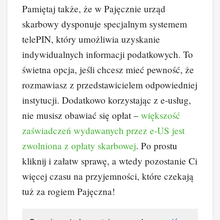
Pamiętaj także, że w Pajęcznie urząd
skarbowy dysponuje specjalnym systemem
telePIN, który umożliwia uzyskanie
indywidualnych informacji podatkowych. To
świetna opcja, jeśli chcesz mieć pewność, że
rozmawiasz z przedstawicielem odpowiedniej
instytucji. Dodatkowo korzystając z e-usług,
nie musisz obawiać się opłat –
większość
zaświadczeń wydawanych przez e-US jest
zwolniona z opłaty skarbowej
. Po prostu
kliknij i załatw sprawę, a wtedy pozostanie Ci
więcej czasu na przyjemności, które czekają
tuż za rogiem Pajęczna!