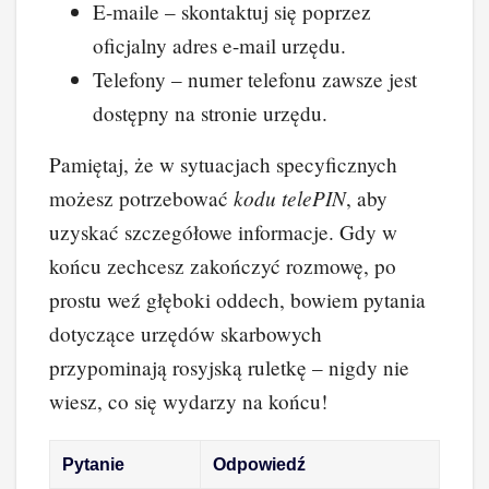
E-maile – skontaktuj się poprzez
oficjalny adres e-mail urzędu.
Telefony – numer telefonu zawsze jest
dostępny na stronie urzędu.
Pamiętaj, że w sytuacjach specyficznych
kodu telePIN
możesz potrzebować
, aby
uzyskać szczegółowe informacje. Gdy w
końcu zechcesz zakończyć rozmowę, po
prostu weź głęboki oddech, bowiem pytania
dotyczące urzędów skarbowych
przypominają rosyjską ruletkę – nigdy nie
wiesz, co się wydarzy na końcu!
Pytanie
Odpowiedź