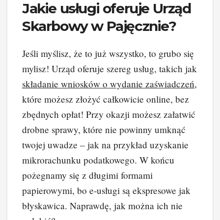
Jakie usługi oferuje Urząd
Skarbowy w Pajęcznie?
Jeśli myślisz, że to już wszystko, to grubo się
mylisz! Urząd oferuje szereg usług, takich jak
składanie wniosków o wydanie zaświadczeń
,
które możesz złożyć całkowicie online, bez
zbędnych opłat! Przy okazji możesz załatwić
drobne sprawy, które nie powinny umknąć
twojej uwadze – jak na przykład uzyskanie
mikrorachunku podatkowego. W końcu
pożegnamy się z długimi formami
papierowymi, bo e-usługi są ekspresowe jak
błyskawica. Naprawdę, jak można ich nie