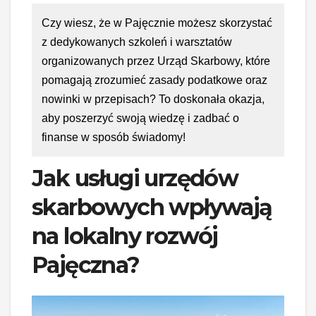
Czy wiesz, że w Pajęcznie możesz skorzystać
z dedykowanych szkoleń i warsztatów
organizowanych przez Urząd Skarbowy, które
pomagają zrozumieć zasady podatkowe oraz
nowinki w przepisach? To doskonała okazja,
aby poszerzyć swoją wiedzę i zadbać o
finanse w sposób świadomy!
Jak usługi urzędów
skarbowych wpływają
na lokalny rozwój
Pajęczna?