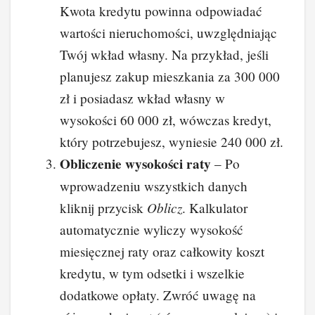
Kwota kredytu powinna odpowiadać
wartości nieruchomości, uwzględniając
Twój wkład własny. Na przykład, jeśli
planujesz zakup mieszkania za 300 000
zł i posiadasz wkład własny w
wysokości 60 000 zł, wówczas kredyt,
który potrzebujesz, wyniesie 240 000 zł.
Obliczenie wysokości raty
– Po
wprowadzeniu wszystkich danych
Oblicz
kliknij przycisk
. Kalkulator
automatycznie wyliczy wysokość
miesięcznej raty oraz całkowity koszt
kredytu, w tym odsetki i wszelkie
dodatkowe opłaty. Zwróć uwagę na