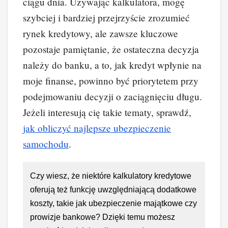
ciągu dnia. Używając kalkulatora, mogę
szybciej i bardziej przejrzyście zrozumieć
rynek kredytowy, ale zawsze kluczowe
pozostaje pamiętanie, że ostateczna decyzja
należy do banku, a to, jak kredyt wpłynie na
moje finanse, powinno być priorytetem przy
podejmowaniu decyzji o zaciągnięciu długu.
Jeżeli interesują cię takie tematy, sprawdź,
jak obliczyć najlepsze ubezpieczenie
samochodu
.
Czy wiesz, że niektóre kalkulatory kredytowe
oferują też funkcję uwzględniającą dodatkowe
koszty, takie jak ubezpieczenie majątkowe czy
prowizje bankowe? Dzięki temu możesz