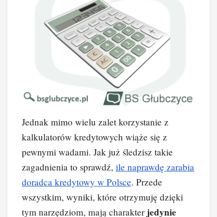
Jednak mimo wielu zalet korzystanie z
kalkulatorów kredytowych wiąże się z
pewnymi wadami. Jak już śledzisz takie
zagadnienia to sprawdź,
ile naprawdę zarabia
doradca kredytowy w Polsce
. Przede
wszystkim, wyniki, które otrzymuję dzięki
jedynie
tym narzędziom, mają charakter