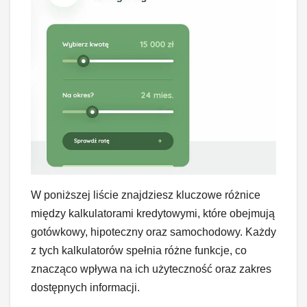
W poniższej liście znajdziesz kluczowe różnice
między kalkulatorami kredytowymi, które obejmują
gotówkowy, hipoteczny oraz samochodowy. Każdy
z tych kalkulatorów spełnia różne funkcje, co
znacząco wpływa na ich użyteczność oraz zakres
dostępnych informacji.