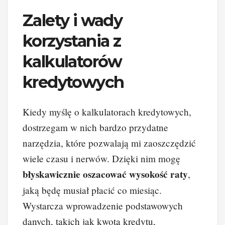
Zalety i wady
korzystania z
kalkulatorów
kredytowych
Kiedy myślę o kalkulatorach kredytowych,
dostrzegam w nich bardzo przydatne
narzędzia, które pozwalają mi zaoszczędzić
wiele czasu i nerwów. Dzięki nim mogę
błyskawicznie oszacować wysokość raty
,
jaką będę musiał płacić co miesiąc.
Wystarcza wprowadzenie podstawowych
danych, takich jak kwota kredytu,