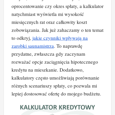
oprocentowanie czy okres spłaty, a kalkulator
natychmiast wyświetla mi wysokość
miesięcznych rat oraz całkowity koszt
zobowiązania. Jak już zahaczamy o ten temat
to odkryj,
jakie czynniki wpływają na
zarobki saunamistrza
. To naprawdę
przydatne, zwłaszcza gdy zaczynam
rozważać opcje zaciągnięcia hipotecznego
kredytu na mieszkanie. Dodatkowo,
kalkulatory często umożliwiają porównanie
różnych scenariuszy spłaty, co pozwala mi
lepiej dostosować ofertę do mojego budżetu.