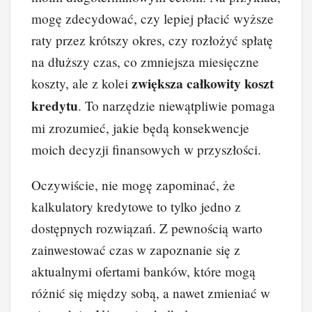
mogę zdecydować, czy lepiej płacić wyższe
raty przez krótszy okres, czy rozłożyć spłatę
na dłuższy czas, co zmniejsza miesięczne
zwiększa całkowity koszt
koszty, ale z kolei
kredytu
. To narzędzie niewątpliwie pomaga
mi zrozumieć, jakie będą konsekwencje
moich decyzji finansowych w przyszłości.
Oczywiście, nie mogę zapominać, że
kalkulatory kredytowe to tylko jedno z
dostępnych rozwiązań. Z pewnością warto
zainwestować czas w zapoznanie się z
aktualnymi ofertami banków, które mogą
różnić się między sobą, a nawet zmieniać w