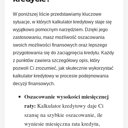
W poniższej liście przedstawiamy kluczowe
sytuacje, w których kalkulator kredytowy staje się
wyjątkowo pomocnym narzędziem. Dzięki jego
zastosowaniu, masz możliwość oszacowania
swoich możliwości finansowych oraz lepszego
przygotowania się do zaciągnięcia kredytu. Każdy
z punktów zawiera szczegółowy opis, który
pozwoli Ci zrozumieć, jak skutecznie wykorzystać
kalkulator kredytowy w procesie podejmowania
decyzji finansowych.
Oszacowanie wysokości miesięcznej
raty:
Kalkulator kredytowy daje Ci
szansę na szybkie oszacowanie, ile
wyniesie miesięczna rata kredytu,