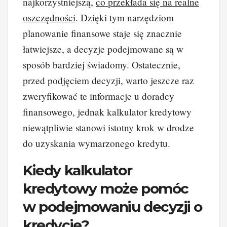
najkorzystniejszą,
co przekłada się na realne
oszczędności
. Dzięki tym narzędziom
planowanie finansowe staje się znacznie
łatwiejsze, a decyzje podejmowane są w
sposób bardziej świadomy. Ostatecznie,
przed podjęciem decyzji, warto jeszcze raz
zweryfikować te informacje u doradcy
finansowego, jednak kalkulator kredytowy
niewątpliwie stanowi istotny krok w drodze
do uzyskania wymarzonego kredytu.
Kiedy kalkulator
kredytowy może pomóc
w podejmowaniu decyzji o
kredycie?