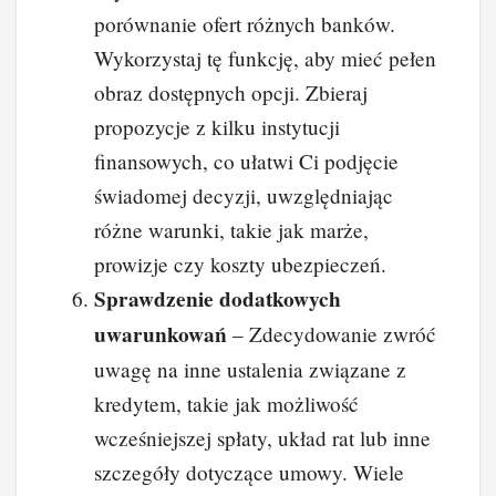
porównanie ofert różnych banków.
Wykorzystaj tę funkcję, aby mieć pełen
obraz dostępnych opcji. Zbieraj
propozycje z kilku instytucji
finansowych, co ułatwi Ci podjęcie
świadomej decyzji, uwzględniając
różne warunki, takie jak marże,
prowizje czy koszty ubezpieczeń.
Sprawdzenie dodatkowych
uwarunkowań
– Zdecydowanie zwróć
uwagę na inne ustalenia związane z
kredytem, takie jak możliwość
wcześniejszej spłaty, układ rat lub inne
szczegóły dotyczące umowy. Wiele