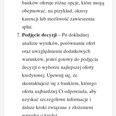
banków oferuje różne opcje, które mogą
obejmować, na przykład, okresy
karencji lub możliwość zawieszenia
spłat.
Podjęcie decyzji
– Po dokładnej
analizie wyników, porównaniu ofert
oraz uwzględnieniu dodatkowych
warunków, jesteś gotowy do podjęcia
decyzji o wyborze najlepszej oferty
kredytowej. Upewnij się, że
skontaktujesz się z bankiem, którego
oferta najbardziej Ci odpowiada, aby
uzyskać szczegółowe informacje i
dalsze kroki związane z złożeniem
wniosku o kredyt.