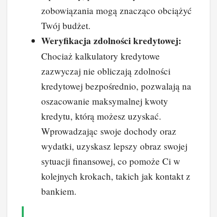
zobowiązania mogą znacząco obciążyć
Twój budżet.
Weryfikacja zdolności kredytowej:
Chociaż kalkulatory kredytowe
zazwyczaj nie obliczają zdolności
kredytowej bezpośrednio, pozwalają na
oszacowanie maksymalnej kwoty
kredytu, którą możesz uzyskać.
Wprowadzając swoje dochody oraz
wydatki, uzyskasz lepszy obraz swojej
sytuacji finansowej, co pomoże Ci w
kolejnych krokach, takich jak kontakt z
bankiem.