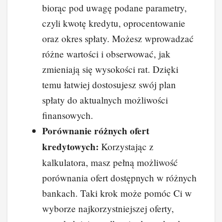
biorąc pod uwagę podane parametry,
czyli kwotę kredytu, oprocentowanie
oraz okres spłaty. Możesz wprowadzać
różne wartości i obserwować, jak
zmieniają się wysokości rat. Dzięki
temu łatwiej dostosujesz swój plan
spłaty do aktualnych możliwości
finansowych.
Porównanie różnych ofert
kredytowych:
Korzystając z
kalkulatora, masz pełną możliwość
porównania ofert dostępnych w różnych
bankach. Taki krok może pomóc Ci w
wyborze najkorzystniejszej oferty,