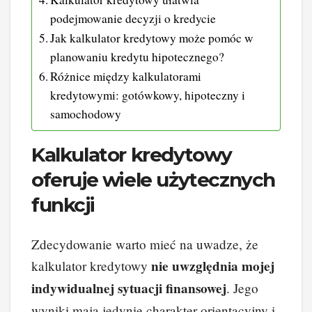
podejmowanie decyzji o kredycie
Jak kalkulator kredytowy może pomóc w
planowaniu kredytu hipotecznego?
Różnice między kalkulatorami
kredytowymi: gotówkowy, hipoteczny i
samochodowy
Kalkulator kredytowy
oferuje wiele użytecznych
funkcji
Zdecydowanie warto mieć na uwadze, że
nie uwzględnia mojej
kalkulator kredytowy
indywidualnej sytuacji finansowej
. Jego
wyniki mają jedynie charakter orientacyjny i