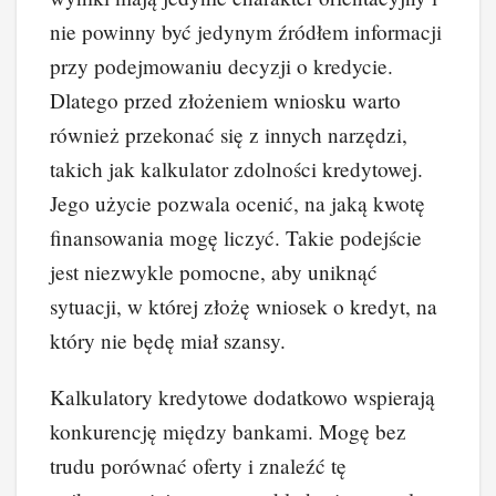
nie powinny być jedynym źródłem informacji
przy podejmowaniu decyzji o kredycie.
Dlatego przed złożeniem wniosku warto
również przekonać się z innych narzędzi,
takich jak kalkulator zdolności kredytowej.
Jego użycie pozwala ocenić, na jaką kwotę
finansowania mogę liczyć. Takie podejście
jest niezwykle pomocne, aby uniknąć
sytuacji, w której złożę wniosek o kredyt, na
który nie będę miał szansy.
Kalkulatory kredytowe dodatkowo wspierają
konkurencję między bankami. Mogę bez
trudu porównać oferty i znaleźć tę