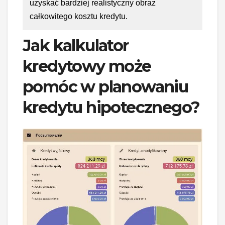
uzyskać bardziej realistyczny obraz
całkowitego kosztu kredytu.
Jak kalkulator
kredytowy może
pomóc w planowaniu
kredytu hipotecznego?