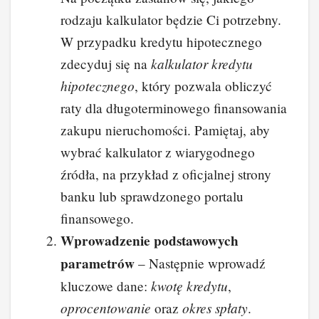
rodzaju kalkulator będzie Ci potrzebny.
W przypadku kredytu hipotecznego
kalkulator kredytu
zdecyduj się na
hipotecznego
, który pozwala obliczyć
raty dla długoterminowego finansowania
zakupu nieruchomości. Pamiętaj, aby
wybrać kalkulator z wiarygodnego
źródła, na przykład z oficjalnej strony
banku lub sprawdzonego portalu
finansowego.
Wprowadzenie podstawowych
parametrów
– Następnie wprowadź
kwotę kredytu
kluczowe dane:
,
oprocentowanie
okres spłaty
oraz
.