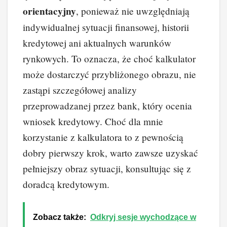
orientacyjny
, ponieważ nie uwzględniają
indywidualnej sytuacji finansowej, historii
kredytowej ani aktualnych warunków
rynkowych. To oznacza, że choć kalkulator
może dostarczyć przybliżonego obrazu, nie
zastąpi szczegółowej analizy
przeprowadzanej przez bank, który ocenia
wniosek kredytowy. Choć dla mnie
korzystanie z kalkulatora to z pewnością
dobry pierwszy krok, warto zawsze uzyskać
pełniejszy obraz sytuacji, konsultując się z
doradcą kredytowym.
Zobacz także:
Odkryj sesje wychodzące w