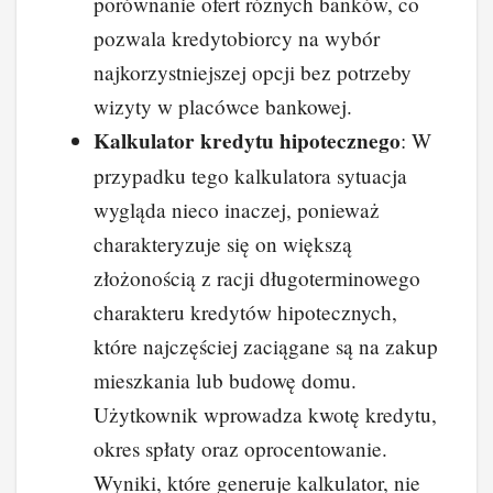
porównanie ofert różnych banków, co
pozwala kredytobiorcy na wybór
najkorzystniejszej opcji bez potrzeby
wizyty w placówce bankowej.
Kalkulator kredytu hipotecznego
: W
przypadku tego kalkulatora sytuacja
wygląda nieco inaczej, ponieważ
charakteryzuje się on większą
złożonością z racji długoterminowego
charakteru kredytów hipotecznych,
które najczęściej zaciągane są na zakup
mieszkania lub budowę domu.
Użytkownik wprowadza kwotę kredytu,
okres spłaty oraz oprocentowanie.
Wyniki, które generuje kalkulator, nie