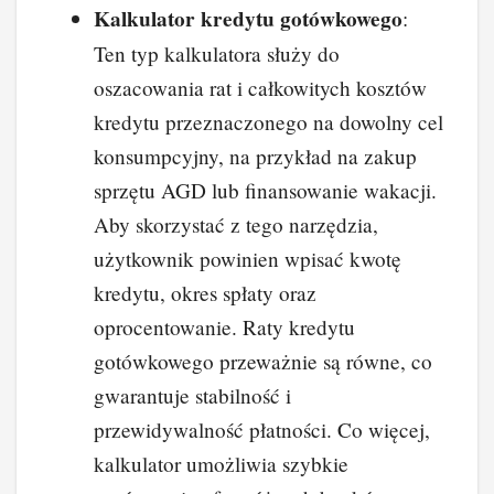
Kalkulator kredytu gotówkowego
:
Ten typ kalkulatora służy do
oszacowania rat i całkowitych kosztów
kredytu przeznaczonego na dowolny cel
konsumpcyjny, na przykład na zakup
sprzętu AGD lub finansowanie wakacji.
Aby skorzystać z tego narzędzia,
użytkownik powinien wpisać kwotę
kredytu, okres spłaty oraz
oprocentowanie. Raty kredytu
gotówkowego przeważnie są równe, co
gwarantuje stabilność i
przewidywalność płatności. Co więcej,
kalkulator umożliwia szybkie