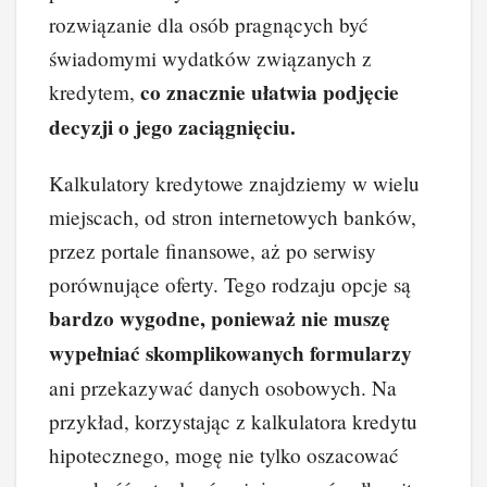
rozwiązanie dla osób pragnących być
świadomymi wydatków związanych z
co znacznie ułatwia podjęcie
kredytem,
decyzji o jego zaciągnięciu.
Kalkulatory kredytowe znajdziemy w wielu
miejscach, od stron internetowych banków,
przez portale finansowe, aż po serwisy
porównujące oferty. Tego rodzaju opcje są
bardzo wygodne, ponieważ nie muszę
wypełniać skomplikowanych formularzy
ani przekazywać danych osobowych. Na
przykład, korzystając z kalkulatora kredytu
hipotecznego, mogę nie tylko oszacować