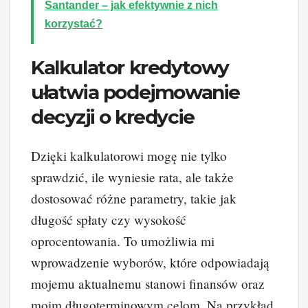
Santander – jak efektywnie z nich
korzystać?
Kalkulator kredytowy
ułatwia podejmowanie
decyzji o kredycie
Dzięki kalkulatorowi mogę nie tylko
sprawdzić, ile wyniesie rata, ale także
dostosować różne parametry, takie jak
długość spłaty czy wysokość
oprocentowania. To umożliwia mi
wprowadzenie wyborów, które odpowiadają
mojemu aktualnemu stanowi finansów oraz
moim długoterminowym celom. Na przykład,