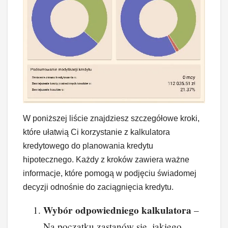
W poniższej liście znajdziesz szczegółowe kroki,
które ułatwią Ci korzystanie z kalkulatora
kredytowego do planowania kredytu
hipotecznego. Każdy z kroków zawiera ważne
informacje, które pomogą w podjęciu świadomej
decyzji odnośnie do zaciągnięcia kredytu.
Wybór odpowiedniego kalkulatora
–
Na początku zastanów się, jakiego