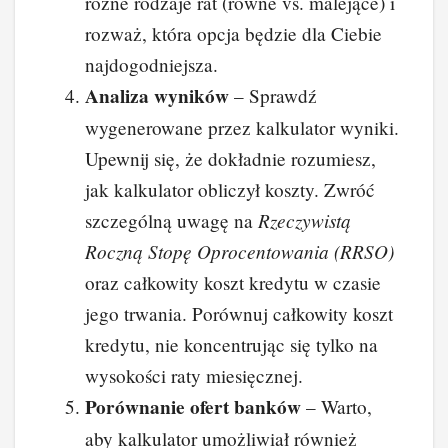
różne rodzaje rat (równe vs. malejące) i
rozważ, która opcja będzie dla Ciebie
najdogodniejsza.
Analiza wyników
– Sprawdź
wygenerowane przez kalkulator wyniki.
Upewnij się, że dokładnie rozumiesz,
jak kalkulator obliczył koszty. Zwróć
Rzeczywistą
szczególną uwagę na
Roczną Stopę Oprocentowania (RRSO)
oraz całkowity koszt kredytu w czasie
jego trwania. Porównuj całkowity koszt
kredytu, nie koncentrując się tylko na
wysokości raty miesięcznej.
Porównanie ofert banków
– Warto,
aby kalkulator umożliwiał również