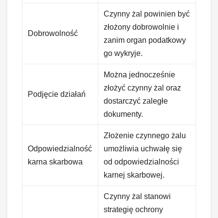
Czynny żal powinien być
złożony dobrowolnie i
Dobrowolność
zanim organ podatkowy
go wykryje.
Można jednocześnie
złożyć czynny żal oraz
Podjęcie działań
dostarczyć zaległe
dokumenty.
Złożenie czynnego żalu
Odpowiedzialność
umożliwia uchwałę się
karna skarbowa
od odpowiedzialności
karnej skarbowej.
Czynny żal stanowi
strategię ochrony