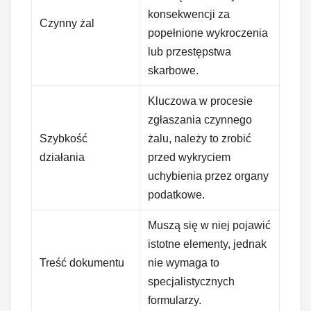
konsekwencji za
Czynny żal
popełnione wykroczenia
lub przestępstwa
skarbowe.
Kluczowa w procesie
zgłaszania czynnego
Szybkość
żalu, należy to zrobić
działania
przed wykryciem
uchybienia przez organy
podatkowe.
Muszą się w niej pojawić
istotne elementy, jednak
Treść dokumentu
nie wymaga to
specjalistycznych
formularzy.