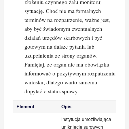
złożeniu czynnego żalu monitoruj
sytuację. Choć nie ma formalnych
terminów na rozpatrzenie, ważne jest,
aby być świadomym ewentualnych
działań urzędów skarbowych i być
gotowym na dalsze pytania lub
uzupełnienia ze strony organów.
Pamiętaj, że organ nie ma obowiązku
informować o pozytywnym rozpatrzeniu
wniosku, dlatego warto samemu
dopytać o status sprawy.
Element
Opis
Instytucja umożliwiająca
uniknięcie surowych