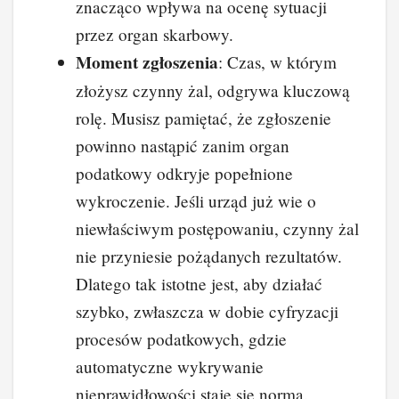
znacząco wpływa na ocenę sytuacji
przez organ skarbowy.
Moment zgłoszenia
: Czas, w którym
złożysz czynny żal, odgrywa kluczową
rolę. Musisz pamiętać, że zgłoszenie
powinno nastąpić zanim organ
podatkowy odkryje popełnione
wykroczenie. Jeśli urząd już wie o
niewłaściwym postępowaniu, czynny żal
nie przyniesie pożądanych rezultatów.
Dlatego tak istotne jest, aby działać
szybko, zwłaszcza w dobie cyfryzacji
procesów podatkowych, gdzie
automatyczne wykrywanie
nieprawidłowości staje się normą.