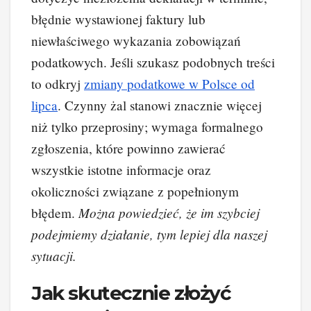
błędnie wystawionej faktury lub
niewłaściwego wykazania zobowiązań
podatkowych. Jeśli szukasz podobnych treści
to odkryj
zmiany podatkowe w Polsce od
lipca
. Czynny żal stanowi znacznie więcej
niż tylko przeprosiny; wymaga formalnego
zgłoszenia, które powinno zawierać
wszystkie istotne informacje oraz
okoliczności związane z popełnionym
Można powiedzieć, że im szybciej
błędem.
podejmiemy działanie, tym lepiej dla naszej
sytuacji.
Jak skutecznie złożyć