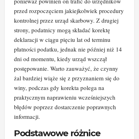
ponieważ powinien on trafić do urzędników
przed rozpoczęciem jakiejkolwiek procedury
kontrolnej przez urząd skarbowy. Z drugiej
strony, podatnicy mogą składać korektę
deklaracji w ciągu pięciu lat od terminu
płatności podatku, jednak nie później niż 14
dni od momentu, kiedy urząd wszczął
postępowanie. Warto zauważyć, że czynny
żal bardziej wiąże się z przyznaniem się do
winy, podczas gdy korekta polega na
praktycznym naprawieniu wcześniejszych
błędów poprzez dostarczenie poprawnych
informacji.
Podstawowe różnice