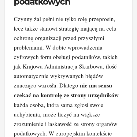
podatkowych
Czynny żal pełni nie tylko rolę przeprosin,
lecz także stanowi strategię mającą na celu
ochronę organizacji przed przyszłymi
problemami. W dobie wprowadzenia
cyfrowych form obsługi podatników, takich
jak Krajowa Administracja Skarbowa, ilość
automatycznie wykrywanych błędów
nie ma sensu
znacząco wzrosła. Dlatego
czekać na kontrolę ze strony urzędników
–
każda osoba, która sama zgłosi swoje
uchybienia, może liczyć na większe
zrozumienie i łaskawość ze strony organów
podatkowych. W europejskim kontekście