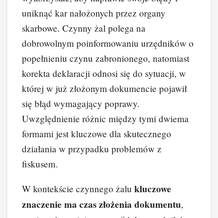
uniknąć kar nałożonych przez organy
skarbowe. Czynny żal polega na
dobrowolnym poinformowaniu urzędników o
popełnieniu czynu zabronionego, natomiast
korekta deklaracji odnosi się do sytuacji, w
której w już złożonym dokumencie pojawił
się błąd wymagający poprawy.
Uwzględnienie różnic między tymi dwiema
formami jest kluczowe dla skutecznego
działania w przypadku problemów z
fiskusem.
kluczowe
W kontekście czynnego żalu
znaczenie ma czas złożenia dokumentu
,