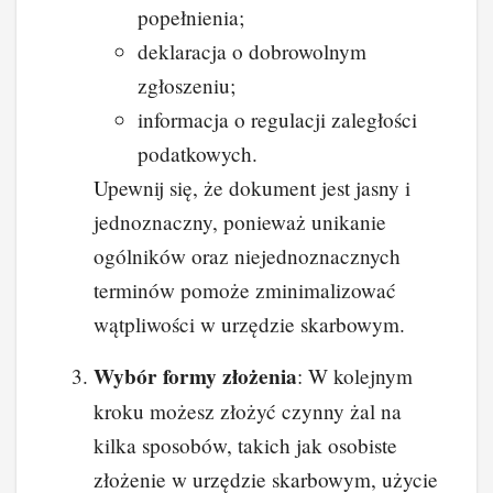
popełnienia;
deklaracja o dobrowolnym
zgłoszeniu;
informacja o regulacji zaległości
podatkowych.
Upewnij się, że dokument jest jasny i
jednoznaczny, ponieważ unikanie
ogólników oraz niejednoznacznych
terminów pomoże zminimalizować
wątpliwości w urzędzie skarbowym.
Wybór formy złożenia
: W kolejnym
kroku możesz złożyć czynny żal na
kilka sposobów, takich jak osobiste
złożenie w urzędzie skarbowym, użycie