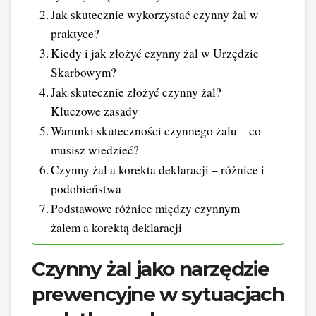
Jak skutecznie wykorzystać czynny żal w
praktyce?
Kiedy i jak złożyć czynny żal w Urzędzie
Skarbowym?
Jak skutecznie złożyć czynny żal?
Kluczowe zasady
Warunki skuteczności czynnego żalu – co
musisz wiedzieć?
Czynny żal a korekta deklaracji – różnice i
podobieństwa
Podstawowe różnice między czynnym
żalem a korektą deklaracji
Czynny żal jako narzędzie
prewencyjne w sytuacjach