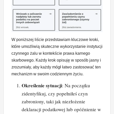
W poniższej liście przedstawiam kluczowe kroki,
które umożliwią skuteczne wykorzystanie instytucji
czynnego żalu w kontekście prawa karnego
skarbowego. Każdy krok opisuję w sposób jasny i
zrozumiały, aby każdy mógł łatwo zastosować ten
mechanizm w swoim codziennym życiu.
Określenie sytuacji
: Na początku
zidentyfikuj, czy popełniłeś czyn
zabroniony, taki jak niezłożenie
deklaracji podatkowej lub opóźnienie w