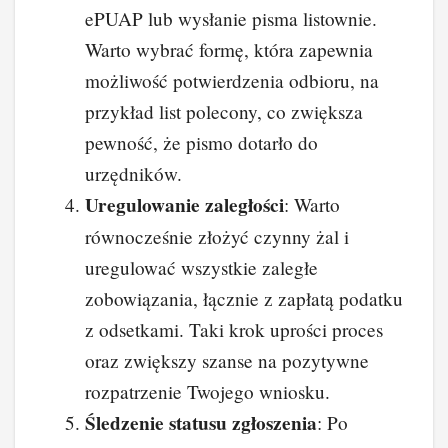
ePUAP lub wysłanie pisma listownie.
Warto wybrać formę, która zapewnia
możliwość potwierdzenia odbioru, na
przykład list polecony, co zwiększa
pewność, że pismo dotarło do
urzędników.
Uregulowanie zaległości
: Warto
równocześnie złożyć czynny żal i
uregulować wszystkie zaległe
zobowiązania, łącznie z zapłatą podatku
z odsetkami. Taki krok uprości proces
oraz zwiększy szanse na pozytywne
rozpatrzenie Twojego wniosku.
Śledzenie statusu zgłoszenia
: Po