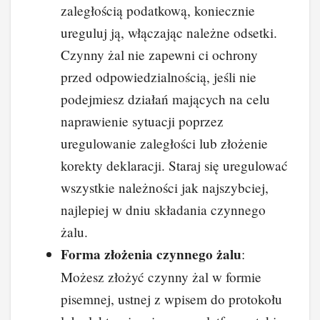
zaległością podatkową, koniecznie
ureguluj ją, włączając należne odsetki.
Czynny żal nie zapewni ci ochrony
przed odpowiedzialnością, jeśli nie
podejmiesz działań mających na celu
naprawienie sytuacji poprzez
uregulowanie zaległości lub złożenie
korekty deklaracji. Staraj się uregulować
wszystkie należności jak najszybciej,
najlepiej w dniu składania czynnego
żalu.
Forma złożenia czynnego żalu
:
Możesz złożyć czynny żal w formie
pisemnej, ustnej z wpisem do protokołu