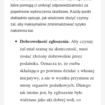
które pomogą ci uniknąć odpowiedzialności za
popełnione wykroczenia skarbowe. Każdy punkt
dokładnie opisuje, jak właściwie złożyć czynny
żal, aby maksymalnie zminimalizować ryzyko
nałożenia kar.
Dobrowolność zgłoszenia
: Aby czynny
żal miał szansę na skuteczność, musi
zostać złożony dobrowolnie przez
podatnika. Oznacza to, że osoba
składająca go powinna działać z własnej
inicjatywy, a nie w wyniku przymusu ze
strony organów podatkowych. Dlatego
tak istotne jest, by zgłoszenie było
widziane jako akt dobrej woli, co