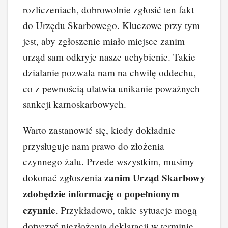
rozliczeniach, dobrowolnie zgłosić ten fakt
do Urzędu Skarbowego. Kluczowe przy tym
jest, aby zgłoszenie miało miejsce zanim
urząd sam odkryje nasze uchybienie. Takie
działanie pozwala nam na chwilę oddechu,
co z pewnością ułatwia unikanie poważnych
sankcji karnoskarbowych.
Warto zastanowić się, kiedy dokładnie
przysługuje nam prawo do złożenia
czynnego żalu. Przede wszystkim, musimy
zanim Urząd Skarbowy
dokonać zgłoszenia
zdobędzie informację o popełnionym
czynnie
. Przykładowo, takie sytuacje mogą
dotyczyć niezłożenia deklaracji w terminie,