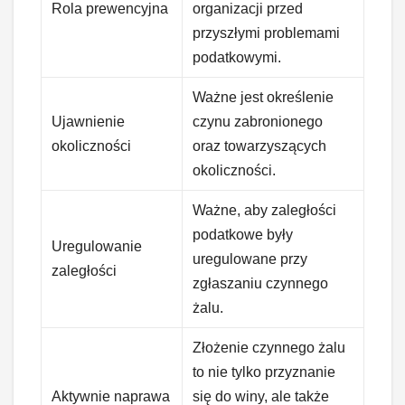
Rola prewencyjna
organizacji przed
przyszłymi problemami
podatkowymi.
Ważne jest określenie
Ujawnienie
czynu zabronionego
okoliczności
oraz towarzyszących
okoliczności.
Ważne, aby zaległości
podatkowe były
Uregulowanie
uregulowane przy
zaległości
zgłaszaniu czynnego
żalu.
Złożenie czynnego żalu
to nie tylko przyznanie
Aktywnie naprawa
się do winy, ale także