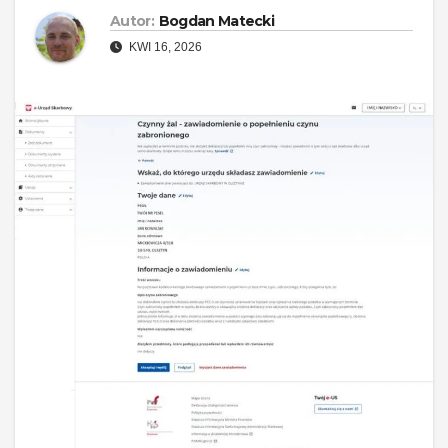
Autor:
Bogdan Matecki
KWI 16, 2026