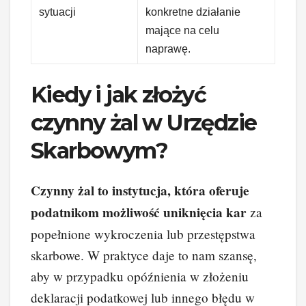
sytuacji
konkretne działanie
mające na celu
naprawę.
Kiedy i jak złożyć
czynny żal w Urzędzie
Skarbowym?
Czynny żal to instytucja, która oferuje
podatnikom możliwość uniknięcia kar
za
popełnione wykroczenia lub przestępstwa
skarbowe. W praktyce daje to nam szansę,
aby w przypadku opóźnienia w złożeniu
deklaracji podatkowej lub innego błędu w