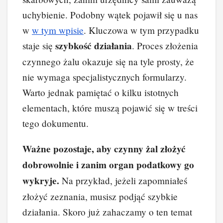
uchybienie. Podobny wątek pojawił się u nas
w
w tym wpisie
. Kluczowa w tym przypadku
szybkość działania
staje się
. Proces złożenia
czynnego żalu okazuje się na tyle prosty, że
nie wymaga specjalistycznych formularzy.
Warto jednak pamiętać o kilku istotnych
elementach, które muszą pojawić się w treści
tego dokumentu.
Ważne pozostaje, aby czynny żal złożyć
dobrowolnie i zanim organ podatkowy go
wykryje.
Na przykład, jeżeli zapomniałeś
złożyć zeznania, musisz podjąć szybkie
działania. Skoro już zahaczamy o ten temat