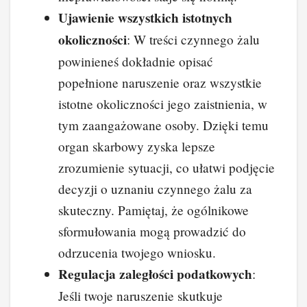
Ujawienie wszystkich istotnych
okoliczności
: W treści czynnego żalu
powinieneś dokładnie opisać
popełnione naruszenie oraz wszystkie
istotne okoliczności jego zaistnienia, w
tym zaangażowane osoby. Dzięki temu
organ skarbowy zyska lepsze
zrozumienie sytuacji, co ułatwi podjęcie
decyzji o uznaniu czynnego żalu za
skuteczny. Pamiętaj, że ogólnikowe
sformułowania mogą prowadzić do
odrzucenia twojego wniosku.
Regulacja zaległości podatkowych
:
Jeśli twoje naruszenie skutkuje