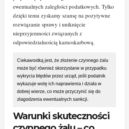
ewentualnych zaległości podatkowych. Tylko
dzięki temu zyskamy szansę na pozytywne
rozwiązanie sprawy i uniknięcie
nieprzyjemności związanych z
odpowiedzialnością karnoskarbową.
Ciekawostką jest, że złożenie czynnego żalu
może być również skorzystane w przypadku
wykrycia błędów przez urząd, jeśli podatnik
wykazuje wolę ich naprawienia i działa w
dobrej wierze, co może przyczynić się do
złagodzenia ewentualnych sankcji.
Warunki skuteczności
czynnego żalu – co