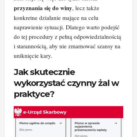
przyznania się do winy
, lecz także
konkretne działanie mające na celu
naprawienie sytuacji. Dlatego warto podejść
do tej procedury z pełną odpowiedzialnością
i starannością, aby nie zmarnować szansy na
uniknięcie kary.
Jak skutecznie
wykorzystać czynny żal w
praktyce?