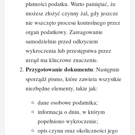
płatności podatku. Warto pamiętać, że
możesz złożyć czynny żal, gdy jeszcze
nie wszczęto procesu kontrolnego przez
organ podatkowy. Zareagowanie
samodzielnie przed odkryciem
wykroczenia lub przestępstwa przez
urząd ma kluczowe znaczenie.
Przygotowanie dokumentu
: Następnie
sporządź pismo, które zawiera wszystkie
niezbędne elementy, takie jak:
dane osobowe podatnika;
informacja o dniu, w którym
popełniono wykroczenie;
opis czynu oraz okoliczności jego