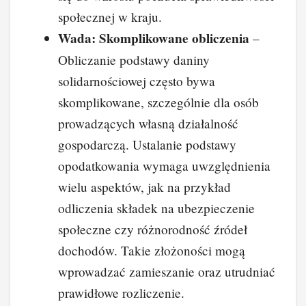
społecznej w kraju.
Wada: Skomplikowane obliczenia
–
Obliczanie podstawy daniny
solidarnościowej często bywa
skomplikowane, szczególnie dla osób
prowadzących własną działalność
gospodarczą. Ustalanie podstawy
opodatkowania wymaga uwzględnienia
wielu aspektów, jak na przykład
odliczenia składek na ubezpieczenie
społeczne czy różnorodność źródeł
dochodów. Takie złożoności mogą
wprowadzać zamieszanie oraz utrudniać
prawidłowe rozliczenie.