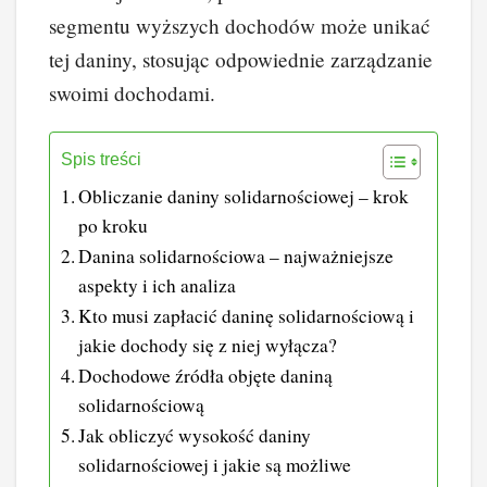
segmentu wyższych dochodów może unikać
tej daniny, stosując odpowiednie zarządzanie
swoimi dochodami.
Spis treści
Obliczanie daniny solidarnościowej – krok
po kroku
Danina solidarnościowa – najważniejsze
aspekty i ich analiza
Kto musi zapłacić daninę solidarnościową i
jakie dochody się z niej wyłącza?
Dochodowe źródła objęte daniną
solidarnościową
Jak obliczyć wysokość daniny
solidarnościowej i jakie są możliwe