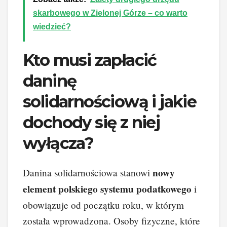
skarbowego w Zielonej Górze – co warto
wiedzieć?
Kto musi zapłacić
daninę
solidarnościową i jakie
dochody się z niej
wyłącza?
nowy
Danina solidarnościowa stanowi
element polskiego systemu podatkowego
i
obowiązuje od początku roku, w którym
została wprowadzona. Osoby fizyczne, które