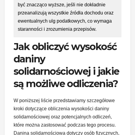
być znacząco wyższe, jeśli nie dokładnie
przeanalizują wszystkie źródła dochodu oraz
ewentualnych ulg podatkowych, co wymaga
staranności i zrozumienia przepisów.
Jak obliczyć wysokość
daniny
solidarnościowej i jakie
są możliwe odliczenia?
W poniższej liście przedstawiamy szczegółowe
kroki dotyczące obliczenia wysokości daniny
solidarnościowej oraz potencjalnych odliczeń,
które można zastosować podczas tego procesu.
Danina solidarnościowa dotyczy osób fizycznych,