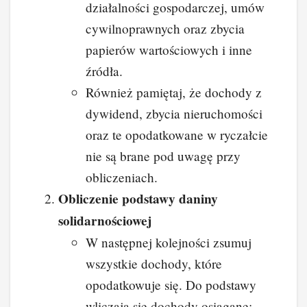
działalności gospodarczej, umów
cywilnoprawnych oraz zbycia
papierów wartościowych i inne
źródła.
Również pamiętaj, że dochody z
dywidend, zbycia nieruchomości
oraz te opodatkowane w ryczałcie
nie są brane pod uwagę przy
obliczeniach.
Obliczenie podstawy daniny
solidarnościowej
W następnej kolejności zsumuj
wszystkie dochody, które
opodatkowuje się. Do podstawy
wliczają się dochody osiągane: