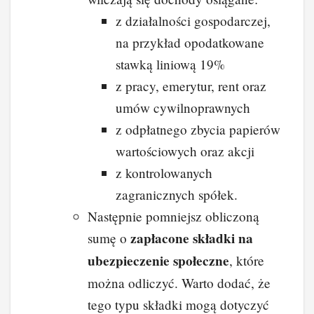
z działalności gospodarczej,
na przykład opodatkowane
stawką liniową 19%
z pracy, emerytur, rent oraz
umów cywilnoprawnych
z odpłatnego zbycia papierów
wartościowych oraz akcji
z kontrolowanych
zagranicznych spółek.
Następnie pomniejsz obliczoną
zapłacone składki na
sumę o
ubezpieczenie społeczne
, które
można odliczyć. Warto dodać, że
tego typu składki mogą dotyczyć