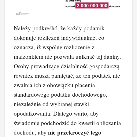
Należy podkreślić, że każdy podatnik
dokonuje rozliczeń indywidualnie
, co
oznacza, iż wspólne rozliczenie z
małżonkiem nie pozwala uniknąć tej daniny.
Osoby prowadzące działalność gospodarczą
również muszą pamiętać, że ten podatek nie
zwalnia ich z obowiązku płacenia
standardowego podatku dochodowego,
niezależnie od wybranej stawki
opodatkowania. Dlatego warto, aby
świadomie podchodzić do kwestii obliczania
nie przekroczyć tego
dochodu, aby