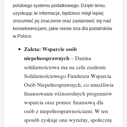
polskiego systemu podatkowego. Dzięki temu,
uzyskując te informacje, będziesz mógł lepiej
zrozumieć jej znaczenie oraz zastanowić się nad
konsekwencjami, jakie niesie ona dla podatników
w Polsce.
Zaleta: Wsparcie osób
niepełnosprawnych
– Danina
solidarnościowa ma na celu zasilenie
Solidarnościowego Funduszu Wsparcia
Osób Niepełnosprawnych, co umożliwia
finansowanie różnorodnych programów
wsparcia oraz pomoc finansową dla
osób z niepełnosprawnościami. W ten
sposób zyskuje ona wyraźny, społeczny