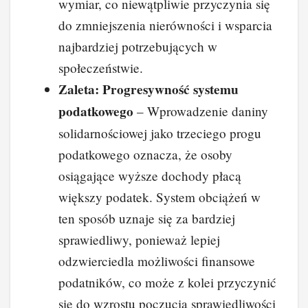
wymiar, co niewątpliwie przyczynia się
do zmniejszenia nierówności i wsparcia
najbardziej potrzebujących w
społeczeństwie.
Zaleta: Progresywność systemu
podatkowego
– Wprowadzenie daniny
solidarnościowej jako trzeciego progu
podatkowego oznacza, że osoby
osiągające wyższe dochody płacą
większy podatek. System obciążeń w
ten sposób uznaje się za bardziej
sprawiedliwy, ponieważ lepiej
odzwierciedla możliwości finansowe
podatników, co może z kolei przyczynić
się do wzrostu poczucia sprawiedliwości