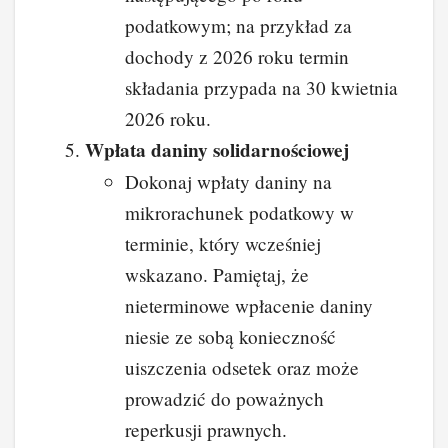
podatkowym; na przykład za
dochody z 2026 roku termin
składania przypada na 30 kwietnia
2026 roku.
Wpłata daniny solidarnościowej
Dokonaj wpłaty daniny na
mikrorachunek podatkowy w
terminie, który wcześniej
wskazano. Pamiętaj, że
nieterminowe wpłacenie daniny
niesie ze sobą konieczność
uiszczenia odsetek oraz może
prowadzić do poważnych
reperkusji prawnych.