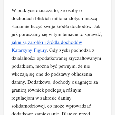
W praktyce oznacza to, że osoby o
dochodach bliskich miliona złotych muszą
starannie liczyć swoje źródła dochodów. Jak
już poruszamy się w tym temacie to sprawdź,
jakie są zarobki i źródła dochodów
Katarzyny Figury
. Gdy zyski pochodzą z
działalności opodatkowanej zryczałtowanym
podatkiem, można być pewnym, że nie
wliczają się one do podstawy obliczenia
daniny. Dodatkowo, dochody osiągnięte za
granicą również podlegają różnym
regulacjom w zakresie daniny
solidarnościowej, co może wprowadzać
dodatkowe zamieszanie. Dlatego przed