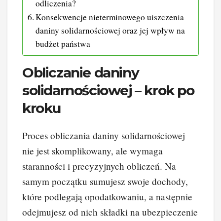
odliczenia?
Konsekwencje nieterminowego uiszczenia
daniny solidarnościowej oraz jej wpływ na
budżet państwa
Obliczanie daniny
solidarnościowej – krok po
kroku
Proces obliczania daniny solidarnościowej
nie jest skomplikowany, ale wymaga
staranności i precyzyjnych obliczeń. Na
samym początku sumujesz swoje dochody,
które podlegają opodatkowaniu, a następnie
odejmujesz od nich składki na ubezpieczenie