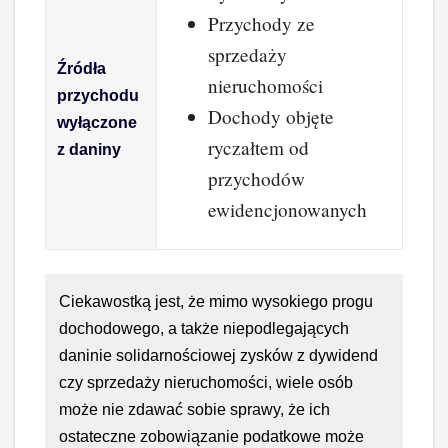
Przychody ze
sprzedaży
Źródła
nieruchomości
przychodu
Dochody objęte
wyłączone
ryczałtem od
z daniny
przychodów
ewidencjonowanych
Ciekawostką jest, że mimo wysokiego progu
dochodowego, a także niepodlegających
daninie solidarnościowej zysków z dywidend
czy sprzedaży nieruchomości, wiele osób
może nie zdawać sobie sprawy, że ich
ostateczne zobowiązanie podatkowe może