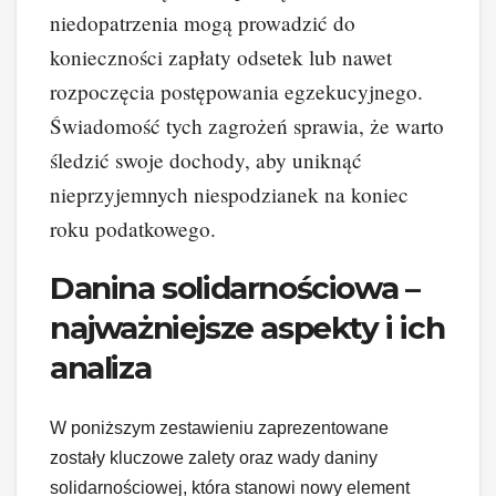
niedopatrzenia mogą prowadzić do
konieczności zapłaty odsetek lub nawet
rozpoczęcia postępowania egzekucyjnego.
Świadomość tych zagrożeń sprawia, że warto
śledzić swoje dochody, aby uniknąć
nieprzyjemnych niespodzianek na koniec
roku podatkowego.
Danina solidarnościowa –
najważniejsze aspekty i ich
analiza
W poniższym zestawieniu zaprezentowane
zostały kluczowe zalety oraz wady daniny
solidarnościowej, która stanowi nowy element