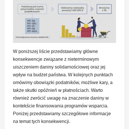
W poniższej liście przedstawiamy główne
konsekwencje związane z nieterminowym
uiszczeniem daniny solidarnościowej oraz jej
wpływ na budżet państwa. W kolejnych punktach
omówimy obowiązki podatników, możliwe kary, a
także skutki opóźnień w płatnościach. Warto
również zwrócić uwagę na znaczenie daniny w
kontekście finansowania programów wsparcia.
Poniżej przedstawiamy szczegółowe informacje
na temat tych konsekwencji.