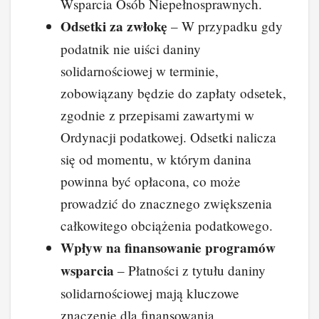
Wsparcia Osób Niepełnosprawnych.
Odsetki za zwłokę
– W przypadku gdy
podatnik nie uiści daniny
solidarnościowej w terminie,
zobowiązany będzie do zapłaty odsetek,
zgodnie z przepisami zawartymi w
Ordynacji podatkowej. Odsetki nalicza
się od momentu, w którym danina
powinna być opłacona, co może
prowadzić do znacznego zwiększenia
całkowitego obciążenia podatkowego.
Wpływ na finansowanie programów
wsparcia
– Płatności z tytułu daniny
solidarnościowej mają kluczowe
znaczenie dla finansowania