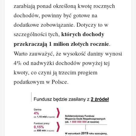
zarabiają ponad określoną kwotę rocznych
dochodów, powinny być gotowe na
dodatkowe zobowiązanie. Dotyczy to w
których dochody
szczególności tych,
przekraczają 1 milion złotych rocznie
.
Warto zauważyć, że wysokość daniny wynosi
4% od nadwyżki dochodów powyżej tej
kwoty, co czyni ją trzecim progiem
podatkowym w Polsce.