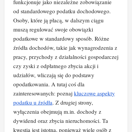
funkcjonuje jako niezależne zobowiązanie
od standardowego podatku dochodowego.
Osoby, które ją płacą, w dalszym ciągu
muszą regulować swoje obowiązki
podatkowe w standardowy sposób. Różne
źródła dochodów, takie jak wynagrodzenia z
pracy, przychody z działalności gospodarczej
czy zyski z odpłatnego zbycia akcji i
udziałów, wliczają się do podstawy
opodatkowania. A tutaj coś dla
zainteresowanych: poznaj
kluczowe aspekty
podatku u źródła
. Z drugiej strony,
wyłączenia obejmują m.in. dochody z
dywidend oraz zbycia nieruchomości. Ta
kwestia jest istotna, ponieważ wiele osób z