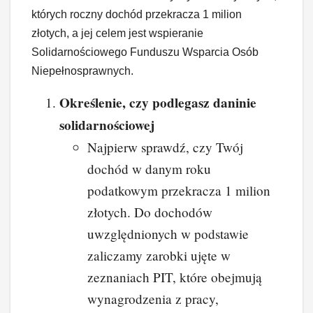
których roczny dochód przekracza 1 milion
złotych, a jej celem jest wspieranie
Solidarnościowego Funduszu Wsparcia Osób
Niepełnosprawnych.
Określenie, czy podlegasz daninie
solidarnościowej
Najpierw sprawdź, czy Twój
dochód w danym roku
podatkowym przekracza 1 milion
złotych. Do dochodów
uwzględnionych w podstawie
zaliczamy zarobki ujęte w
zeznaniach PIT, które obejmują
wynagrodzenia z pracy,