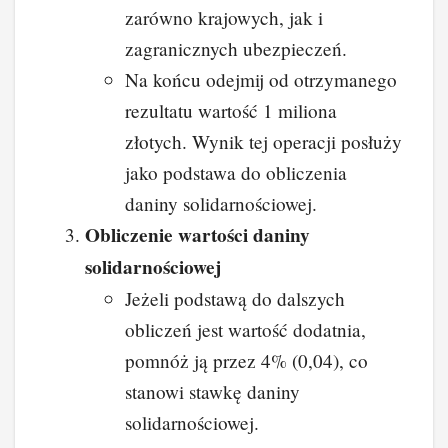
zarówno krajowych, jak i
zagranicznych ubezpieczeń.
Na końcu odejmij od otrzymanego
rezultatu wartość 1 miliona
złotych. Wynik tej operacji posłuży
jako podstawa do obliczenia
daniny solidarnościowej.
Obliczenie wartości daniny
solidarnościowej
Jeżeli podstawą do dalszych
obliczeń jest wartość dodatnia,
pomnóż ją przez 4% (0,04), co
stanowi stawkę daniny
solidarnościowej.