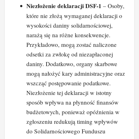
Niezłożenie deklaracji DSF-1
– Osoby,
które nie złożą wymaganej deklaracji o
wysokości daniny solidarnościowej,
narażą się na różne konsekwencje.
Przykładowo, mogą zostać naliczone
odsetki za zwłokę od niezapłaconej
daniny. Dodatkowo, organy skarbowe
mogą nałożyć kary administracyjne oraz
wszcząć postępowanie podatkowe.
Niezłożenie tej deklaracji w istotny
sposób wpływa na płynność finansów
budżetowych, ponieważ opóźnienia w
zgłoszeniu redukują timing wpływów
do Solidarnościowego Funduszu