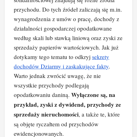
przychodu. Do tych źródeł zaliczają się m.in.
wynagrodzenia z umów o pracę, dochody z
działalności gospodarczej opodatkowane
według skali lub stawką liniową oraz zyski ze
sprzedaży papierów wartościowych. Jak już
dotykamy tego tematu to odkryj
sekrety
dochodów Dziarmy i zaskakujące fakty
.
Warto jednak zwrócić uwagę, że nie
wszystkie przychody podlegają
Wyłączone są, na
opodatkowaniu daniną.
przykład, zyski z dywidend, przychody ze
sprzedaży nieruchomości
, a także te, które
są objęte ryczałtem od przychodów
ewidencjonowanych.