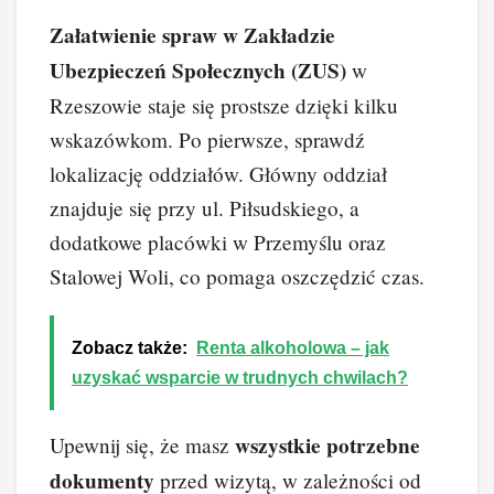
Załatwienie spraw w Zakładzie
Ubezpieczeń Społecznych (ZUS)
w
Rzeszowie staje się prostsze dzięki kilku
wskazówkom. Po pierwsze, sprawdź
lokalizację oddziałów. Główny oddział
znajduje się przy ul. Piłsudskiego, a
dodatkowe placówki w Przemyślu oraz
Stalowej Woli, co pomaga oszczędzić czas.
Zobacz także:
Renta alkoholowa – jak
uzyskać wsparcie w trudnych chwilach?
wszystkie potrzebne
Upewnij się, że masz
dokumenty
przed wizytą, w zależności od