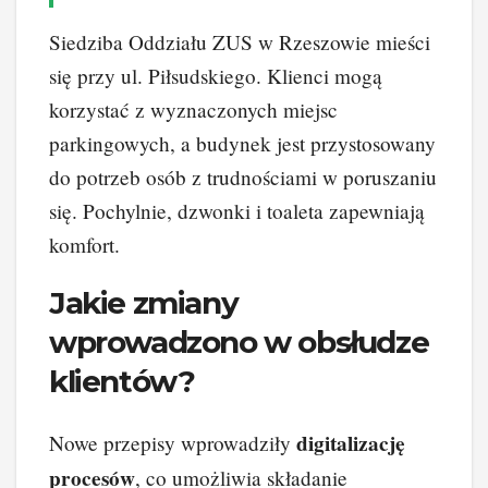
Siedziba Oddziału ZUS w Rzeszowie mieści
się przy ul. Piłsudskiego. Klienci mogą
korzystać z wyznaczonych miejsc
parkingowych, a budynek jest przystosowany
do potrzeb osób z trudnościami w poruszaniu
się. Pochylnie, dzwonki i toaleta zapewniają
komfort.
Jakie zmiany
wprowadzono w obsłudze
klientów?
digitalizację
Nowe przepisy wprowadziły
procesów
, co umożliwia składanie