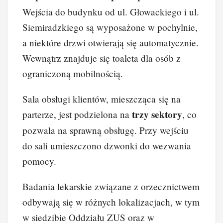
Wejścia do budynku od ul. Głowackiego i ul.
Siemiradzkiego są wyposażone w pochylnie,
a niektóre drzwi otwierają się automatycznie.
Wewnątrz znajduje się toaleta dla osób z
ograniczoną mobilnością.
Sala obsługi klientów, mieszcząca się na
trzy sektory
parterze, jest podzielona na
, co
pozwala na sprawną obsługę. Przy wejściu
do sali umieszczono dzwonki do wezwania
pomocy.
Badania lekarskie związane z orzecznictwem
odbywają się w różnych lokalizacjach, w tym
w siedzibie Oddziału ZUS oraz w