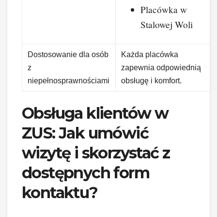
Placówka w
Stalowej Woli
Dostosowanie dla osób
Każda placówka
z
zapewnia odpowiednią
niepełnosprawnościami
obsługę i komfort.
Obsługa klientów w
ZUS: Jak umówić
wizytę i skorzystać z
dostępnych form
kontaktu?