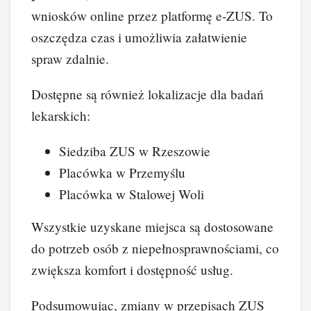
wniosków online przez platformę e-ZUS. To
oszczędza czas i umożliwia załatwienie
spraw zdalnie.
Dostępne są również lokalizacje dla badań
lekarskich:
Siedziba ZUS w Rzeszowie
Placówka w Przemyślu
Placówka w Stalowej Woli
Wszystkie uzyskane miejsca są dostosowane
do potrzeb osób z niepełnosprawnościami, co
zwiększa komfort i dostępność usług.
Podsumowując, zmiany w przepisach ZUS