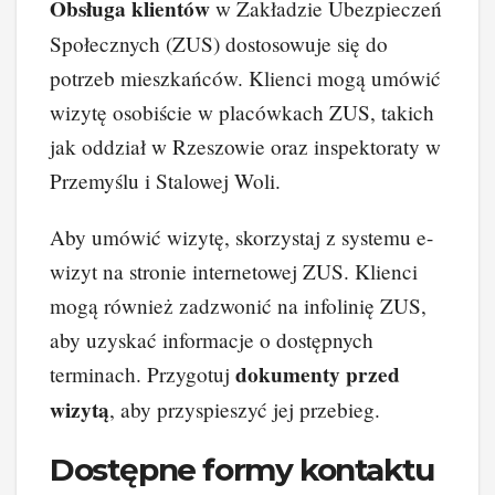
Obsługa klientów
w Zakładzie Ubezpieczeń
Społecznych (ZUS) dostosowuje się do
potrzeb mieszkańców. Klienci mogą umówić
wizytę osobiście w placówkach ZUS, takich
jak oddział w Rzeszowie oraz inspektoraty w
Przemyślu i Stalowej Woli.
Aby umówić wizytę, skorzystaj z systemu e-
wizyt na stronie internetowej ZUS. Klienci
mogą również zadzwonić na infolinię ZUS,
aby uzyskać informacje o dostępnych
dokumenty przed
terminach. Przygotuj
wizytą
, aby przyspieszyć jej przebieg.
Dostępne formy kontaktu