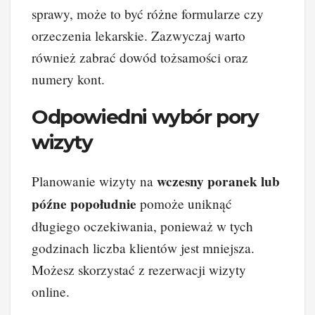
sprawy, może to być różne formularze czy
orzeczenia lekarskie. Zazwyczaj warto
również zabrać dowód tożsamości oraz
numery kont.
Odpowiedni wybór pory
wizyty
wczesny poranek lub
Planowanie wizyty na
późne popołudnie
pomoże uniknąć
długiego oczekiwania, ponieważ w tych
godzinach liczba klientów jest mniejsza.
Możesz skorzystać z rezerwacji wizyty
online.