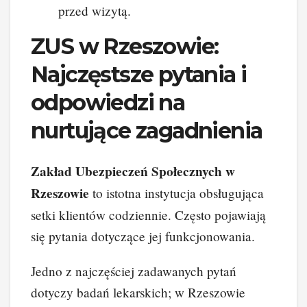
przed wizytą.
ZUS w Rzeszowie:
Najczęstsze pytania i
odpowiedzi na
nurtujące zagadnienia
Zakład Ubezpieczeń Społecznych w
Rzeszowie
to istotna instytucja obsługująca
setki klientów codziennie. Często pojawiają
się pytania dotyczące jej funkcjonowania.
Jedno z najczęściej zadawanych pytań
dotyczy badań lekarskich; w Rzeszowie