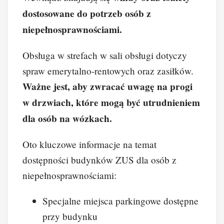
dostosowane do potrzeb osób z
niepełnosprawnościami.
Obsługa w strefach w sali obsługi dotyczy
spraw emerytalno-rentowych oraz zasiłków.
Ważne jest, aby zwracać uwagę na progi
w drzwiach, które mogą być utrudnieniem
dla osób na wózkach.
Oto kluczowe informacje na temat
dostępności budynków ZUS dla osób z
niepełnosprawnościami:
Specjalne miejsca parkingowe dostępne
przy budynku