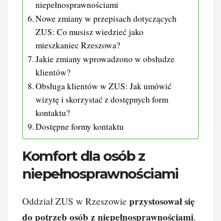
niepełnosprawnościami
Nowe zmiany w przepisach dotyczących
ZUS: Co musisz wiedzieć jako
mieszkaniec Rzeszowa?
Jakie zmiany wprowadzono w obsłudze
klientów?
Obsługa klientów w ZUS: Jak umówić
wizytę i skorzystać z dostępnych form
kontaktu?
Dostępne formy kontaktu
Komfort dla osób z
niepełnosprawnościami
przystosował się
Oddział ZUS w Rzeszowie
do potrzeb osób z niepełnosprawnościami
.