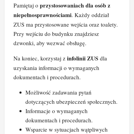
przystosowaniach dla osób z
Pamiętaj o
niepełnosprawnościami
. Każdy oddział
ZUS ma przystosowane wejścia oraz toalety.
Przy wejściu do budynku znajdziesz
dzwonki, aby wezwać obsługę.
infolinii ZUS
Na koniec, korzystaj z
dla
uzyskania informacji o wymaganych
dokumentach i procedurach.
Możliwość zadawania pytań
dotyczących ubezpieczeń społecznych.
Informacje o wymaganych
dokumentach i procedurach.
Wsparcie w sytuacjach wątpliwych