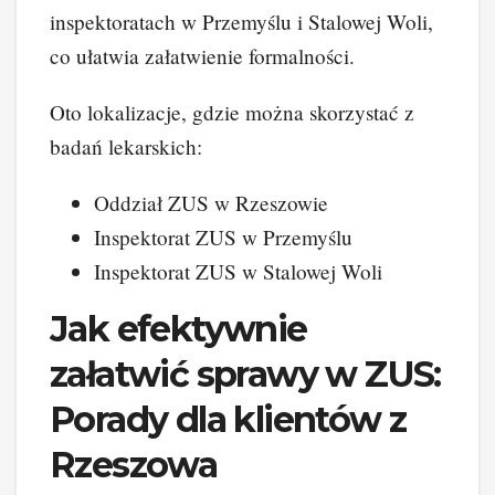
inspektoratach w Przemyślu i Stalowej Woli,
co ułatwia załatwienie formalności.
Oto lokalizacje, gdzie można skorzystać z
badań lekarskich:
Oddział ZUS w Rzeszowie
Inspektorat ZUS w Przemyślu
Inspektorat ZUS w Stalowej Woli
Jak efektywnie
załatwić sprawy w ZUS:
Porady dla klientów z
Rzeszowa