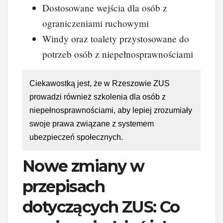
Dostosowane wejścia dla osób z
ograniczeniami ruchowymi
Windy oraz toalety przystosowane do
potrzeb osób z niepełnosprawnościami
Ciekawostką jest, że w Rzeszowie ZUS
prowadzi również szkolenia dla osób z
niepełnosprawnościami, aby lepiej zrozumiały
swoje prawa związane z systemem
ubezpieczeń społecznych.
Nowe zmiany w
przepisach
dotyczących ZUS: Co