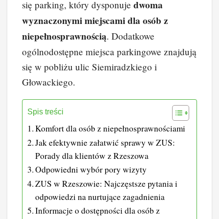
dwoma
się parking, który dysponuje
wyznaczonymi miejscami dla osób z
niepełnosprawnością
. Dodatkowe
ogólnodostępne miejsca parkingowe znajdują
się w pobliżu ulic Siemiradzkiego i
Głowackiego.
Spis treści
Komfort dla osób z niepełnosprawnościami
Jak efektywnie załatwić sprawy w ZUS:
Porady dla klientów z Rzeszowa
Odpowiedni wybór pory wizyty
ZUS w Rzeszowie: Najczęstsze pytania i
odpowiedzi na nurtujące zagadnienia
Informacje o dostępności dla osób z