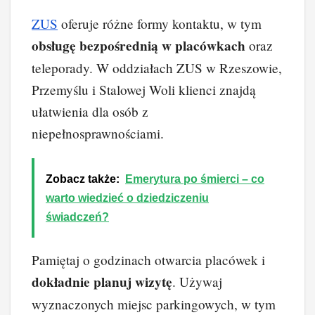
ZUS
oferuje różne formy kontaktu, w tym
obsługę bezpośrednią w placówkach
oraz
teleporady. W oddziałach ZUS w Rzeszowie,
Przemyślu i Stalowej Woli klienci znajdą
ułatwienia dla osób z
niepełnosprawnościami.
Zobacz także:
Emerytura po śmierci – co
warto wiedzieć o dziedziczeniu
świadczeń?
Pamiętaj o godzinach otwarcia placówek i
dokładnie planuj wizytę
. Używaj
wyznaczonych miejsc parkingowych, w tym