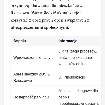
przynoszą ułatwienia dla mieszkańców
Rzeszowa. Warto śledzić aktualizacje i
korzystać z dostępnych opcji związanych z
ubezpieczeniami społecznymi
.
Aspekt
Informacje
Digitalizacja procesów,
Wprowadzone zmiany
ułatwione składanie
wniosków online.
Adres siedziby ZUS w
ul. Piłsudskiego
Rzeszowie
Miejsca parkingowe dla
Dostępność parkingu
osób z
niepełnosprawnościami.