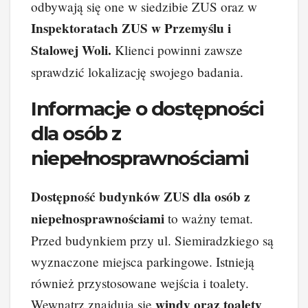
odbywają się one w siedzibie ZUS oraz w
Inspektoratach ZUS w Przemyślu i
Stalowej Woli.
Klienci powinni zawsze
sprawdzić lokalizację swojego badania.
Informacje o dostępności
dla osób z
niepełnosprawnościami
Dostępność budynków ZUS dla osób z
niepełnosprawnościami
to ważny temat.
Przed budynkiem przy ul. Siemiradzkiego są
wyznaczone miejsca parkingowe. Istnieją
również przystosowane wejścia i toalety.
windy oraz toalety
Wewnątrz znajdują się