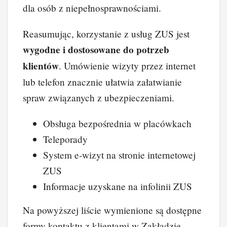
dla osób z niepełnosprawnościami.
Reasumując, korzystanie z usług ZUS jest
wygodne i dostosowane do potrzeb
klientów
. Umówienie wizyty przez internet
lub telefon znacznie ułatwia załatwianie
spraw związanych z ubezpieczeniami.
Obsługa bezpośrednia w placówkach
Teleporady
System e-wizyt na stronie internetowej
ZUS
Informacje uzyskane na infolinii ZUS
Na powyższej liście wymienione są dostępne
formy kontaktu z klientami w Zakładzie