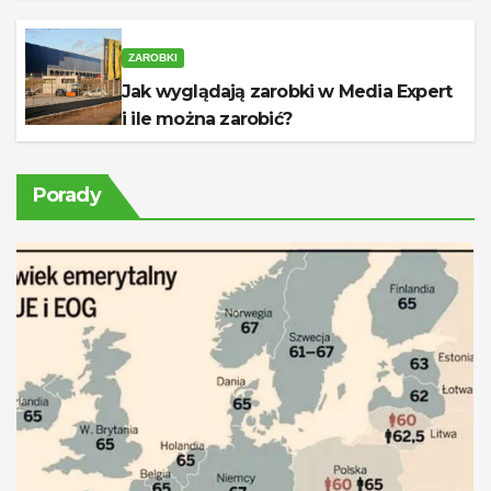
ZAROBKI
Jak wyglądają zarobki w Media Expert
i ile można zarobić?
Porady