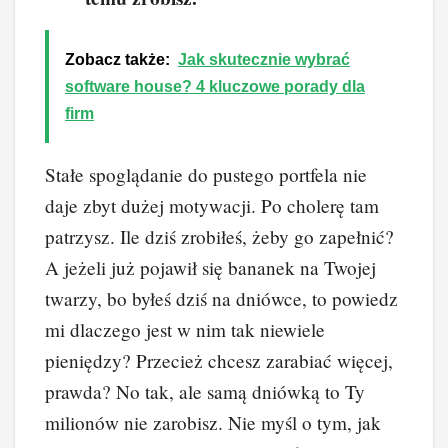
Zobacz także:
Jak skutecznie wybrać
software house? 4 kluczowe porady dla
firm
Stałe spoglądanie do pustego portfela nie
daje zbyt dużej motywacji. Po cholerę tam
patrzysz. Ile dziś zrobiłeś, żeby go zapełnić?
A jeżeli już pojawił się bananek na Twojej
twarzy, bo byłeś dziś na dniówce, to powiedz
mi dlaczego jest w nim tak niewiele
pieniędzy? Przecież chcesz zarabiać więcej,
prawda? No tak, ale samą dniówką to Ty
milionów nie zarobisz. Nie myśl o tym, jak