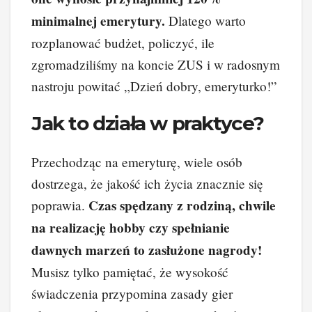
minimalnej emerytury.
Dlatego warto
rozplanować budżet, policzyć, ile
zgromadziliśmy na koncie ZUS i w radosnym
nastroju powitać „Dzień dobry, emeryturko!”
Jak to działa w praktyce?
Przechodząc na emeryturę, wiele osób
dostrzega, że jakość ich życia znacznie się
Czas spędzany z rodziną, chwile
poprawia.
na realizację hobby czy spełnianie
dawnych marzeń to zasłużone nagrody!
Musisz tylko pamiętać, że wysokość
świadczenia przypomina zasady gier