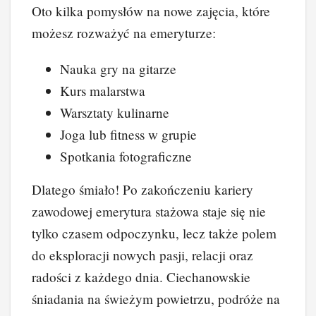
Oto kilka pomysłów na nowe zajęcia, które
możesz rozważyć na emeryturze:
Nauka gry na gitarze
Kurs malarstwa
Warsztaty kulinarne
Joga lub fitness w grupie
Spotkania fotograficzne
Dlatego śmiało! Po zakończeniu kariery
zawodowej emerytura stażowa staje się nie
tylko czasem odpoczynku, lecz także polem
do eksploracji nowych pasji, relacji oraz
radości z każdego dnia. Ciechanowskie
śniadania na świeżym powietrzu, podróże na