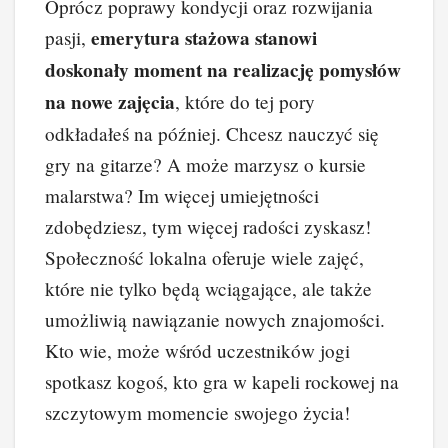
Oprócz poprawy kondycji oraz rozwijania
emerytura stażowa stanowi
pasji,
doskonały moment na realizację pomysłów
na nowe zajęcia
, które do tej pory
odkładałeś na później. Chcesz nauczyć się
gry na gitarze? A może marzysz o kursie
malarstwa? Im więcej umiejętności
zdobędziesz, tym więcej radości zyskasz!
Społeczność lokalna oferuje wiele zajęć,
które nie tylko będą wciągające, ale także
umożliwią nawiązanie nowych znajomości.
Kto wie, może wśród uczestników jogi
spotkasz kogoś, kto gra w kapeli rockowej na
szczytowym momencie swojego życia!