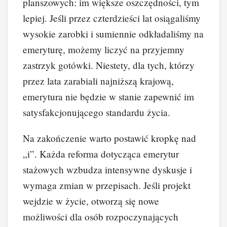
planszowych: im większe oszczędności, tym
lepiej. Jeśli przez czterdzieści lat osiągaliśmy
wysokie zarobki i sumiennie odkładaliśmy na
emeryturę, możemy liczyć na przyjemny
zastrzyk gotówki. Niestety, dla tych, którzy
przez lata zarabiali najniższą krajową,
emerytura nie będzie w stanie zapewnić im
satysfakcjonującego standardu życia.
Na zakończenie warto postawić kropkę nad
„i”. Każda reforma dotycząca emerytur
stażowych wzbudza intensywne dyskusje i
wymaga zmian w przepisach. Jeśli projekt
wejdzie w życie, otworzą się nowe
możliwości dla osób rozpoczynających