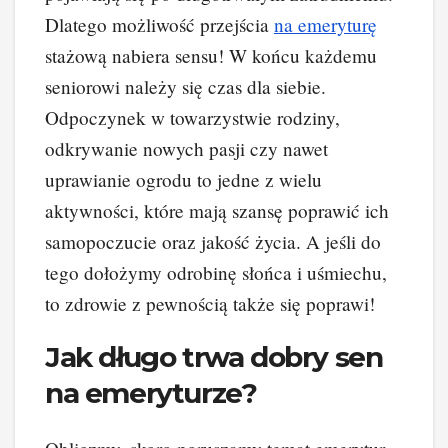
Dlatego możliwość przejścia
na emeryturę
stażową nabiera sensu! W końcu każdemu
seniorowi należy się czas dla siebie.
Odpoczynek w towarzystwie rodziny,
odkrywanie nowych pasji czy nawet
uprawianie ogrodu to jedne z wielu
aktywności, które mają szansę poprawić ich
samopoczucie oraz jakość życia. A jeśli do
tego dołożymy odrobinę słońca i uśmiechu,
to zdrowie z pewnością także się poprawi!
Jak długo trwa dobry sen
na emeryturze?