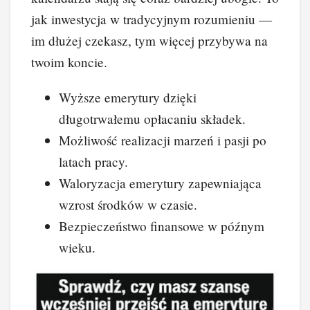
jak inwestycja w tradycyjnym rozumieniu —
im dłużej czekasz, tym więcej przybywa na
twoim koncie.
Wyższe emerytury dzięki
długotrwałemu opłacaniu składek.
Możliwość realizacji marzeń i pasji po
latach pracy.
Waloryzacja emerytury zapewniająca
wzrost środków w czasie.
Bezpieczeństwo finansowe w późnym
wieku.