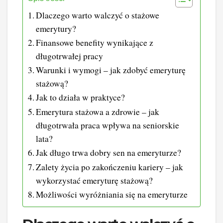
Dlaczego warto walczyć o stażowe
emerytury?
Finansowe benefity wynikające z
długotrwałej pracy
Warunki i wymogi – jak zdobyć emeryturę
stażową?
Jak to działa w praktyce?
Emerytura stażowa a zdrowie – jak
długotrwała praca wpływa na seniorskie
lata?
Jak długo trwa dobry sen na emeryturze?
Zalety życia po zakończeniu kariery – jak
wykorzystać emeryturę stażową?
Możliwości wyróżniania się na emeryturze