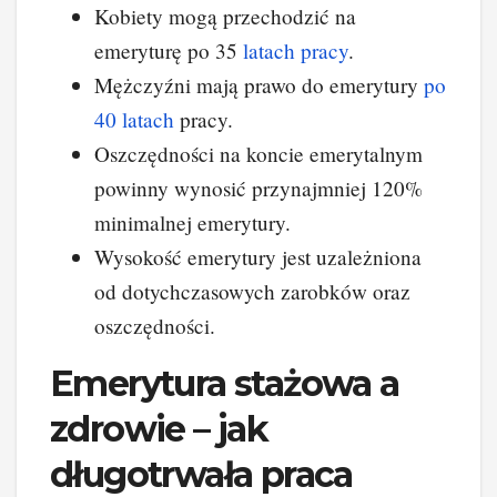
Kobiety mogą przechodzić na
emeryturę po 35
latach pracy
.
Mężczyźni mają prawo do emerytury
po
40 latach
pracy.
Oszczędności na koncie emerytalnym
powinny wynosić przynajmniej 120%
minimalnej emerytury.
Wysokość emerytury jest uzależniona
od dotychczasowych zarobków oraz
oszczędności.
Emerytura stażowa a
zdrowie – jak
długotrwała praca