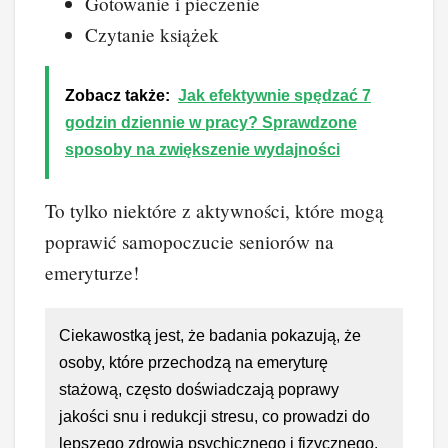
Gotowanie i pieczenie
Czytanie książek
Zobacz także:
Jak efektywnie spędzać 7
godzin dziennie w pracy? Sprawdzone
sposoby na zwiększenie wydajności
To tylko niektóre z aktywności, które mogą
poprawić samopoczucie seniorów na
emeryturze!
Ciekawostką jest, że badania pokazują, że
osoby, które przechodzą na emeryturę
stażową, często doświadczają poprawy
jakości snu i redukcji stresu, co prowadzi do
lepszego zdrowia psychicznego i fizycznego.