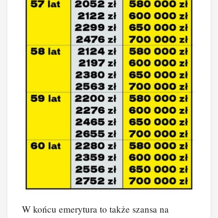
W końcu emerytura to także szansa na