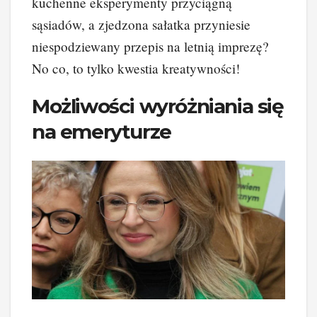
kuchenne eksperymenty przyciągną
sąsiadów, a zjedzona sałatka przyniesie
niespodziewany przepis na letnią imprezę?
No co, to tylko kwestia kreatywności!
Możliwości wyróżniania się
na emeryturze