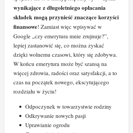
wynikające z długoletniego opłacania
składek mogą przynieść znaczące korzyści
finansowe
! Zamiast więc wpisywać w
Google „czy emerytura mnie zrujnuje?”,
lepiej zastanowić się, co można zyskać
dzięki wolnemu czasowi, który się zdobywa.
W końcu emerytura może być szansą na
więcej zdrowia, radości oraz satysfakcji, a to
czas na początek nowego, ekscytującego
rozdziału w życiu!
Odpoczynek w towarzystwie rodziny
Odkrywanie nowych pasji
Uprawianie ogrodu