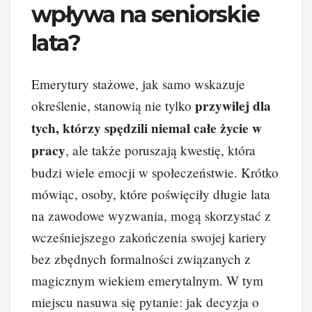
wpływa na seniorskie
lata?
Emerytury stażowe, jak samo wskazuje
przywilej dla
określenie, stanowią nie tylko
tych, którzy spędzili niemal całe życie w
pracy
, ale także poruszają kwestię, która
budzi wiele emocji w społeczeństwie. Krótko
mówiąc, osoby, które poświęciły długie lata
na zawodowe wyzwania, mogą skorzystać z
wcześniejszego zakończenia swojej kariery
bez zbędnych formalności związanych z
magicznym wiekiem emerytalnym. W tym
miejscu nasuwa się pytanie: jak decyzja o