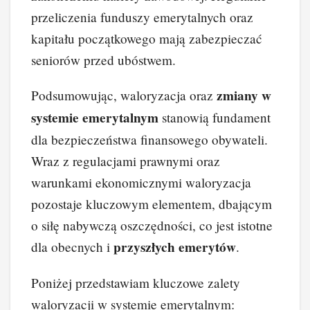
przeliczenia funduszy emerytalnych oraz
kapitału początkowego mają zabezpieczać
seniorów przed ubóstwem.
zmiany w
Podsumowując, waloryzacja oraz
systemie emerytalnym
stanowią fundament
dla bezpieczeństwa finansowego obywateli.
Wraz z regulacjami prawnymi oraz
warunkami ekonomicznymi waloryzacja
pozostaje kluczowym elementem, dbającym
o siłę nabywczą oszczędności, co jest istotne
przyszłych emerytów
dla obecnych i
.
Poniżej przedstawiam kluczowe zalety
waloryzacji w systemie emerytalnym: