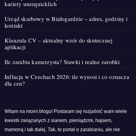
kariery unerquicklich
Urząd skarbowy w Białogardzie – adres, godziny i
kontakt
Klauzula CV – aktualny wzór do skutecznej
aplikacji
Ile zarabia kamerzysta? Stawki i realne zarobki
Inflacja w Czechach 2026: ile wynosi i co oznacza
dla cen?
Witam na moim blogu! Postaram się rozjaśnić wam wiele
kwestii związanych z sianem, pieniądzmi, hajsem,
mamoną i tak dalej. Tak, to portal o zarabianiu, ale nie