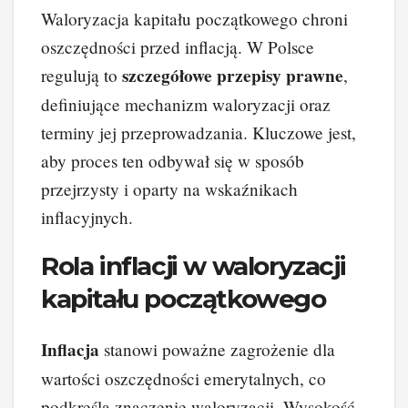
Waloryzacja kapitału początkowego chroni
oszczędności przed inflacją. W Polsce
szczegółowe przepisy prawne
regulują to
,
definiujące mechanizm waloryzacji oraz
terminy jej przeprowadzania. Kluczowe jest,
aby proces ten odbywał się w sposób
przejrzysty i oparty na wskaźnikach
inflacyjnych.
Rola inflacji w waloryzacji
kapitału początkowego
Inflacja
stanowi poważne zagrożenie dla
wartości oszczędności emerytalnych, co
podkreśla znaczenie waloryzacji. Wysokość