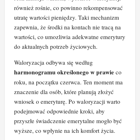
również rośnie, co powinno rekompensować
utratę wartości pieniędzy. Taki mechanizm
zapewnia, że środki na kontach nie tracą na
wartości, co umozliwia adekwatne emerytury
do aktualnych potrzeb życiowych.
Waloryzacja odbywa się według
harmonogramu określonego w prawie
co
roku, na początku czerwca. Ten moment ma
znaczenie dla osób, które planują złożyć
wniosek o emeryturę. Po waloryzacji warto
podejmować odpowiednie kroki, aby
przyszłe świadczenie emerytalne mogło być
wyższe, co wpłynie na ich komfort życia.