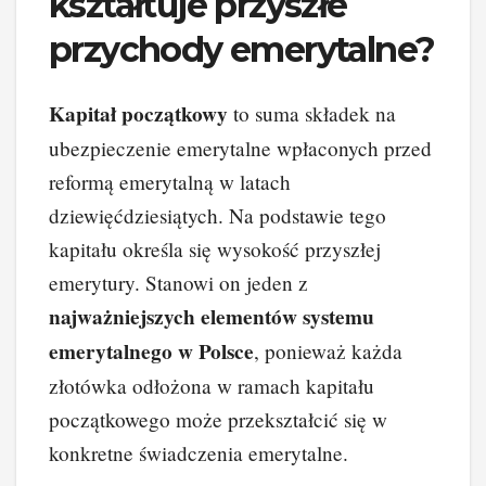
kształtuje przyszłe
przychody emerytalne?
Kapitał początkowy
to suma składek na
ubezpieczenie emerytalne wpłaconych przed
reformą emerytalną w latach
dziewięćdziesiątych. Na podstawie tego
kapitału określa się wysokość przyszłej
emerytury. Stanowi on jeden z
najważniejszych elementów systemu
emerytalnego w Polsce
, ponieważ każda
złotówka odłożona w ramach kapitału
początkowego może przekształcić się w
konkretne świadczenia emerytalne.