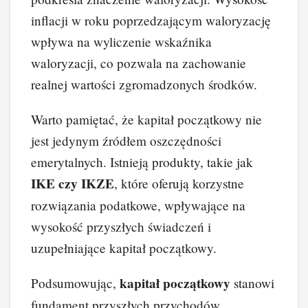
inflacji w roku poprzedzającym waloryzację
wpływa na wyliczenie wskaźnika
waloryzacji, co pozwala na zachowanie
realnej wartości zgromadzonych środków.
Warto pamiętać, że kapitał początkowy nie
jest jedynym źródłem oszczędności
emerytalnych. Istnieją produkty, takie jak
IKE czy IKZE
, które oferują korzystne
rozwiązania podatkowe, wpływające na
wysokość przyszłych świadczeń i
uzupełniające kapitał początkowy.
kapitał początkowy
Podsumowując,
stanowi
fundament przyszłych przychodów