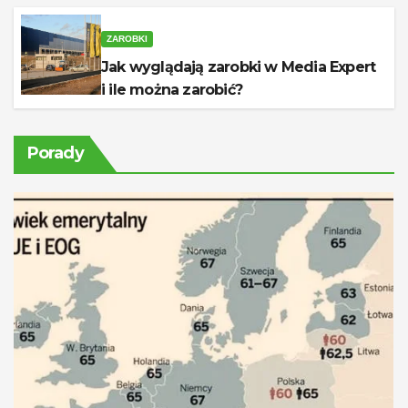
ZAROBKI
Jak wyglądają zarobki w Media Expert
i ile można zarobić?
Porady