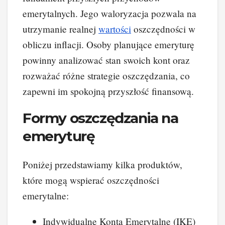
emerytalnych. Jego waloryzacja pozwala na
utrzymanie realnej
wartości
oszczędności w
obliczu inflacji. Osoby planujące emeryturę
powinny analizować stan swoich kont oraz
rozważać różne strategie oszczędzania, co
zapewni im spokojną przyszłość finansową.
Formy oszczędzania na
emeryturę
Poniżej przedstawiamy kilka produktów,
które mogą wspierać oszczędności
emerytalne:
Indywidualne Konta Emerytalne (IKE)