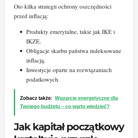
Oto kilka strategii ochrony oszczędności
przed inflacją:
Produkty emerytalne, takie jak IKE i
IKZE.
Obligacje skarbu państwa indeksowane
inflacją.
Inwestycje oparte na rozwiązaniach
podatkowych.
Zobacz także:
Wsparcie energetyczne dla
Twojego budżetu – co warto wiedzieć?
Jak kapitał początkowy