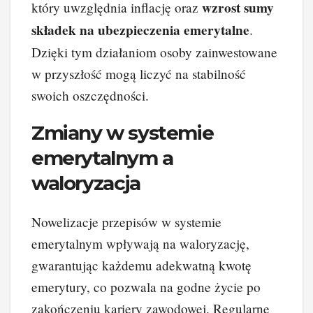
wzrost sumy
który uwzględnia inflację oraz
składek na ubezpieczenia emerytalne
.
Dzięki tym działaniom osoby zainwestowane
w przyszłość mogą liczyć na stabilność
swoich oszczędności.
Zmiany w systemie
emerytalnym a
waloryzacja
Nowelizacje przepisów w systemie
emerytalnym wpływają na waloryzację,
gwarantując każdemu adekwatną kwotę
emerytury, co pozwala na godne życie po
zakończeniu kariery zawodowej. Regularne