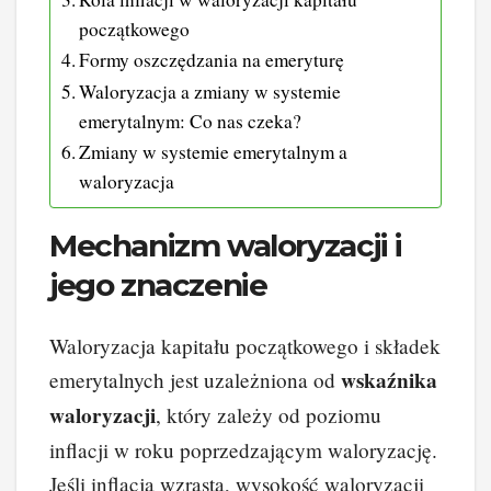
początkowego
Formy oszczędzania na emeryturę
Waloryzacja a zmiany w systemie
emerytalnym: Co nas czeka?
Zmiany w systemie emerytalnym a
waloryzacja
Mechanizm waloryzacji i
jego znaczenie
Waloryzacja kapitału początkowego i składek
wskaźnika
emerytalnych jest uzależniona od
waloryzacji
, który zależy od poziomu
inflacji w roku poprzedzającym waloryzację.
Jeśli inflacja wzrasta, wysokość waloryzacji