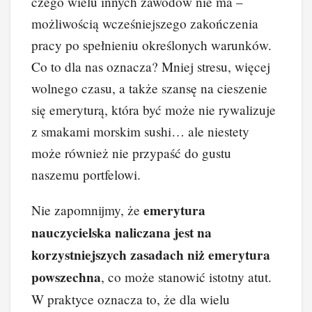
czego wielu innych zawodów nie ma –
możliwością wcześniejszego zakończenia
pracy po spełnieniu określonych warunków.
Co to dla nas oznacza? Mniej stresu, więcej
wolnego czasu, a także szansę na cieszenie
się emeryturą, która być może nie rywalizuje
z smakami morskim sushi… ale niestety
może również nie przypaść do gustu
naszemu portfelowi.
emerytura
Nie zapomnijmy, że
nauczycielska naliczana jest na
korzystniejszych zasadach niż emerytura
powszechna
, co może stanowić istotny atut.
W praktyce oznacza to, że dla wielu