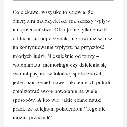
Co ciekawe, wszystko to sprawia, że
emerytura nauczycielska ma szerszy wpływ
na społeczeństwo. Oferuje nie tylko chwile
oddechu na odpoczynek, ale również szanse
na kontynuowanie wpływu na przyszłość
młodych ludzi. Niezależnie od formy –
wolontariatu, mentoringu czy dzielenia się
swoimi pasjami w lokalnej społeczności –
jeden nauczyciel, nawet jako emeryt, potrafi
zrealizować swoje powołanie na wiele
sposobów. A kto wie, jakie cenne nauki
przekaże kolejnym pokoleniom? Tego nie
można przecenić!