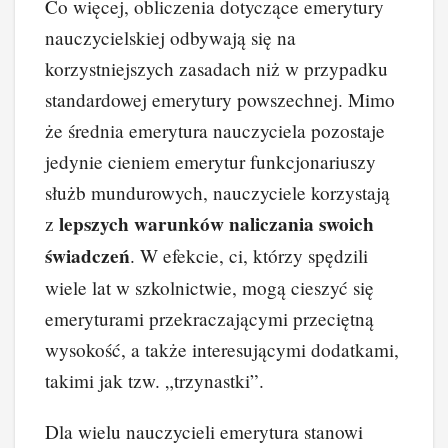
Co więcej, obliczenia dotyczące emerytury
nauczycielskiej odbywają się na
korzystniejszych zasadach niż w przypadku
standardowej emerytury powszechnej. Mimo
że średnia emerytura nauczyciela pozostaje
jedynie cieniem emerytur funkcjonariuszy
służb mundurowych, nauczyciele korzystają
lepszych warunków naliczania swoich
z
świadczeń
. W efekcie, ci, którzy spędzili
wiele lat w szkolnictwie, mogą cieszyć się
emeryturami przekraczającymi przeciętną
wysokość, a także interesującymi dodatkami,
takimi jak tzw. „trzynastki”.
Dla wielu nauczycieli emerytura stanowi