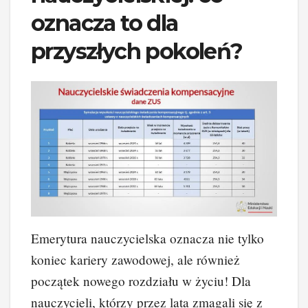
oznacza to dla
przyszłych pokoleń?
Emerytura nauczycielska oznacza nie tylko
koniec kariery zawodowej, ale również
początek nowego rozdziału w życiu! Dla
nauczycieli, którzy przez lata zmagali się z