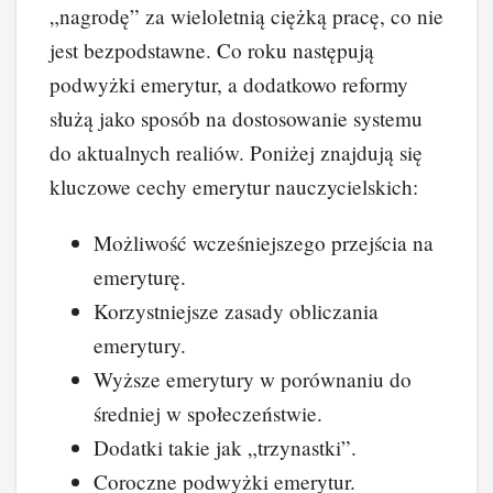
„nagrodę” za wieloletnią ciężką pracę, co nie
jest bezpodstawne. Co roku następują
podwyżki emerytur, a dodatkowo reformy
służą jako sposób na dostosowanie systemu
do aktualnych realiów. Poniżej znajdują się
kluczowe cechy emerytur nauczycielskich:
Możliwość wcześniejszego przejścia na
emeryturę.
Korzystniejsze zasady obliczania
emerytury.
Wyższe emerytury w porównaniu do
średniej w społeczeństwie.
Dodatki takie jak „trzynastki”.
Coroczne podwyżki emerytur.