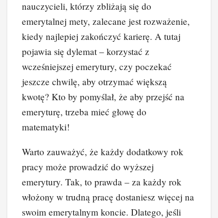
nauczycieli, którzy zbliżają się do
emerytalnej mety, zalecane jest rozważenie,
kiedy najlepiej zakończyć karierę. A tutaj
pojawia się dylemat – korzystać z
wcześniejszej emerytury, czy poczekać
jeszcze chwilę, aby otrzymać większą
kwotę? Kto by pomyślał, że aby przejść na
emeryturę, trzeba mieć głowę do
matematyki!
Warto zauważyć, że każdy dodatkowy rok
pracy może prowadzić do wyższej
emerytury. Tak, to prawda – za każdy rok
włożony w trudną pracę dostaniesz więcej na
swoim emerytalnym koncie. Dlatego, jeśli