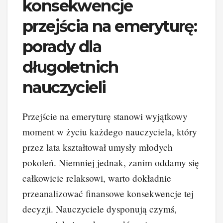
konsekwencje
przejścia na emeryturę:
porady dla
długoletnich
nauczycieli
Przejście na emeryturę stanowi wyjątkowy
moment w życiu każdego nauczyciela, który
przez lata kształtował umysły młodych
pokoleń. Niemniej jednak, zanim oddamy się
całkowicie relaksowi, warto dokładnie
przeanalizować finansowe konsekwencje tej
decyzji. Nauczyciele dysponują czymś,