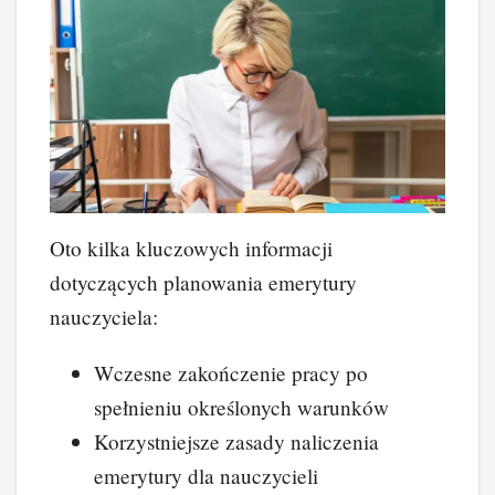
Oto kilka kluczowych informacji
dotyczących planowania emerytury
nauczyciela:
Wczesne zakończenie pracy po
spełnieniu określonych warunków
Korzystniejsze zasady naliczenia
emerytury dla nauczycieli