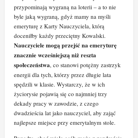
przypominają wygraną na loterii – a to nie
byle jaką wygraną, gdyż mamy na myśli
emeryturę z Karty Nauczyciela, którą
doceniłby każdy przeciętny Kowalski.
Nauczyciele mogą przejść na emeryturę
znacznie wcześniejszą niż reszta
społeczeństwa
, co stanowi potężny zastrzyk
energii dla tych, którzy przez długie lata
spędzili w klasie. Wystarczy, że w ich
życiorysie pojawią się co najmniej trzy
dekady pracy w zawodzie, z czego
dwadzieścia lat jako nauczyciel, aby zająć
najlepsze miejsce przy emerytalnym stole.