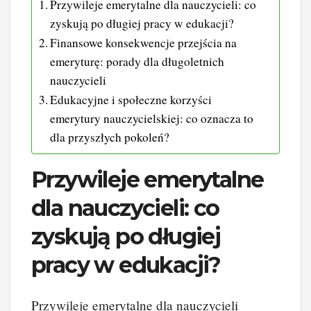
Przywileje emerytalne dla nauczycieli: co
zyskują po długiej pracy w edukacji?
Finansowe konsekwencje przejścia na
emeryturę: porady dla długoletnich
nauczycieli
Edukacyjne i społeczne korzyści
emerytury nauczycielskiej: co oznacza to
dla przyszłych pokoleń?
Przywileje emerytalne
dla nauczycieli: co
zyskują po długiej
pracy w edukacji?
Przywileje emerytalne dla nauczycieli