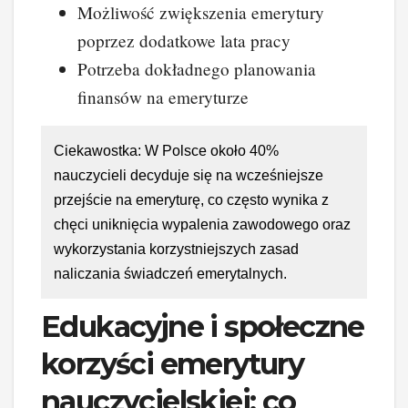
Możliwość zwiększenia emerytury
poprzez dodatkowe lata pracy
Potrzeba dokładnego planowania
finansów na emeryturze
Ciekawostka: W Polsce około 40%
nauczycieli decyduje się na wcześniejsze
przejście na emeryturę, co często wynika z
chęci uniknięcia wypalenia zawodowego oraz
wykorzystania korzystniejszych zasad
naliczania świadczeń emerytalnych.
Edukacyjne i społeczne
korzyści emerytury
nauczycielskiej: co