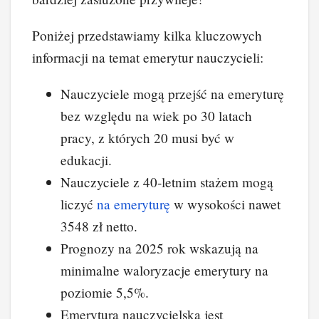
Poniżej przedstawiamy kilka kluczowych
informacji na temat emerytur nauczycieli:
Nauczyciele mogą przejść na emeryturę
bez względu na wiek po 30 latach
pracy, z których 20 musi być w
edukacji.
Nauczyciele z 40-letnim stażem mogą
liczyć
na
emeryturę
w wysokości nawet
3548 zł netto.
Prognozy na 2025 rok wskazują na
minimalne waloryzacje emerytury na
poziomie 5,5%.
Emerytura nauczycielska jest