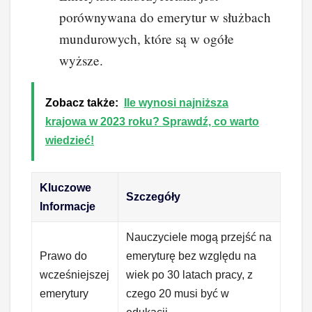
porównywana do emerytur w służbach
mundurowych, które są w ogółe
wyższe.
Zobacz także:
Ile wynosi najniższa
krajowa w 2023 roku? Sprawdź, co warto
wiedzieć!
Kluczowe
Szczegóły
Informacje
Nauczyciele mogą przejść na
Prawo do
emeryturę bez względu na
wcześniejszej
wiek po 30 latach pracy, z
emerytury
czego 20 musi być w