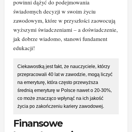
powinni dążyć do podejmowania
świadomych decyzji w swoim życiu
zawodowym, które w przyszłości zaowocują
wyższymi świadczeniami – a doświadczenie,
jak dobrze wiadomo, stanowi fundament
edukacji!
Ciekawostką jest fakt, że nauczyciele, którzy
przepracowali 40 lat w zawodzie, mogą liczyć
na emeryturę, która często przewyższa
średnią emeryturę w Polsce nawet o 20-30%,
co może znacząco wpłynąć na ich jakość
życia po zakończeniu kariery zawodowej.
Finansowe