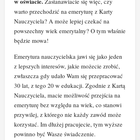
w oświacie.
Zastanawiacie się więc, czy
warto przechodzić na emeryturę z Karty
Nauczyciela? A może lepiej czekać na
powszechny wiek emerytalny? O tym właśnie
będzie mowa!
Emerytura nauczycielska jawi się jako jeden
z lepszych interesów, jakie możecie zrobić,
zwłaszcza gdy udało Wam się przepracować
30 lat, z tego 20 w edukacji. Zgodnie z Kartą
Nauczyciela, macie możliwość przejścia na
emeryturę bez względu na wiek, co stanowi
przywilej, z którego nie każdy zawód może
korzystać. Im dłużej pracujecie, tym wyższe
powinno być Wasze świadczenie.