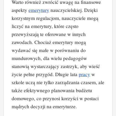
Warto również zwrócić uwagę na finansowe
aspekty
emerytury
nauczycielskiej. Dzięki
korzystnym regulacjom, nauczyciele mogą
liczyć na emerytury, które często
przewyższają te oferowane w innych
zawodach. Chociaż emerytury mogą
wydawać się małe w porównaniu do
mundurowych, dla wielu pedagogów
stanowią wystarczający zastrzyk, aby wieść
życie pełne przygód. Długie lata
pracy
w
szkole uczą nie tylko zarządzania czasem, ale
także efektywnego planowania budżetu
domowego, co przynosi korzyści w postaci
mądrych decyzji na emeryturze.