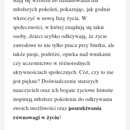
młodszych pokoleń, pokazując, jak godnie
wkroczyć w nową fazę życia. W
społeczności, w której znajdują się takie
osoby, dzieci szybko odkrywają, że życie
zawodowe to nie tylko praca przy biurku, ale
także pasje, podróże, opieka nad wnukami
czy uczestnictwo w różnorodnych
aktywnościach społecznych. Cóż, czy to nie
jest piękne? Doświadczenie starszych
nauczycieli oraz ich bogate życiowe historie
inspirują młodsze pokolenia do odkrywania
poszukiwania
swoich możliwości oraz
równowagi w życiu
!