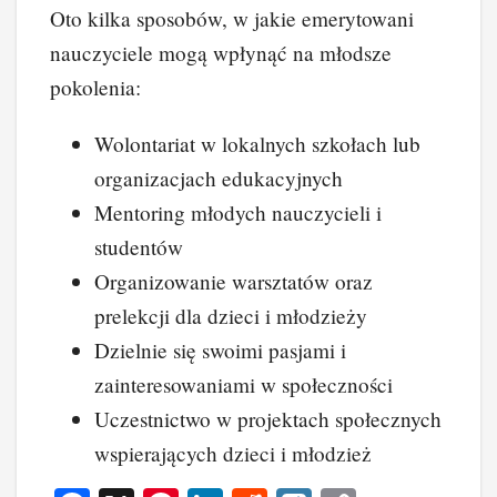
Oto kilka sposobów, w jakie emerytowani
nauczyciele mogą wpłynąć na młodsze
pokolenia:
Wolontariat w lokalnych szkołach lub
organizacjach edukacyjnych
Mentoring młodych nauczycieli i
studentów
Organizowanie warsztatów oraz
prelekcji dla dzieci i młodzieży
Dzielnie się swoimi pasjami i
zainteresowaniami w społeczności
Uczestnictwo w projektach społecznych
wspierających dzieci i młodzież