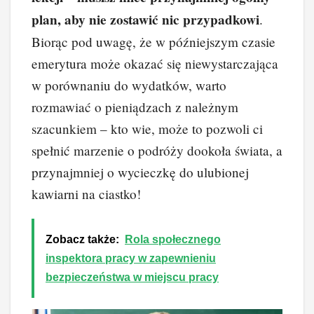
plan, aby nie zostawić nic przypadkowi
.
Biorąc pod uwagę, że w późniejszym czasie
emerytura może okazać się niewystarczająca
w porównaniu do wydatków, warto
rozmawiać o pieniądzach z należnym
szacunkiem – kto wie, może to pozwoli ci
spełnić marzenie o podróży dookoła świata, a
przynajmniej o wycieczkę do ulubionej
kawiarni na ciastko!
Zobacz także:
Rola społecznego
inspektora pracy w zapewnieniu
bezpieczeństwa w miejscu pracy