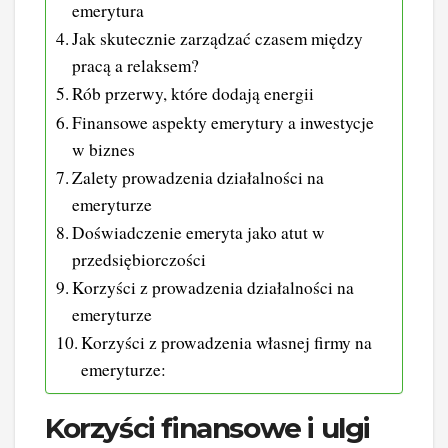
emerytura
Jak skutecznie zarządzać czasem między
pracą a relaksem?
Rób przerwy, które dodają energii
Finansowe aspekty emerytury a inwestycje
w biznes
Zalety prowadzenia działalności na
emeryturze
Doświadczenie emeryta jako atut w
przedsiębiorczości
Korzyści z prowadzenia działalności na
emeryturze
Korzyści z prowadzenia własnej firmy na
emeryturze:
Korzyści finansowe i ulgi