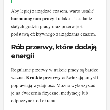
Aby lepiej zarządzać czasem, warto ustalić
harmonogram pracy
i relaksu. Ustalanie
stałych godzin pracy oraz przerw jest
podstawą efektywnego zarządzania czasem.
Rób przerwy, które dodają
energii
Regularne przerwy w trakcie pracy są bardzo
Krótkie przerwy
ważne.
odświeżają umysł i
poprawiają wydajność. Można wykorzystać
je na ćwiczenia fizyczne, medytację lub
odpoczynek od ekranu.