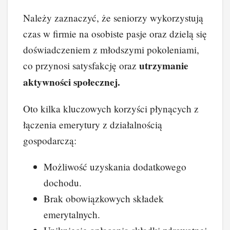
Należy zaznaczyć, że seniorzy wykorzystują
czas w firmie na osobiste pasje oraz dzielą się
doświadczeniem z młodszymi pokoleniami,
utrzymanie
co przynosi satysfakcję oraz
aktywności społecznej.
Oto kilka kluczowych korzyści płynących z
łączenia emerytury z działalnością
gospodarczą:
Możliwość uzyskania dodatkowego
dochodu.
Brak obowiązkowych składek
emerytalnych.