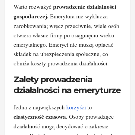
prowadzenie działalności
Warto rozważyć
gospodarczej.
Emerytura nie wyklucza
zarobkowania; wręcz przeciwnie, wiele osób
otwiera własne firmy po osiągnięciu wieku
emerytalnego. Emeryci nie muszą opłacać
składek na ubezpieczenia społeczne, co
obniża koszty prowadzenia działalności.
Zalety prowadzenia
działalności na emeryturze
Jedna z największych
korzyści
to
elastyczność czasowa.
Osoby prowadzące
działalność mogą decydować o zakresie