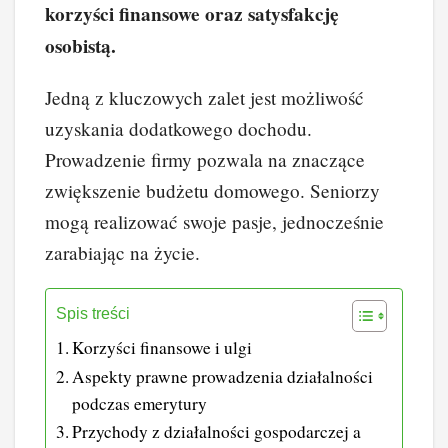
korzyści finansowe oraz satysfakcję
k
osobistą.
Jedną z kluczowych zalet jest możliwość
uzyskania dodatkowego dochodu.
Prowadzenie firmy pozwala na znaczące
zwiększenie budżetu domowego. Seniorzy
mogą realizować swoje pasje, jednocześnie
zarabiając na życie.
Spis treści
Korzyści finansowe i ulgi
Aspekty prawne prowadzenia działalności
podczas emerytury
Przychody z działalności gospodarczej a