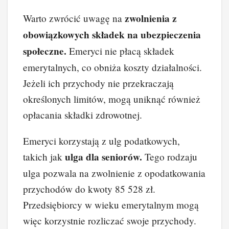
zwolnienia z
Warto zwrócić uwagę na
obowiązkowych składek na ubezpieczenia
społeczne.
Emeryci nie płacą składek
emerytalnych, co obniża koszty działalności.
Jeżeli ich przychody nie przekraczają
określonych limitów, mogą uniknąć również
opłacania składki zdrowotnej.
Emeryci korzystają z ulg podatkowych,
ulga dla seniorów.
takich jak
Tego rodzaju
ulga pozwala na zwolnienie z opodatkowania
przychodów do kwoty 85 528 zł.
Przedsiębiorcy w wieku emerytalnym mogą
więc korzystnie rozliczać swoje przychody.