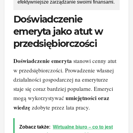
efektywniejsze zarządzanie swoimi finansami.
Doświadczenie
emeryta jako atut w
przedsiębiorczości
Doświadczenie emeryta
stanowi cenny atut
w przedsiębiorczości. Prowadzenie własnej
działalności gospodarczej na emeryturze
staje się coraz bardziej popularne. Emeryci
umiejętności oraz
mogą wykorzystywać
wiedzę
zdobyte przez lata pracy.
Zobacz także:
Wirtualne biuro – co to jest