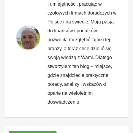
i umiejętności, pracując w
czołowych firmach doradczych w
Polsce i na świecie. Moja pasja
do finansów i podatków
pozwoliła mi zgłębić tajniki tej
branży, a teraz chcę dzielić się
swoją wiedzą z Wami. Dlatego
stworzyłem ten blog – miejsce,
gdzie znajdziecie praktyczne
porady, analizy i wskazówki
oparte na wieloletnim
doświadczeniu.