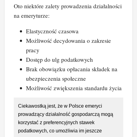
Oto niektóre zalety prowadzenia działalności
na emeryturze:
Elastyczność czasowa
Możliwość decydowania o zakresie
pracy
Dostęp do ulg podatkowych
Brak obowiązku opłacania składek na
ubezpieczenia społeczne
Możliwość zwiększenia standardu życia
Ciekawostką jest, że w Polsce emeryci
prowadzący działalność gospodarczą mogą
korzystać z preferencyjnych stawek
podatkowych, co umożliwia im jeszcze