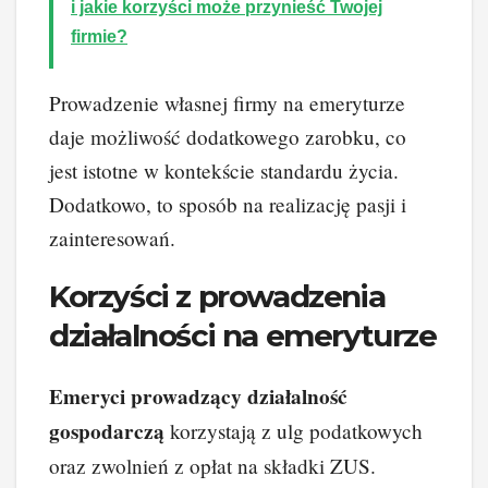
i jakie korzyści może przynieść Twojej
firmie?
Prowadzenie własnej firmy na emeryturze
daje możliwość dodatkowego zarobku, co
jest istotne w kontekście standardu życia.
Dodatkowo, to sposób na realizację pasji i
zainteresowań.
Korzyści z prowadzenia
działalności na emeryturze
Emeryci prowadzący działalność
gospodarczą
korzystają z ulg podatkowych
oraz zwolnień z opłat na składki ZUS.