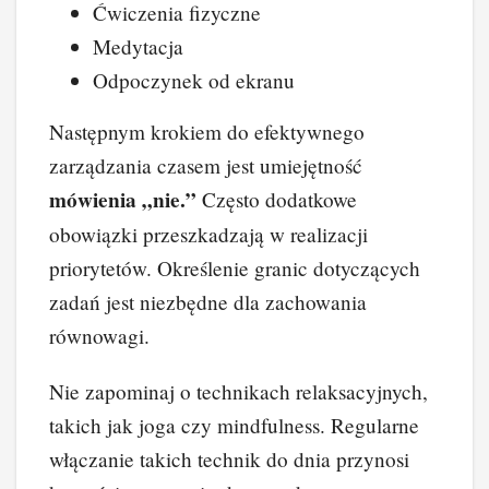
Ćwiczenia fizyczne
Medytacja
Odpoczynek od ekranu
Następnym krokiem do efektywnego
zarządzania czasem jest umiejętność
mówienia „nie.”
Często dodatkowe
obowiązki przeszkadzają w realizacji
priorytetów. Określenie granic dotyczących
zadań jest niezbędne dla zachowania
równowagi.
Nie zapominaj o technikach relaksacyjnych,
takich jak joga czy mindfulness. Regularne
włączanie takich technik do dnia przynosi