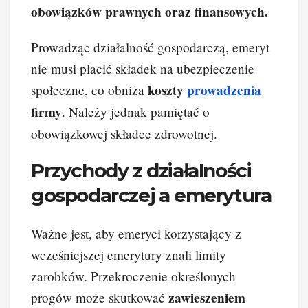
obowiązków prawnych oraz finansowych.
Prowadząc działalność gospodarczą, emeryt
nie musi płacić składek na ubezpieczenie
koszty
prowadzenia
społeczne, co obniża
firmy
. Należy jednak pamiętać o
obowiązkowej składce zdrowotnej.
Przychody z działalności
gospodarczej a emerytura
Ważne jest, aby emeryci korzystający z
wcześniejszej emerytury znali limity
zarobków. Przekroczenie określonych
zawieszeniem
progów może skutkować