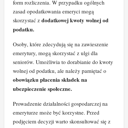
form rozliczenia. W przypadku ogólnych
zasad opodatkowania emeryci mogą
dodatkowej kwoty wolnej od
skorzystać z
podatku.
Osoby, które zdecydują się na zawieszenie
emerytury, mogą skorzystać z ulgi dla
seniorów. Umożliwia to dorabianie do kwoty
wolnej od podatku, ale należy pamiętać o
obowiązku płacenia składek na
ubezpieczenie społeczne.
Prowadzenie działalności gospodarczej na
emeryturze może być korzystne. Przed
podjęciem decyzji warto skonsultować się z