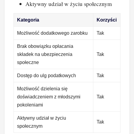
Aktywny udział w życiu społecznym
Kategoria
Korzyści
Możliwość dodatkowego zarobku
Tak
Brak obowiązku opłacania
składek na ubezpieczenia
Tak
społeczne
Dostęp do ulg podatkowych
Tak
Możliwość dzielenia się
doświadczeniem z młodszymi
Tak
pokoleniami
Aktywny udział w życiu
Tak
społecznym