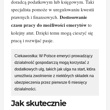
doradcą podatkowym lub księgowym. Taki
specjalista pomoże w uregulowaniu kwestii
Dostosowanie
prawnych i finansowych.
czasu pracy do możliwości emerytów
to
kolejny atut. Dzięki temu mogą cieszyć się
pracą i rozwijać pasje.
Ciekawostka: W Polsce emeryci prowadzący
działalność gospodarczą mogą korzystać z
dodatkowych ulg, takich jak ulga na start, która
umożliwia zwolnienie z niektórych składek na
ubezpieczenia przez pierwsze 6 miesięcy
działalności.
Jak skutecznie