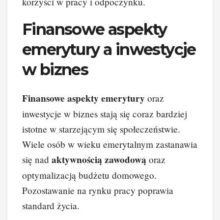
korzyści w pracy i odpoczynku.
Finansowe aspekty
emerytury a inwestycje
w biznes
Finansowe aspekty emerytury
oraz
inwestycje w biznes stają się coraz bardziej
istotne w starzejącym się społeczeństwie.
Wiele osób w wieku emerytalnym zastanawia
aktywnością zawodową
się nad
oraz
optymalizacją budżetu domowego.
Pozostawanie na rynku pracy poprawia
standard życia.