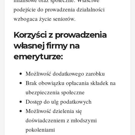
podejście do prowadzenia działalności
wzbogaca życie seniorów.
Korzyści z prowadzenia
własnej firmy na
emeryturze:
Możliwość dodatkowego zarobku
Brak obowiązku opłacania składek na
ubezpieczenia społeczne
Dostęp do ulg podatkowych
Możliwość dzielenia się
doświadczeniem z młodszymi
pokoleniami