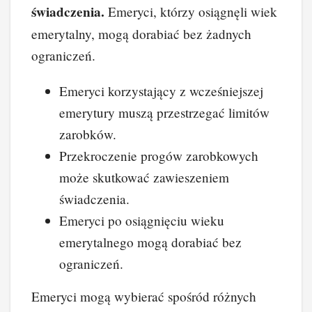
świadczenia.
Emeryci, którzy osiągnęli wiek
emerytalny, mogą dorabiać bez żadnych
ograniczeń.
Emeryci korzystający z wcześniejszej
emerytury muszą przestrzegać limitów
zarobków.
Przekroczenie progów zarobkowych
może skutkować zawieszeniem
świadczenia.
Emeryci po osiągnięciu wieku
emerytalnego mogą dorabiać bez
ograniczeń.
Emeryci mogą wybierać spośród różnych