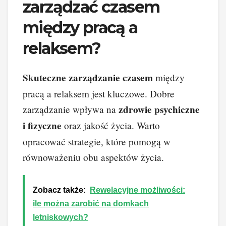
zarządzać czasem
między pracą a
relaksem?
Skuteczne zarządzanie czasem
między
pracą a relaksem jest kluczowe. Dobre
zdrowie psychiczne
zarządzanie wpływa na
i fizyczne
oraz jakość życia. Warto
opracować strategie, które pomogą w
równoważeniu obu aspektów życia.
Zobacz także:
Rewelacyjne możliwości:
ile można zarobić na domkach
letniskowych?