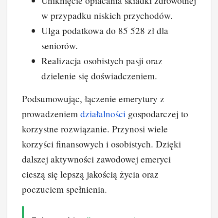
Uniknięcie opłacania składki zdrowotnej
w przypadku niskich przychodów.
Ulga podatkowa do 85 528 zł dla
seniorów.
Realizacja osobistych pasji oraz
dzielenie się doświadczeniem.
Podsumowując, łączenie emerytury z
prowadzeniem
działalności
gospodarczej to
korzystne rozwiązanie. Przynosi wiele
korzyści finansowych i osobistych. Dzięki
dalszej aktywności zawodowej emeryci
cieszą się lepszą jakością życia oraz
poczuciem spełnienia.