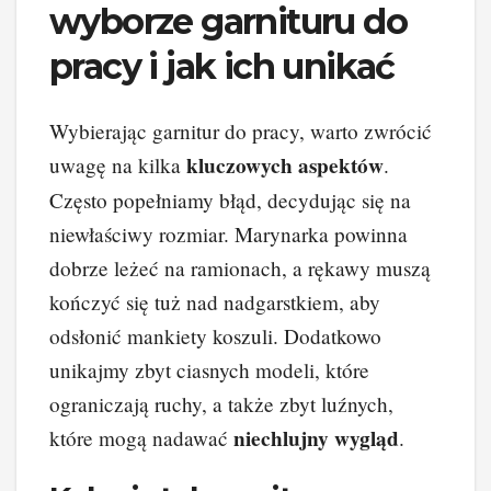
wyborze garnituru do
pracy i jak ich unikać
Wybierając garnitur do pracy, warto zwrócić
kluczowych aspektów
uwagę na kilka
.
Często popełniamy błąd, decydując się na
niewłaściwy rozmiar. Marynarka powinna
dobrze leżeć na ramionach, a rękawy muszą
kończyć się tuż nad nadgarstkiem, aby
odsłonić mankiety koszuli. Dodatkowo
unikajmy zbyt ciasnych modeli, które
ograniczają ruchy, a także zbyt luźnych,
niechlujny wygląd
które mogą nadawać
.