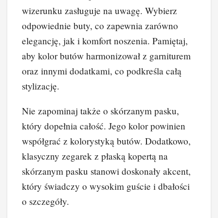
wizerunku zasługuje na uwagę. Wybierz
odpowiednie buty, co zapewnia zarówno
elegancję, jak i komfort noszenia. Pamiętaj,
aby kolor butów harmonizował z garniturem
oraz innymi dodatkami, co podkreśla całą
stylizację.
Nie zapominaj także o skórzanym pasku,
który dopełnia całość. Jego kolor powinien
współgrać z kolorystyką butów. Dodatkowo,
klasyczny zegarek z płaską kopertą na
skórzanym pasku stanowi doskonały akcent,
który świadczy o wysokim guście i dbałości
o szczegóły.