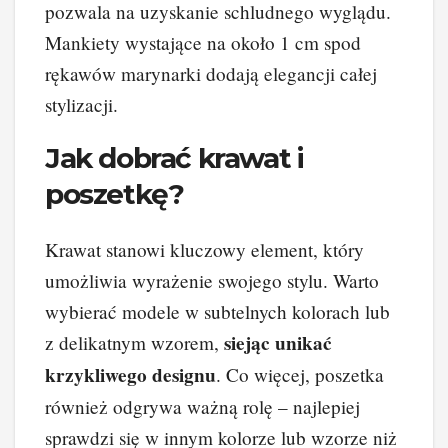
pozwala na uzyskanie schludnego wyglądu.
Mankiety wystające na około 1 cm spod
rękawów marynarki dodają elegancji całej
stylizacji.
Jak dobrać krawat i
poszetkę?
Krawat stanowi kluczowy element, który
umożliwia wyrażenie swojego stylu. Warto
wybierać modele w subtelnych kolorach lub
siejąc unikać
z delikatnym wzorem,
krzykliwego designu
. Co więcej, poszetka
również odgrywa ważną rolę – najlepiej
sprawdzi się w innym kolorze lub wzorze niż