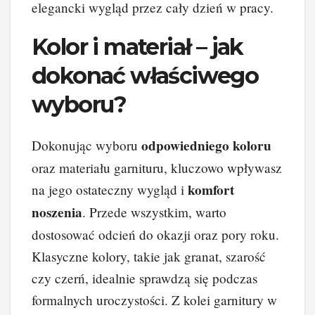
elegancki wygląd przez cały dzień w pracy.
Kolor i materiał – jak
dokonać właściwego
wyboru?
odpowiedniego koloru
Dokonując wyboru
oraz materiału garnituru, kluczowo wpływasz
komfort
na jego ostateczny wygląd i
noszenia
. Przede wszystkim, warto
dostosować odcień do okazji oraz pory roku.
Klasyczne kolory, takie jak granat, szarość
czy czerń, idealnie sprawdzą się podczas
formalnych uroczystości. Z kolei garnitury w