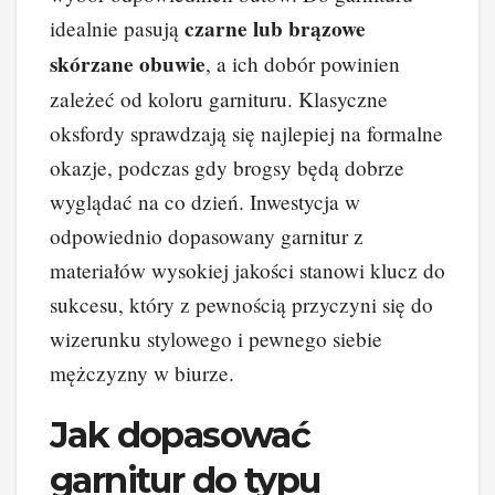
czarne lub brązowe
idealnie pasują
skórzane obuwie
, a ich dobór powinien
zależeć od koloru garnituru. Klasyczne
oksfordy sprawdzają się najlepiej na formalne
okazje, podczas gdy brogsy będą dobrze
wyglądać na co dzień. Inwestycja w
odpowiednio dopasowany garnitur z
materiałów wysokiej jakości stanowi klucz do
sukcesu, który z pewnością przyczyni się do
wizerunku stylowego i pewnego siebie
mężczyzny w biurze.
Jak dopasować
garnitur do typu