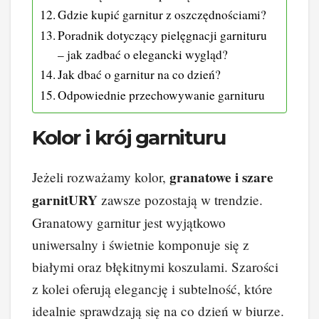
Gdzie kupić garnitur z oszczędnościami?
Poradnik dotyczący pielęgnacji garnituru
– jak zadbać o elegancki wygląd?
Jak dbać o garnitur na co dzień?
Odpowiednie przechowywanie garnituru
Kolor i krój garnituru
granatowe i szare
Jeżeli rozważamy kolor,
garnitURY
zawsze pozostają w trendzie.
Granatowy garnitur jest wyjątkowo
uniwersalny i świetnie komponuje się z
białymi oraz błękitnymi koszulami. Szarości
z kolei oferują elegancję i subtelność, które
idealnie sprawdzają się na co dzień w biurze.