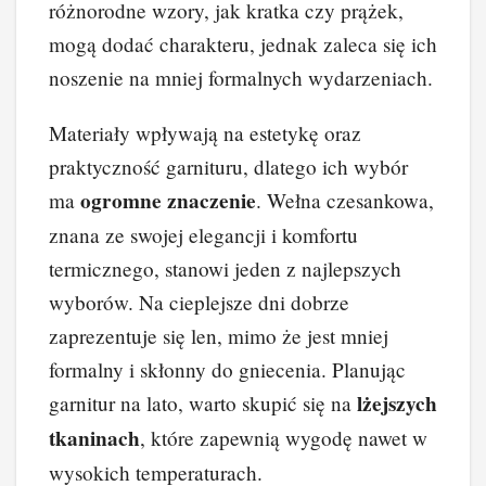
różnorodne wzory, jak kratka czy prążek,
mogą dodać charakteru, jednak zaleca się ich
noszenie na mniej formalnych wydarzeniach.
Materiały wpływają na estetykę oraz
praktyczność garnituru, dlatego ich wybór
ogromne znaczenie
ma
. Wełna czesankowa,
znana ze swojej elegancji i komfortu
termicznego, stanowi jeden z najlepszych
wyborów. Na cieplejsze dni dobrze
zaprezentuje się len, mimo że jest mniej
formalny i skłonny do gniecenia. Planując
lżejszych
garnitur na lato, warto skupić się na
tkaninach
, które zapewnią wygodę nawet w
wysokich temperaturach.