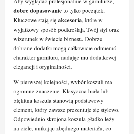
Aby wyglądać profesjonalnie w garniturze,
dobre dopasowanie
to tylko początek.
akcesoria
Kluczowe stają się
, które w
wyjątkowy sposób podkreślają Twój styl oraz
wizerunek w świecie biznesu. Dobrze
dobrane dodatki mogą całkowicie odmienić
charakter garnituru, nadając mu dodatkowej
elegancji i oryginalności.
W pierwszej kolejności, wybór koszuli ma
ogromne znaczenie. Klasyczna biała lub
błękitna koszula stanowią podstawowy
element, który zawsze prezentuje się stylowo.
Odpowiednio skrojona koszula gładko leży
na ciele, unikając zbędnego materiału, co