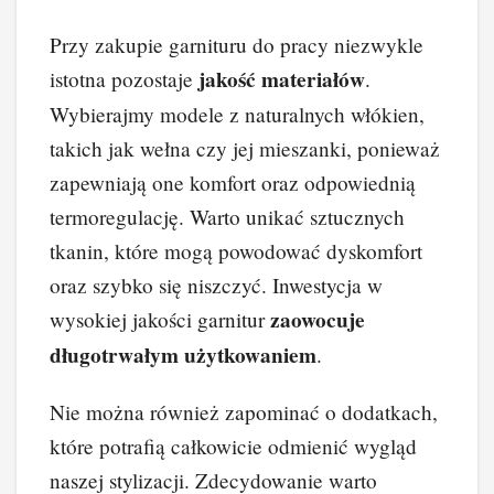
Przy zakupie garnituru do pracy niezwykle
jakość materiałów
istotna pozostaje
.
Wybierajmy modele z naturalnych włókien,
takich jak wełna czy jej mieszanki, ponieważ
zapewniają one komfort oraz odpowiednią
termoregulację. Warto unikać sztucznych
tkanin, które mogą powodować dyskomfort
oraz szybko się niszczyć. Inwestycja w
zaowocuje
wysokiej jakości garnitur
długotrwałym użytkowaniem
.
Nie można również zapominać o dodatkach,
które potrafią całkowicie odmienić wygląd
naszej stylizacji. Zdecydowanie warto