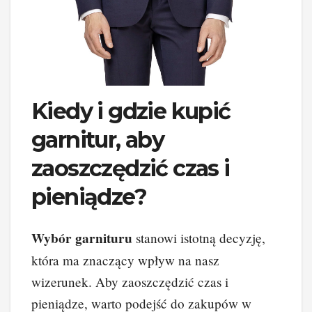
Kiedy i gdzie kupić
garnitur, aby
zaoszczędzić czas i
pieniądze?
Wybór garnituru
stanowi istotną decyzję,
która ma znaczący wpływ na nasz
wizerunek. Aby zaoszczędzić czas i
pieniądze, warto podejść do zakupów w