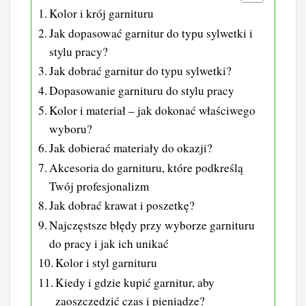
Kolor i krój garnituru
Jak dopasować garnitur do typu sylwetki i
stylu pracy?
Jak dobrać garnitur do typu sylwetki?
Dopasowanie garnituru do stylu pracy
Kolor i materiał – jak dokonać właściwego
wyboru?
Jak dobierać materiały do okazji?
Akcesoria do garnituru, które podkreślą
Twój profesjonalizm
Jak dobrać krawat i poszetkę?
Najczęstsze błędy przy wyborze garnituru
do pracy i jak ich unikać
Kolor i styl garnituru
Kiedy i gdzie kupić garnitur, aby
zaoszczędzić czas i pieniądze?