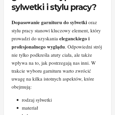
sylwetki i stylu pracy?
Dopasowanie garnituru do sylwetki
oraz
stylu pracy stanowi kluczowy element, który
eleganckiego i
prowadzi do uzyskania
profesjonalnego wyglądu
. Odpowiedni strój
nie tylko podkreśla atuty ciała, ale także
wpływa na to, jak postrzegają nas inni. W
trakcie wyboru garnituru warto zwrócić
uwagę na kilka istotnych aspektów, które
obejmują:
rodzaj sylwetki
materiał