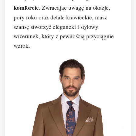
komforcie
. Zwracając uwagę na okazje,
pory roku oraz detale krawieckie, masz
szansę stworzyć elegancki i stylowy
wizerunek, który z pewnością przyciągnie
wzrok.