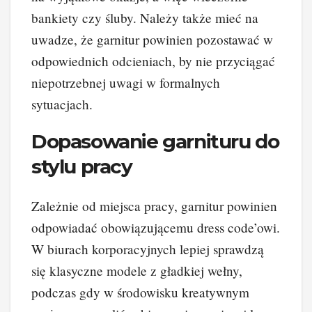
bankiety czy śluby. Należy także mieć na
uwadze, że garnitur powinien pozostawać w
odpowiednich odcieniach, by nie przyciągać
niepotrzebnej uwagi w formalnych
sytuacjach.
Dopasowanie garnituru do
stylu pracy
Zależnie od miejsca pracy, garnitur powinien
odpowiadać obowiązującemu dress code’owi.
W biurach korporacyjnych lepiej sprawdzą
się klasyczne modele z gładkiej wełny,
podczas gdy w środowisku kreatywnym