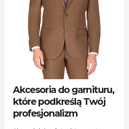
Akcesoria do garnituru,
które podkreślą Twój
profesjonalizm