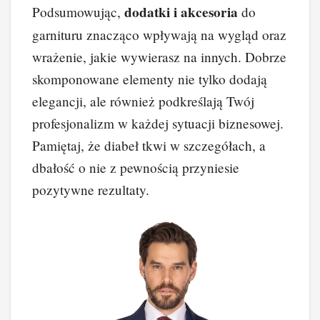
dodatki i akcesoria
Podsumowując,
do
garnituru znacząco wpływają na wygląd oraz
wrażenie, jakie wywierasz na innych. Dobrze
skomponowane elementy nie tylko dodają
elegancji, ale również podkreślają Twój
profesjonalizm w każdej sytuacji biznesowej.
Pamiętaj, że diabeł tkwi w szczegółach, a
dbałość o nie z pewnością przyniesie
pozytywne rezultaty.