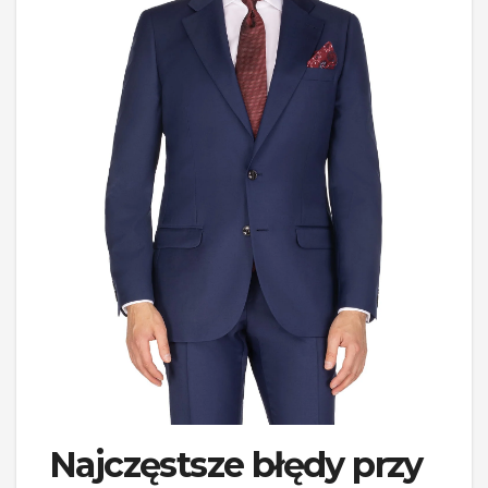
Najczęstsze błędy przy