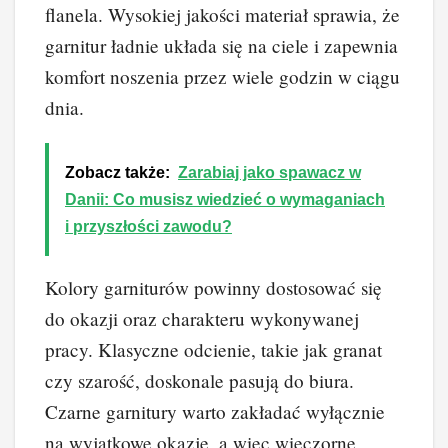
flanela. Wysokiej jakości materiał sprawia, że
garnitur ładnie układa się na ciele i zapewnia
komfort noszenia przez wiele godzin w ciągu
dnia.
Zobacz także:
Zarabiaj jako spawacz w
Danii: Co musisz wiedzieć o wymaganiach
i przyszłości zawodu?
Kolory garniturów powinny dostosować się
do okazji oraz charakteru wykonywanej
pracy. Klasyczne odcienie, takie jak granat
czy szarość, doskonale pasują do biura.
Czarne garnitury warto zakładać wyłącznie
na wyjątkowe okazje, a więc wieczorne