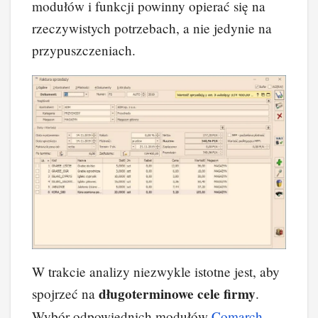
modułów i funkcji powinny opierać się na
rzeczywistych potrzebach, a nie jedynie na
przypuszczeniach.
W trakcie analizy niezwykle istotne jest, aby
długoterminowe cele firmy
spojrzeć na
.
Wybór odpowiednich modułów
Comarch