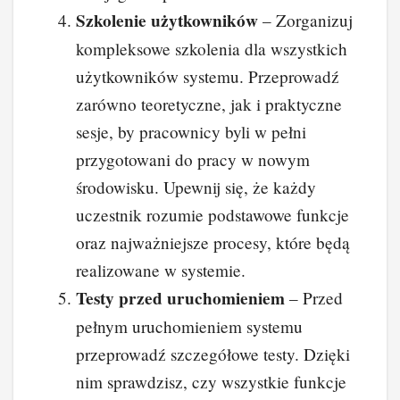
Szkolenie użytkowników
– Zorganizuj
kompleksowe szkolenia dla wszystkich
użytkowników systemu. Przeprowadź
zarówno teoretyczne, jak i praktyczne
sesje, by pracownicy byli w pełni
przygotowani do pracy w nowym
środowisku. Upewnij się, że każdy
uczestnik rozumie podstawowe funkcje
oraz najważniejsze procesy, które będą
realizowane w systemie.
Testy przed uruchomieniem
– Przed
pełnym uruchomieniem systemu
przeprowadź szczegółowe testy. Dzięki
nim sprawdzisz, czy wszystkie funkcje