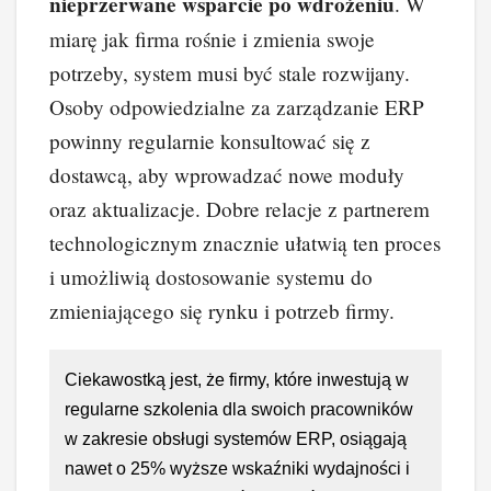
nieprzerwane wsparcie po wdrożeniu
. W
miarę jak firma rośnie i zmienia swoje
potrzeby, system musi być stale rozwijany.
Osoby odpowiedzialne za zarządzanie ERP
powinny regularnie konsultować się z
dostawcą, aby wprowadzać nowe moduły
oraz aktualizacje. Dobre relacje z partnerem
technologicznym znacznie ułatwią ten proces
i umożliwią dostosowanie systemu do
zmieniającego się rynku i potrzeb firmy.
Ciekawostką jest, że firmy, które inwestują w
regularne szkolenia dla swoich pracowników
w zakresie obsługi systemów ERP, osiągają
nawet o 25% wyższe wskaźniki wydajności i