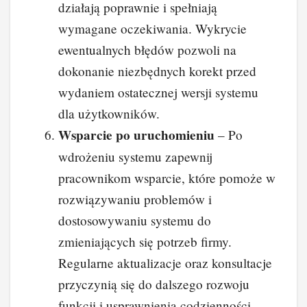
działają poprawnie i spełniają
wymagane oczekiwania. Wykrycie
ewentualnych błędów pozwoli na
dokonanie niezbędnych korekt przed
wydaniem ostatecznej wersji systemu
dla użytkowników.
Wsparcie po uruchomieniu
– Po
wdrożeniu systemu zapewnij
pracownikom wsparcie, które pomoże w
rozwiązywaniu problemów i
dostosowywaniu systemu do
zmieniających się potrzeb firmy.
Regularne aktualizacje oraz konsultacje
przyczynią się do dalszego rozwoju
funkcji i usprawnienia codzienności