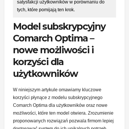
satysfakcji użytkowników w porównaniu do
tych, które pomijają ten krok.
Model subskrypcyjny
Comarch Optima –
nowe możliwości i
korzyści dla
użytkowników
W niniejszym artykule omawiamy kluczowe
korzyści płynące z modelu subskrypcyjnego
Comarch Optima dla użytkowników oraz nowe
możliwości, które ten model otwiera. Zrozumienie
proponowanych rozwiązań pozwala firmom lepiej
dostosować system do ich unikalnych potrzeb