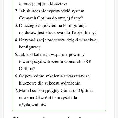
operacyjnej jest kluczowe
Jak skutecznie wprowadzić system
Comarch Optima do swojej firmy?
Dlaczego odpowiednia konfiguracja
modułów jest kluczowa dla Twojej firmy?
Optymalizacja procesów dzięki właściwej
konfiguracji
Jakie szkolenia i wsparcie powinny
towarzyszyć wdrożeniu Comarch ERP
Optima?
Odpowiednie szkolenia i warsztaty są
kluczowe dla sukcesu wdrożenia
Model subskrypcyjny Comarch Optima –
nowe możliwości i korzyści dla
użytkowników