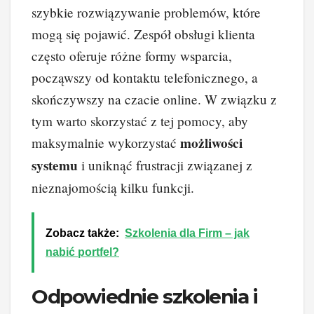
szybkie rozwiązywanie problemów, które
mogą się pojawić. Zespół obsługi klienta
często oferuje różne formy wsparcia,
począwszy od kontaktu telefonicznego, a
skończywszy na czacie online. W związku z
tym warto skorzystać z tej pomocy, aby
możliwości
maksymalnie wykorzystać
systemu
i uniknąć frustracji związanej z
nieznajomością kilku funkcji.
Zobacz także:
Szkolenia dla Firm – jak
nabić portfel?
Odpowiednie szkolenia i