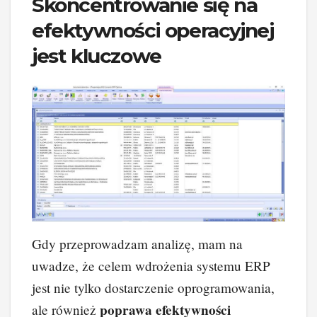
Skoncentrowanie się na
efektywności operacyjnej
jest kluczowe
Gdy przeprowadzam analizę, mam na
uwadze, że celem wdrożenia systemu ERP
jest nie tylko dostarczenie oprogramowania,
poprawa efektywności
ale również