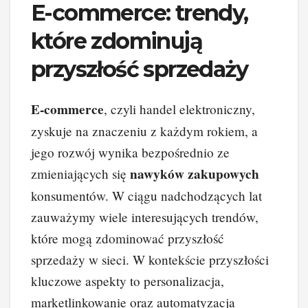
E-commerce: trendy,
które zdominują
przyszłość sprzedaży
E-commerce
, czyli handel elektroniczny,
zyskuje na znaczeniu z każdym rokiem, a
jego rozwój wynika bezpośrednio ze
nawyków zakupowych
zmieniających się
konsumentów. W ciągu nadchodzących lat
zauważymy wiele interesujących trendów,
które mogą zdominować przyszłość
sprzedaży w sieci. W kontekście przyszłości
kluczowe aspekty to personalizacja,
marketlinkowanie oraz automatyzacja