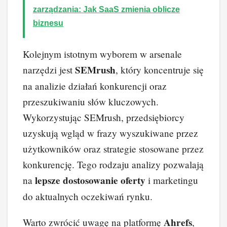
zarządzania: Jak SaaS zmienia oblicze
biznesu
Kolejnym istotnym wyborem w arsenale
SEMrush
narzędzi jest
, który koncentruje się
na analizie działań konkurencji oraz
przeszukiwaniu słów kluczowych.
Wykorzystując SEMrush, przedsiębiorcy
uzyskują wgląd w frazy wyszukiwane przez
użytkowników oraz strategie stosowane przez
konkurencję. Tego rodzaju analizy pozwalają
lepsze dostosowanie oferty
na
i marketingu
do aktualnych oczekiwań rynku.
Ahrefs
Warto zwrócić uwagę na platformę
,