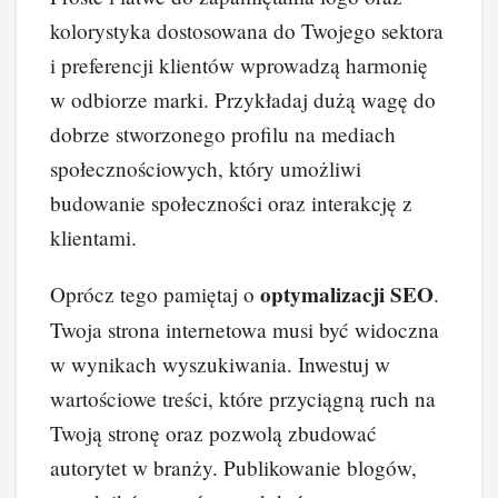
kolorystyka dostosowana do Twojego sektora
i preferencji klientów wprowadzą harmonię
w odbiorze marki. Przykładaj dużą wagę do
dobrze stworzonego profilu na mediach
społecznościowych, który umożliwi
budowanie społeczności oraz interakcję z
klientami.
optymalizacji SEO
Oprócz tego pamiętaj o
.
Twoja strona internetowa musi być widoczna
w wynikach wyszukiwania. Inwestuj w
wartościowe treści, które przyciągną ruch na
Twoją stronę oraz pozwolą zbudować
autorytet w branży. Publikowanie blogów,