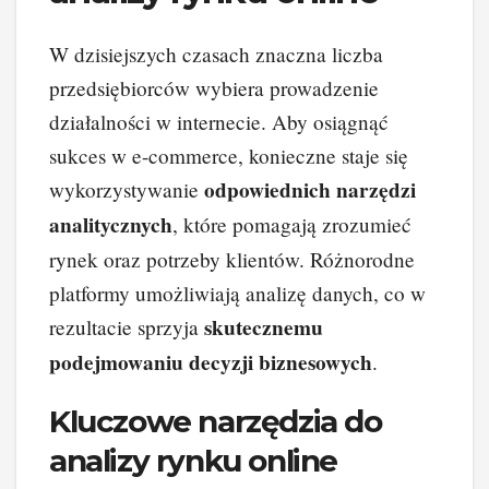
W dzisiejszych czasach znaczna liczba
przedsiębiorców wybiera prowadzenie
działalności w internecie. Aby osiągnąć
sukces w e-commerce, konieczne staje się
odpowiednich narzędzi
wykorzystywanie
analitycznych
, które pomagają zrozumieć
rynek oraz potrzeby klientów. Różnorodne
platformy umożliwiają analizę danych, co w
skutecznemu
rezultacie sprzyja
podejmowaniu decyzji biznesowych
.
Kluczowe narzędzia do
analizy rynku online