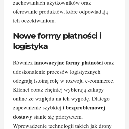
zachowaniach użytkowników oraz
oferowanie produktów, które odpowiadają
ich oczekiwaniom.
Nowe formy płatności i
logistyka
innowacyjne formy płatności
Również
oraz
udoskonalenie procesów logistycznych
odegrają istotną rolę w rozwoju e-commerce.
Klienci coraz chętniej wybierają zakupy
online ze względu na ich wygodę. Dlatego
bezproblemowej
zapewnienie szybkiej i
dostawy
stanie się priorytetem.
Wprowadzenie technologii takich jak drony