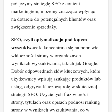
połączymy strategię SEO z content
marketingiem, możemy znacząco wpłynąć
na dotarcie do potencjalnych klientów oraz
zwiększenie sprzedaży.
SEO, czyli optymalizacja pod kątem
wyszukiwarek
, koncentruje się na poprawie
widoczności strony w organicznych
wynikach wyszukiwania, takich jak Google.
Dobór odpowiednich słów kluczowych, które
użytkownicy wpisują szukając produktów lub
usług, odgrywa kluczową rolę w skutecznej
strategii SEO. Użycie tych fraz w treści
strony, tytułach oraz opisach podnosi ranking
strony w wynikach wyszukiwania, co w