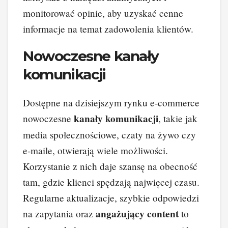
monitorować opinie, aby uzyskać cenne
informacje na temat zadowolenia klientów.
Nowoczesne kanały
komunikacji
Dostępne na dzisiejszym rynku e-commerce
kanały komunikacji
nowoczesne
, takie jak
media społecznościowe, czaty na żywo czy
e-maile, otwierają wiele możliwości.
Korzystanie z nich daje szansę na obecność
tam, gdzie klienci spędzają najwięcej czasu.
Regularne aktualizacje, szybkie odpowiedzi
angażujący content
na zapytania oraz
to