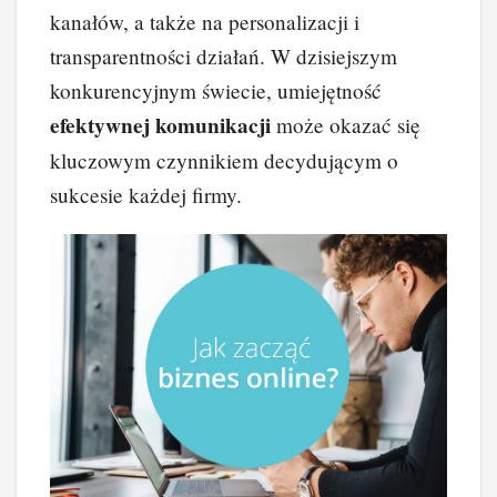
kanałów, a także na personalizacji i
transparentności działań. W dzisiejszym
konkurencyjnym świecie, umiejętność
efektywnej komunikacji
może okazać się
kluczowym czynnikiem decydującym o
sukcesie każdej firmy.