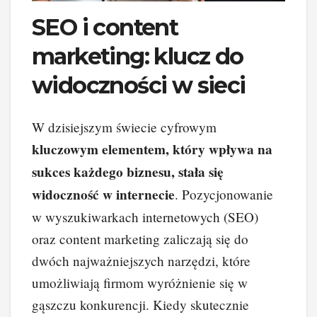
SEO i content
marketing: klucz do
widoczności w sieci
W dzisiejszym świecie cyfrowym
kluczowym elementem, który wpływa na
sukces każdego biznesu, stała się
widoczność w internecie
. Pozycjonowanie
w wyszukiwarkach internetowych (SEO)
oraz content marketing zaliczają się do
dwóch najważniejszych narzędzi, które
umożliwiają firmom wyróżnienie się w
gąszczu konkurencji. Kiedy skutecznie