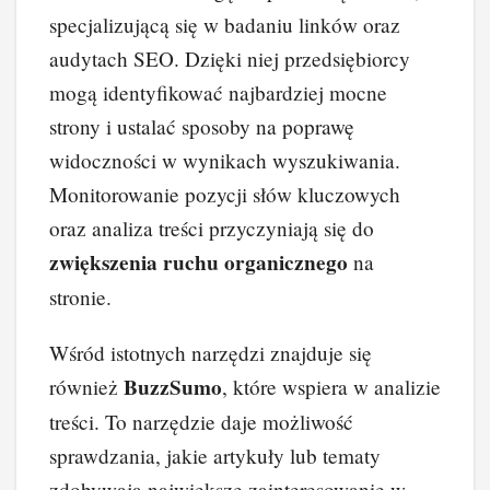
specjalizującą się w badaniu linków oraz
audytach SEO. Dzięki niej przedsiębiorcy
mogą identyfikować najbardziej mocne
strony i ustalać sposoby na poprawę
widoczności w wynikach wyszukiwania.
Monitorowanie pozycji słów kluczowych
oraz analiza treści przyczyniają się do
zwiększenia ruchu organicznego
na
stronie.
Wśród istotnych narzędzi znajduje się
BuzzSumo
również
, które wspiera w analizie
treści. To narzędzie daje możliwość
sprawdzania, jakie artykuły lub tematy
zdobywają największe zainteresowanie w