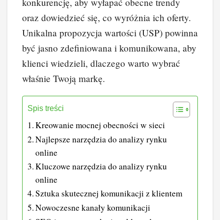
konkurencję, aby wyłapać obecne trendy
oraz dowiedzieć się, co wyróżnia ich oferty.
Unikalna propozycja wartości (USP) powinna
być jasno zdefiniowana i komunikowana, aby
klienci wiedzieli, dlaczego warto wybrać
właśnie Twoją markę.
Spis treści
Kreowanie mocnej obecności w sieci
Najlepsze narzędzia do analizy rynku
online
Kluczowe narzędzia do analizy rynku
online
Sztuka skutecznej komunikacji z klientem
Nowoczesne kanały komunikacji