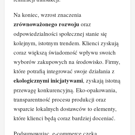
Na koniec, wzrost znaczenia
zrównoważonego rozwoju
oraz
odpowiedzialności społecznej stanie się
kolejnym, istotnym trendem. Klienci zyskują
coraz większą świadomość wpływu swoich
wyborów zakupowych na środowisko. Firmy,
które potrafią integrować swoje działania z
ekologicznymi inicjatywami
, zyskają istotną
przewagę konkurencyjną. Eko-opakowania,
transparentność procesu produkcji oraz
wsparcie lokalnych dostawców to elementy,
które klienci będą coraz bardziej doceniać.
Podsumowując, e-commerce czeka