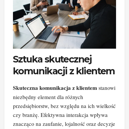
Sztuka skutecznej
komunikacji z klientem
Skuteczna komunikacja z klientem
stanowi
niezbędny element dla różnych
przedsiębiorstw, bez względu na ich wielkość
czy branżę. Efektywna interakcja wpływa
znacząco na zaufanie, lojalność oraz decyzje