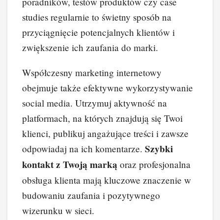
poradników, testów produktów czy case
studies regularnie to świetny sposób na
przyciągnięcie potencjalnych klientów i
zwiększenie ich zaufania do marki.
Współczesny marketing internetowy
obejmuje także efektywne wykorzystywanie
social media. Utrzymuj aktywność na
platformach, na których znajdują się Twoi
klienci, publikuj angażujące treści i zawsze
Szybki
odpowiadaj na ich komentarze.
kontakt z Twoją marką
oraz profesjonalna
obsługa klienta mają kluczowe znaczenie w
budowaniu zaufania i pozytywnego
wizerunku w sieci.