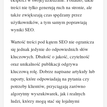
treści nie tylko generują ruch na stronie, ale
także zwiększają czas spędzany przez
użytkowników, a tym samym poprawiają
wyniki SEO.
Wartość treści pod kątem SEO nie ogranicza
się jednak jedynie do odpowiednich słów
kluczowych. Dbałość o jakość, czytelność
oraz unikalność publikacji odgrywa
kluczową rolę. Dobrze napisane artykuły lub
raporty, które odpowiadają na pytania czy
potrzeby klientów, przyciągają zarówno
algorytmy wyszukiwarek, jak i realnych
ludzi, którzy mogą stać się lojalnymi