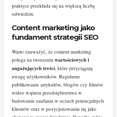
praktyce przekłada się na większą liczbę
odwiedzin.
Content marketing jako
fundament strategii SEO
Warto zauważyć, że content marketing
wartościowych i
polega na tworzeniu
angażujących treści
, które przyciągają
uwagę użytkowników. Regularne
publikowanie artykułów, blogów czy filmów
wideo wspiera przedsiębiorstwa w
budowaniu zaufania w oczach potencjalnych
klientów oraz w pozycjonowaniu się jako
eksperci w swojej dziedzinie. Ponadto, takie