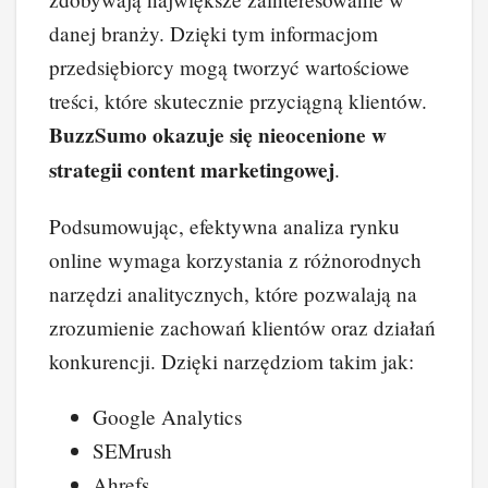
danej branży. Dzięki tym informacjom
przedsiębiorcy mogą tworzyć wartościowe
treści, które skutecznie przyciągną klientów.
BuzzSumo okazuje się nieocenione w
strategii content marketingowej
.
Podsumowując, efektywna analiza rynku
online wymaga korzystania z różnorodnych
narzędzi analitycznych, które pozwalają na
zrozumienie zachowań klientów oraz działań
konkurencji. Dzięki narzędziom takim jak:
Google Analytics
SEMrush
Ahrefs