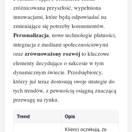
zróżnicowana przyszłość, wypełniona
innowacjami, które będą odpowiadać na
zmieniające się potrzeby konsumentów.
Personalizacja
, nowe technologie płatności,
integracja z mediami społecznościowymi
zrównoważony rozwój
oraz
to kluczowe
elementy decydujące o sukcesie w tym
dynamicznym świecie. Przedsiębiorcy,
którzy już teraz dostosują swoje strategie do
tych trendów, z pewnością osiągną znaczącą
przewagę na rynku.
Trend
Opis
Klienci oczekują, że