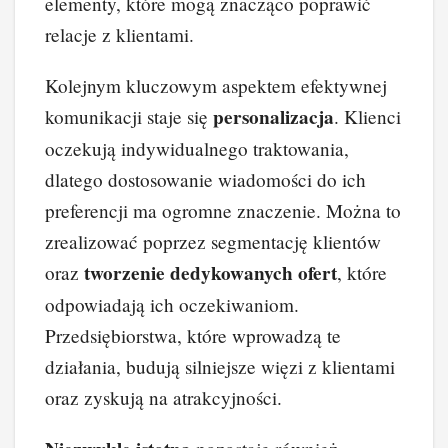
elementy, które mogą znacząco poprawić
relacje z klientami.
Kolejnym kluczowym aspektem efektywnej
personalizacja
komunikacji staje się
. Klienci
oczekują indywidualnego traktowania,
dlatego dostosowanie wiadomości do ich
preferencji ma ogromne znaczenie. Można to
zrealizować poprzez segmentację klientów
tworzenie dedykowanych ofert
oraz
, które
odpowiadają ich oczekiwaniom.
Przedsiębiorstwa, które wprowadzą te
działania, budują silniejsze więzi z klientami
oraz zyskują na atrakcyjności.