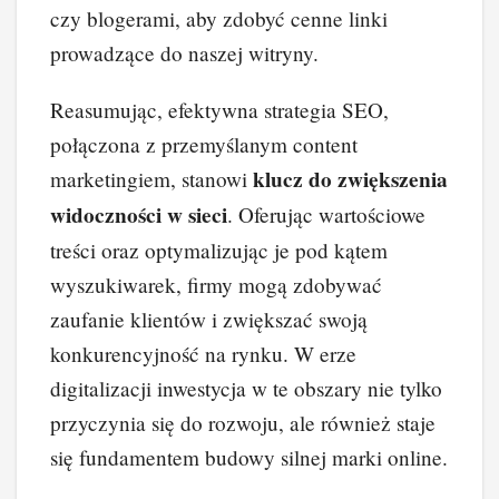
czy blogerami, aby zdobyć cenne linki
prowadzące do naszej witryny.
Reasumując, efektywna strategia SEO,
połączona z przemyślanym content
klucz do zwiększenia
marketingiem, stanowi
widoczności w sieci
. Oferując wartościowe
treści oraz optymalizując je pod kątem
wyszukiwarek, firmy mogą zdobywać
zaufanie klientów i zwiększać swoją
konkurencyjność na rynku. W erze
digitalizacji inwestycja w te obszary nie tylko
przyczynia się do rozwoju, ale również staje
się fundamentem budowy silnej marki online.