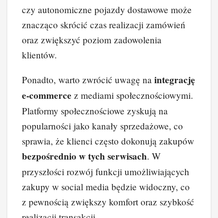
czy autonomiczne pojazdy dostawowe może
znacząco skrócić czas realizacji zamówień
oraz zwiększyć poziom zadowolenia
klientów.
integrację
Ponadto, warto zwrócić uwagę na
e-commerce
z mediami społecznościowymi.
Platformy społecznościowe zyskują na
popularności jako kanały sprzedażowe, co
sprawia, że klienci często dokonują zakupów
bezpośrednio w tych serwisach
. W
przyszłości rozwój funkcji umożliwiających
zakupy w social media będzie widoczny, co
z pewnością zwiększy komfort oraz szybkość
realizacji transakcji.