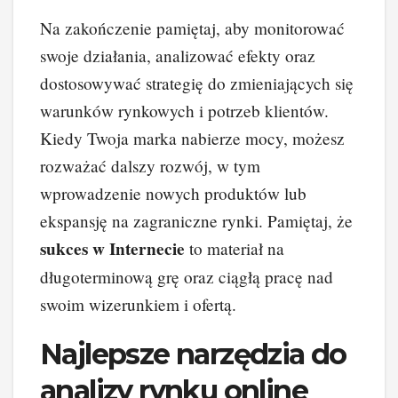
Na zakończenie pamiętaj, aby monitorować
swoje działania, analizować efekty oraz
dostosowywać strategię do zmieniających się
warunków rynkowych i potrzeb klientów.
Kiedy Twoja marka nabierze mocy, możesz
rozważać dalszy rozwój, w tym
wprowadzenie nowych produktów lub
ekspansję na zagraniczne rynki. Pamiętaj, że
sukces w Internecie
to materiał na
długoterminową grę oraz ciągłą pracę nad
swoim wizerunkiem i ofertą.
Najlepsze narzędzia do
analizy rynku online