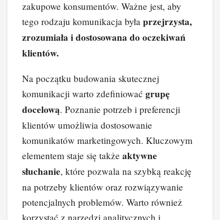
zakupowe konsumentów. Ważne jest, aby
przejrzysta,
tego rodzaju komunikacja była
zrozumiała i dostosowana do oczekiwań
klientów.
Na początku budowania skutecznej
grupę
komunikacji warto zdefiniować
docelową
. Poznanie potrzeb i preferencji
klientów umożliwia dostosowanie
komunikatów marketingowych. Kluczowym
aktywne
elementem staje się także
słuchanie
, które pozwala na szybką reakcję
na potrzeby klientów oraz rozwiązywanie
potencjalnych problemów. Warto również
korzystać z narzędzi analitycznych i