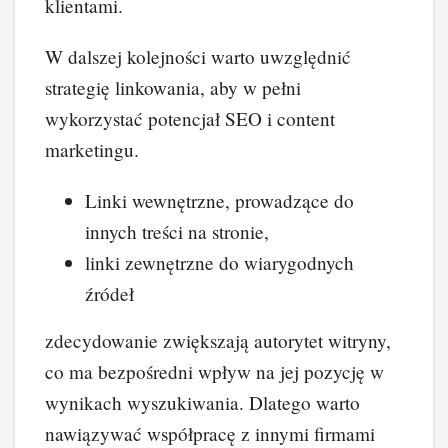
klientami.
W dalszej kolejności warto uwzględnić
strategię linkowania, aby w pełni
wykorzystać potencjał SEO i content
marketingu.
Linki wewnętrzne, prowadzące do
innych treści na stronie,
linki zewnętrzne do wiarygodnych
źródeł
zdecydowanie zwiększają autorytet witryny,
co ma bezpośredni wpływ na jej pozycję w
wynikach wyszukiwania. Dlatego warto
nawiązywać współpracę z innymi firmami