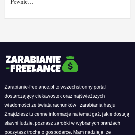
Pewnie…
Zarabianie-freelance.pl to wszechstronny portal
dostarczający ciekawostek oraz najświeższych
wiadomości ze świata rachunków i zarabiania hasju.
Znajdziesz tu cenne informacje na temat gaż, jakie dostają
sławni ludzie, poznasz zarobki w wybranych branżach i
poczytasz trochę o gospodarce. Mam nadzieję, że