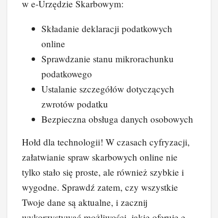
w e-Urzędzie Skarbowym:
Składanie deklaracji podatkowych
online
Sprawdzanie stanu mikrorachunku
podatkowego
Ustalanie szczegółów dotyczących
zwrotów podatku
Bezpieczna obsługa danych osobowych
Hołd dla technologii! W czasach cyfryzacji,
załatwianie spraw skarbowych online nie
tylko stało się proste, ale również szybkie i
wygodne. Sprawdź zatem, czy wszystkie
Twoje dane są aktualne, i zacznij
wykorzystywać możliwości, jakie oferuje e-