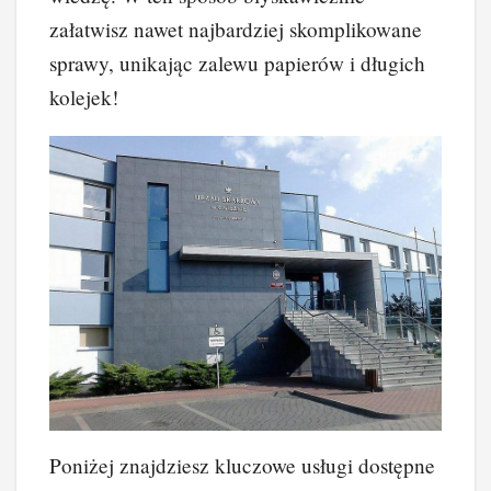
załatwisz nawet najbardziej skomplikowane
sprawy, unikając zalewu papierów i długich
kolejek!
Poniżej znajdziesz kluczowe usługi dostępne