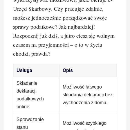
Urzęd Skarbowy. Czy pracując zdalnie,
możesz jednocześnie porządkować swoje
sprawy podatkowe? Jak najbardziej!
Rozpocznij już dziś, a jutro ciesz się wolnym
czasem na przyjemności – o to w życiu
chodzi, prawda?
Usługa
Opis
Składanie
Możliwość łatwego
deklaracji
składania deklaracji bez
podatkowych
wychodzenia z domu.
online
Sprawdzanie
Możliwość szybkiego
stanu