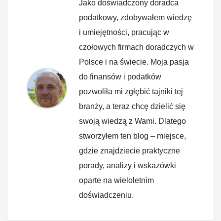
Jako doświadczony doradca
podatkowy, zdobywałem wiedzę
i umiejętności, pracując w
czołowych firmach doradczych w
Polsce i na świecie. Moja pasja
do finansów i podatków
pozwoliła mi zgłębić tajniki tej
branży, a teraz chcę dzielić się
swoją wiedzą z Wami. Dlatego
stworzyłem ten blog – miejsce,
gdzie znajdziecie praktyczne
porady, analizy i wskazówki
oparte na wieloletnim
doświadczeniu.