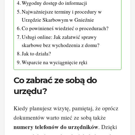
Wygodny dostęp do informacji
Najważniejsze terminy i procedury w
Urzędzie Skarbowym w Gnieźnie
Co powinieneś wiedzieć o procedurach?
Usługi online: Jak załatwić sprawy
skarbowe bez wychodzenia z domu?
Jak to działa?
Wsparcie na wyciągnięcie ręki
Co zabrać ze sobą do
urzędu?
Kiedy planujesz wizytę, pamiętaj, że oprócz
dokumentów warto mieć ze sobą także
numery telefonów do urzędników
. Dzięki