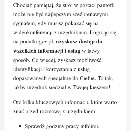
Chociaż pamiętaj, że strój w postaci pantofli
może nie być najlepszym szeźbrenawymi
sygnałem, gdy musisz pokazać się na
wideokonferencji z urzędnikiem. Logując się
uzyskasz dostęp do
na podatki.gov.pl,
wszelkich informacji i usług
w łatwy
sposób. Co więcej, zyskasz możliwość
identyfikacji i korzystania z usług
dopasowanych specjalnie do Ciebie. To tak,
jakby urzędnik siedział w Twojej kieszeni!
Oto kilka kluczowych informacji, które warto
znać przed rozmową z urzędnikiem:
Sprawdź godziny pracy infolinii.