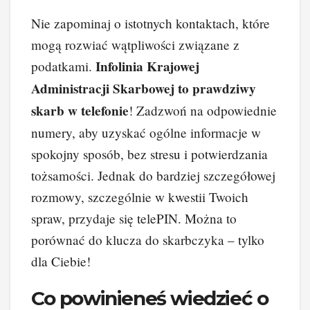
Nie zapominaj o istotnych kontaktach, które
mogą rozwiać wątpliwości związane z
Infolinia Krajowej
podatkami.
Administracji Skarbowej to prawdziwy
skarb w telefonie
! Zadzwoń na odpowiednie
numery, aby uzyskać ogólne informacje w
spokojny sposób, bez stresu i potwierdzania
tożsamości. Jednak do bardziej szczegółowej
rozmowy, szczególnie w kwestii Twoich
spraw, przydaje się telePIN. Można to
porównać do klucza do skarbczyka – tylko
dla Ciebie!
Co powinieneś wiedzieć o