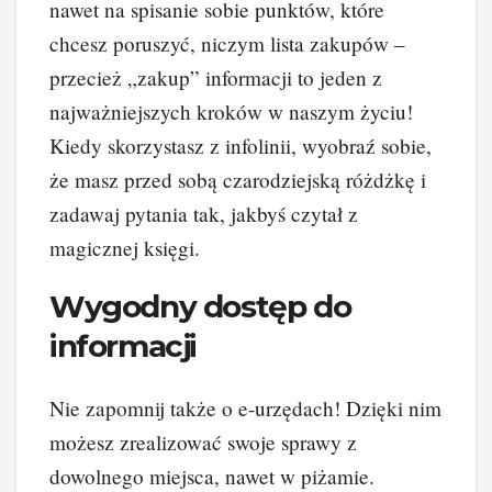
nawet na spisanie sobie punktów, które
chcesz poruszyć, niczym lista zakupów –
przecież „zakup” informacji to jeden z
najważniejszych kroków w naszym życiu!
Kiedy skorzystasz z infolinii, wyobraź sobie,
że masz przed sobą czarodziejską różdżkę i
zadawaj pytania tak, jakbyś czytał z
magicznej księgi.
Wygodny dostęp do
informacji
Nie zapomnij także o e-urzędach! Dzięki nim
możesz zrealizować swoje sprawy z
dowolnego miejsca, nawet w piżamie.