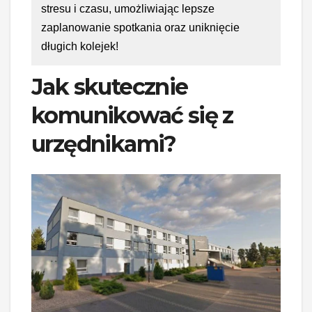
stresu i czasu, umożliwiając lepsze
zaplanowanie spotkania oraz uniknięcie
długich kolejek!
Jak skutecznie
komunikować się z
urzędnikami?