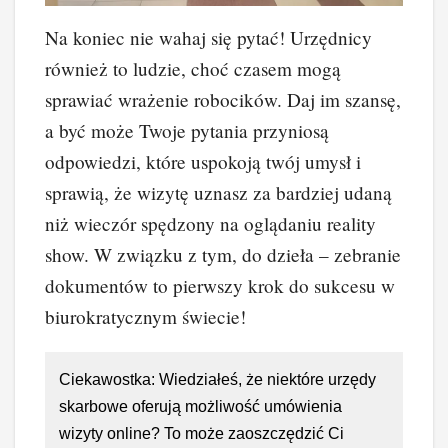
Na koniec nie wahaj się pytać! Urzędnicy
również to ludzie, choć czasem mogą
sprawiać wrażenie robocików. Daj im szansę,
a być może Twoje pytania przyniosą
odpowiedzi, które uspokoją twój umysł i
sprawią, że wizytę uznasz za bardziej udaną
niż wieczór spędzony na oglądaniu reality
show. W związku z tym, do dzieła – zebranie
dokumentów to pierwszy krok do sukcesu w
biurokratycznym świecie!
Ciekawostka: Wiedziałeś, że niektóre urzędy
skarbowe oferują możliwość umówienia
wizyty online? To może zaoszczędzić Ci