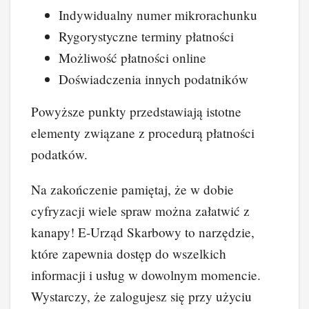
Indywidualny numer mikrorachunku
Rygorystyczne terminy płatności
Możliwość płatności online
Doświadczenia innych podatników
Powyższe punkty przedstawiają istotne
elementy związane z procedurą płatności
podatków.
Na zakończenie pamiętaj, że w dobie
cyfryzacji wiele spraw można załatwić z
kanapy! E-Urząd Skarbowy to narzędzie,
które zapewnia dostęp do wszelkich
informacji i usług w dowolnym momencie.
Wystarczy, że zalogujesz się przy użyciu