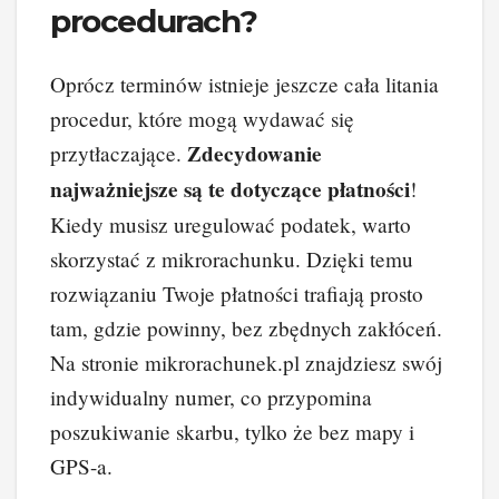
procedurach?
Oprócz terminów istnieje jeszcze cała litania
procedur, które mogą wydawać się
Zdecydowanie
przytłaczające.
najważniejsze są te dotyczące płatności
!
Kiedy musisz uregulować podatek, warto
skorzystać z mikrorachunku. Dzięki temu
rozwiązaniu Twoje płatności trafiają prosto
tam, gdzie powinny, bez zbędnych zakłóceń.
Na stronie mikrorachunek.pl znajdziesz swój
indywidualny numer, co przypomina
poszukiwanie skarbu, tylko że bez mapy i
GPS-a.