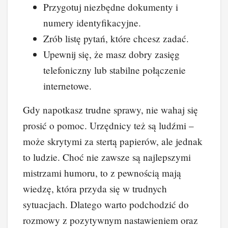
Przygotuj niezbędne dokumenty i
numery identyfikacyjne.
Zrób listę pytań, które chcesz zadać.
Upewnij się, że masz dobry zasięg
telefoniczny lub stabilne połączenie
internetowe.
Gdy napotkasz trudne sprawy, nie wahaj się
prosić o pomoc. Urzędnicy też są ludźmi –
może skrytymi za stertą papierów, ale jednak
to ludzie. Choć nie zawsze są najlepszymi
mistrzami humoru, to z pewnością mają
wiedzę, która przyda się w trudnych
sytuacjach. Dlatego warto podchodzić do
rozmowy z pozytywnym nastawieniem oraz