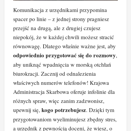
Komunikacja z urzędnikami przypomina
spacer po linie – z jednej strony pragniesz
przejść na drugą, ale z drugiej czujesz
niepokój, że w każdej chwili możesz stracić
równowagę. Dlatego właśnie ważne jest, aby
odpowiednio przygotować się do rozmowy
,
aby uniknąć wpadnięcia w morską otchłań
biurokracji. Zacznij od odnalezienia
właściwych numerów telefonów! Krajowa
Administracja Skarbowa oferuje infolinie dla
różnych spraw, więc zanim zadzwonisz,
kogo potrzebujesz
upewnij się,
. Dzięki tym
przygotowaniom wyeliminujesz zbędny stres,
a urzędnik z pewnością doceni, że wiesz, o