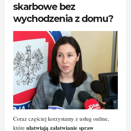
skarbowe bez
wychodzenia z domu?
Coraz częściej korzystamy z usług online,
ułatwiają załatwianie spraw
które