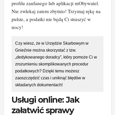
profilu zaufanego lub aplikacji mObywatel.
Nie zwlekaj zatem zbytnio! Trzymaj rękę na
pulsie, a podatki nie będą Ci straszyć w
nocy!
Czy wiesz, że w Urzędzie Skarbowym w
Gnieźnie można skorzystać z tzw.
„dedykowanego doradcy”, który pomoże Ci w
zrozumieniu skomplikowanych procedur
podatkowych? Dzięki temu możesz
zaoszczędzić czas i uniknąć błędów w
składanych dokumentach!
Usługi online: Jak
załatwić sprawy