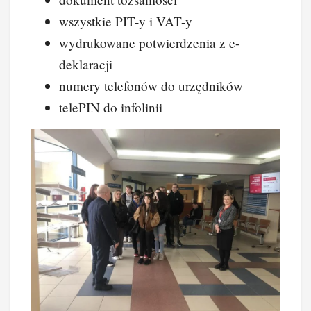
wszystkie PIT-y i VAT-y
wydrukowane potwierdzenia z e-
deklaracji
numery telefonów do urzędników
telePIN do infolinii