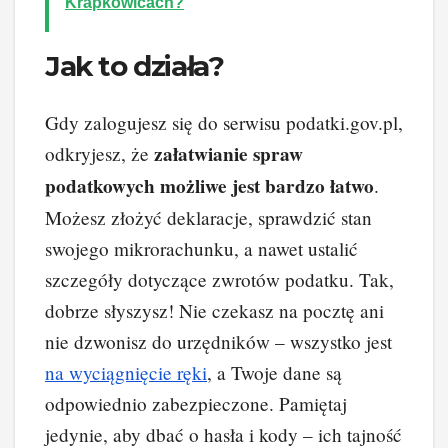
Krapkowicach?
Jak to działa?
Gdy zalogujesz się do serwisu podatki.gov.pl,
załatwianie spraw
odkryjesz, że
podatkowych możliwe jest bardzo łatwo
.
Możesz złożyć deklaracje, sprawdzić stan
swojego mikrorachunku, a nawet ustalić
szczegóły dotyczące zwrotów podatku. Tak,
dobrze słyszysz! Nie czekasz na pocztę ani
nie dzwonisz do urzędników – wszystko jest
na wyciągnięcie ręki
, a Twoje dane są
odpowiednio zabezpieczone. Pamiętaj
jedynie, aby dbać o hasła i kody – ich tajność