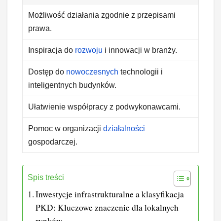
Możliwość działania zgodnie z przepisami
prawa.
Inspiracja do
rozwoju
i innowacji w branży.
Dostęp do
nowoczesnych
technologii i
inteligentnych budynków.
Ułatwienie współpracy z podwykonawcami.
Pomoc w organizacji
działalności
gospodarczej.
Spis treści
Inwestycje infrastrukturalne a klasyfikacja
PKD: Kluczowe znaczenie dla lokalnych
rynków