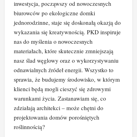
inwestycja, począwszy od nowoczesnych
biurowców po ekologiczne domki
jednorodzinne, staje się doskonałą okazją do
wykazania się kreatywnością. PKD inspiruje
nas do myślenia o nowoczesnych
materiałach, które skutecznie zmniejszają
nasz ślad węglowy oraz o wykorzystywaniu
odnawialnych źródeł energii. Wszystko to
sprawia, że budujemy środowisko, w którym
klienci będą mogli cieszyć się zdrowymi
warunkami życia. Zastanawiam się, co
zdziałają architekci – może chętni do
projektowania domów porośniętych
roślinnością?