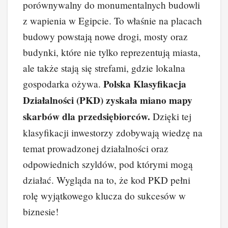
porównywalny do monumentalnych budowli
z wapienia w Egipcie. To właśnie na placach
budowy powstają nowe drogi, mosty oraz
budynki, które nie tylko reprezentują miasta,
ale także stają się strefami, gdzie lokalna
Polska Klasyfikacja
gospodarka ożywa.
Działalności (PKD) zyskała miano mapy
skarbów dla przedsiębiorców.
Dzięki tej
klasyfikacji inwestorzy zdobywają wiedzę na
temat prowadzonej działalności oraz
odpowiednich szyldów, pod którymi mogą
działać. Wygląda na to, że kod PKD pełni
rolę wyjątkowego klucza do sukcesów w
biznesie!