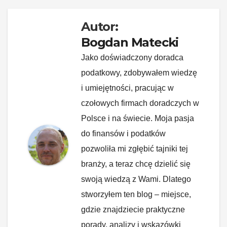
Autor:
Bogdan Matecki
Jako doświadczony doradca
podatkowy, zdobywałem wiedzę
i umiejętności, pracując w
czołowych firmach doradczych w
Polsce i na świecie. Moja pasja
do finansów i podatków
pozwoliła mi zgłębić tajniki tej
branży, a teraz chcę dzielić się
swoją wiedzą z Wami. Dlatego
stworzyłem ten blog – miejsce,
gdzie znajdziecie praktyczne
porady, analizy i wskazówki