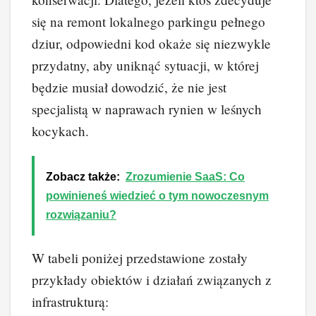
się na remont lokalnego parkingu pełnego
dziur, odpowiedni kod okaże się niezwykle
przydatny, aby uniknąć sytuacji, w której
będzie musiał dowodzić, że nie jest
specjalistą w naprawach rynien w leśnych
kocykach.
Zobacz także:
Zrozumienie SaaS: Co
powinieneś wiedzieć o tym nowoczesnym
rozwiązaniu?
W tabeli poniżej przedstawione zostały
przykłady obiektów i działań związanych z
infrastrukturą: