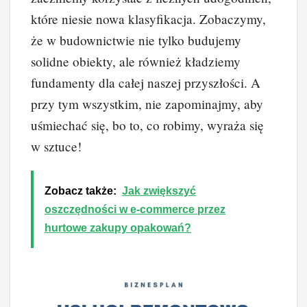
które niesie nowa klasyfikacja. Zobaczymy,
że w budownictwie nie tylko budujemy
solidne obiekty, ale również kładziemy
fundamenty dla całej naszej przyszłości. A
przy tym wszystkim, nie zapominajmy, aby
uśmiechać się, bo to, co robimy, wyraża się
w sztuce!
Zobacz także:
Jak zwiększyć
oszczędności w e-commerce przez
hurtowe zakupy opakowań?