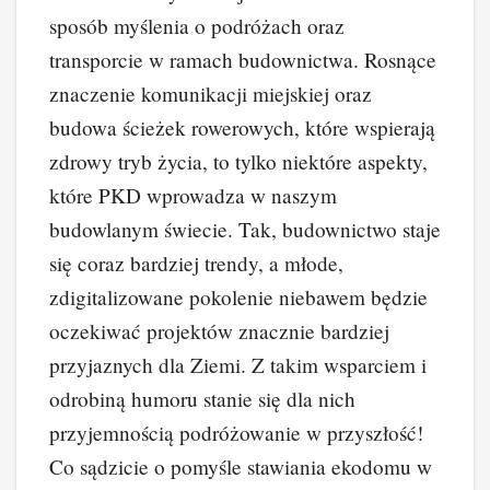
sposób myślenia o podróżach oraz
transporcie w ramach budownictwa. Rosnące
znaczenie komunikacji miejskiej oraz
budowa ścieżek rowerowych, które wspierają
zdrowy tryb życia, to tylko niektóre aspekty,
które PKD wprowadza w naszym
budowlanym świecie. Tak, budownictwo staje
się coraz bardziej trendy, a młode,
zdigitalizowane pokolenie niebawem będzie
oczekiwać projektów znacznie bardziej
przyjaznych dla Ziemi. Z takim wsparciem i
odrobiną humoru stanie się dla nich
przyjemnością podróżowanie w przyszłość!
Co sądzicie o pomyśle stawiania ekodomu w