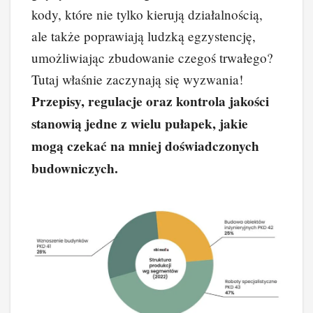
kody, które nie tylko kierują działalnością,
ale także poprawiają ludzką egzystencję,
umożliwiając zbudowanie czegoś trwałego?
Tutaj właśnie zaczynają się wyzwania!
Przepisy, regulacje oraz kontrola jakości
stanowią jedne z wielu pułapek, jakie
mogą czekać na mniej doświadczonych
budowniczych.