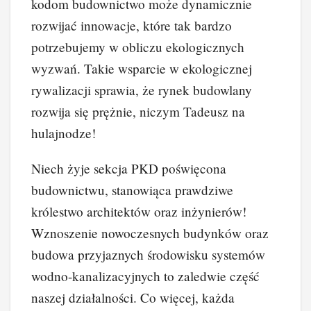
kodom budownictwo może dynamicznie
rozwijać innowacje, które tak bardzo
potrzebujemy w obliczu ekologicznych
wyzwań. Takie wsparcie w ekologicznej
rywalizacji sprawia, że rynek budowlany
rozwija się prężnie, niczym Tadeusz na
hulajnodze!
Niech żyje sekcja PKD poświęcona
budownictwu, stanowiąca prawdziwe
królestwo architektów oraz inżynierów!
Wznoszenie nowoczesnych budynków oraz
budowa przyjaznych środowisku systemów
wodno-kanalizacyjnych to zaledwie część
naszej działalności. Co więcej, każda