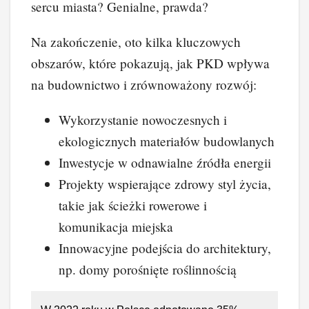
sercu miasta? Genialne, prawda?
Na zakończenie, oto kilka kluczowych
obszarów, które pokazują, jak PKD wpływa
na budownictwo i zrównoważony rozwój:
Wykorzystanie nowoczesnych i
ekologicznych materiałów budowlanych
Inwestycje w odnawialne źródła energii
Projekty wspierające zdrowy styl życia,
takie jak ścieżki rowerowe i
komunikacja miejska
Innowacyjne podejścia do architektury,
np. domy porośnięte roślinnością