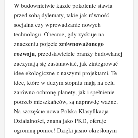
W budownictwie każde pokolenie stawia
przed sobą dylematy, takie jak równość
socjalna czy wprowadzanie nowych
technologii. Obecnie, gdy zyskuje na
zrównoważonego
znaczeniu pojęcie
rozwoju
, przedstawiciele branży budowlanej
zaczynają się zastanawiać, jak zintegrować
idee ekologiczne z naszymi projektami. Te
idee, które w dużym stopniu mają na celu
zarówno ochronę planety, jak i spełnienie
potrzeb mieszkańców, są naprawdę ważne.
Na szczęście nowa Polska Klasyfikacja
Działalności, znana jako PKD, oferuje
ogromną pomoc! Dzięki jasno określonym