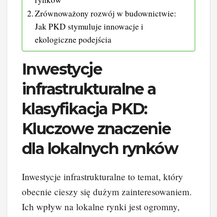
Zrównoważony rozwój w budownictwie:
Jak PKD stymuluje innowacje i
ekologiczne podejścia
Inwestycje
infrastrukturalne a
klasyfikacja PKD:
Kluczowe znaczenie
dla lokalnych rynków
Inwestycje infrastrukturalne to temat, który
obecnie cieszy się dużym zainteresowaniem.
Ich wpływ na lokalne rynki jest ogromny,