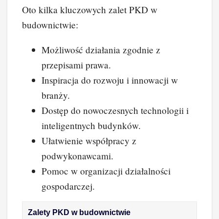
Oto kilka kluczowych zalet PKD w
budownictwie:
Możliwość działania zgodnie z
przepisami prawa.
Inspiracja do rozwoju i innowacji w
branży.
Dostęp do nowoczesnych technologii i
inteligentnych budynków.
Ułatwienie współpracy z
podwykonawcami.
Pomoc w organizacji działalności
gospodarczej.
Zalety PKD w budownictwie