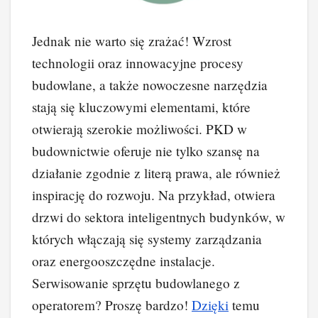
Jednak nie warto się zrażać! Wzrost
technologii oraz innowacyjne procesy
budowlane, a także nowoczesne narzędzia
stają się kluczowymi elementami, które
otwierają szerokie możliwości. PKD w
budownictwie oferuje nie tylko szansę na
działanie zgodnie z literą prawa, ale również
inspirację do rozwoju. Na przykład, otwiera
drzwi do sektora inteligentnych budynków, w
których włączają się systemy zarządzania
oraz energooszczędne instalacje.
Serwisowanie sprzętu budowlanego z
operatorem? Proszę bardzo!
Dzięki
temu