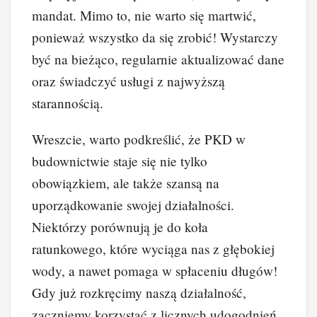
mandat. Mimo to, nie warto się martwić,
ponieważ wszystko da się zrobić! Wystarczy
być na bieżąco, regularnie aktualizować dane
oraz świadczyć usługi z najwyższą
starannością.
Wreszcie, warto podkreślić, że PKD w
budownictwie staje się nie tylko
obowiązkiem, ale także szansą na
uporządkowanie swojej działalności.
Niektórzy porównują je do koła
ratunkowego, które wyciąga nas z głębokiej
wody, a nawet pomaga w spłaceniu długów!
Gdy już rozkręcimy naszą działalność,
zaczniemy korzystać z licznych udogodnień,