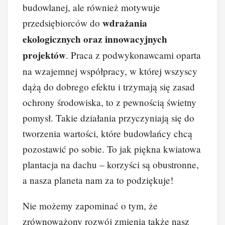
budowlanej, ale również motywuje
wdrażania
przedsiębiorców do
ekologicznych oraz innowacyjnych
projektów
. Praca z podwykonawcami oparta
na wzajemnej współpracy, w której wszyscy
dążą do dobrego efektu i trzymają się zasad
ochrony środowiska, to z pewnością świetny
pomysł. Takie działania przyczyniają się do
tworzenia wartości, które budowlańcy chcą
pozostawić po sobie. To jak piękna kwiatowa
plantacja na dachu – korzyści są obustronne,
a nasza planeta nam za to podziękuje!
Nie możemy zapominać o tym, że
zrównoważony rozwój zmienia także nasz