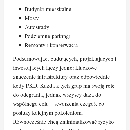
Budynki mieszkalne
Mosty
Autostrady
Podziemne parkingi
Remonty i konserwacja
Podsumowując, budujących, projektujących i
inwestujących łączy jedno: kluczowe
znaczenie infrastruktury oraz odpowiednie
kody PKD. Każda z tych grup ma swoją rolę
do odegrania, jednak wszyscy dążą do
wspólnego celu – stworzenia czegoś, co
posłuży kolejnym pokoleniom.
Równocześnie chcą zminimalizować ryzyko