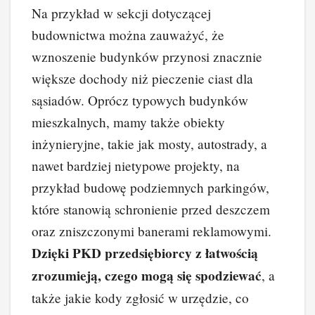
Na przykład w sekcji dotyczącej
budownictwa można zauważyć, że
wznoszenie budynków przynosi znacznie
większe dochody niż pieczenie ciast dla
sąsiadów. Oprócz typowych budynków
mieszkalnych, mamy także obiekty
inżynieryjne, takie jak mosty, autostrady, a
nawet bardziej nietypowe projekty, na
przykład budowę podziemnych parkingów,
które stanowią schronienie przed deszczem
oraz zniszczonymi banerami reklamowymi.
Dzięki PKD przedsiębiorcy z łatwością
zrozumieją, czego mogą się spodziewać
, a
także jakie kody zgłosić w urzędzie, co