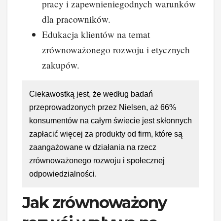
pracy i zapewnieniegodnych warunków
dla pracowników.
Edukacja klientów na temat
zrównoważonego rozwoju i etycznych
zakupów.
Ciekawostką jest, że według badań
przeprowadzonych przez Nielsen, aż 66%
konsumentów na całym świecie jest skłonnych
zapłacić więcej za produkty od firm, które są
zaangażowane w działania na rzecz
zrównoważonego rozwoju i społecznej
odpowiedzialności.
Jak zrównoważony