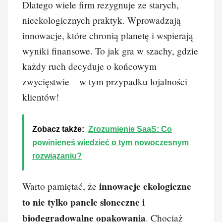
Dlatego wiele firm rezygnuje ze starych,
nieekologicznych praktyk. Wprowadzają
innowacje, które chronią planetę i wspierają
wyniki finansowe. To jak gra w szachy, gdzie
każdy ruch decyduje o końcowym
zwycięstwie – w tym przypadku lojalności
klientów!
Zobacz także:
Zrozumienie SaaS: Co
powinieneś wiedzieć o tym nowoczesnym
rozwiązaniu?
innowacje ekologiczne
Warto pamiętać, że
to nie tylko panele słoneczne i
biodegradowalne opakowania
. Chociaż