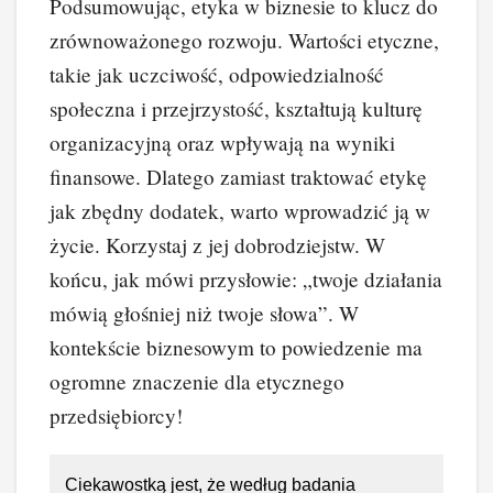
Podsumowując, etyka w biznesie to klucz do
zrównoważonego rozwoju. Wartości etyczne,
takie jak uczciwość, odpowiedzialność
społeczna i przejrzystość, kształtują kulturę
organizacyjną oraz wpływają na wyniki
finansowe. Dlatego zamiast traktować etykę
jak zbędny dodatek, warto wprowadzić ją w
życie. Korzystaj z jej dobrodziejstw. W
końcu, jak mówi przysłowie: „twoje działania
mówią głośniej niż twoje słowa”. W
kontekście biznesowym to powiedzenie ma
ogromne znaczenie dla etycznego
przedsiębiorcy!
Ciekawostką jest, że według badania