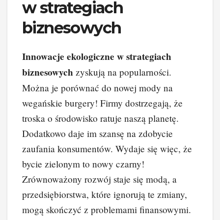
w strategiach
biznesowych
Innowacje ekologiczne w strategiach
biznesowych
zyskują na popularności.
Można je porównać do nowej mody na
wegańskie burgery! Firmy dostrzegają, że
troska o środowisko ratuje naszą planetę.
Dodatkowo daje im szansę na zdobycie
zaufania konsumentów. Wydaje się więc, że
bycie zielonym to nowy czarny!
Zrównoważony rozwój staje się modą, a
przedsiębiorstwa, które ignorują te zmiany,
mogą skończyć z problemami finansowymi.