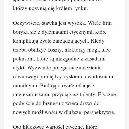
którzy uczynią cię królem rynku.
Oczywiście, stawka jest wysoka. Wiele firm
boryka się z dylematami etycznymi, które
komplikują życie zarządzających. Kiedy
trzeba obniżyć koszty, niektórzy mogą ulec
pokusom, które są niezgodne z zasadami
etyki. Wyzwanie polega na znalezieniu
równowagi pomiędzy zyskiem a wartościami
moralnymi. Budując trwałe relacje z
interesariuszami, przyciągasz talenty. Etyczne
podejście do biznesu otwiera drzwi do
nowych możliwości w dłuższej perspektywie.
Oto kluczowe wartości etyczne, które