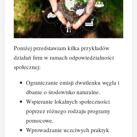
Poniżej przedstawiam kilka przykładów
działań firm w ramach odpowiedzialności
społecznej:
Ograniczanie emisji dwutlenku węgla i
dbanie o środowisko naturalne.
Wspieranie lokalnych społeczności
poprzez różnego rodzaju programy
pomocowe.
Wprowadzanie uczciwych praktyk