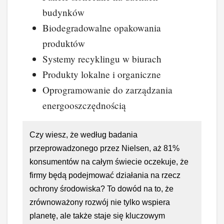
budynków
Biodegradowalne opakowania
produktów
Systemy recyklingu w biurach
Produkty lokalne i organiczne
Oprogramowanie do zarządzania
energooszczędnością
Czy wiesz, że według badania
przeprowadzonego przez Nielsen, aż 81%
konsumentów na całym świecie oczekuje, że
firmy będą podejmować działania na rzecz
ochrony środowiska? To dowód na to, że
zrównoważony rozwój nie tylko wspiera
planetę, ale także staje się kluczowym