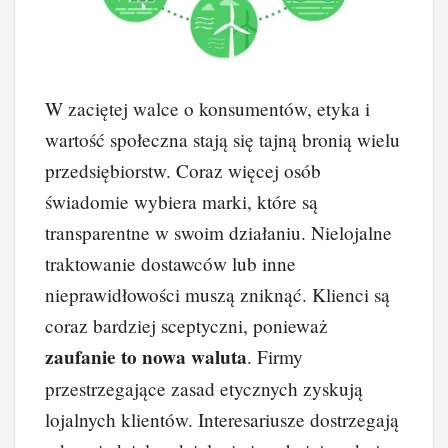
W zaciętej walce o konsumentów, etyka i
wartość społeczna stają się tajną bronią wielu
przedsiębiorstw. Coraz więcej osób
świadomie wybiera marki, które są
transparentne w swoim działaniu. Nielojalne
traktowanie dostawców lub inne
nieprawidłowości muszą zniknąć. Klienci są
coraz bardziej sceptyczni, ponieważ
zaufanie to nowa waluta
. Firmy
przestrzegające zasad etycznych zyskują
lojalnych klientów. Interesariusze dostrzegają