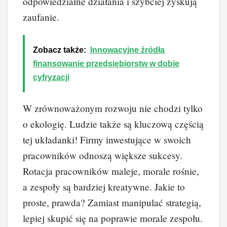
odpowiedzialne działania i szybciej zyskują
zaufanie.
Zobacz także:
Innowacyjne źródła
finansowanie przedsiębiorstw w dobie
cyfryzacji
W zrównoważonym rozwoju nie chodzi tylko
o ekologię. Ludzie także są kluczową częścią
tej układanki! Firmy inwestujące w swoich
pracowników odnoszą większe sukcesy.
Rotacja pracowników maleje, morale rośnie,
a zespoły są bardziej kreatywne. Jakie to
proste, prawda? Zamiast manipulać strategią,
lepiej skupić się na poprawie morale zespołu.