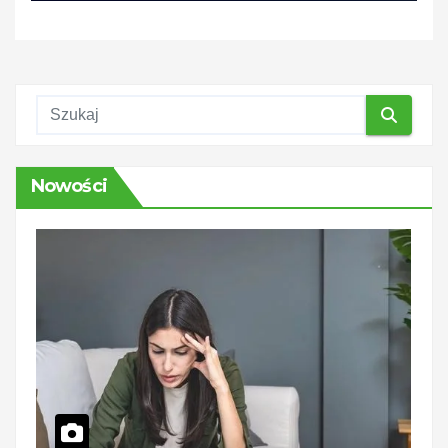
Nowości