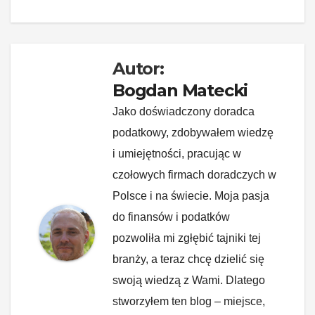
Autor:
Bogdan Matecki
Jako doświadczony doradca
podatkowy, zdobywałem wiedzę
i umiejętności, pracując w
czołowych firmach doradczych w
Polsce i na świecie. Moja pasja
do finansów i podatków
pozwoliła mi zgłębić tajniki tej
branży, a teraz chcę dzielić się
swoją wiedzą z Wami. Dlatego
stworzyłem ten blog – miejsce,