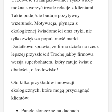
można stworzyć trwałe relacje z klientami.
Takie podejście buduje pozytywny
wizerunek. Motywacja, płynąca z
ekologicznej świadomości oraz etyki, nie
tylko zwiększa popularność marki.
Dodatkowo sprawia, że firma działa na rzecz
lepszej przyszłości! Trochę jakby firmowa
wersja superbohatera, który ratuje świat z
dbałością o środowisko!
Oto kilka przykładów innowacji
ekologicznych, które mogą przyciągnąć
klientów:
Panele słoneczne na dachach