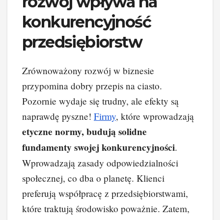
rozwój wpływa na
konkurencyjność
przedsiębiorstw
Zrównoważony rozwój w biznesie
przypomina dobry przepis na ciasto.
Pozornie wydaje się trudny, ale efekty są
naprawdę pyszne!
Firmy
, które wprowadzają
etyczne normy, budują solidne
fundamenty swojej konkurencyjności
.
Wprowadzają zasady odpowiedzialności
społecznej, co dba o planetę. Klienci
preferują współpracę z przedsiębiorstwami,
które traktują środowisko poważnie. Zatem,