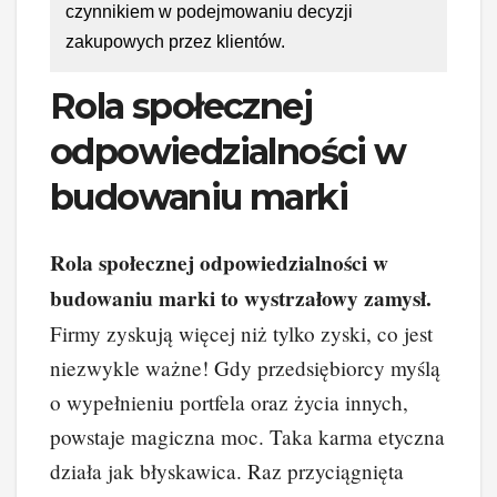
czynnikiem w podejmowaniu decyzji
zakupowych przez klientów.
Rola społecznej
odpowiedzialności w
budowaniu marki
Rola społecznej odpowiedzialności w
budowaniu marki to wystrzałowy zamysł.
Firmy zyskują więcej niż tylko zyski, co jest
niezwykle ważne! Gdy przedsiębiorcy myślą
o wypełnieniu portfela oraz życia innych,
powstaje magiczna moc. Taka karma etyczna
działa jak błyskawica. Raz przyciągnięta