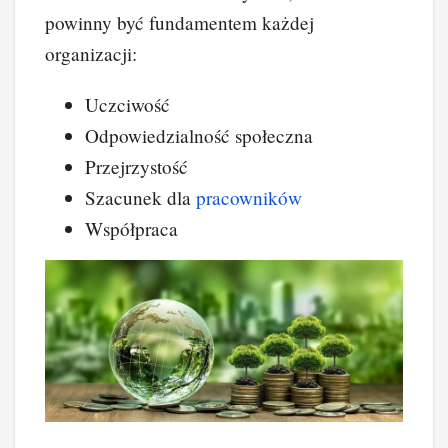
powinny być fundamentem każdej
organizacji:
Uczciwość
Odpowiedzialność społeczna
Przejrzystość
Szacunek dla
pracowników
Współpraca