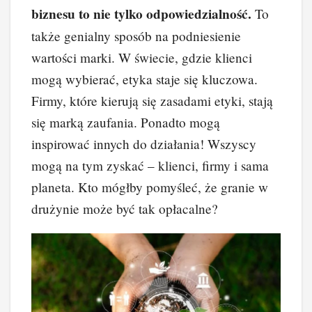
biznesu to nie tylko odpowiedzialność.
To
także genialny sposób na podniesienie
wartości marki. W świecie, gdzie klienci
mogą wybierać, etyka staje się kluczowa.
Firmy, które kierują się zasadami etyki, stają
się marką zaufania. Ponadto mogą
inspirować innych do działania! Wszyscy
mogą na tym zyskać – klienci, firmy i sama
planeta. Kto mógłby pomyśleć, że granie w
drużynie może być tak opłacalne?