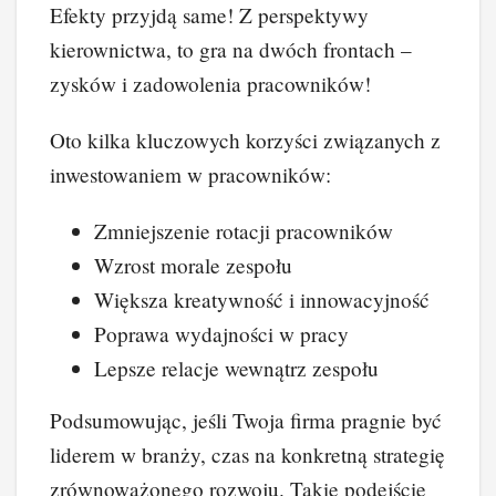
Efekty przyjdą same! Z perspektywy
kierownictwa, to gra na dwóch frontach –
zysków i zadowolenia pracowników!
Oto kilka kluczowych korzyści związanych z
inwestowaniem w pracowników:
Zmniejszenie rotacji pracowników
Wzrost morale zespołu
Większa kreatywność i innowacyjność
Poprawa wydajności w pracy
Lepsze relacje wewnątrz zespołu
Podsumowując, jeśli Twoja firma pragnie być
liderem w branży, czas na konkretną strategię
zrównoważonego rozwoju. Takie podejście