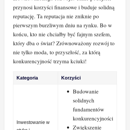
przynosi korzyści finansowe i buduje solidną
reputację. Ta reputacja nie zniknie po
pierwszym burzliwym dniu na rynku. Bo w
końcu, kto nie chciałby być fajnym szefem,
który dba o świat? Zrównoważony rozwój to
nie tylko moda, to przyszłość, za którą
konkurencyjność trzyma kciuki!
Kategoria
Korzyści
Budowanie
solidnych
fundamentów
konkurencyjności
Inwestowanie w
Zwiększenie