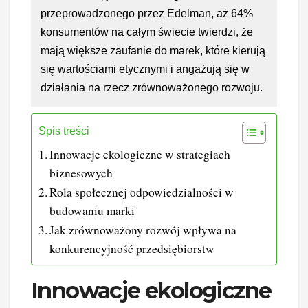
przeprowadzonego przez Edelman, aż 64%
konsumentów na całym świecie twierdzi, że
mają większe zaufanie do marek, które kierują
się wartościami etycznymi i angażują się w
działania na rzecz zrównoważonego rozwoju.
Spis treści
Innowacje ekologiczne w strategiach
biznesowych
Rola społecznej odpowiedzialności w
budowaniu marki
Jak zrównoważony rozwój wpływa na
konkurencyjność przedsiębiorstw
Innowacje ekologiczne