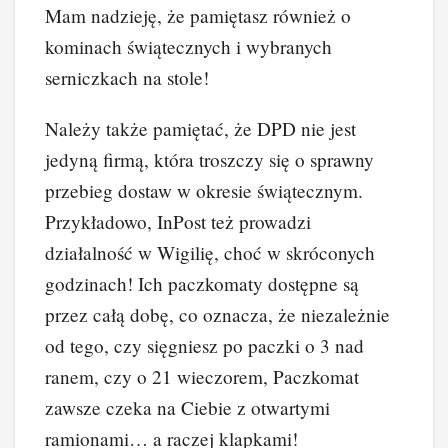
Mam nadzieję, że pamiętasz również o
kominach świątecznych i wybranych
serniczkach na stole!
Należy także pamiętać, że DPD nie jest
jedyną firmą, która troszczy się o sprawny
przebieg dostaw w okresie świątecznym.
Przykładowo, InPost też prowadzi
działalność w Wigilię, choć w skróconych
godzinach! Ich paczkomaty dostępne są
przez całą dobę, co oznacza, że niezależnie
od tego, czy sięgniesz po paczki o 3 nad
ranem, czy o 21 wieczorem, Paczkomat
zawsze czeka na Ciebie z otwartymi
ramionami… a raczej klapkami!