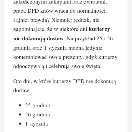
zakończonymi zakupami oraz zwrotami,
praca DPD znów wraca do normalności.
Fajnie, prawda? Niemniej jednak, nie
kurierzy
zapominajcie, że w niektóre dni
nie dokonują dostaw
. Na przykład 25 i 26
grudnia oraz 1 stycznia można jedynie
kontemplować swoje prezenty, gdyż kurierzy
odpoczywają i celebrują swoje święta.
Oto dni, w które kurierzy DPD nie dokonują
dostaw:
25 grudnia
26 grudnia
1 stycznia