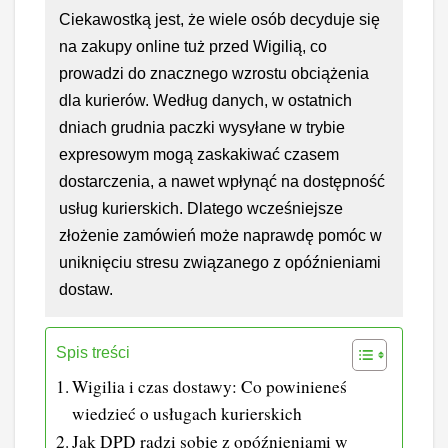
Ciekawostką jest, że wiele osób decyduje się
na zakupy online tuż przed Wigilią, co
prowadzi do znacznego wzrostu obciążenia
dla kurierów. Według danych, w ostatnich
dniach grudnia paczki wysyłane w trybie
expresowym mogą zaskakiwać czasem
dostarczenia, a nawet wpłynąć na dostępność
usług kurierskich. Dlatego wcześniejsze
złożenie zamówień może naprawdę pomóc w
uniknięciu stresu związanego z opóźnieniami
dostaw.
Spis treści
Wigilia i czas dostawy: Co powinieneś
wiedzieć o usługach kurierskich
Jak DPD radzi sobie z opóźnieniami w