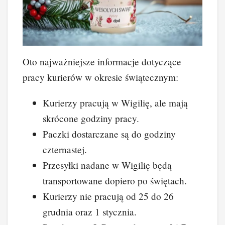
Oto najważniejsze informacje dotyczące
pracy kurierów w okresie świątecznym:
Kurierzy pracują w Wigilię, ale mają
skrócone godziny pracy.
Paczki dostarczane są do godziny
czternastej.
Przesyłki nadane w Wigilię będą
transportowane dopiero po świętach.
Kurierzy nie pracują od 25 do 26
grudnia oraz 1 stycznia.