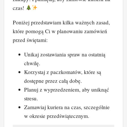
czas!
Poniżej przedstawiam kilka ważnych zasad,
które pomogą Ci w planowaniu zamówień
przed świętami:
Unikaj zostawiania spraw na ostatnią
chwilę.
Korzystaj z paczkomatów, które są
dostępne przez całą dobę.
Planuj z wyprzedzeniem, aby uniknąć
stresu.
Zamawiaj kuriera na czas, szczególnie
w okresie przedświątecznym.