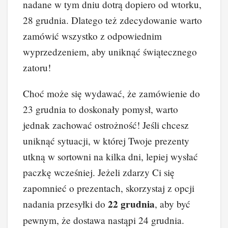
nadane w tym dniu dotrą dopiero od wtorku,
28 grudnia. Dlatego też zdecydowanie warto
zamówić wszystko z odpowiednim
wyprzedzeniem, aby uniknąć świątecznego
zatoru!
Choć może się wydawać, że zamówienie do
23 grudnia to doskonały pomysł, warto
jednak zachować ostrożność! Jeśli chcesz
uniknąć sytuacji, w której Twoje prezenty
utkną w sortowni na kilka dni, lepiej wysłać
paczkę wcześniej. Jeżeli zdarzy Ci się
zapomnieć o prezentach, skorzystaj z opcji
22 grudnia
nadania przesyłki do
, aby być
pewnym, że dostawa nastąpi 24 grudnia.