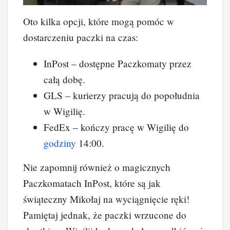
Oto kilka opcji, które mogą pomóc w
dostarczeniu paczki na czas:
InPost – dostępne Paczkomaty przez
całą dobę.
GLS – kurierzy pracują do popołudnia
w Wigilię.
FedEx – kończy pracę w Wigilię do
godziny
14:00.
Nie zapomnij również o magicznych
Paczkomatach InPost, które są jak
świąteczny Mikołaj na wyciągnięcie ręki!
Pamiętaj jednak, że paczki wrzucone do