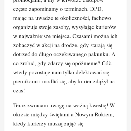
często zapominamy o terminach. DPD,
mając na uwadze te okoliczności, fachowo
organizuje swoje zasoby, wysyłając kurierów
w najważniejsze miejsca. Czasami można ich
zobaczyć w akcji na drodze, gdy starają się
dotrzeć do długo oczekiwanego pakunku. A
co zrobić, gdy zdarzy się opóźnienie? Cóż,
wtedy pozostaje nam tylko delektować się
piernikami i modlić się, aby kurier zdążył na
czas!
Teraz zwracam uwagę na ważną kwestię! W
okresie między świętami a Nowym Rokiem,
kiedy kurierzy muszą zająć się