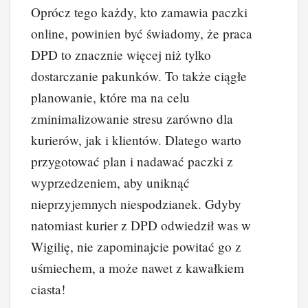
Oprócz tego każdy, kto zamawia paczki
online, powinien być świadomy, że praca
DPD to znacznie więcej niż tylko
dostarczanie pakunków. To także ciągłe
planowanie, które ma na celu
zminimalizowanie stresu zarówno dla
kurierów, jak i klientów. Dlatego warto
przygotować plan i nadawać paczki z
wyprzedzeniem, aby uniknąć
nieprzyjemnych niespodzianek. Gdyby
natomiast kurier z DPD odwiedził was w
Wigilię, nie zapominajcie powitać go z
uśmiechem, a może nawet z kawałkiem
ciasta!