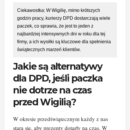
Ciekawostka: W Wigilię, mimo krótszych
godzin pracy, kurierzy DPD dostarczają wiele
paczek, co sprawia, że jest to jeden z
najbardziej intensywnych dni w roku dla tej
firmy, a ich wysiłki są kluczowe dla spełnienia
świątecznych marzeń klientów.
Jakie są alternatywy
dla DPD, jeśli paczka
nie dotrze na czas
przed Wigilią?
W okresie przedświątecznym każdy z nas
stara się, aby prezenty dotarły na czas. W