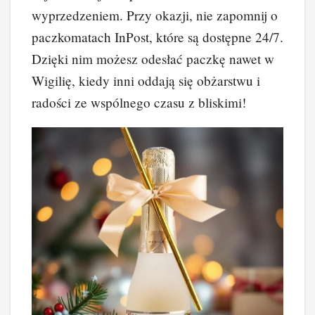
wyprzedzeniem. Przy okazji, nie zapomnij o
paczkomatach InPost, które są dostępne 24/7.
Dzięki nim możesz odesłać paczkę nawet w
Wigilię, kiedy inni oddają się obżarstwu i
radości ze wspólnego czasu z bliskimi!