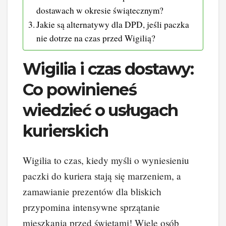
dostawach w okresie świątecznym?
Jakie są alternatywy dla DPD, jeśli paczka
nie dotrze na czas przed Wigilią?
Wigilia i czas dostawy:
Co powinieneś
wiedzieć o usługach
kurierskich
Wigilia to czas, kiedy myśli o wyniesieniu
paczki do kuriera stają się marzeniem, a
zamawianie prezentów dla bliskich
przypomina intensywne sprzątanie
mieszkania przed świętami! Wiele osób