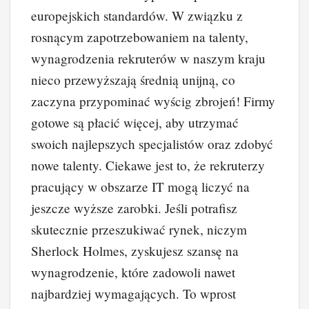
europejskich standardów. W związku z
rosnącym zapotrzebowaniem na talenty,
wynagrodzenia rekruterów w naszym kraju
nieco przewyższają średnią unijną, co
zaczyna przypominać wyścig zbrojeń! Firmy
gotowe są płacić więcej, aby utrzymać
swoich najlepszych specjalistów oraz zdobyć
nowe talenty. Ciekawe jest to, że rekruterzy
pracujący w obszarze IT mogą liczyć na
jeszcze wyższe zarobki. Jeśli potrafisz
skutecznie przeszukiwać rynek, niczym
Sherlock Holmes, zyskujesz szansę na
wynagrodzenie, które zadowoli nawet
najbardziej wymagających. To wprost