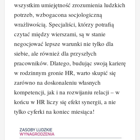
wszystkim umiejętność zrozumienia ludzkich
potrzeb, wzbogacona socjologiczną
wrażliwością. Specjaliści, którzy potrafią
czytać między wierszami, są w stanie
negocjować lepsze warunki nie tylko dla
siebie, ale również dla przyszłych
pracowników. Dlatego, budując swoją karierę
w rodzinnym gronie HR, warto skupić się
zarówno na doskonaleniu własnych
kompetencji, jak i na rozwijaniu relacji – w
końcu w HR liczy się efekt synergii, a nie
tylko cyferki na koniec miesiąca!