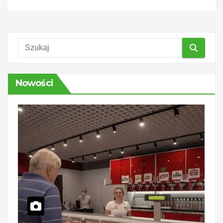
Nowości