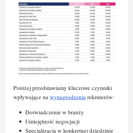
Poniżej przedstawiamy kluczowe czynniki
wpływające na
wynagrodzenia
rekruterów:
Doświadczenie w branży
Umiejętność negocjacji
Specjalizacja w konkretnej dziedzinie