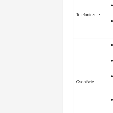
Telefonicznie
Osobiście