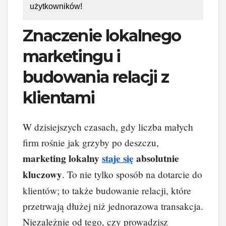
użytkowników!
Znaczenie lokalnego
marketingu i
budowania relacji z
klientami
W dzisiejszych czasach, gdy liczba małych
firm rośnie jak grzyby po deszczu,
marketing lokalny
staje się
absolutnie
kluczowy
. To nie tylko sposób na dotarcie do
klientów; to także budowanie relacji, które
przetrwają dłużej niż jednorazowa transakcja.
Niezależnie od tego, czy prowadzisz