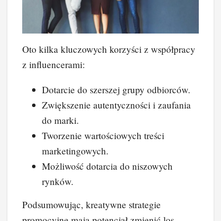
Oto kilka kluczowych korzyści z współpracy
z influencerami:
Dotarcie do szerszej grupy odbiorców.
Zwiększenie autentyczności i zaufania
do marki.
Tworzenie wartościowych treści
marketingowych.
Możliwość dotarcia do niszowych
rynków.
Podsumowując, kreatywne strategie
promocyjne mają potencjał zmienić los