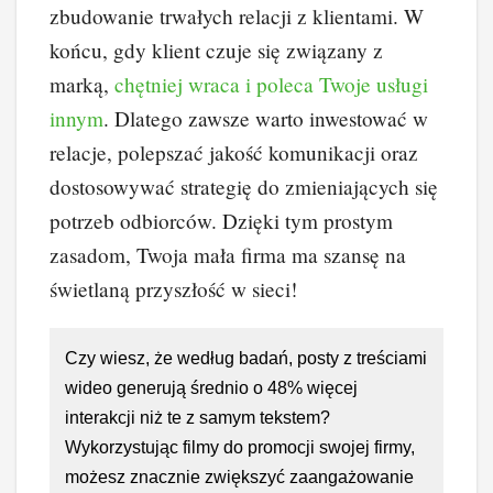
zbudowanie trwałych relacji z klientami. W
końcu, gdy klient czuje się związany z
marką,
chętniej wraca i poleca Twoje usługi
innym
. Dlatego zawsze warto inwestować w
relacje, polepszać jakość komunikacji oraz
dostosowywać strategię do zmieniających się
potrzeb odbiorców. Dzięki tym prostym
zasadom, Twoja mała firma ma szansę na
świetlaną przyszłość w sieci!
Czy wiesz, że według badań, posty z treściami
wideo generują średnio o 48% więcej
interakcji niż te z samym tekstem?
Wykorzystując filmy do promocji swojej firmy,
możesz znacznie zwiększyć zaangażowanie