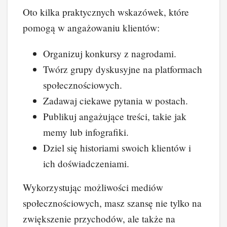
Oto kilka praktycznych wskazówek, które
pomogą w angażowaniu klientów:
Organizuj konkursy z nagrodami.
Twórz grupy dyskusyjne na platformach
społecznościowych.
Zadawaj ciekawe pytania w postach.
Publikuj angażujące treści, takie jak
memy lub infografiki.
Dziel się historiami swoich klientów i
ich doświadczeniami.
Wykorzystując możliwości mediów
społecznościowych, masz szansę nie tylko na
zwiększenie przychodów, ale także na