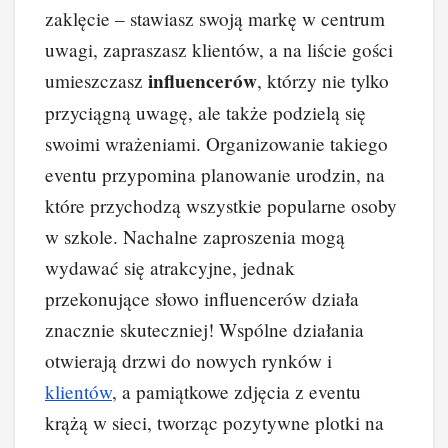
zaklęcie – stawiasz swoją markę w centrum
uwagi, zapraszasz klientów, a na liście gości
influencerów
umieszczasz
, którzy nie tylko
przyciągną uwagę, ale także podzielą się
swoimi wrażeniami. Organizowanie takiego
eventu przypomina planowanie urodzin, na
które przychodzą wszystkie popularne osoby
w szkole. Nachalne zaproszenia mogą
wydawać się atrakcyjne, jednak
przekonujące słowo influencerów działa
znacznie skuteczniej! Wspólne działania
otwierają drzwi do nowych rynków i
klientów
, a pamiątkowe zdjęcia z eventu
krążą w sieci, tworząc pozytywne plotki na