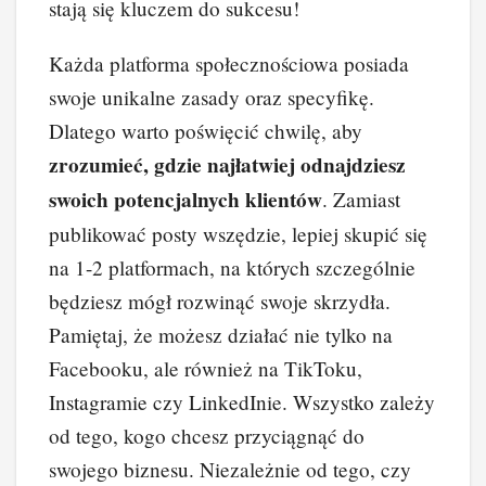
stają się kluczem do sukcesu!
Każda platforma społecznościowa posiada
swoje unikalne zasady oraz specyfikę.
Dlatego warto poświęcić chwilę, aby
zrozumieć, gdzie najłatwiej odnajdziesz
swoich potencjalnych klientów
. Zamiast
publikować posty wszędzie, lepiej skupić się
na 1-2 platformach, na których szczególnie
będziesz mógł rozwinąć swoje skrzydła.
Pamiętaj, że możesz działać nie tylko na
Facebooku, ale również na TikToku,
Instagramie czy LinkedInie. Wszystko zależy
od tego, kogo chcesz przyciągnąć do
swojego biznesu. Niezależnie od tego, czy