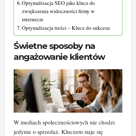
Optymalizacja SEO jako klucz do
zwiększenia widoczności firmy w
internecie
Optymalizacja treści – Klucz do sukcesu
Świetne sposoby na
angażowanie klientów
W mediach społecznościowych nie chodzi
jedynie o sprzedaż. Kluczem staje się