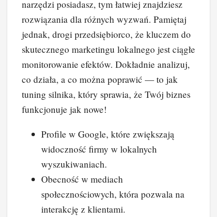
narzędzi posiadasz, tym łatwiej znajdziesz
rozwiązania dla różnych wyzwań. Pamiętaj
jednak, drogi przedsiębiorco, że kluczem do
skutecznego marketingu lokalnego jest ciągłe
monitorowanie efektów. Dokładnie analizuj,
co działa, a co można poprawić — to jak
tuning silnika, który sprawia, że Twój biznes
funkcjonuje jak nowe!
Profile w Google, które zwiększają
widoczność firmy w lokalnych
wyszukiwaniach.
Obecność w mediach
społecznościowych, która pozwala na
interakcję z klientami.