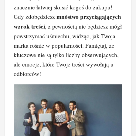
znacznie łatwiej skusić kogoś do zakupu!
mnóstwo przyciągających
Gdy zdobędziesz
wzrok treści
, z pewnością nie będziesz mógł
powstrzymać uśmiechu, widząc, jak Twoja
marka rośnie w popularności. Pamiętaj, że
kluczowe nie są tylko liczby obserwujących,
ale emocje, które Twoje treści wywołują u
odbiorców!