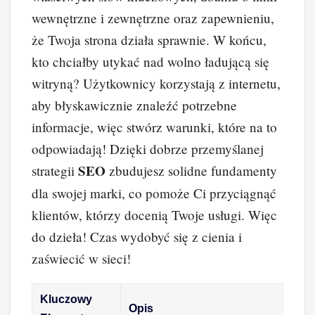
wewnętrzne i zewnętrzne oraz zapewnieniu,
że Twoja strona działa sprawnie. W końcu,
kto chciałby utykać nad wolno ładującą się
witryną? Użytkownicy korzystają z internetu,
aby błyskawicznie znaleźć potrzebne
informacje, więc stwórz warunki, które na to
odpowiadają! Dzięki dobrze przemyślanej
SEO
strategii
zbudujesz solidne fundamenty
dla swojej marki, co pomoże Ci przyciągnąć
klientów, którzy docenią Twoje usługi. Więc
do dzieła! Czas wydobyć się z cienia i
zaświecić w sieci!
Kluczowy
Opis