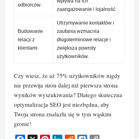
wpływa na ich
odbiorców
zaangażowanie i lojalność.
Utrzymywanie kontaktów i
Budowanie
zaufania wzmacnia
relacji z
długoterminowe relacje i
klientami
zwiększa powroty
użytkowników.
Czy wiesz, że aż 75% użytkowników nigdy
nie przewija stron dalej niż pierwsza strona
wyników wyszukiwania? Dlatego skuteczna
optymalizacja SEO jest niezbędna, aby
Twoja strona znalazła się w tym wąskim
gronie!