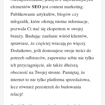
SEO
elementów
jest content marketing.
Publikowanie artykułów, blogów czy
infografik, które oferują istotne informacje,
pozwala Ci stać się ekspertem w swojej
branży. Budując zaufanie wśród klientów,
sprawiasz, że częściej wracają po więcej.
Dodatkowo, jeśli dostosujesz swoje treści do
potrzeb odbiorców, zapewnisz sobie nie tylko
ich przyciągnięcie, ale także dłuższą
obecność na Twojej stronie. Pamiętaj, że
internet to nie tylko platforma sprzedażowa,
lecz również przestrzeń do budowania
relacji!