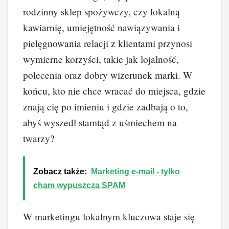
rodzinny sklep spożywczy, czy lokalną
kawiarnię, umiejętność nawiązywania i
pielęgnowania relacji z klientami przynosi
wymierne korzyści, takie jak lojalność,
polecenia oraz dobry wizerunek marki. W
końcu, kto nie chce wracać do miejsca, gdzie
znają cię po imieniu i gdzie zadbają o to,
abyś wyszedł stamtąd z uśmiechem na
twarzy?
Zobacz także:
Marketing e-mail - tylko
cham wypuszcza SPAM
W marketingu lokalnym kluczowa staje się