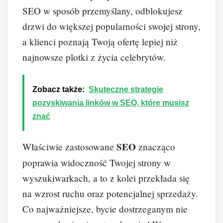
SEO w sposób przemyślany, odblokujesz
drzwi do większej popularności swojej strony,
a klienci poznają Twoją ofertę lepiej niż
najnowsze plotki z życia celebrytów.
Zobacz także:
Skuteczne strategie
pozyskiwania linków w SEO, które musisz
znać
SEO
Właściwie zastosowane
znacząco
poprawia widoczność Twojej strony w
wyszukiwarkach, a to z kolei przekłada się
na wzrost ruchu oraz potencjalnej sprzedaży.
Co najważniejsze, bycie dostrzeganym nie