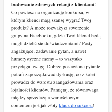
budowanie zdrowych relacji z klientami
!
Co powiesz na organizację konkursu, w
którym klienci mają szansę wygrać Twój
produkt? A może rozważysz stworzenie
grupy na Facebooku, gdzie Twoi klienci będą
mogli dzielić się doświadczeniami? Posty
angażujące, zadawanie pytań, a nawet
humorystyczne memy – to wszystko
przyciąga uwagę. Dobrze postawione pytanie
potrafi zapoczątkować dyskusję, co z kolei
prowadzi do wzrostu zaangażowania oraz
lojalności klientów. Pamiętaj, że równowaga
między sprzedażą a wartościowym
contentem jest jak złoty
klucz
do sukcesu
!