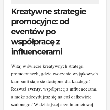
Kreatywne strategie
promocyjne: od
eventów po
współpracę z
influencerami
Witaj w świecie kreatywnych strategii
promocyjnych, gdzie tworzenie wyjątkowych
kampanii staje się dostępne dla każdego!
eventy
Rozważ
, współpracę z influencerami,
a może zdecydujesz się na coś całkowicie
szalonego? W dzisiejszej erze internetowej