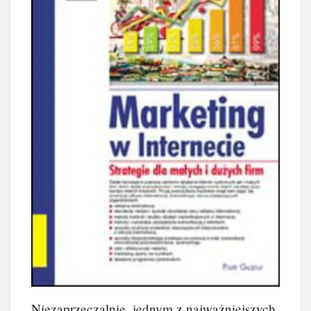
Niezaprzeczalnie, jednym z najważniejszych