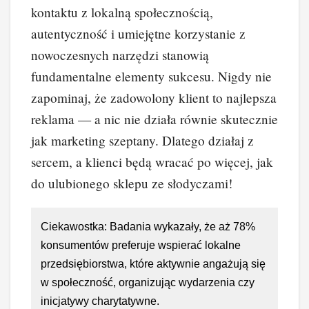
kontaktu z lokalną społecznością,
autentyczność i umiejętne korzystanie z
nowoczesnych narzędzi stanowią
fundamentalne elementy sukcesu. Nigdy nie
zapominaj, że zadowolony klient to najlepsza
reklama — a nic nie działa równie skutecznie
jak marketing szeptany. Dlatego działaj z
sercem, a klienci będą wracać po więcej, jak
do ulubionego sklepu ze słodyczami!
Ciekawostka: Badania wykazały, że aż 78%
konsumentów preferuje wspierać lokalne
przedsiębiorstwa, które aktywnie angażują się
w społeczność, organizując wydarzenia czy
inicjatywy charytatywne.