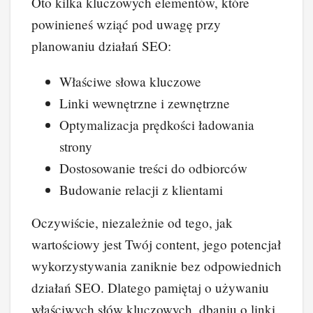
Oto kilka kluczowych elementów, które
powinieneś wziąć pod uwagę przy
planowaniu działań SEO:
Właściwe słowa kluczowe
Linki wewnętrzne i zewnętrzne
Optymalizacja prędkości ładowania
strony
Dostosowanie treści do odbiorców
Budowanie relacji z klientami
Oczywiście, niezależnie od tego, jak
wartościowy jest Twój content, jego potencjał
wykorzystywania zaniknie bez odpowiednich
działań SEO. Dlatego pamiętaj o używaniu
właściwych słów kluczowych, dbaniu o linki