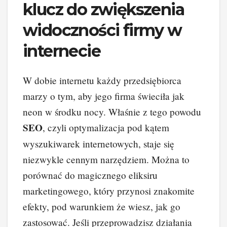
klucz do zwiększenia
widoczności firmy w
internecie
W dobie internetu każdy przedsiębiorca
marzy o tym, aby jego firma świeciła jak
neon w środku nocy. Właśnie z tego powodu
SEO
, czyli optymalizacja pod kątem
wyszukiwarek internetowych, staje się
niezwykle cennym narzędziem. Można to
porównać do magicznego eliksiru
marketingowego, który przynosi znakomite
efekty, pod warunkiem że wiesz, jak go
zastosować. Jeśli przeprowadzisz działania