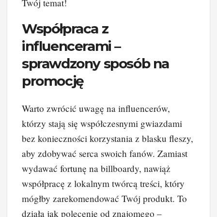
Twój temat!
Współpraca z
influencerami –
sprawdzony sposób na
promocję
Warto zwrócić uwagę na influencerów,
którzy stają się współczesnymi gwiazdami
bez konieczności korzystania z blasku fleszy,
aby zdobywać serca swoich fanów. Zamiast
wydawać fortunę na billboardy, nawiąż
współpracę z lokalnym twórcą treści, który
mógłby zarekomendować Twój produkt. To
działa jak polecenie od znajomego –