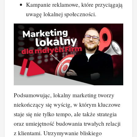
Kampanie reklamowe, które przyciągają
uwagę lokalnej społeczności.
Podsumowując, lokalny marketing tworzy
niekończący się wyścig, w którym kluczowe
staje się nie tylko tempo, ale także strategia
oraz umiejętność budowania trwałych relacji
z klientami. Utrzymywanie bliskiego