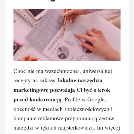
Choć nie ma wszechmocnej, uniwersalnej
lokalne narzędzia
recepty na sukces,
marketingowe pozwalają Ci być o krok
przed konkurencją
. Profile w Google,
obecność w mediach społecznościowych i
kampanie reklamowe przypominają zestaw
narzędzi w rękach majsterkowicza. Im więcej