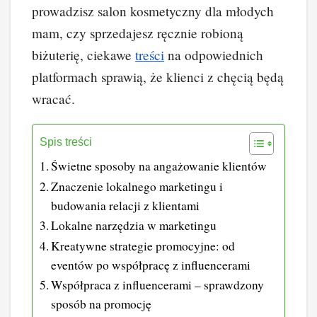
prowadzisz salon kosmetyczny dla młodych
mam, czy sprzedajesz ręcznie robioną
biżuterię, ciekawe
treści
na odpowiednich
platformach sprawią, że klienci z chęcią będą
wracać.
Spis treści
Świetne sposoby na angażowanie klientów
Znaczenie lokalnego marketingu i
budowania relacji z klientami
Lokalne narzędzia w marketingu
Kreatywne strategie promocyjne: od
eventów po współpracę z influencerami
Współpraca z influencerami – sprawdzony
sposób na promocję