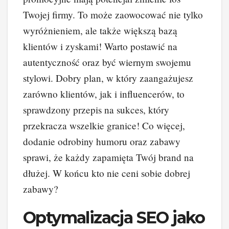
Twojej firmy. To może zaowocować nie tylko
wyróżnieniem, ale także większą bazą
klientów i zyskami! Warto postawić na
autentyczność oraz być wiernym swojemu
stylowi. Dobry plan, w który zaangażujesz
zarówno klientów, jak i influencerów, to
sprawdzony przepis na sukces, który
przekracza wszelkie granice! Co więcej,
dodanie odrobiny humoru oraz zabawy
sprawi, że każdy zapamięta Twój brand na
dłużej. W końcu kto nie ceni sobie dobrej
zabawy?
Optymalizacja SEO jako