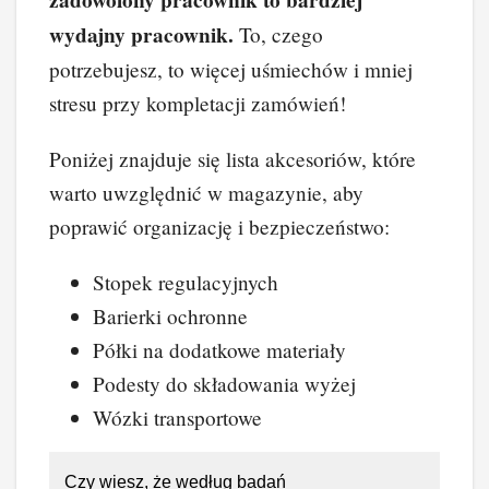
zadowolony pracownik to bardziej
wydajny pracownik.
To, czego
potrzebujesz, to więcej uśmiechów i mniej
stresu przy kompletacji zamówień!
Poniżej znajduje się lista akcesoriów, które
warto uwzględnić w magazynie, aby
poprawić organizację i bezpieczeństwo:
Stopek regulacyjnych
Barierki ochronne
Półki na dodatkowe materiały
Podesty do składowania wyżej
Wózki transportowe
Czy wiesz, że według badań