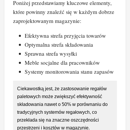
Poniżej przedstawiamy kluczowe elementy,
które powinny znaleźć się w każdym dobrze
zaprojektowanym magazynie:
Efektywna strefa przyjęcia towarów
Optymalna strefa składowania
Sprawna strefa wysyłki
Meble socjalne dla pracowników
Systemy monitorowania stanu zapasów
Ciekawostką jest, że zastosowanie regałów
paletowych może zwiększyć efektywność
składowania nawet o 50% w porównaniu do
tradycyjnych systemów regałowych, co
przekłada się na znaczne oszczędności
przestrzeni i kosztów w magazynie.