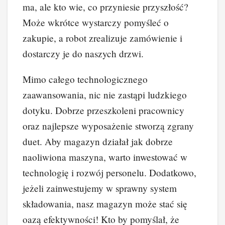
ma, ale kto wie, co przyniesie przyszłość?
Może wkrótce wystarczy pomyśleć o
zakupie, a robot zrealizuje zamówienie i
dostarczy je do naszych drzwi.
Mimo całego technologicznego
zaawansowania, nic nie zastąpi ludzkiego
dotyku. Dobrze przeszkoleni pracownicy
oraz najlepsze wyposażenie stworzą zgrany
duet. Aby magazyn działał jak dobrze
naoliwiona maszyna, warto inwestować w
technologię i rozwój personelu. Dodatkowo,
jeżeli zainwestujemy w sprawny system
składowania, nasz magazyn może stać się
oazą efektywności! Kto by pomyślał, że