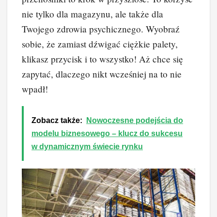
nie tylko dla magazynu, ale także dla
Twojego zdrowia psychicznego. Wyobraź
sobie, że zamiast dźwigać ciężkie palety,
klikasz przycisk i to wszystko! Aż chce się
zapytać, dlaczego nikt wcześniej na to nie
wpadł!
Zobacz także:
Nowoczesne podejścia do
modelu biznesowego – klucz do sukcesu
w dynamicznym świecie rynku