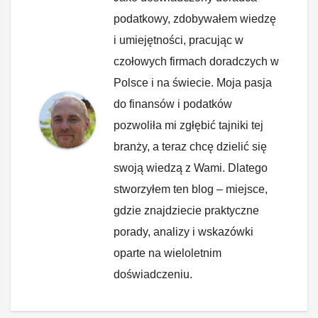
podatkowy, zdobywałem wiedzę
i umiejętności, pracując w
czołowych firmach doradczych w
Polsce i na świecie. Moja pasja
do finansów i podatków
pozwoliła mi zgłębić tajniki tej
branży, a teraz chcę dzielić się
swoją wiedzą z Wami. Dlatego
stworzyłem ten blog – miejsce,
gdzie znajdziecie praktyczne
porady, analizy i wskazówki
oparte na wieloletnim
doświadczeniu.