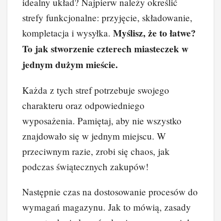
idealny układ? Najpierw należy określić
strefy funkcjonalne: przyjęcie, składowanie,
Myślisz, że to łatwe?
kompletacja i wysyłka.
To jak stworzenie czterech miasteczek w
jednym dużym mieście.
Każda z tych stref potrzebuje swojego
charakteru oraz odpowiedniego
wyposażenia. Pamiętaj, aby nie wszystko
znajdowało się w jednym miejscu. W
przeciwnym razie, zrobi się chaos, jak
podczas świątecznych zakupów!
Następnie czas na dostosowanie procesów do
wymagań magazynu. Jak to mówią, zasady