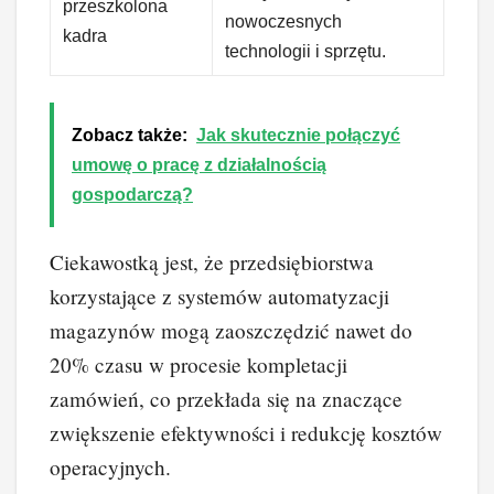
przeszkolona
nowoczesnych
kadra
technologii i sprzętu.
Zobacz także:
Jak skutecznie połączyć
umowę o pracę z działalnością
gospodarczą?
Ciekawostką jest, że przedsiębiorstwa
korzystające z systemów automatyzacji
magazynów mogą zaoszczędzić nawet do
20% czasu w procesie kompletacji
zamówień, co przekłada się na znaczące
zwiększenie efektywności i redukcję kosztów
operacyjnych.