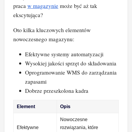
praca
w magazynie
może być aż tak
ekscytująca?
Oto kilka kluczowych elementów
nowoczesnego magazynu:
Efektywne systemy automatyzacji
Wysokiej jakości sprzęt do składowania
Oprogramowanie WMS do zarządzania
zapasami
Dobrze przeszkolona kadra
Element
Opis
Nowoczesne
Efektywne
rozwiązania, które