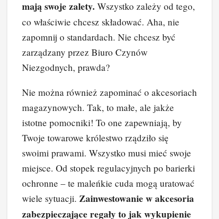
mają swoje zalety.
Wszystko zależy od tego,
co właściwie chcesz składować. Aha, nie
zapomnij o standardach. Nie chcesz być
zarządzany przez Biuro Czynów
Niezgodnych, prawda?
Nie można również zapominać o akcesoriach
magazynowych. Tak, to małe, ale jakże
istotne pomocniki! To one zapewniają, by
Twoje towarowe królestwo rządziło się
swoimi prawami. Wszystko musi mieć swoje
miejsce. Od stopek regulacyjnych po barierki
ochronne – te maleńkie cuda mogą uratować
Zainwestowanie w akcesoria
wiele sytuacji.
zabezpieczające regały to jak wykupienie