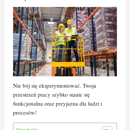
Nie bój się eksperymentować. Twoja
przestrzeń pracy szybko stanie się
funkcjonalna oraz przyjazna dla ludzi i
procesów!