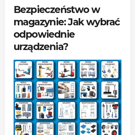
Bezpieczeństwo w
magazynie: Jak wybrać
odpowiednie
urządzenia?