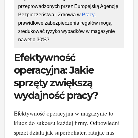
przeprowadzonych przez Europejską Agencję
Bezpieczeństwa i Zdrowia w
Pracy
,
prawidłowe zabezpieczenia regałów mogą
zredukować ryzyko wypadków w magazynie
nawet o 30%?
Efektywność
operacyjna: Jakie
sprzęty zwiększą
wydajność pracy?
Efektywność operacyjna w magazynie to
klucz do sukcesu każdej firmy. Odpowiedni
sprzęt działa jak superbohater, ratując nas