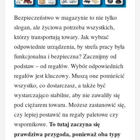
Bezpieczeństwo w magazynie to nie tylko
slogan, ale życiowa potrzeba wszystkich,
którzy transportują towary. Jak wybrać
odpowiednie urządzenia, by strefa pracy była
funkcjonalna i bezpieczna? Zacznijmy od
podstaw – od regałów. Wybór odpowiednich
regałów jest kluczowy. Muszą one pomieścić
wszystko, co dostarczasz, a także być
wystarczająco stabilne, aby nie zawaliły się
pod ciężarem towaru. Możesz zastanowić się,
czy lepiej postawić na regały paletowe czy
To tutaj zaczyna się
wspornikowe.
prawdziwa przygoda, ponieważ oba typy