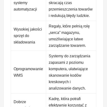
systemy
skracają czas
automatyzacji
przemieszczenia towarów
i redukują błędy ludzkie.
Regały, które pełnią rolę
Wysokiej jakości
„serca” magazynu,
sprzęt do
umożliwiające łatwe
składowania
zarządzanie towarem.
Systemy do zarządzania
zapasami z poziomu
Oprogramowanie
komputera, ułatwiające
WMS
skanowanie kodów
kreskowych i
analizowanie danych.
Kadrę, która potrafi
Dobrze
efektywnie korzystać z