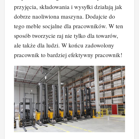
przyjęcia, składowania i wysyłki działają jak
dobrze naoliwiona maszyna. Dodajcie do
tego meble socjalne dla pracowników. W ten
sposób tworzycie raj nie tylko dla towarów,
ale także dla ludzi. W końcu zadowolony
pracownik to bardziej efektywny pracownik!