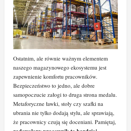
Ostatnim, ale równie ważnym elementem
naszego magazynowego ekosystemu jest
zapewnienie komfortu pracowników.
Bezpieczeństwo to jedno, ale dobre
samopoczucie załogi to druga strona medalu.
Metaforyczne ławki, stoły czy szafki na
ubrania nie tylko dodają stylu, ale sprawiają,
że pracownicy czują się doceniani. Pamiętaj,