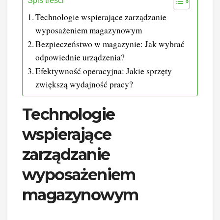
Spis treści
Technologie wspierające zarządzanie
wyposażeniem magazynowym
Bezpieczeństwo w magazynie: Jak wybrać
odpowiednie urządzenia?
Efektywność operacyjna: Jakie sprzęty
zwiększą wydajność pracy?
Technologie
wspierające
zarządzanie
wyposażeniem
magazynowym