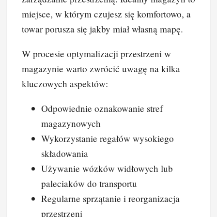
miejsce, w którym czujesz się komfortowo, a
towar porusza się jakby miał własną mapę.
W procesie optymalizacji przestrzeni w
magazynie warto zwrócić uwagę na kilka
kluczowych aspektów:
Odpowiednie oznakowanie stref
magazynowych
Wykorzystanie regałów wysokiego
składowania
Używanie wózków widłowych lub
paleciaków do transportu
Regularne sprzątanie i reorganizacja
przestrzeni