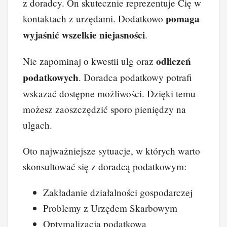
z doradcy. On skutecznie reprezentuje Cię w
pomaga
kontaktach z urzędami. Dodatkowo
wyjaśnić wszelkie niejasności
.
odliczeń
Nie zapominaj o kwestii ulg oraz
podatkowych
. Doradca podatkowy potrafi
wskazać dostępne możliwości. Dzięki temu
możesz zaoszczędzić sporo pieniędzy na
ulgach.
Oto najważniejsze sytuacje, w których warto
skonsultować się z doradcą podatkowym:
Zakładanie działalności gospodarczej
Problemy z Urzędem Skarbowym
Optymalizacja podatkowa