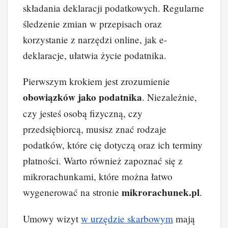
składania deklaracji podatkowych. Regularne
śledzenie zmian w przepisach oraz
korzystanie z narzędzi online, jak e-
deklaracje, ułatwia życie podatnika.
Pierwszym krokiem jest zrozumienie
obowiązków jako podatnika
. Niezależnie,
czy jesteś osobą fizyczną, czy
przedsiębiorcą, musisz znać rodzaje
podatków, które cię dotyczą oraz ich terminy
płatności. Warto również zapoznać się z
mikrorachunkami, które można łatwo
mikrorachunek.pl
wygenerować na stronie
.
Umowy wizyt
w
urzędzie skarbowym
mają