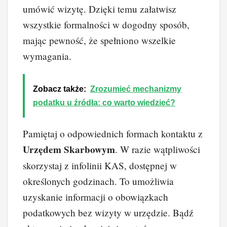
umówić wizytę. Dzięki temu załatwisz
wszystkie formalności w dogodny sposób,
mając pewność, że spełniono wszelkie
wymagania.
Zobacz także:
Zrozumieć mechanizmy
podatku u źródła: co warto wiedzieć?
Pamiętaj o odpowiednich formach kontaktu z
Urzędem Skarbowym
. W razie wątpliwości
skorzystaj z infolinii KAS, dostępnej w
określonych godzinach. To umożliwia
uzyskanie informacji o obowiązkach
podatkowych bez wizyty w urzędzie. Bądź