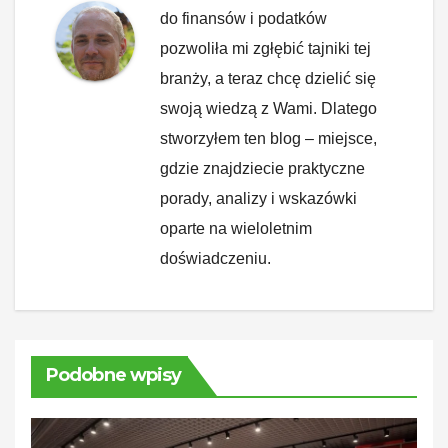
do finansów i podatków
pozwoliła mi zgłębić tajniki tej
branży, a teraz chcę dzielić się
swoją wiedzą z Wami. Dlatego
stworzyłem ten blog – miejsce,
gdzie znajdziecie praktyczne
porady, analizy i wskazówki
oparte na wieloletnim
doświadczeniu.
Podobne wpisy