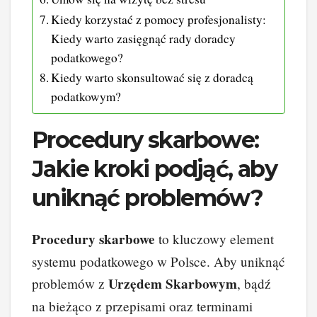
Kiedy korzystać z pomocy profesjonalisty:
Kiedy warto zasięgnąć rady doradcy
podatkowego?
Kiedy warto skonsultować się z doradcą
podatkowym?
Procedury skarbowe:
Jakie kroki podjąć, aby
uniknąć problemów?
Procedury skarbowe
to kluczowy element
systemu podatkowego w Polsce. Aby uniknąć
Urzędem Skarbowym
problemów z
, bądź
na bieżąco z przepisami oraz terminami