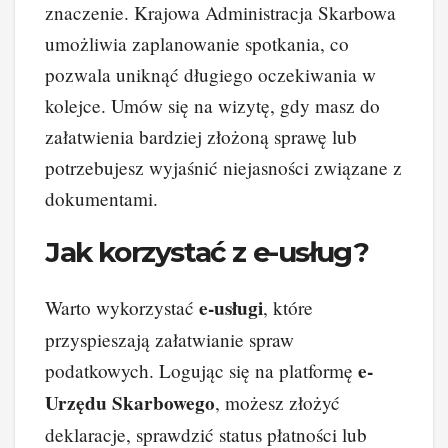
znaczenie. Krajowa Administracja Skarbowa
umożliwia zaplanowanie spotkania, co
pozwala uniknąć długiego oczekiwania w
kolejce. Umów się na wizytę, gdy masz do
załatwienia bardziej złożoną sprawę lub
potrzebujesz wyjaśnić niejasności związane z
dokumentami.
Jak korzystać z e-usług?
e-usługi
Warto wykorzystać
, które
przyspieszają załatwianie spraw
e-
podatkowych. Logując się na platformę
Urzędu Skarbowego
, możesz złożyć
deklaracje, sprawdzić status płatności lub