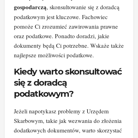
gospodarczą
, skonsultowanie się z doradcą
podatkowym jest kluczowe. Fachowiec
pomoże Ci zrozumieć zawirowania prawne
oraz podatkowe. Ponadto doradzi, jakie
dokumenty będą Ci potrzebne. Wskaże także
najlepsze możliwości podatkowe.
Kiedy warto skonsultować
się z doradcą
podatkowym?
Jeżeli napotykasz problemy z Urzędem
Skarbowym, takie jak wezwania do złożenia
dodatkowych dokumentów, warto skorzystać