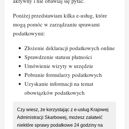
aktywny i nie obawiaj się pytać.
Poniżej przedstawiam kilka e-usług, które
mogą pomóc w zarządzaniu sprawami
podatkowymi:
Złożenie deklaracji podatkowych online
Sprawdzenie statusu płatności
Umówienie wizyty w urzędzie
Pobranie formularzy podatkowych
Uzyskanie informacji na temat
obowiązków podatkowych
Czy wiesz, że korzystając z e-usług Krajowej
Administracji Skarbowej, możesz załatwić
niektóre sprawy podatkowe 24 godziny na