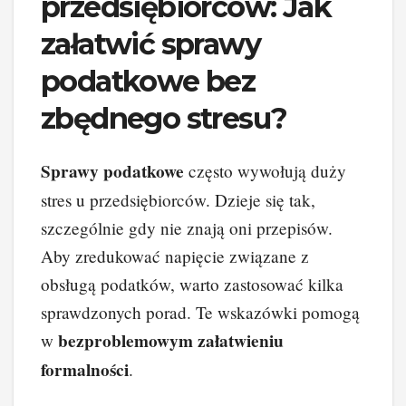
przedsiębiorców: Jak
załatwić sprawy
podatkowe bez
zbędnego stresu?
Sprawy podatkowe
często wywołują duży
stres u przedsiębiorców. Dzieje się tak,
szczególnie gdy nie znają oni przepisów.
Aby zredukować napięcie związane z
obsługą podatków, warto zastosować kilka
sprawdzonych porad. Te wskazówki pomogą
bezproblemowym załatwieniu
w
formalności
.