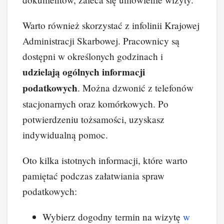
Warto również skorzystać z infolinii Krajowej
Administracji Skarbowej. Pracownicy są
dostępni w określonych godzinach i
udzielają ogólnych informacji
podatkowych
. Można dzwonić z telefonów
stacjonarnych oraz komórkowych. Po
potwierdzeniu tożsamości, uzyskasz
indywidualną pomoc.
Oto kilka istotnych informacji, które warto
pamiętać podczas załatwiania spraw
podatkowych:
Wybierz dogodny termin na wizytę
w