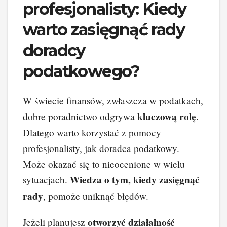
profesjonalisty: Kiedy
warto zasięgnąć rady
doradcy
podatkowego?
W świecie finansów, zwłaszcza w podatkach,
kluczową rolę
dobre poradnictwo odgrywa
.
Dlatego warto korzystać z pomocy
profesjonalisty, jak doradca podatkowy.
Może okazać się to nieocenione w wielu
Wiedza o tym, kiedy zasięgnąć
sytuacjach.
rady
, pomoże uniknąć błędów.
otworzyć działalność
Jeżeli planujesz