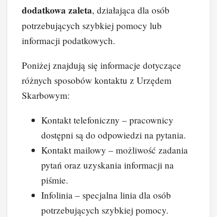
dodatkowa zaleta
, działająca dla osób
potrzebujących szybkiej pomocy lub
informacji podatkowych.
Poniżej znajdują się informacje dotyczące
różnych sposobów kontaktu z Urzędem
Skarbowym:
Kontakt telefoniczny – pracownicy
dostępni są do odpowiedzi na pytania.
Kontakt mailowy – możliwość zadania
pytań oraz uzyskania informacji na
piśmie.
Infolinia – specjalna linia dla osób
potrzebujących szybkiej pomocy.