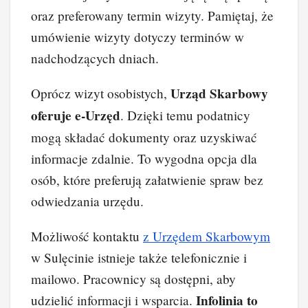
oraz preferowany termin wizyty. Pamiętaj, że
umówienie wizyty dotyczy terminów w
nadchodzących dniach.
Urząd Skarbowy
Oprócz wizyt osobistych,
oferuje e-Urzęd
. Dzięki temu podatnicy
mogą składać dokumenty oraz uzyskiwać
informacje zdalnie. To wygodna opcja dla
osób, które preferują załatwienie spraw bez
odwiedzania urzędu.
Możliwość kontaktu
z Urzędem Skarbowym
w Sulęcinie istnieje także telefonicznie i
mailowo. Pracownicy są dostępni, aby
Infolinia to
udzielić informacji i wsparcia.