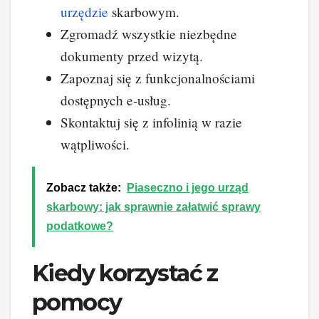
urzędzie
skarbowym.
Zgromadź wszystkie niezbędne
dokumenty przed wizytą.
Zapoznaj się z funkcjonalnościami
dostępnych e-usług.
Skontaktuj się z infolinią w razie
wątpliwości.
Zobacz także:
Piaseczno i jego urząd
skarbowy: jak sprawnie załatwić sprawy
podatkowe?
Kiedy korzystać z
pomocy