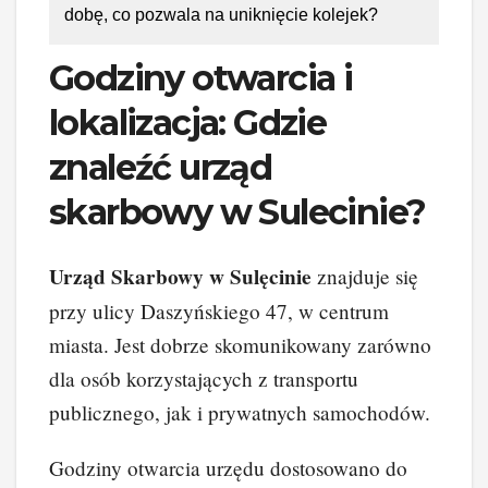
dobę, co pozwala na uniknięcie kolejek?
Godziny otwarcia i
lokalizacja: Gdzie
znaleźć urząd
skarbowy w Sulecinie?
Urząd Skarbowy w Sulęcinie
znajduje się
przy ulicy Daszyńskiego 47, w centrum
miasta. Jest dobrze skomunikowany zarówno
dla osób korzystających z transportu
publicznego, jak i prywatnych samochodów.
Godziny otwarcia urzędu dostosowano do