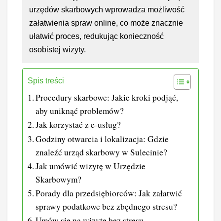
urzędów skarbowych wprowadza możliwość
załatwienia spraw online, co może znacznie
ułatwić proces, redukując konieczność
osobistej wizyty.
Spis treści
Procedury skarbowe: Jakie kroki podjąć,
aby uniknąć problemów?
Jak korzystać z e-usług?
Godziny otwarcia i lokalizacja: Gdzie
znaleźć urząd skarbowy w Sulecinie?
Jak umówić wizytę w Urzędzie
Skarbowym?
Porady dla przedsiębiorców: Jak załatwić
sprawy podatkowe bez zbędnego stresu?
Umów się na wizytę bez stresu