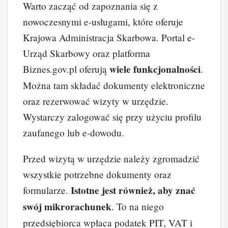
Warto zacząć od zapoznania się z
nowoczesnymi e-usługami, które oferuje
Krajowa Administracja Skarbowa. Portal e-
Urząd Skarbowy oraz platforma
wiele funkcjonalności
Biznes.gov.pl oferują
.
Można tam składać dokumenty elektroniczne
oraz rezerwować wizyty w urzędzie.
Wystarczy zalogować się przy użyciu profilu
zaufanego lub e-dowodu.
Przed wizytą w urzędzie należy zgromadzić
wszystkie potrzebne dokumenty oraz
Istotne jest również, aby znać
formularze.
swój mikrorachunek
. To na niego
przedsiębiorca wpłaca podatek PIT, VAT i