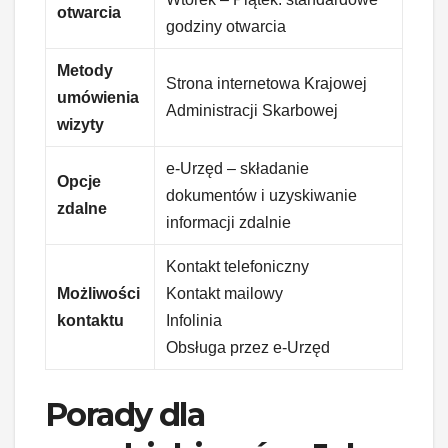
otwarcia
godziny otwarcia
Metody
Strona internetowa Krajowej
umówienia
Administracji Skarbowej
wizyty
e-Urzęd – składanie
Opcje
dokumentów i uzyskiwanie
zdalne
informacji zdalnie
Kontakt telefoniczny
Możliwości
Kontakt mailowy
kontaktu
Infolinia
Obsługa przez e-Urzęd
Porady dla