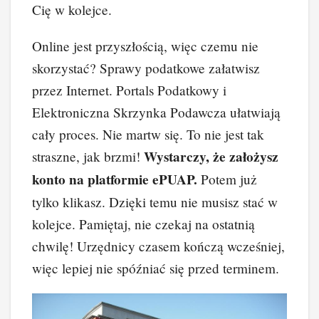
Cię w kolejce.
Online jest przyszłością, więc czemu nie
skorzystać? Sprawy podatkowe załatwisz
przez Internet. Portals Podatkowy i
Elektroniczna Skrzynka Podawcza ułatwiają
cały proces. Nie martw się. To nie jest tak
Wystarczy, że założysz
straszne, jak brzmi!
konto na platformie ePUAP.
Potem już
tylko klikasz. Dzięki temu nie musisz stać w
kolejce. Pamiętaj, nie czekaj na ostatnią
chwilę! Urzędnicy czasem kończą wcześniej,
więc lepiej nie spóźniać się przed terminem.