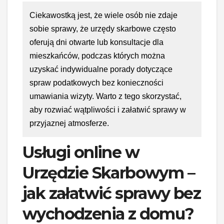
Ciekawostką jest, że wiele osób nie zdaje
sobie sprawy, że urzędy skarbowe często
oferują dni otwarte lub konsultacje dla
mieszkańców, podczas których można
uzyskać indywidualne porady dotyczące
spraw podatkowych bez konieczności
umawiania wizyty. Warto z tego skorzystać,
aby rozwiać wątpliwości i załatwić sprawy w
przyjaznej atmosferze.
Usługi online w
Urzędzie Skarbowym –
jak załatwić sprawy bez
wychodzenia z domu?