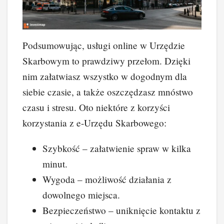
Podsumowując, usługi online w Urzędzie
Skarbowym to prawdziwy przełom. Dzięki
nim załatwiasz wszystko w dogodnym dla
siebie czasie, a także oszczędzasz mnóstwo
czasu i stresu. Oto niektóre z korzyści
korzystania z e-Urzędu Skarbowego:
Szybkość – załatwienie spraw w kilka
minut.
Wygoda – możliwość działania z
dowolnego miejsca.
Bezpieczeństwo – uniknięcie kontaktu z