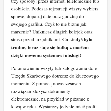
trzy sposoby: przez internet, telefonicznie lub
osobiście. Podczas rejestracji wizyty wybierz
sprawę, dopasuj datę oraz godzinę do
swojego grafiku. Czyż to nie brzmi jak
marzenie? Unikniesz długich kolejek oraz
Co kiedyś było
stresu przed urzędnikami.
trudne, teraz staje się bułką z masłem
dzięki nowemu systemowi obsługi!
Po umówieniu wizyty lub zalogowaniu do e-
Urzędu Skarbowego dotrzesz do kluczowego
momentu. Z pomocą nowoczesnych
rozwiązań złożysz dokumenty
elektronicznie, na przykład w piżamie z
kawą w ręku. Wystarczy jedynie mieć profil