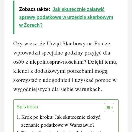
Zobacz także:
Jak skutecznie załatwić
sprawy podatkowe w urzędzie skarbowym
w Żorach?
Czy wiesz, że Urząd Skarbowy na Pradze
wprowadził specjalne godziny przyjęć dla
osób z niepełnosprawnościami? Dzięki temu,
klienci z dodatkowymi potrzebami mogą
skorzystać z udogodnień i uzyskać pomoc w
wygodniejszych dla siebie warunkach.
Spis treści
Krok po kroku: Jak skutecznie złożyć
zeznanie podatkowe w Warszawie?