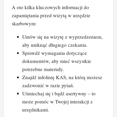
A oto kilka kluczowych informacji do
zapamiętania przed wizytą w urzędzie
skarbowym:
Umów się na wizytę z wyprzedzeniem,
aby uniknąć długiego czekania.
Sprawdź wymagania dotyczące
dokumentów, aby mieć wszystkie
potrzebne materiały.
Znajdź infolinię KAS, na którą możesz
zadzwonić w razie pytań.
Uśmiechaj się i bądź asertywny – to
może pomóc w Twojej interakcji z
urzędnikami.