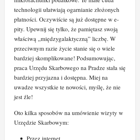
technologii ułatwiają ogarnianie złożonych
płatności. Oczywiście są już dostępne w e-
pity. Upewnij się tylko, że pamiętasz swoją
właściwą „międzygalaktyczną” liczbę. W
przeciwnym razie życie stanie się o wiele
bardziej skomplikowane! Podsumowując,
praca Urzędu Skarbowego na Pradze stała się
bardziej przyjazna i dostępna. Miej na
uwadze wszystkie te nowości, myślę, że nie
jest źle!
Oto kilka sposobów na umówienie wizyty w
Urzędzie Skarbowym:
Przez internet