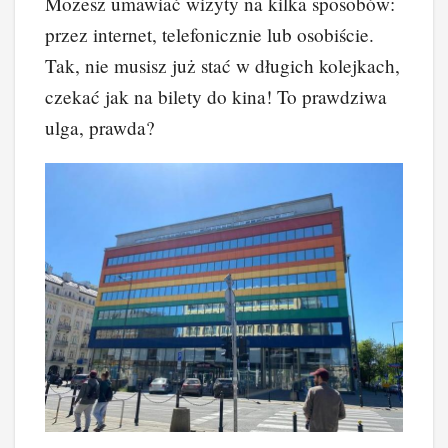
Możesz umawiać wizyty na kilka sposobów:
przez internet, telefonicznie lub osobiście.
Tak, nie musisz już stać w długich kolejkach,
czekać jak na bilety do kina! To prawdziwa
ulga, prawda?