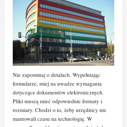
Nie zapominaj o detalach. Wypełniając
formularze, miej na uwadze wymagania
dotyczące dokumentów elektronicznych.
Pliki muszą mieć odpowiednie formaty i
rozmiary. Chodzi o to, żeby urzędnicy nie
marnowali czasu na technologię. W