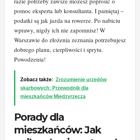
razie potrzeby zawsze możesz poprosić o
pomoc eksperta lub konsultanta. I pamiętaj –
podatki są jak jazda na rowerze. Po nabiciu
wprawy, nigdy ich nie zapomnisz! W
Warszawie do złożenia zeznania potrzebujesz
dobrego planu, cierpliwości i sprytu.
Powodzenia!
Zobacz także:
Zrozumienie urzędów
skarbowych: Przewodnik dla
mieszkańców Międzyrzecza
Porady dla
mieszkańców: Jak