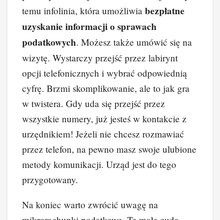
bezpłatne
temu infolinia, która umożliwia
uzyskanie informacji o sprawach
podatkowych
. Możesz także umówić się na
wizytę. Wystarczy przejść przez labirynt
opcji telefonicznych i wybrać odpowiednią
cyfrę. Brzmi skomplikowanie, ale to jak gra
w twistera. Gdy uda się przejść przez
wszystkie numery, już jesteś w kontakcie z
urzędnikiem! Jeżeli nie chcesz rozmawiać
przez telefon, na pewno masz swoje ulubione
metody komunikacji. Urząd jest do tego
przygotowany.
Na koniec warto zwrócić uwagę na
mikrorachunki podatkowe. Te małe cuda