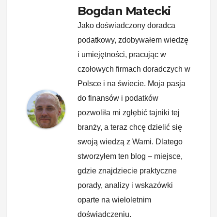
Bogdan Matecki
Jako doświadczony doradca
podatkowy, zdobywałem wiedzę
i umiejętności, pracując w
czołowych firmach doradczych w
Polsce i na świecie. Moja pasja
do finansów i podatków
pozwoliła mi zgłębić tajniki tej
branży, a teraz chcę dzielić się
swoją wiedzą z Wami. Dlatego
stworzyłem ten blog – miejsce,
gdzie znajdziecie praktyczne
porady, analizy i wskazówki
oparte na wieloletnim
doświadczeniu.