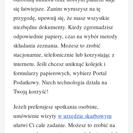
się łatwiejsze. Zanim wyruszysz na tę
przygodę, upewnij się, że masz wszystkie
niezbędne dokumenty. Kiedy zgromadzisz
odpowiednie papiery, czas na wybór metody
składania zeznania. Możesz to zrobić
stacjonarnie, telefonicznie lub korzystając z
internetu. Jeśli chcesz uniknąć kolejek i
formularzy papierowych, wybierz Portal
Podatkowy. Niech technologia działa na
Twoją korzyść!
Jeżeli preferujesz spotkania osobiste,
umówienie wizyty
w urzędzie skarbowym
ułatwi Ci całe zadanie. Możesz to zrobić na