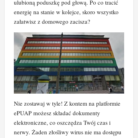
ulubioną poduszkę pod głową. Po co tracić
energię na stanie w kolejce, skoro wszystko
załatwisz z domowego zacisza?
Nie zostawaj w tyle! Z kontem na platformie
ePUAP możesz składać dokumenty
elektroniczne, co oszczędza Twój czas i
nerwy. Żaden złośliwy wirus nie ma dostępu