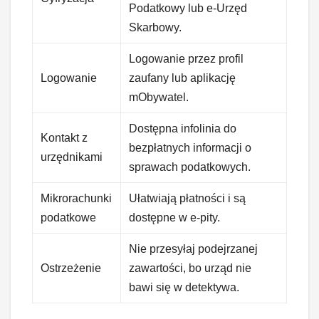
Podatkowy lub e-Urzęd
Skarbowy.
Logowanie przez profil
Logowanie
zaufany lub aplikację
mObywatel.
Dostępna infolinia do
Kontakt z
bezpłatnych informacji o
urzędnikami
sprawach podatkowych.
Mikrorachunki
Ułatwiają płatności i są
podatkowe
dostępne w e-pity.
Nie przesyłaj podejrzanej
Ostrzeżenie
zawartości, bo urząd nie
bawi się w detektywa.