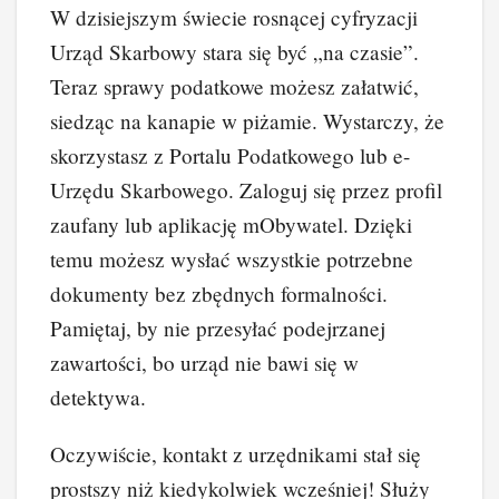
W dzisiejszym świecie rosnącej cyfryzacji
Urząd Skarbowy stara się być „na czasie”.
Teraz sprawy podatkowe możesz załatwić,
siedząc na kanapie w piżamie. Wystarczy, że
skorzystasz z Portalu Podatkowego lub e-
Urzędu Skarbowego. Zaloguj się przez profil
zaufany lub aplikację mObywatel. Dzięki
temu możesz wysłać wszystkie potrzebne
dokumenty bez zbędnych formalności.
Pamiętaj, by nie przesyłać podejrzanej
zawartości, bo urząd nie bawi się w
detektywa.
Oczywiście, kontakt z urzędnikami stał się
prostszy niż kiedykolwiek wcześniej! Służy