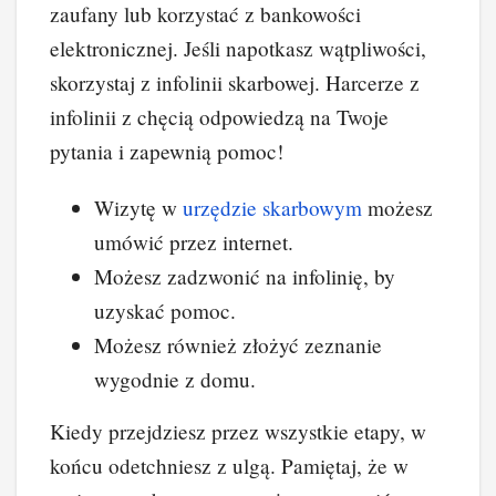
zaufany lub korzystać z bankowości
elektronicznej. Jeśli napotkasz wątpliwości,
skorzystaj z infolinii skarbowej. Harcerze z
infolinii z chęcią odpowiedzą na Twoje
pytania i zapewnią pomoc!
Wizytę w
urzędzie skarbowym
możesz
umówić przez internet.
Możesz zadzwonić na infolinię, by
uzyskać pomoc.
Możesz również złożyć zeznanie
wygodnie z domu.
Kiedy przejdziesz przez wszystkie etapy, w
końcu odetchniesz z ulgą. Pamiętaj, że w