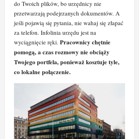
do Twoich plików, bo urzędnicy nie
przetwarzają podejrzanych dokumentów. A
jeśli pojawią się pytania, nie wahaj się złapać
za telefon. Infolinia urzędu jest na
Pracownicy chętnie
wyciągnięcie ręki.
pomogą, a czas rozmowy nie obciąży
Twojego portfela, ponieważ kosztuje tyle,
co lokalne połączenie.